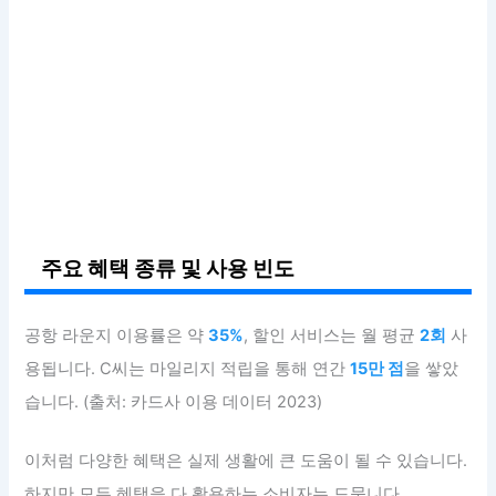
주요 혜택 종류 및 사용 빈도
공항 라운지 이용률은 약
35%
, 할인 서비스는 월 평균
2회
사
용됩니다. C씨는 마일리지 적립을 통해 연간
15만 점
을 쌓았
습니다. (출처: 카드사 이용 데이터 2023)
이처럼 다양한 혜택은 실제 생활에 큰 도움이 될 수 있습니다.
하지만 모든 혜택을 다 활용하는 소비자는 드뭅니다.