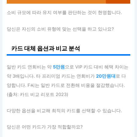
소비 규모에 따라 유지 여부를 판단하는 것이 현명합니다.
당신은 자신의 소비 유형에 맞는 선택을 하고 있나요?
카드 대체 옵션과 비교 분석
일반 카드 연회비는 약
5만원
으로 VIP 카드 대비 혜택 차이는
약 3배입니다. 타 프리미엄 카드는 연회비가
20만원대
로 다
양합니다. F씨는 일반 카드로 전환해 비용을 절감했습니다.
(출처: 카드 비교 리포트 2023)
다양한 옵션을 비교해 최적의 카드를 선택할 수 있습니다.
당신은 어떤 카드가 가장 적합할까요?