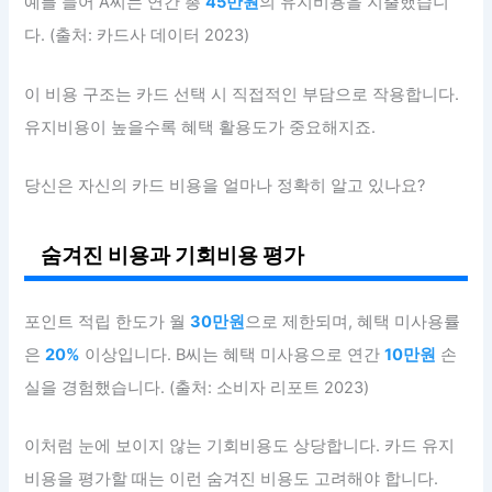
예를 들어 A씨는 연간 총
45만원
의 유지비용을 지출했습니
다. (출처: 카드사 데이터 2023)
이 비용 구조는 카드 선택 시 직접적인 부담으로 작용합니다.
유지비용이 높을수록 혜택 활용도가 중요해지죠.
당신은 자신의 카드 비용을 얼마나 정확히 알고 있나요?
숨겨진 비용과 기회비용 평가
포인트 적립 한도가 월
30만원
으로 제한되며, 혜택 미사용률
은
20%
이상입니다. B씨는 혜택 미사용으로 연간
10만원
손
실을 경험했습니다. (출처: 소비자 리포트 2023)
이처럼 눈에 보이지 않는 기회비용도 상당합니다. 카드 유지
비용을 평가할 때는 이런 숨겨진 비용도 고려해야 합니다.