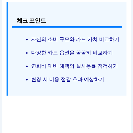
체크 포인트
자신의 소비 규모와 카드 가치 비교하기
다양한 카드 옵션을 꼼꼼히 비교하기
연회비 대비 혜택의 실사용률 점검하기
변경 시 비용 절감 효과 예상하기