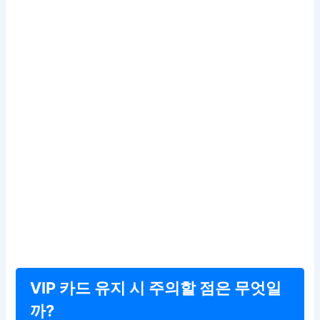
VIP 카드 유지 시 주의할 점은 무엇일
까?