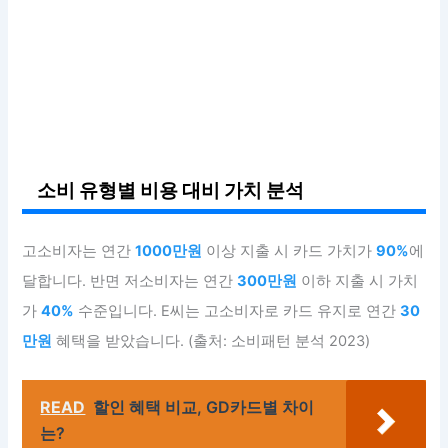
소비 유형별 비용 대비 가치 분석
고소비자는 연간
1000만원
이상 지출 시 카드 가치가
90%
에
달합니다. 반면 저소비자는 연간
300만원
이하 지출 시 가치
가
40%
수준입니다. E씨는 고소비자로 카드 유지로 연간
30
만원
혜택을 받았습니다. (출처: 소비패턴 분석 2023)
READ
할인 혜택 비교, GD카드별 차이
는?