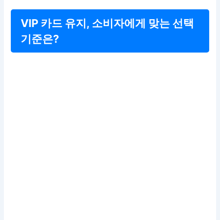
VIP 카드 유지, 소비자에게 맞는 선택
기준은?