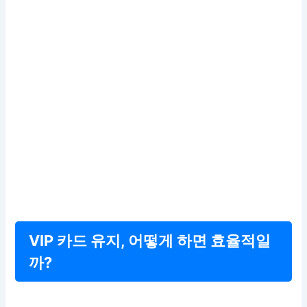
VIP 카드 유지, 어떻게 하면 효율적일
까?