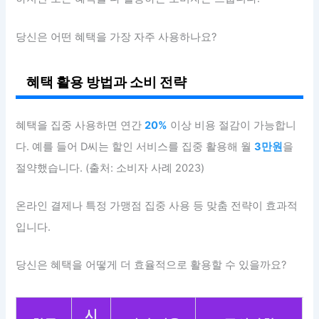
당신은 어떤 혜택을 가장 자주 사용하나요?
혜택 활용 방법과 소비 전략
혜택을 집중 사용하면 연간
20%
이상 비용 절감이 가능합니
다. 예를 들어 D씨는 할인 서비스를 집중 활용해 월
3만원
을
절약했습니다. (출처: 소비자 사례 2023)
온라인 결제나 특정 가맹점 집중 사용 등 맞춤 전략이 효과적
입니다.
당신은 혜택을 어떻게 더 효율적으로 활용할 수 있을까요?
시