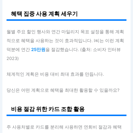
혜택 집중 사용 계획 세우기
월별 주요 할인 행사와 연간 마일리지 목표 설정을 통해 계획
적으로 혜택을 사용하는 것이 효과적입니다. I씨는 이런 계획
덕분에 연간
25만원
을 절감했습니다. (출처: 소비자 인터뷰
2023)
체계적인 계획은 비용 대비 최대 효과를 만듭니다.
당신은 어떤 계획으로 혜택을 최대한 활용할 수 있을까요?
비용 절감 위한 카드 조합 활용
주 사용처별로 카드를 분리해 사용하면 연회비 절감과 혜택