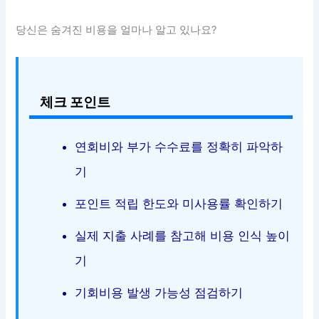
당신은 숨겨진 비용을 얼마나 알고 있나요?
체크 포인트
연회비와 부가 수수료를 정확히 파악하
기
포인트 적립 한도와 미사용률 확인하기
실제 지출 사례를 참고해 비용 인식 높이
기
기회비용 발생 가능성 점검하기