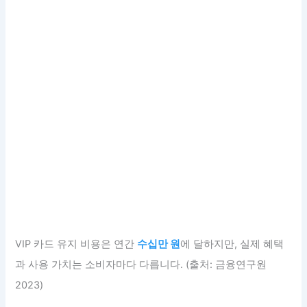
VIP 카드 유지 비용은 연간
수십만 원
에 달하지만, 실제 혜택
과 사용 가치는 소비자마다 다릅니다. (출처: 금융연구원
2023)