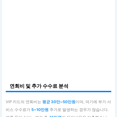
연회비 및 추가 수수료 분석
VIP 카드의 연회비는
평균 30만~50만원
이며, 여기에 부가 서
비스 수수료가
5~10만원
추가로 발생하는 경우가 많습니다.