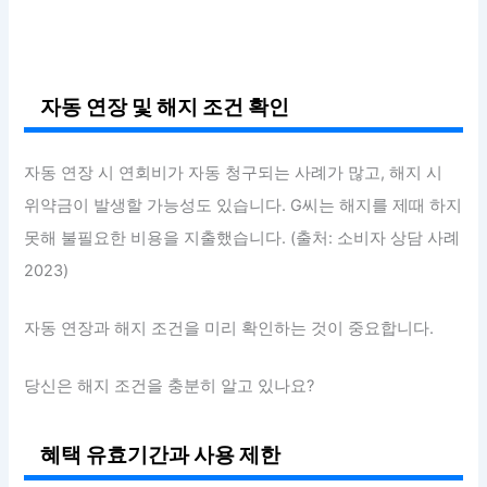
자동 연장 및 해지 조건 확인
자동 연장 시 연회비가 자동 청구되는 사례가 많고, 해지 시
위약금이 발생할 가능성도 있습니다. G씨는 해지를 제때 하지
못해 불필요한 비용을 지출했습니다. (출처: 소비자 상담 사례
2023)
자동 연장과 해지 조건을 미리 확인하는 것이 중요합니다.
당신은 해지 조건을 충분히 알고 있나요?
혜택 유효기간과 사용 제한