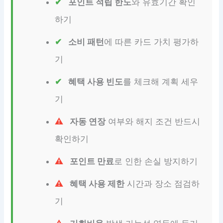
포인트 적립 한도
와 유효기간 확인
하기
소비 패턴
에 따른 카드 가치 평가하
기
혜택 사용 빈도
를 체크해 계획 세우
기
자동 연장
여부와 해지 조건 반드시
확인하기
포인트 만료
로 인한 손실 방지하기
혜택 사용 제한
시간과 장소 점검하
기