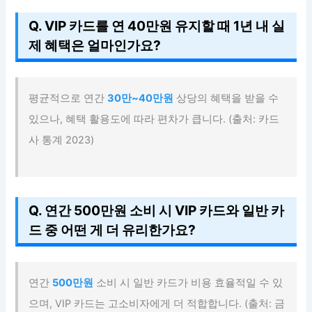
Q. VIP 카드를 연 40만원 유지할 때 1년 내 실
제 혜택은 얼마인가요?
평균적으로 연간
30만~40만원
상당의 혜택을 받을 수
있으나, 혜택 활용도에 따라 편차가 큽니다. (출처: 카드
사 통계 2023)
Q. 연간 500만원 소비 시 VIP 카드와 일반 카
드 중 어떤 게 더 유리한가요?
연간
500만원
소비 시 일반 카드가 비용 효율적일 수 있
으며, VIP 카드는 고소비자에게 더 적합합니다. (출처: 금