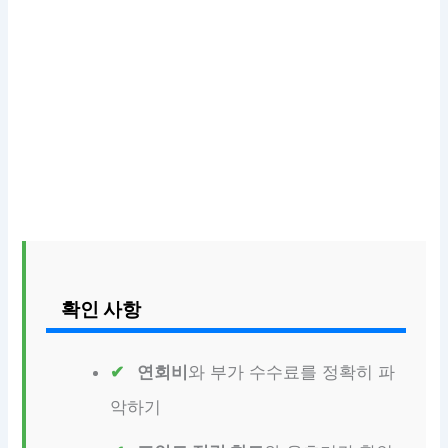
확인 사항
연회비
와 부가 수수료를 정확히 파
악하기