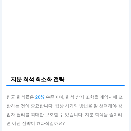
지분 희석 최소화 전략
평균 희석률은
20%
수준이며, 희석 방지 조항을 계약서에 포
함하는 것이 중요합니다. 협상 시기와 방법을 잘 선택해야 창
업자 권리를 최대한 보호할 수 있습니다. 지분 희석을 줄이려
면 어떤 전략이 효과적일까요?