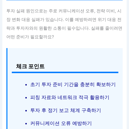
투자 실패 원인으로는 주로 커뮤니케이션 오류, 전략 미비, 시
장 변화 대응 실패가 있습니다. 이를 예방하려면 위기 대응 전
략과 투자자와의 원활한 소통이 필수입니다. 실패를 줄이려면
어떤 준비가 필요할까요?
체크 포인트
초기 투자 준비 기간을 충분히 확보하기
피칭 자료와 네트워크 적극 활용하기
투자 후 정기 보고 체계 구축하기
커뮤니케이션 오류 예방하기