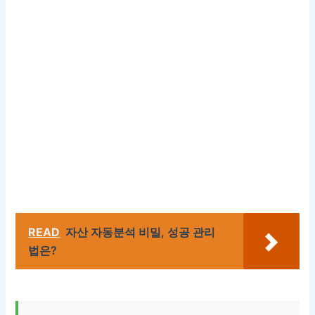
READ
자산 자동분석 비밀, 성공 관리
법은?