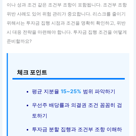
이나 성과 조건 같은 조건부 조항이 포함됩니다. 조건부 조항
위반 사례도 있어 위험 관리가 중요합니다. 리스크를 줄이기
위해서는 투자금 집행 시점과 조건을 명확히 확인하고, 위반
시 대응 전략을 마련해야 합니다. 투자금 집행 조건을 어떻게
준비할까요?
체크 포인트
평균 지분율
15~25%
범위 파악하기
우선주 배당률과 의결권 조건 꼼꼼히 검
토하기
투자금 분할 집행과 조건부 조항 이해하