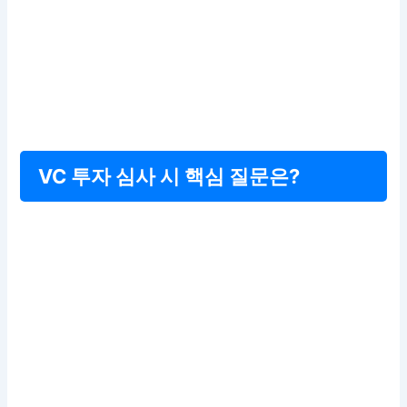
VC 투자 심사 시 핵심 질문은?