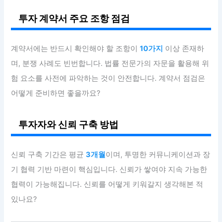
투자 계약서 주요 조항 점검
계약서에는 반드시 확인해야 할 조항이
10가지
이상 존재하
며, 분쟁 사례도 빈번합니다. 법률 전문가의 자문을 활용해 위
험 요소를 사전에 파악하는 것이 안전합니다. 계약서 점검은
어떻게 준비하면 좋을까요?
투자자와 신뢰 구축 방법
신뢰 구축 기간은 평균
3개월
이며, 투명한 커뮤니케이션과 장
기 협력 기반 마련이 핵심입니다. 신뢰가 쌓여야 지속 가능한
협력이 가능해집니다. 신뢰를 어떻게 키워갈지 생각해본 적
있나요?