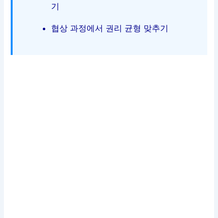
기
협상 과정에서 권리 균형 맞추기