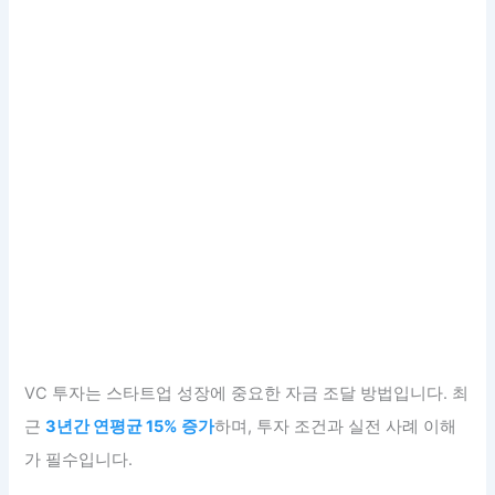
VC 투자는 스타트업 성장에 중요한 자금 조달 방법입니다. 최
근
3년간 연평균 15% 증가
하며, 투자 조건과 실전 사례 이해
가 필수입니다.