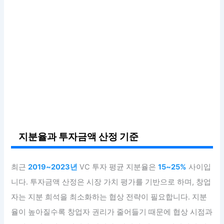
지분율과 투자금액 산정 기준
최근
2019~2023년
VC 투자 평균 지분율은
15~25%
사이입
니다. 투자금액 산정은 시장 가치 평가를 기반으로 하며, 창업
자는 지분 희석을 최소화하는 협상 전략이 필요합니다. 지분
율이 높아질수록 창업자 권리가 줄어들기 때문에 협상 시점과