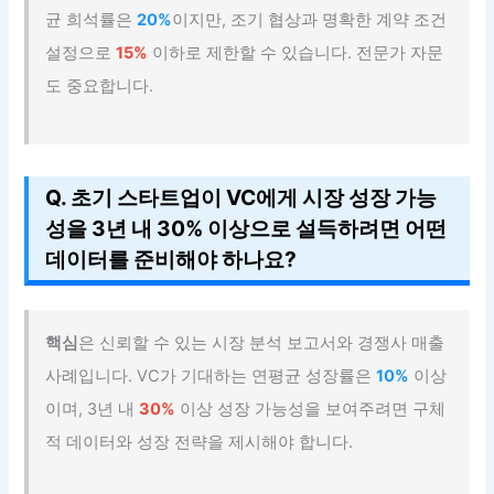
균 희석률은
20%
이지만, 조기 협상과 명확한 계약 조건
설정으로
15%
이하로 제한할 수 있습니다. 전문가 자문
도 중요합니다.
Q. 초기 스타트업이 VC에게 시장 성장 가능
성을 3년 내 30% 이상으로 설득하려면 어떤
데이터를 준비해야 하나요?
핵심
은 신뢰할 수 있는 시장 분석 보고서와 경쟁사 매출
사례입니다. VC가 기대하는 연평균 성장률은
10%
이상
이며, 3년 내
30%
이상 성장 가능성을 보여주려면 구체
적 데이터와 성장 전략을 제시해야 합니다.