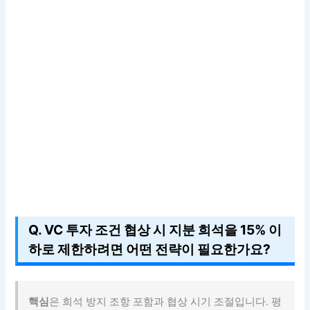
Q. VC 투자 조건 협상 시 지분 희석을 15% 이
하로 제한하려면 어떤 전략이 필요한가요?
핵심
은 희석 방지 조항 포함과 협상 시기 조절입니다. 평