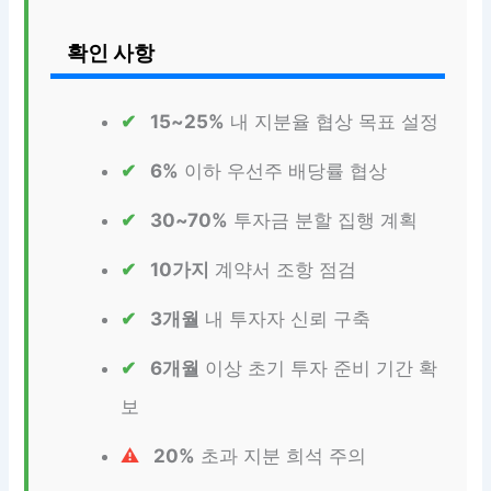
확인 사항
15~25%
내 지분율 협상 목표 설정
6%
이하 우선주 배당률 협상
30~70%
투자금 분할 집행 계획
10가지
계약서 조항 점검
3개월
내 투자자 신뢰 구축
6개월
이상 초기 투자 준비 기간 확
보
20%
초과 지분 희석 주의