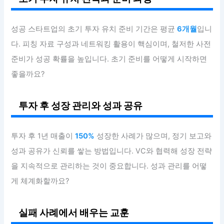
성공 스타트업의 초기 투자 유치 준비 기간은 평균
6개월
입니
다. 피칭 자료 구성과 네트워킹 활용이 핵심이며, 철저한 사전
준비가 성공 확률을 높입니다. 초기 준비를 어떻게 시작하면
좋을까요?
투자 후 성장 관리와 성과 공유
투자 후 1년 매출이
150%
성장한 사례가 많으며, 정기 보고와
성과 공유가 신뢰를 쌓는 방법입니다. VC와 협력해 성장 전략
을 지속적으로 관리하는 것이 중요합니다. 성과 관리를 어떻
게 체계화할까요?
실패 사례에서 배우는 교훈