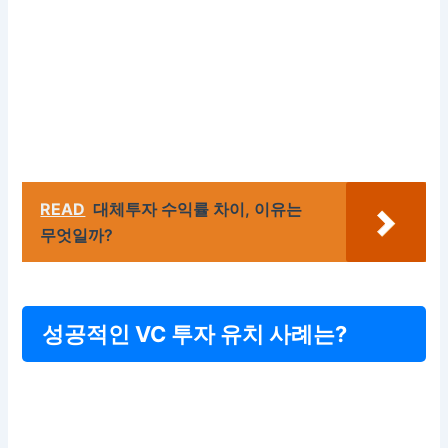
READ
대체투자 수익률 차이, 이유는
무엇일까?
성공적인 VC 투자 유치 사례는?