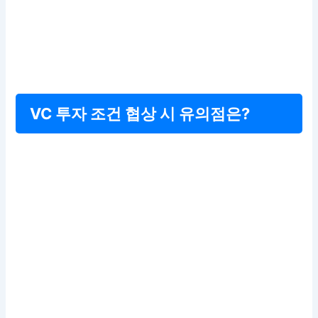
VC 투자 조건 협상 시 유의점은?