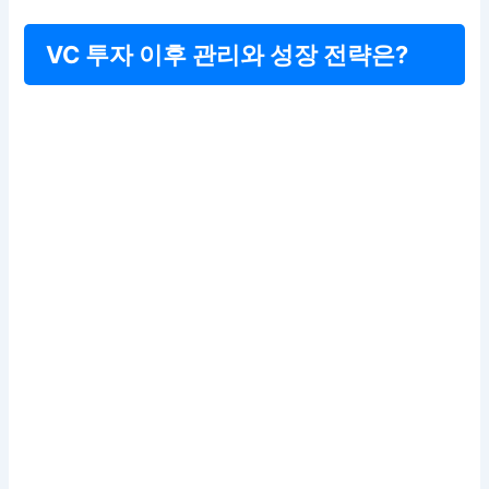
VC 투자 이후 관리와 성장 전략은?