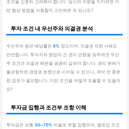
조건을 신중히 고려해야 합니다. 당신의 지분을 지키려면 어
떤 협상 방법을 사용할지 고민해본 적 있나요?
투자 조건 내 우선주와 의결권 분석
우선주의 평균 배당률은
6%
정도이며, 의결권 제한 사례도
빈번합니다. 투자자와 창업자 간 권리 균형을 맞추려면 우선
주 조건과 의결권 배분을 꼼꼼히 살펴야 합니다. 권리 분배가
불균형하면 경영권 분쟁으로 이어질 수 있으니, 계약 전 충분
한 검토가 필요합니다. 이런 조건을 어떻게 조율할 수 있을까
요?
투자금 집행과 조건부 조항 이해
투자금은 보통
30~70%
비율로 분할 집행되며, 클로징 조건