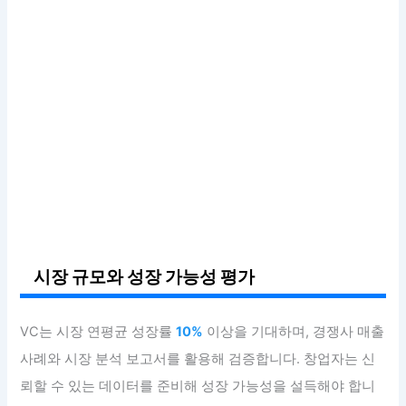
시장 규모와 성장 가능성 평가
VC는 시장 연평균 성장률
10%
이상을 기대하며, 경쟁사 매출
사례와 시장 분석 보고서를 활용해 검증합니다. 창업자는 신
뢰할 수 있는 데이터를 준비해 성장 가능성을 설득해야 합니