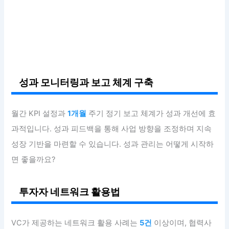
성과 모니터링과 보고 체계 구축
월간 KPI 설정과
1개월
주기 정기 보고 체계가 성과 개선에 효
과적입니다. 성과 피드백을 통해 사업 방향을 조정하며 지속
성장 기반을 마련할 수 있습니다. 성과 관리는 어떻게 시작하
면 좋을까요?
투자자 네트워크 활용법
VC가 제공하는 네트워크 활용 사례는
5건
이상이며, 협력사