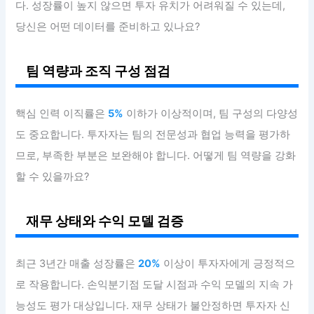
다. 성장률이 높지 않으면 투자 유치가 어려워질 수 있는데,
당신은 어떤 데이터를 준비하고 있나요?
팀 역량과 조직 구성 점검
핵심 인력 이직률은
5%
이하가 이상적이며, 팀 구성의 다양성
도 중요합니다. 투자자는 팀의 전문성과 협업 능력을 평가하
므로, 부족한 부분은 보완해야 합니다. 어떻게 팀 역량을 강화
할 수 있을까요?
재무 상태와 수익 모델 검증
최근 3년간 매출 성장률은
20%
이상이 투자자에게 긍정적으
로 작용합니다. 손익분기점 도달 시점과 수익 모델의 지속 가
능성도 평가 대상입니다. 재무 상태가 불안정하면 투자자 신