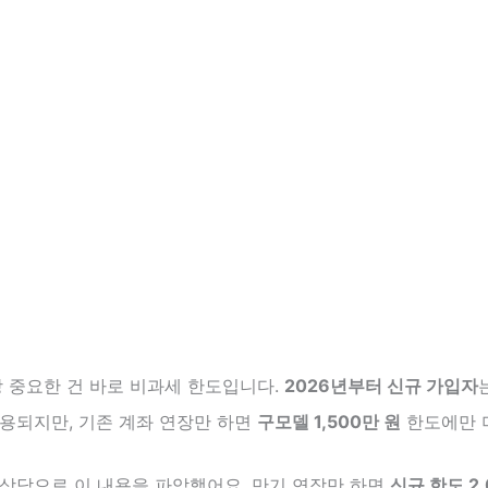
장 중요한 건 바로 비과세 한도입니다.
2026년부터 신규 가입자
적용되지만, 기존 계좌 연장만 하면
구모델 1,500만 원
한도에만 
 상담으로 이 내용을 파악했어요. 만기 연장만 하면
신규 한도 2,