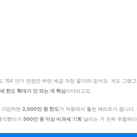
 ‘ISA 만기 연장만 하면 세금 걱정 끝’이라 믿어요. 저도 그랬
세 한도 확대가 안 되는 게 핵심
이더라고요.
규 가입하면
2,000만 원 한도
가 적용돼서 훨씬 메리트가 큽니다. 
 생각했다가
500만 원 이상 비과세 기회
날리는 거 진짜 위험하다