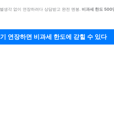
 별생각 없이 연장하려다 상담받고 완전 멘붕.
비과세 한도 500
 만기 연장하면 비과세 한도에 갇힐 수 있다