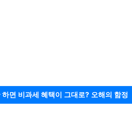
 하면 비과세 혜택이 그대로? 오해의 함정