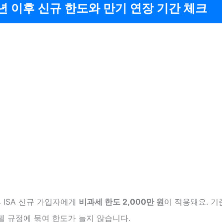
6년 이후 신규 한도와 만기 연장 기간 체크
후 ISA 신규 가입자에게
비과세 한도 2,000만 원
이 적용돼요. 기
델 규정에 묶여 한도가 늘지 않습니다.