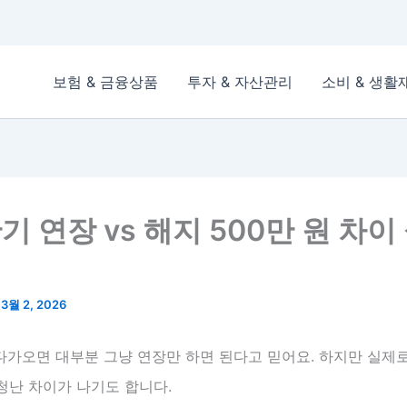
보험 & 금융상품
투자 & 자산관리
소비 & 생활
만기 연장 vs 해지 500만 원 차이
/
3월 2, 2026
 다가오면 대부분 그냥 연장만 하면 된다고 믿어요. 하지만 실제
청난 차이가 나기도 합니다.