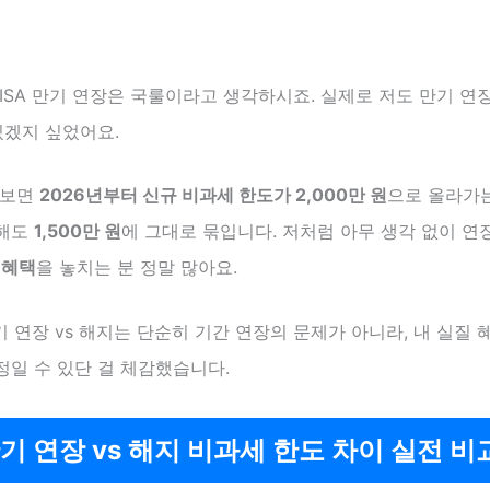
ISA 만기 연장은 국룰이라고 생각하시죠. 실제로 저도 만기 연
있겠지 싶었어요.
해보면
2026년부터 신규 비과세 한도가 2,000만 원
으로 올라가는
장해도
1,500만 원
에 그대로 묶입니다. 저처럼 아무 생각 없이 
 혜택
을 놓치는 분 정말 많아요.
만기 연장 vs 해지는 단순히 기간 연장의 문제가 아니라, 내 실질
정일 수 있단 걸 체감했습니다.
만기 연장 vs 해지 비과세 한도 차이 실전 비