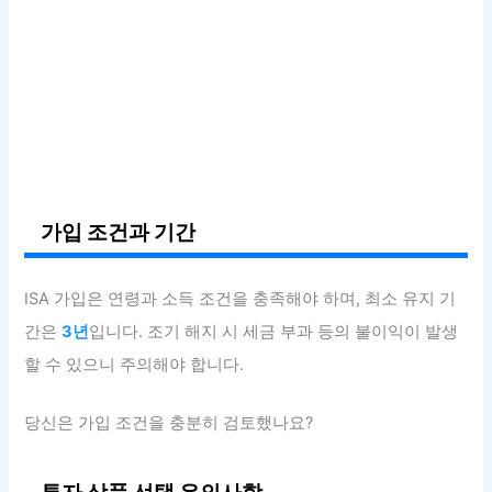
가입 조건과 기간
ISA 가입은 연령과 소득 조건을 충족해야 하며, 최소 유지 기
간은
3년
입니다. 조기 해지 시 세금 부과 등의 불이익이 발생
할 수 있으니 주의해야 합니다.
당신은 가입 조건을 충분히 검토했나요?
투자 상품 선택 유의사항