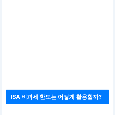
ISA 비과세 한도는 어떻게 활용할까?