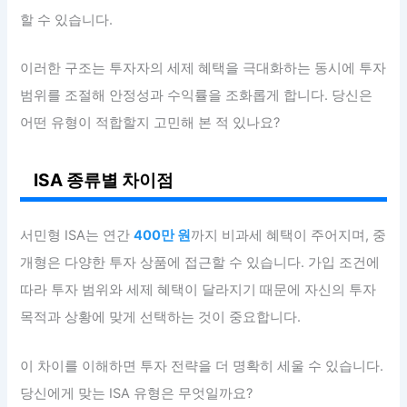
할 수 있습니다.
이러한 구조는 투자자의 세제 혜택을 극대화하는 동시에 투자
범위를 조절해 안정성과 수익률을 조화롭게 합니다. 당신은
어떤 유형이 적합할지 고민해 본 적 있나요?
ISA 종류별 차이점
서민형 ISA는 연간
400만 원
까지 비과세 혜택이 주어지며, 중
개형은 다양한 투자 상품에 접근할 수 있습니다. 가입 조건에
따라 투자 범위와 세제 혜택이 달라지기 때문에 자신의 투자
목적과 상황에 맞게 선택하는 것이 중요합니다.
이 차이를 이해하면 투자 전략을 더 명확히 세울 수 있습니다.
당신에게 맞는 ISA 유형은 무엇일까요?