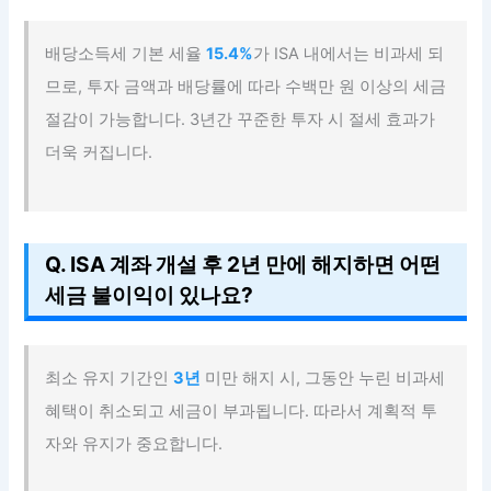
배당소득세 기본 세율
15.4%
가 ISA 내에서는 비과세 되
므로, 투자 금액과 배당률에 따라 수백만 원 이상의 세금
절감이 가능합니다. 3년간 꾸준한 투자 시 절세 효과가
더욱 커집니다.
Q. ISA 계좌 개설 후 2년 만에 해지하면 어떤
세금 불이익이 있나요?
최소 유지 기간인
3년
미만 해지 시, 그동안 누린 비과세
혜택이 취소되고 세금이 부과됩니다. 따라서 계획적 투
자와 유지가 중요합니다.