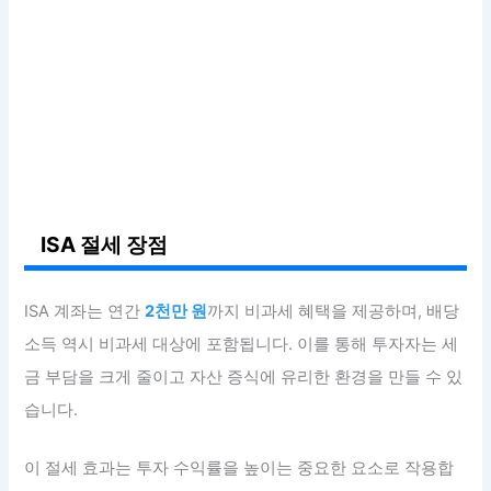
ISA 절세 장점
ISA 계좌는 연간
2천만 원
까지 비과세 혜택을 제공하며, 배당
소득 역시 비과세 대상에 포함됩니다. 이를 통해 투자자는 세
금 부담을 크게 줄이고 자산 증식에 유리한 환경을 만들 수 있
습니다.
이 절세 효과는 투자 수익률을 높이는 중요한 요소로 작용합