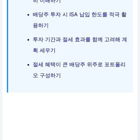
히 이해하기
배당주 투자 시 ISA 납입 한도를 적극 활
용하기
투자 기간과 절세 효과를 함께 고려해 계
획 세우기
절세 혜택이 큰 배당주 위주로 포트폴리
오 구성하기