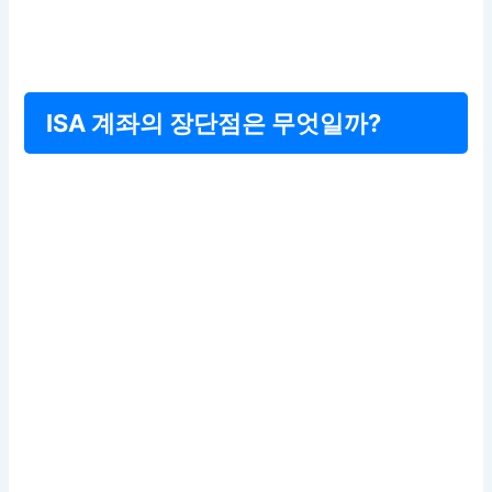
ISA 계좌의 장단점은 무엇일까?