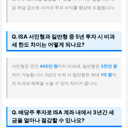
금 부담 감소로 이어져 투자 수익률 향상에 도움됩니다.
Q. ISA 서민형과 일반형 중 5년 투자 시 비과
세 한도 차이는 어떻게 되나요?
서민형은 연간
400만 원
까지 비과세, 일반형은
2천만 원
까지 가능합니다. 5년간 누적 시 일반형은 최대
1억 원
까
지 비과세 혜택을 누릴 수 있어 차이가 큽니다.
Q. 배당주 투자로 ISA 계좌 내에서 3년간 세
금을 얼마나 절감할 수 있나요?