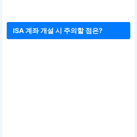
ISA 계좌 개설 시 주의할 점은?