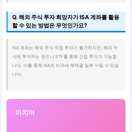
Q. 해외 주식 투자 희망자가 ISA 계좌를 활용
할 수 있는 방법은 무엇인가요?
ISA 계좌는 해외 주식 직접 투자가 불가하지만, 해외 주
식에 투자하는 펀드나 ETF를 통해 간접 투자가 가능합
니다. 이를 통해 ISA의 비과세 혜택을 일부 누릴 수 있습
니다.
마치며