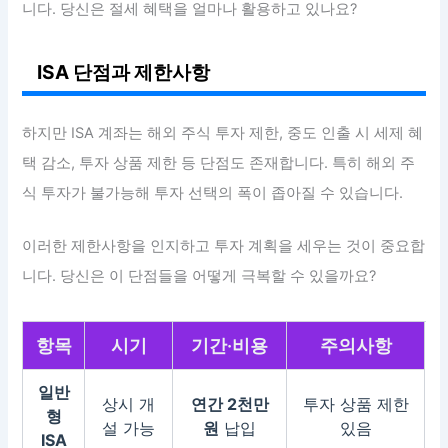
니다. 당신은 절세 혜택을 얼마나 활용하고 있나요?
ISA 단점과 제한사항
하지만 ISA 계좌는 해외 주식 투자 제한, 중도 인출 시 세제 혜
택 감소, 투자 상품 제한 등 단점도 존재합니다. 특히 해외 주
식 투자가 불가능해 투자 선택의 폭이 좁아질 수 있습니다.
이러한 제한사항을 인지하고 투자 계획을 세우는 것이 중요합
니다. 당신은 이 단점들을 어떻게 극복할 수 있을까요?
항목
시기
기간·비용
주의사항
일반
상시 개
연간 2천만
투자 상품 제한
형
설 가능
원
납입
있음
ISA