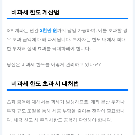
비과세 한도 계산법
ISA 계좌는 연간
2천만 원
까지 납입 가능하며, 이를 초과할 경
우 초과 금액에 대해 과세됩니다. 투자자는 한도 내에서 최대
한 투자해 절세 효과를 극대화해야 합니다.
당신은 비과세 한도를 어떻게 관리하고 있나요?
비과세 한도 초과 시 대처법
초과 금액에 대해서는 과세가 발생하므로, 계좌 분산 투자나
투자 규모 조절을 통해 세금 부담을 줄이는 전략이 필요합니
다. 세금 신고 시 주의사항도 꼼꼼히 확인해야 합니다.