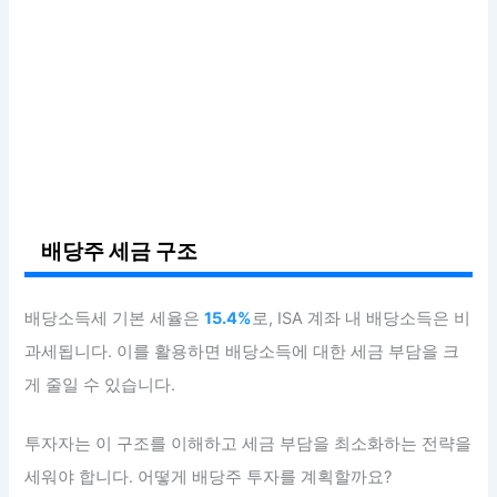
배당주 세금 구조
배당소득세 기본 세율은
15.4%
로, ISA 계좌 내 배당소득은 비
과세됩니다. 이를 활용하면 배당소득에 대한 세금 부담을 크
게 줄일 수 있습니다.
투자자는 이 구조를 이해하고 세금 부담을 최소화하는 전략을
세워야 합니다. 어떻게 배당주 투자를 계획할까요?