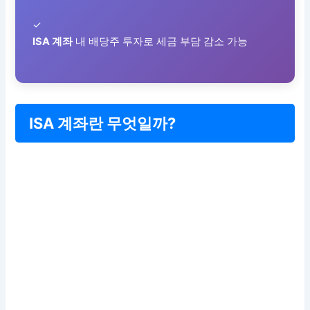
✓
ISA 계좌
내 배당주 투자로 세금 부담 감소 가능
ISA 계좌란 무엇일까?