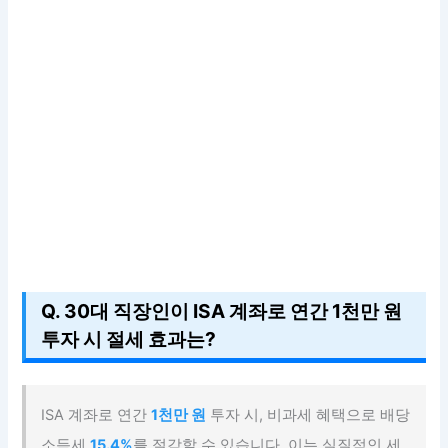
Q. 30대 직장인이 ISA 계좌로 연간 1천만 원
투자 시 절세 효과는?
ISA 계좌로 연간
1천만 원
투자 시, 비과세 혜택으로 배당
소득세
15.4%
를 절감할 수 있습니다. 이는 실질적인 세