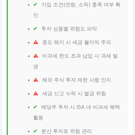
가입 조건(연령, 소득) 충족 여부 확
인
투자 상품별 위험도 파악
중도 해지 시 세금 불이익 주의
비과세 한도 초과 납입 시 과세 발
생
해외 주식 투자 제한 사항 인지
세금 신고 누락 시 벌금 위험
배당주 투자 시 ISA 내 비과세 혜택
활용
분산 투자로 위험 관리