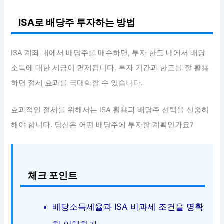
ISA로 배당주 투자하는 방법
ISA 계좌 내에서 배당주를 매수하면, 투자 한도 내에서 배당
소득에 대한 세금이 면제됩니다. 투자 기간과 한도를 잘 활용
하면 절세 효과를 극대화할 수 있습니다.
효과적인 절세를 위해서는 ISA 활용과 배당주 선택을 신중히
해야 합니다. 당신은 어떤 배당주에 투자할 계획인가요?
체크 포인트
배당소득세율과 ISA 비과세 조건을 명확