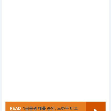
READ
1금융권 대출 승인, 노하우 비교