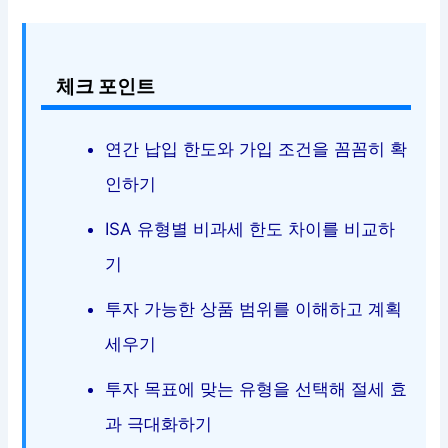
체크 포인트
연간 납입 한도와 가입 조건을 꼼꼼히 확
인하기
ISA 유형별 비과세 한도 차이를 비교하
기
투자 가능한 상품 범위를 이해하고 계획
세우기
투자 목표에 맞는 유형을 선택해 절세 효
과 극대화하기