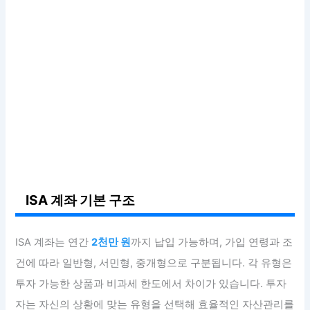
ISA 계좌 기본 구조
ISA 계좌는 연간
2천만 원
까지 납입 가능하며, 가입 연령과 조
건에 따라 일반형, 서민형, 중개형으로 구분됩니다. 각 유형은
투자 가능한 상품과 비과세 한도에서 차이가 있습니다. 투자
자는 자신의 상황에 맞는 유형을 선택해 효율적인 자산관리를