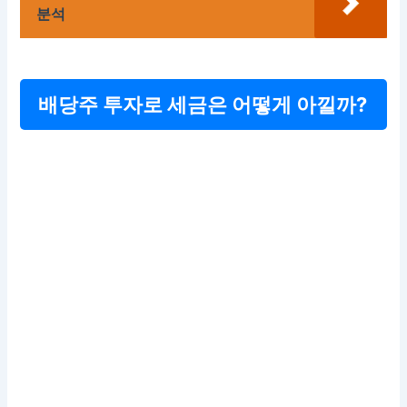
분석
배당주 투자로 세금은 어떻게 아낄까?