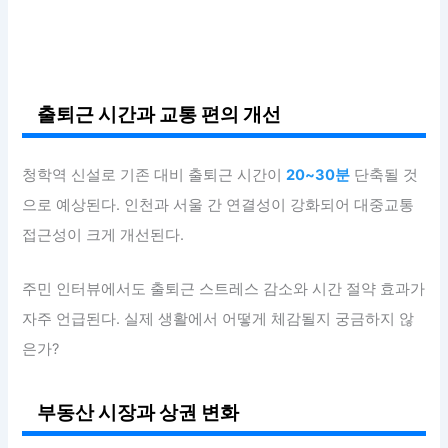
출퇴근 시간과 교통 편의 개선
청학역 신설로 기존 대비 출퇴근 시간이
20~30분
단축될 것
으로 예상된다. 인천과 서울 간 연결성이 강화되어 대중교통
접근성이 크게 개선된다.
주민 인터뷰에서도 출퇴근 스트레스 감소와 시간 절약 효과가
자주 언급된다. 실제 생활에서 어떻게 체감될지 궁금하지 않
은가?
부동산 시장과 상권 변화