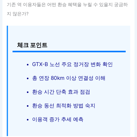
기존 역 이용자들은 어떤 환승 혜택을 누릴 수 있을지 궁금하
지 않은가?
체크 포인트
GTX-B 노선 주요 정거장 변화 확인
총 연장 80km 이상 연결성 이해
환승 시간 단축 효과 점검
환승 동선 최적화 방법 숙지
이용객 증가 추세 예측