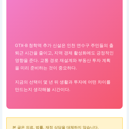
GTX-B 청학역 추가 신설은 인천 연수구 주민들의 출
퇴근 시간을 줄이고, 지역 경제 활성화에도 긍정적인
영향을 준다. 교통 경로 재설계와 부동산 투자 계획
을 미리 준비하는 것이 중요하다.
지금의 선택이 몇 년 뒤 생활과 투자에 어떤 차이를
만드는지 생각해볼 시간이다.
본 글은 의료, 법률, 재정 상담을 대체하지 않습니다.