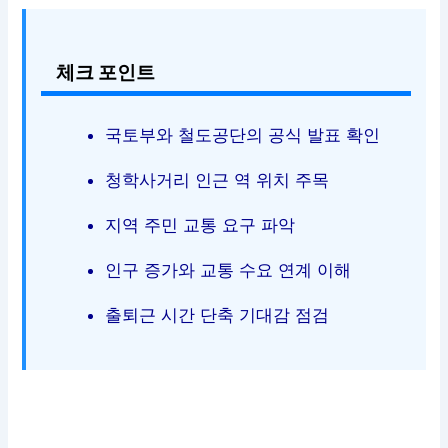
체크 포인트
국토부와 철도공단의 공식 발표 확인
청학사거리 인근 역 위치 주목
지역 주민 교통 요구 파악
인구 증가와 교통 수요 연계 이해
출퇴근 시간 단축 기대감 점검