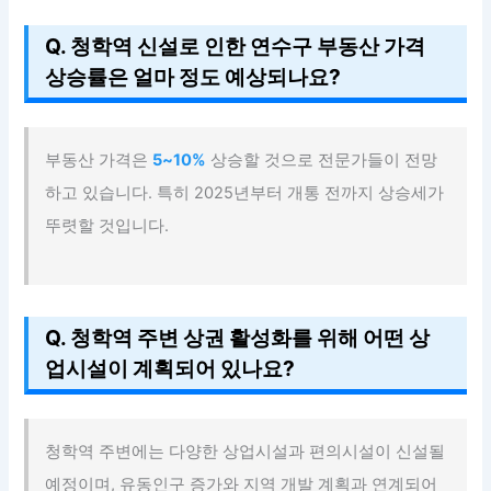
Q. 청학역 신설로 인한 연수구 부동산 가격
상승률은 얼마 정도 예상되나요?
부동산 가격은
5~10%
상승할 것으로 전문가들이 전망
하고 있습니다. 특히 2025년부터 개통 전까지 상승세가
뚜렷할 것입니다.
Q. 청학역 주변 상권 활성화를 위해 어떤 상
업시설이 계획되어 있나요?
청학역 주변에는 다양한 상업시설과 편의시설이 신설될
예정이며, 유동인구 증가와 지역 개발 계획과 연계되어