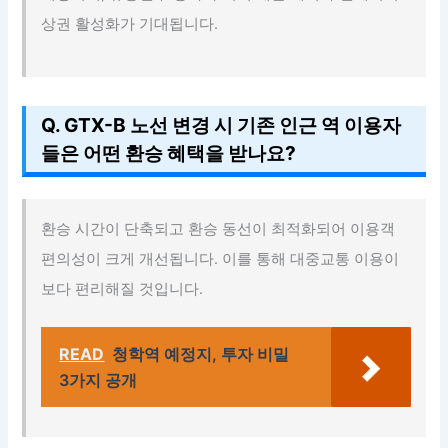
상권 활성화가 기대됩니다.
Q. GTX-B 노선 변경 시 기존 인근 역 이용자
들은 어떤 환승 혜택을 받나요?
환승 시간이 단축되고 환승 동선이 최적화되어 이용객
편의성이 크게 개선됩니다. 이를 통해 대중교통 이용이
보다 편리해질 것입니다.
READ
청학역 예정지, 투자 비밀
3가지 공개