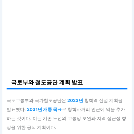
국토부와 철도공단 계획 발표
국토교통부와 국가철도공단은
2023년
청학역 신설 계획을
발표했다.
2031년 개통 목표
로 청학사거리 인근에 역을 추가
하는 것이다. 이는 기존 노선의 교통망 보완과 지역 접근성 향
상을 위한 공식 계획이다.