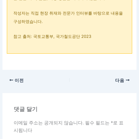
작성자는 직접 현장 취재와 전문가 인터뷰를 바탕으로 내용을
구성하였습니다.
참고 출처: 국토교통부, 국가철도공단 2023
이전
다음
댓글 달기
이메일 주소는 공개되지 않습니다.
필수 필드는
*
로 표
시됩니다