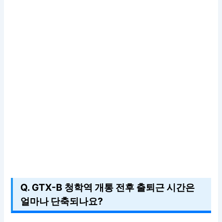
Q. GTX-B 청학역 개통 전후 출퇴근 시간은
얼마나 단축되나요?