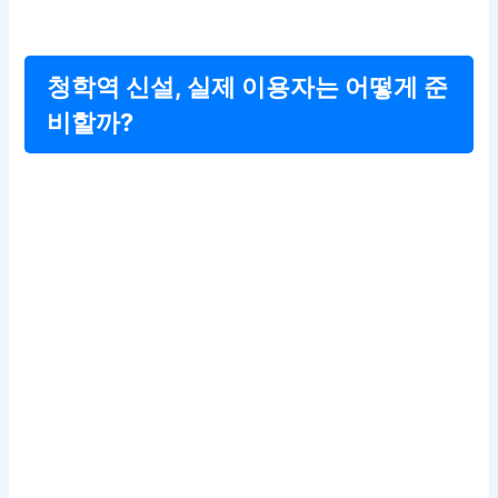
청학역 신설, 실제 이용자는 어떻게 준
비할까?