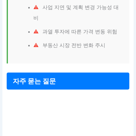
사업 지연 및 계획 변경 가능성 대
비
과열 투자에 따른 가격 변동 위험
부동산 시장 전반 변화 주시
자주 묻는 질문