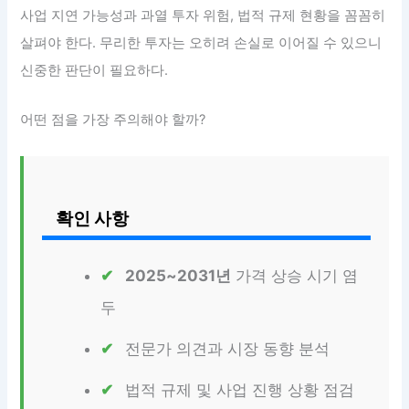
사업 지연 가능성과 과열 투자 위험, 법적 규제 현황을 꼼꼼히
살펴야 한다. 무리한 투자는 오히려 손실로 이어질 수 있으니
신중한 판단이 필요하다.
어떤 점을 가장 주의해야 할까?
확인 사항
2025~2031년
가격 상승 시기 염
두
전문가 의견과 시장 동향 분석
법적 규제 및 사업 진행 상황 점검