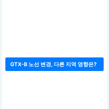
GTX-B 노선 변경, 다른 지역 영향은?