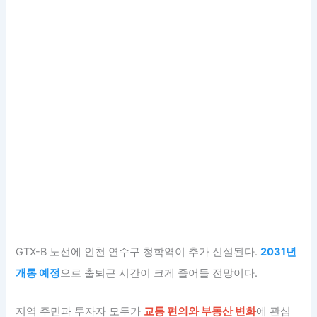
GTX-B 노선에 인천 연수구 청학역이 추가 신설된다.
2031년
개통 예정
으로 출퇴근 시간이 크게 줄어들 전망이다.
지역 주민과 투자자 모두가
교통 편의와 부동산 변화
에 관심