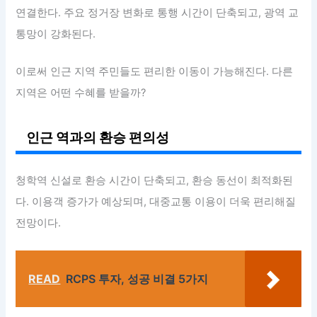
연결한다. 주요 정거장 변화로 통행 시간이 단축되고, 광역 교
통망이 강화된다.
이로써 인근 지역 주민들도 편리한 이동이 가능해진다. 다른
지역은 어떤 수혜를 받을까?
인근 역과의 환승 편의성
청학역 신설로 환승 시간이 단축되고, 환승 동선이 최적화된
다. 이용객 증가가 예상되며, 대중교통 이용이 더욱 편리해질
전망이다.
READ
RCPS 투자, 성공 비결 5가지