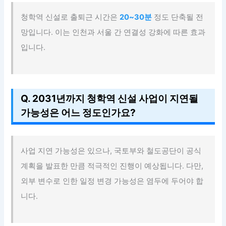
청학역 신설로 출퇴근 시간은
20~30분
정도 단축될 전
망입니다. 이는 인천과 서울 간 연결성 강화에 따른 효과
입니다.
Q. 2031년까지 청학역 신설 사업이 지연될
가능성은 어느 정도인가요?
사업 지연 가능성은 있으나, 국토부와 철도공단이 공식
계획을 발표한 만큼 적극적인 진행이 예상됩니다. 다만,
외부 변수로 인한 일정 변경 가능성은 염두에 두어야 합
니다.