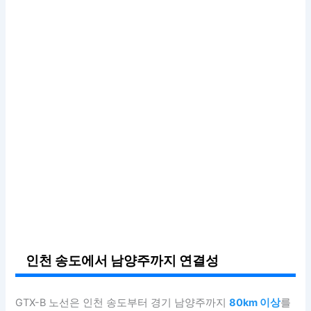
인천 송도에서 남양주까지 연결성
GTX-B 노선은 인천 송도부터 경기 남양주까지
80km 이상
를