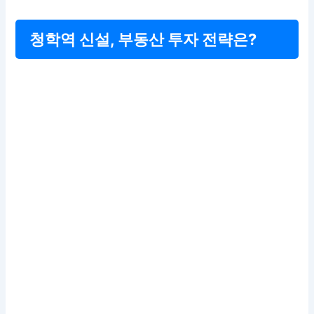
청학역 신설, 부동산 투자 전략은?