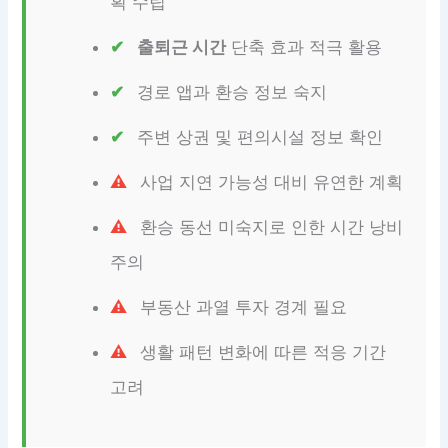
획 수립
출퇴근 시간
단축 효과 적극 활용
경로 앱과 환승 정보 숙지
주변 상권 및 편의시설 정보 확인
사업 지연 가능성 대비 유연한 계획
환승 동선 미숙지로 인한 시간 낭비
주의
부동산 과열 투자 경계 필요
생활 패턴 변화에 따른 적응 기간
고려