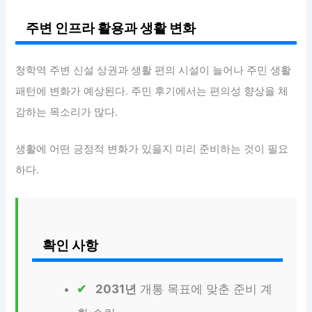
주변 인프라 활용과 생활 변화
청학역 주변 신설 상권과 생활 편의 시설이 늘어나 주민 생활
패턴에 변화가 예상된다. 주민 후기에서는 편의성 향상을 체
감하는 목소리가 많다.
생활에 어떤 긍정적 변화가 있을지 미리 준비하는 것이 필요
하다.
확인 사항
2031년
개통 목표에 맞춘 준비 계