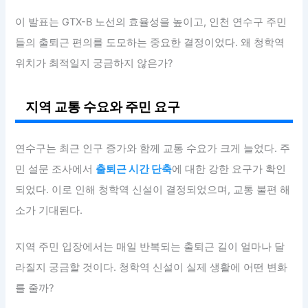
이 발표는 GTX-B 노선의 효율성을 높이고, 인천 연수구 주민
들의 출퇴근 편의를 도모하는 중요한 결정이었다. 왜 청학역
위치가 최적일지 궁금하지 않은가?
지역 교통 수요와 주민 요구
연수구는 최근 인구 증가와 함께 교통 수요가 크게 늘었다. 주
민 설문 조사에서
출퇴근 시간 단축
에 대한 강한 요구가 확인
되었다. 이로 인해 청학역 신설이 결정되었으며, 교통 불편 해
소가 기대된다.
지역 주민 입장에서는 매일 반복되는 출퇴근 길이 얼마나 달
라질지 궁금할 것이다. 청학역 신설이 실제 생활에 어떤 변화
를 줄까?