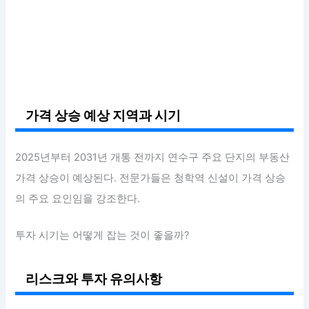
가격 상승 예상 지역과 시기
2025년부터 2031년 개통 전까지 연수구 주요 단지의 부동산
가격 상승이 예상된다. 전문가들은 청학역 신설이 가격 상승
의 주요 요인임을 강조한다.
투자 시기는 어떻게 잡는 것이 좋을까?
리스크와 투자 유의사항