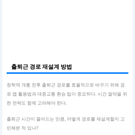
출퇴근 경로 재설계 방법
청학역 개통 전후 출퇴근 경로를 효율적으로 바꾸기 위해 경
로 앱 활용법과 대중교통 환승 팁이 중요하다. 시간 절약을 위
한 전략도 함께 고려해야 한다.
출퇴근 시간이 줄어드는 만큼, 어떻게 경로를 재설계할지 고
민해본 적 있나?