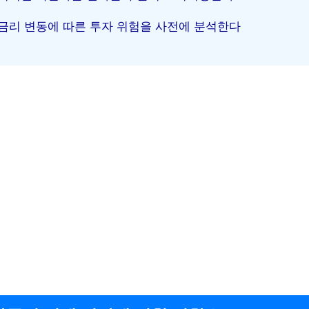
금리 변동에 따른 투자 위험을 사전에 분석한다