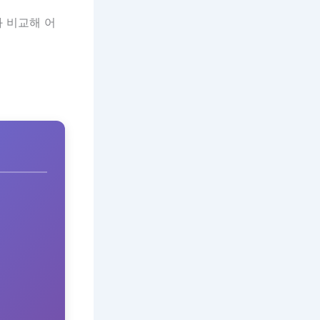
 비교해 어