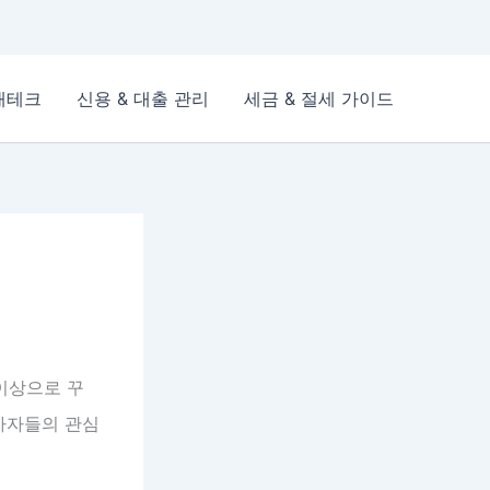
재테크
신용 & 대출 관리
세금 & 절세 가이드
이상으로 꾸
자자들의 관심