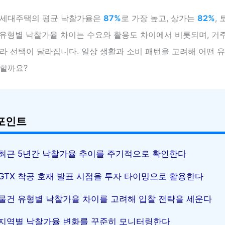
다세대주택의 평균 낙찰가율은
87%
로 가장 높고, 상가는
82%
,
 유형별 낙찰가율 차이는 수요와 활용도 차이에서 비롯되며, 거
라 선택이 달라집니다. 일상 생활과 소비 패턴을 고려해 어떤 
리할까요?
포인트
최근 5년간 낙찰가율 추이를 주기적으로 확인한다
GTX 착공 호재 발표 시점을 투자 타이밍으로 활용한다
물건 유형별 낙찰가율 차이를 고려해 입찰 전략을 세운다
지역별 낙찰가율 변화를 꾸준히 모니터링한다