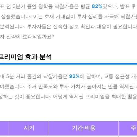
발표 전 3분기 동안 청학동 낙찰가율은 평균
82%
였으나, 발표 
 상승했습니다. 이는 호재 기대감이 투자 심리를 자극해 낙찰가
 분석됩니다. 투자자들은 신속한 정보 확인과 대응이 필요합니다
투자 전략이 효과적일까요?
프리미엄 효과 분석
 내 5분 거리 물건의 낙찰가율은
92%
에 달하며, 교통 접근성 개
여했습니다. 주거 만족도와 투자 가치가 높아지는 만큼 역세권 
정하는 것이 중요합니다. 어떻게 역세권 프리미엄을 최대한 활용
시기
기간·비용
주