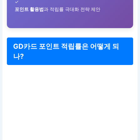
✓
포인트 활용법
과 적립률 극대화 전략 제안
GD카드 포인트 적립률은 어떻게 되
나?