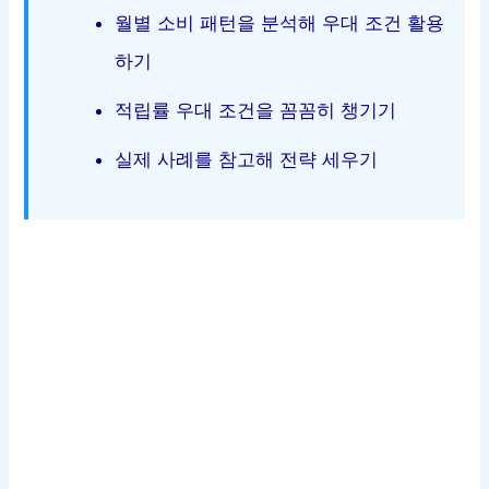
월별 소비 패턴을 분석해 우대 조건 활용
하기
적립률 우대 조건을 꼼꼼히 챙기기
실제 사례를 참고해 전략 세우기