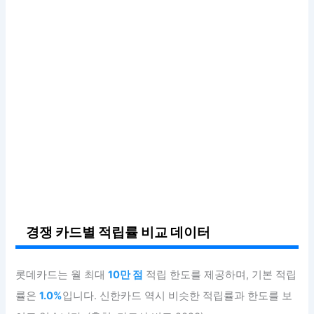
경쟁 카드별 적립률 비교 데이터
롯데카드는 월 최대
10만 점
적립 한도를 제공하며, 기본 적립
률은
1.0%
입니다. 신한카드 역시 비슷한 적립률과 한도를 보