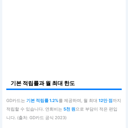
기본 적립률과 월 최대 한도
GD카드는
기본 적립률 1.2%
를 제공하며, 월 최대
12만 점
까지
적립할 수 있습니다. 연회비는
5천 원
으로 부담이 적은 편입
니다. (출처: GD카드 공식 2023)