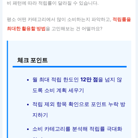
비 패턴에 따라 적립률이 달라질 수 있습니다.
평소 어떤 카테고리에서 많이 소비하는지 파악하고,
적립률을
최대한 활용할 방법
을 고민해보는 건 어떨까요?
체크 포인트
월 최대 적립 한도인
12만 점
을 넘지 않
도록 소비 계획 세우기
적립 제외 항목 확인으로 포인트 누락 방
지하기
소비 카테고리를 분석해 적립률 극대화