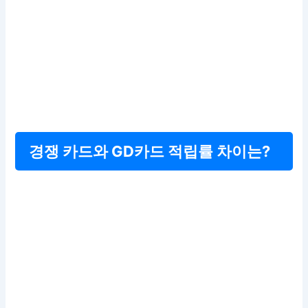
경쟁 카드와 GD카드 적립률 차이는?