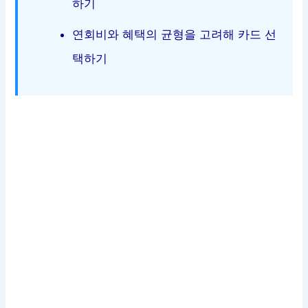
하기
연회비와 혜택의 균형을 고려해 카드 선
택하기