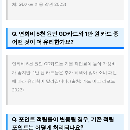
처: GD카드 이용 약관 2023)
Q. 연회비 5천 원인 GD카드와 1만 원 카드 중
어떤 것이 더 유리한가요?
연회비 5천 원인 GD카드는 기본 적립률이 높아 가성비
가 좋지만, 1만 원 카드들은 추가 혜택이 많아 소비 패턴
에 따라 유리함이 달라집니다. (출처: 카드 비교 리포트
2023)
Q. 포인트 적립률이 변동될 경우, 기존 적립
포인트는 어떻게 처리되나요?