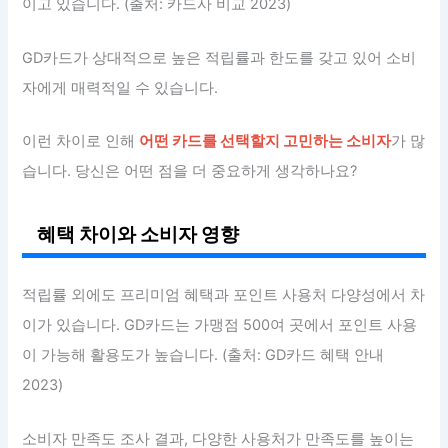
이고 있습니다. (출처: 카드사 비교 2023)
GD카드가 상대적으로 높은 적립률과 한도를 갖고 있어 소비
자에게 매력적일 수 있습니다.
이런 차이로 인해
어떤 카드를 선택할지 고민하는 소비자
가 많
습니다. 당신은 어떤 점을 더 중요하게 생각하나요?
혜택 차이와 소비자 영향
적립률 외에도 프리미엄 혜택과 포인트 사용처 다양성에서 차
이가 있습니다. GD카드는 가맹점 500여 곳에서 포인트 사용
이 가능해 활용도가 높습니다. (출처: GD카드 혜택 안내
2023)
소비자 만족도 조사 결과, 다양한 사용처가 만족도를 높이는