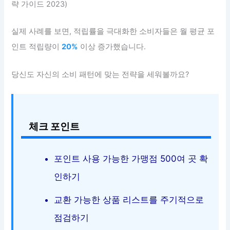
략 가이드 2023)
실제 사례를 보면, 적립률을 극대화한 소비자들은 월 평균 포
인트 적립량이
20%
이상 증가했습니다.
당신도 자신의 소비 패턴에 맞는 전략을 세워볼까요?
체크 포인트
포인트 사용 가능한 가맹점 500여 곳 확
인하기
교환 가능한 상품 리스트를 주기적으로
점검하기