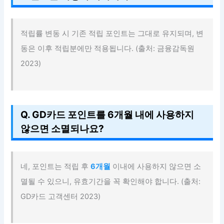
적립률 변동 시 기존 적립 포인트는 그대로 유지되며, 변
동은 이후 적립분에만 적용됩니다. (출처: 금융감독원
2023)
Q. GD카드 포인트를 6개월 내에 사용하지
않으면 소멸되나요?
네, 포인트는 적립 후
6개월
이내에 사용하지 않으면 소
멸될 수 있으니, 유효기간을 꼭 확인해야 합니다. (출처:
GD카드 고객센터 2023)