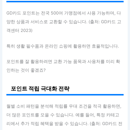
GD카드 포인트는 전국 500여 가맹점에서 사용 가능하며, 다
양한 상품과 서비스로 교환할 수 있습니다. (출처: GD카드 고
객센터 2023)
특히 생활 필수품과 온라인 쇼핑에 활용하면 효율적입니다.
포인트를 잘 활용하려면 교환 가능 품목과 사용처를 미리 확
인하는 것이 좋겠죠?
포인트 적립 극대화 전략
월별 소비 패턴을 분석해 적립률 우대 조건을 적극 활용하면,
더 많은 포인트를 모을 수 있습니다. 예를 들어, 특정 카테고
리에서 추가 적립 혜택을 받을 수 있습니다. (출처: GD카드 전