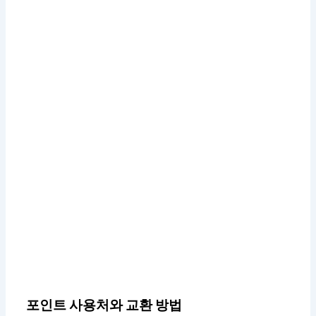
포인트 사용처와 교환 방법