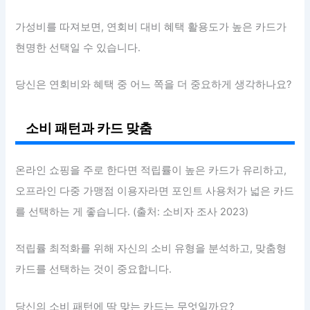
가성비를 따져보면, 연회비 대비 혜택 활용도가 높은 카드가
현명한 선택일 수 있습니다.
당신은 연회비와 혜택 중 어느 쪽을 더 중요하게 생각하나요?
소비 패턴과 카드 맞춤
온라인 쇼핑을 주로 한다면 적립률이 높은 카드가 유리하고,
오프라인 다중 가맹점 이용자라면 포인트 사용처가 넓은 카드
를 선택하는 게 좋습니다. (출처: 소비자 조사 2023)
적립률 최적화를 위해 자신의 소비 유형을 분석하고, 맞춤형
카드를 선택하는 것이 중요합니다.
당신의 소비 패턴에 딱 맞는 카드는 무엇일까요?