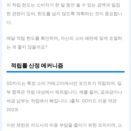
이 적립 한도는 소비자가 한 달 동안 쓸 수 있는 금액과 밀접
한 관련이 있어, 한도를 넘지 않도록 계획하는 것이 중요합니
다.
매달 적립 한도를 확인하며, 자신의 소비 패턴에 맞게 조절하
는 게 좋지 않을까요?
적립률 산정 메커니즘
GD카드는 특정 소비 카테고리에서만 포인트가 적립되며, 일
부 항목은 적립 대상에서 제외됩니다. 예를 들어, 공과금이나
세금 납부는 적립에서 빠집니다. (출처: GD카드 이용 약관
2023)
이런 제한은 카드사의 비용 부담을 줄이기 위한 조치이며, 소