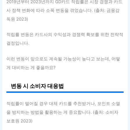
2019년부터 2023년까지 GD카드 적립률은 시장 경쟁과 카드
사 정책 변화에 따라 소폭 변동을 겪었습니다. (출처: 금융감
독원 2023)
적립률 변동은 카드사의 수익성과 경쟁력 확보를 위한 전략적
결정입니다.
이런 변동이 앞으로도 계속될 가능성이 높다고 보는데, 어떻
게 대비하는 게 좋을까요?
변동 시 소비자 대응법
적립률이 떨어질 경우 대체 카드를 추천받거나, 포인트 소멸
을 방지하는 방법을 활용하는 게 중요합니다. (출처: 소비자
보호원 2023)