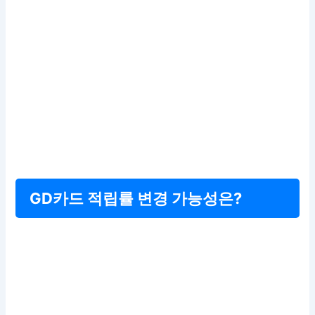
GD카드 적립률 변경 가능성은?