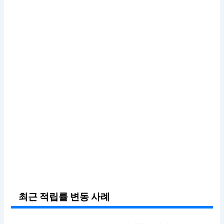
최근 적립률 변동 사례