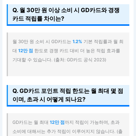
Q. 월 30만 원 이상 소비 시 GD카드와 경쟁
카드 적립률 차이는?
월 30만 원 소비 시 GD카드는
1.2%
기본 적립률과 월 최
대
12만 점
한도로 경쟁 카드 대비 더 높은 적립 효과를
기대할 수 있습니다. (출처: GD카드 공식 2023)
Q. GD카드 포인트 적립 한도는 월 최대 몇 점
이며, 초과 시 어떻게 되나요?
GD카드는 월 최대
12만 점
까지 적립이 가능하며, 초과
소비에 대해서는 추가 적립이 이루어지지 않습니다. (출