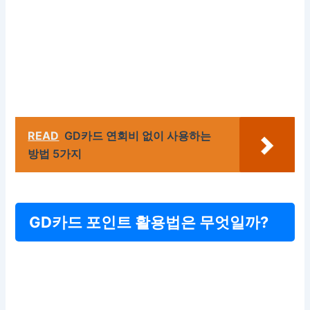
READ
GD카드 연회비 없이 사용하는
방법 5가지
GD카드 포인트 활용법은 무엇일까?