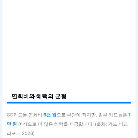
연회비와 혜택의 균형
GD카드는 연회비
5천 원
으로 부담이 적지만, 일부 카드들은
1
만 원
이상으로 더 많은 혜택을 제공합니다. (출처: 카드 비교
리포트 2023)