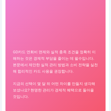
GD카드 연회비 면제와 실적 충족 조건을 정확히 이
해하는 것은 경제적 부담을 줄이는 데 필수입니다.
본문에서 제안한 실적 관리 방법과 소비 전략을 실천
해 합리적인 카드 사용을 권장합니다.
지금의 선택이 몇 달 뒤 어떤 차이를 만들지 생각해
보셨나요? 현명한 관리가 경제적 혜택으로 돌아올
것입니다.