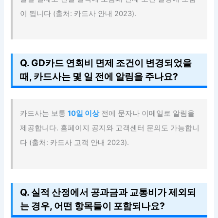
이 됩니다 (출처: 카드사 안내 2023).
Q. GD카드 연회비 면제 조건이 변경되었을
때, 카드사는 몇 일 전에 알림을 주나요?
카드사는 보통
10일 이상
전에 문자나 이메일로 알림을
제공합니다. 홈페이지 공지와 고객센터 문의도 가능합니
다 (출처: 카드사 고객 안내 2023).
Q. 실적 산정에서 공과금과 교통비가 제외되
는 경우, 어떤 항목들이 포함되나요?