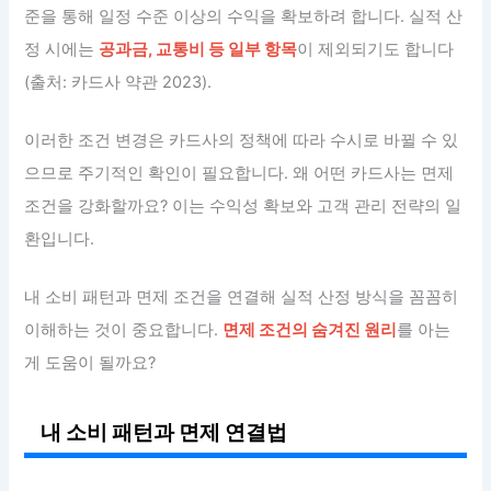
준을 통해 일정 수준 이상의 수익을 확보하려 합니다. 실적 산
정 시에는
공과금, 교통비 등 일부 항목
이 제외되기도 합니다
(출처: 카드사 약관 2023).
이러한 조건 변경은 카드사의 정책에 따라 수시로 바뀔 수 있
으므로 주기적인 확인이 필요합니다. 왜 어떤 카드사는 면제
조건을 강화할까요? 이는 수익성 확보와 고객 관리 전략의 일
환입니다.
내 소비 패턴과 면제 조건을 연결해 실적 산정 방식을 꼼꼼히
이해하는 것이 중요합니다.
면제 조건의 숨겨진 원리
를 아는
게 도움이 될까요?
내 소비 패턴과 면제 연결법