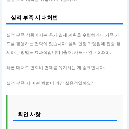
실적 부족 시 대처법
실적 부족 상황에서는 추가 결제 계획을 수립하거나 가족 카
드를 활용하는 전략이 있습니다. 실적 인정 가맹점에 집중 결
제하는 방법도 효과적입니다 (출처: 카드사 안내 2023).
빠른 대처로 연회비 면제를 유지하는 게 중요합니다.
실적 부족 시 어떤 방법이 가장 실용적일까요?
확인 사항