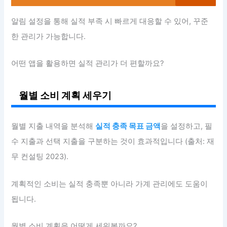
알림 설정을 통해 실적 부족 시 빠르게 대응할 수 있어, 꾸준
한 관리가 가능합니다.
어떤 앱을 활용하면 실적 관리가 더 편할까요?
월별 소비 계획 세우기
월별 지출 내역을 분석해
실적 충족 목표 금액
을 설정하고, 필
수 지출과 선택 지출을 구분하는 것이 효과적입니다 (출처: 재
무 컨설팅 2023).
계획적인 소비는 실적 충족뿐 아니라 가계 관리에도 도움이
됩니다.
월별 소비 계획을 어떻게 세워볼까요?