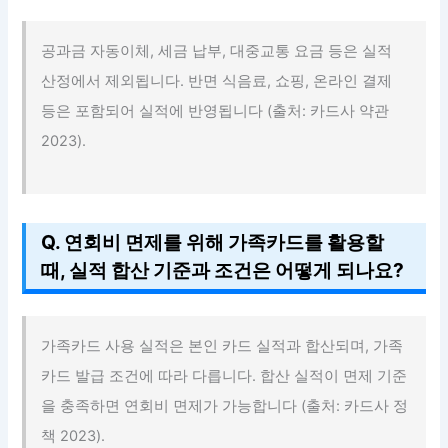
공과금 자동이체, 세금 납부, 대중교통 요금 등은 실적
산정에서 제외됩니다. 반면 식음료, 쇼핑, 온라인 결제
등은 포함되어 실적에 반영됩니다 (출처: 카드사 약관
2023).
Q. 연회비 면제를 위해 가족카드를 활용할
때, 실적 합산 기준과 조건은 어떻게 되나요?
가족카드 사용 실적은 본인 카드 실적과 합산되며, 가족
카드 발급 조건에 따라 다릅니다. 합산 실적이 면제 기준
을 충족하면 연회비 면제가 가능합니다 (출처: 카드사 정
책 2023).