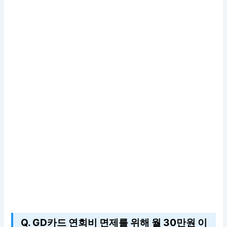
Q. GD카드 연회비 면제를 위해 월 30만원 이