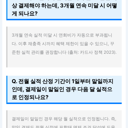
상 결제해야 하는데, 3개월 연속 미달 시 어떻
게 되나요?
3개월 연속 실적 미달 시 연회비가 자동으로 부과됩니
다. 이후 재충족 시까지 혜택 제한이 있을 수 있으니, 꾸
준한 실적 관리를 권장합니다 (출처: 카드사 정책 2023).
Q. 전월 실적 산정 기간이 1일부터 말일까지
인데, 결제일이 말일인 경우 다음 달 실적으
로 인정되나요?
결제일이 말일인 경우 해당 월 실적으로 인정됩니다. 즉,
말일 결제도 전월 실적에 포함돼 면제 조건 달성에 도움