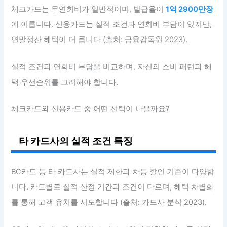
체크카드는 무연회비가 일반적이며, 발급율이
1억 2900만장
에 이릅니다. 신용카드는 실적 조건과 연회비 부담이 있지만,
연말정산 혜택이 더 큽니다 (출처: 금융감독원 2023).
실적 조건과 연회비 부담을 비교하며, 자신의 소비 패턴과 혜
택 우선순위를 고려해야 합니다.
체크카드와 신용카드 중 어떤 선택이 나을까요?
타 카드사의 실적 조건 특징
BC카드 등 타 카드사는 실적 제한과 차등 할인 기준이 다양합
니다. 카드별로 실적 산정 기간과 조건이 다르며, 혜택 차별화
를 통해 고객 유치를 시도합니다 (출처: 카드사 분석 2023).