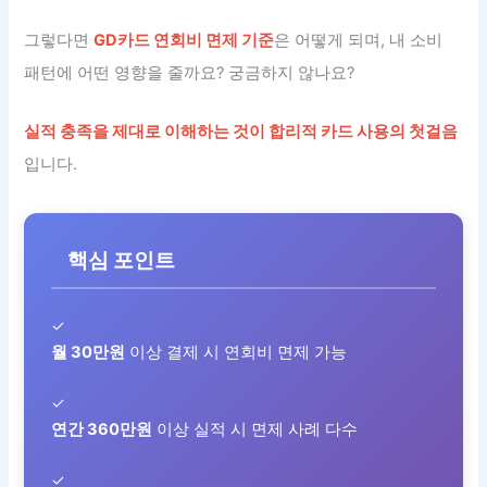
그렇다면
GD카드 연회비 면제 기준
은 어떻게 되며, 내 소비
패턴에 어떤 영향을 줄까요? 궁금하지 않나요?
실적 충족을 제대로 이해하는 것이 합리적 카드 사용의 첫걸음
입니다.
핵심 포인트
✓
월 30만원
이상 결제 시 연회비 면제 가능
✓
연간 360만원
이상 실적 시 면제 사례 다수
✓