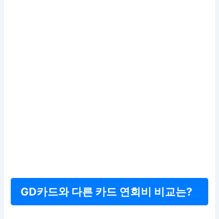
GD카드와 다른 카드 연회비 비교는?