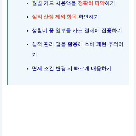
월별 카드 사용액을
정확히 파악
하기
실적 산정 제외 항목
확인하기
생활비 중 일부를 카드 결제에 집중하기
실적 관리 앱을 활용해 소비 패턴 추적하
기
면제 조건 변경 시 빠르게 대응하기