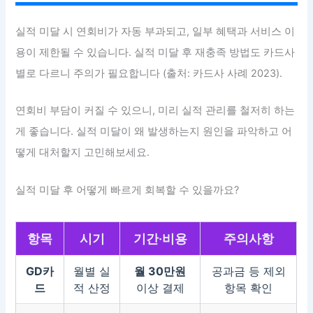
실적 미달 시 연회비가 자동 부과되고, 일부 혜택과 서비스 이
용이 제한될 수 있습니다. 실적 미달 후 재충족 방법도 카드사
별로 다르니 주의가 필요합니다 (출처: 카드사 사례 2023).
연회비 부담이 커질 수 있으니, 미리 실적 관리를 철저히 하는
게 좋습니다. 실적 미달이 왜 발생하는지 원인을 파악하고 어
떻게 대처할지 고민해보세요.
실적 미달 후 어떻게 빠르게 회복할 수 있을까요?
항목
시기
기간·비용
주의사항
GD카
월별 실
월 30만원
공과금 등 제외
드
적 산정
이상 결제
항목 확인