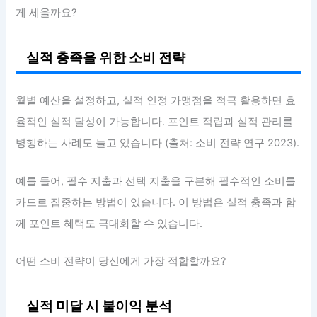
게 세울까요?
실적 충족을 위한 소비 전략
월별 예산을 설정하고, 실적 인정 가맹점을 적극 활용하면 효
율적인 실적 달성이 가능합니다. 포인트 적립과 실적 관리를
병행하는 사례도 늘고 있습니다 (출처: 소비 전략 연구 2023).
예를 들어, 필수 지출과 선택 지출을 구분해 필수적인 소비를
카드로 집중하는 방법이 있습니다. 이 방법은 실적 충족과 함
께 포인트 혜택도 극대화할 수 있습니다.
어떤 소비 전략이 당신에게 가장 적합할까요?
실적 미달 시 불이익 분석