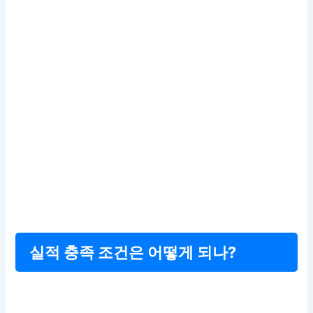
실적 충족 조건은 어떻게 되나?