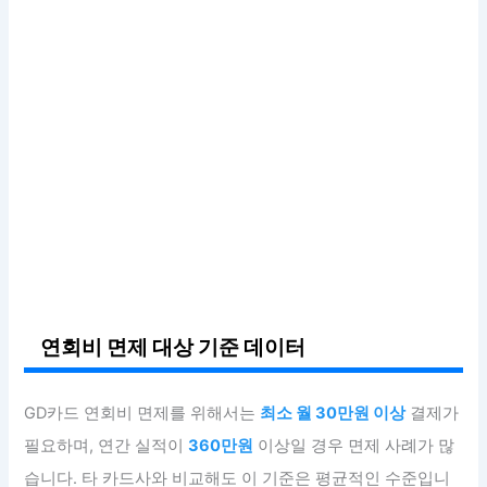
연회비 면제 대상 기준 데이터
GD카드 연회비 면제를 위해서는
최소 월 30만원 이상
결제가
필요하며, 연간 실적이
360만원
이상일 경우 면제 사례가 많
습니다. 타 카드사와 비교해도 이 기준은 평균적인 수준입니