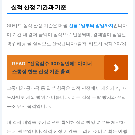
실적 산정 기간과 기준
GD카드 실적 산정 기간은 매월
전월 1일부터 말일까지
입니다.
이 기간 내 결제 금액이 실적으로 인정되며, 결제일이 말일인
경우 해당 월 실적으로 산정됩니다 (출처: 카드사 정책 2023).
READ
"신용점수 900점인데" 마이너
스통장 한도 산정 기준 충격
교통비와 공과금 등 일부 항목은 실적 산정에서 제외되며, 카
드사별로 제외 범위가 다릅니다. 이는 실적 누락 방지와 수익
구조 유지 목적입니다.
내 결제 내역을 주기적으로 확인해 실적 반영 여부를 체크하
는 게 필수입니다. 실적 산정 기간을 고려한 소비 계획은 어떻