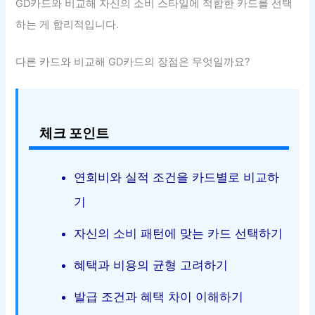
GD카드와 비교해 자신의 소비 스타일에 적합한 카드를 선택
하는 게 합리적입니다.
다른 카드와 비교해 GD카드의 장점은 무엇일까요?
체크 포인트
연회비와 실적 조건을 카드별로 비교하
기
자신의 소비 패턴에 맞는 카드 선택하기
혜택과 비용의 균형 고려하기
발급 조건과 혜택 차이 이해하기