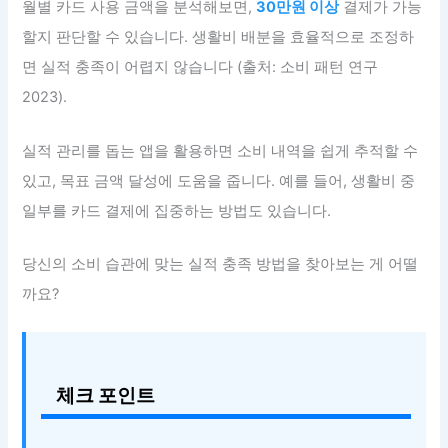
월별 카드 사용 금액을 분석해보면,
30만원 이상
결제가 가능
할지 판단할 수 있습니다. 생활비 배분을 효율적으로 조정하
면 실적 충족이 어렵지 않습니다 (출처: 소비 패턴 연구
2023).
실적 관리를 돕는 앱을 활용하면 소비 내역을 쉽게 추적할 수
있고, 목표 금액 달성에 도움을 줍니다. 예를 들어, 생활비 중
일부를 카드 결제에 집중하는 방법도 있습니다.
당신의 소비 습관에 맞는 실적 충족 방법을 찾아보는 게 어떨
까요?
체크 포인트