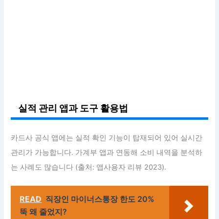
실적 관리 앱과 도구 활용법
카드사 공식 앱에는 실적 확인 기능이 탑재되어 있어 실시간
관리가 가능합니다. 가계부 앱과 연동해 소비 내역을 분석하
는 사례도 많습니다 (출처: 앱사용자 리뷰 2023).
READ
직장인 마이너스통장 한도 20%
뚝 왜 줄었지?