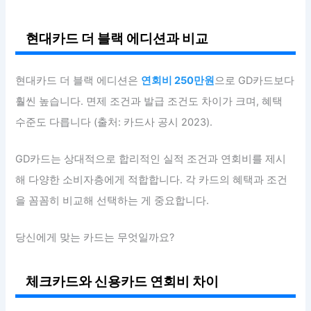
현대카드 더 블랙 에디션과 비교
현대카드 더 블랙 에디션은
연회비 250만원
으로 GD카드보다
훨씬 높습니다. 면제 조건과 발급 조건도 차이가 크며, 혜택
수준도 다릅니다 (출처: 카드사 공시 2023).
GD카드는 상대적으로 합리적인 실적 조건과 연회비를 제시
해 다양한 소비자층에게 적합합니다. 각 카드의 혜택과 조건
을 꼼꼼히 비교해 선택하는 게 중요합니다.
당신에게 맞는 카드는 무엇일까요?
체크카드와 신용카드 연회비 차이