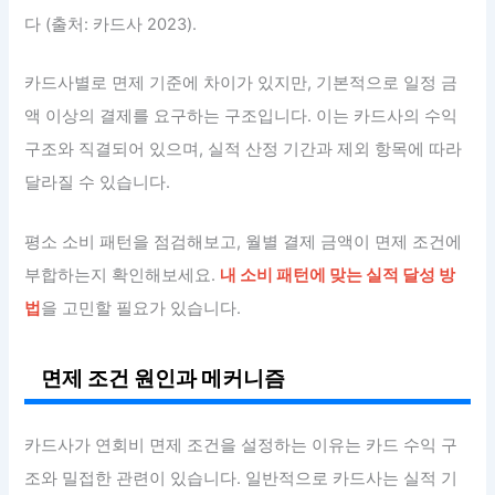
다 (출처: 카드사 2023).
카드사별로 면제 기준에 차이가 있지만, 기본적으로 일정 금
액 이상의 결제를 요구하는 구조입니다. 이는 카드사의 수익
구조와 직결되어 있으며, 실적 산정 기간과 제외 항목에 따라
달라질 수 있습니다.
평소 소비 패턴을 점검해보고, 월별 결제 금액이 면제 조건에
부합하는지 확인해보세요.
내 소비 패턴에 맞는 실적 달성 방
법
을 고민할 필요가 있습니다.
면제 조건 원인과 메커니즘
카드사가 연회비 면제 조건을 설정하는 이유는 카드 수익 구
조와 밀접한 관련이 있습니다. 일반적으로 카드사는 실적 기