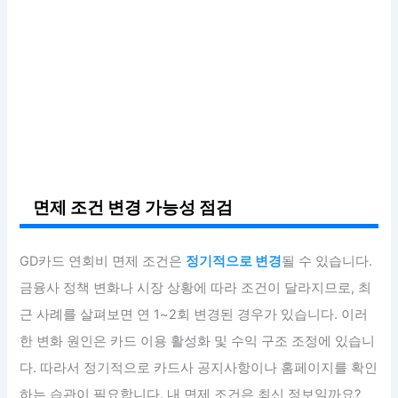
면제 조건 변경 가능성 점검
GD카드 연회비 면제 조건은
정기적으로 변경
될 수 있습니다.
금융사 정책 변화나 시장 상황에 따라 조건이 달라지므로, 최
근 사례를 살펴보면 연 1~2회 변경된 경우가 있습니다. 이러
한 변화 원인은 카드 이용 활성화 및 수익 구조 조정에 있습니
다. 따라서 정기적으로 카드사 공지사항이나 홈페이지를 확인
하는 습관이 필요합니다. 내 면제 조건은 최신 정보일까요?