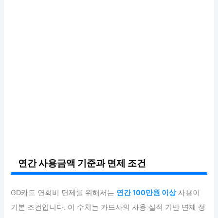
연간 사용금액 기준과 면제 조건
GD카드 연회비 면제를 위해서는
연간 100만원 이상
사용이
기본 조건입니다. 이 수치는 카드사의 사용 실적 기반 면제 정