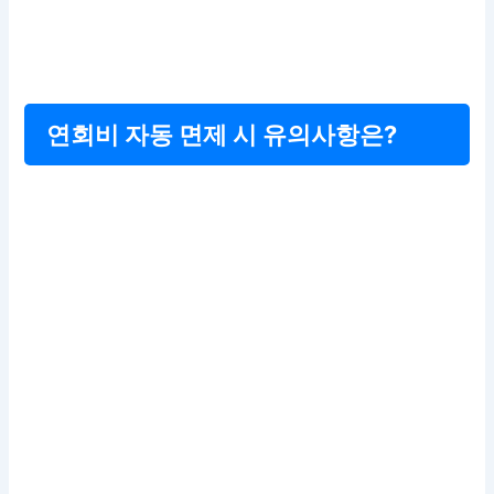
연회비 자동 면제 시 유의사항은?