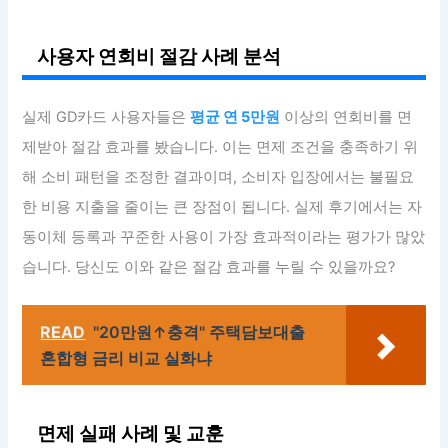
사용자 연회비 절감 사례 분석
실제 GD카드 사용자들은
평균 연 5만원
이상의 연회비를 면
제받아 절감 효과를 봤습니다. 이는 면제 조건을 충족하기 위
해 소비 패턴을 조정한 결과이며, 소비자 입장에서는 불필요
한 비용 지출을 줄이는 큰 장점이 됩니다. 실제 후기에서는 자
동이체 등록과 꾸준한 사용이 가장 효과적이라는 평가가 많았
습니다. 당신도 이와 같은 절감 효과를 누릴 수 있을까요?
READ
"20만원↑충격" 주택담보대출
혼합형 금리 비교 실화냐
면제 실패 사례 및 교훈