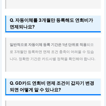
Q. 자동이체를 3개월만 등록해도 연회비가
면제되나요?
일반적으로 자동이체 등록 기간은 1년 단위로 적용
되므
로 3개월만 등록하면 면제 조건 충족이 어려울 수 있습
니다. 정확한 기간은 카드사별 정책을 확인해야 합니다.
Q. GD카드 연회비 면제 조건이 갑자기 변경
되면 어떻게 알 수 있나요?