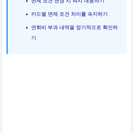
면제 조건 변경 시 즉시 대응하기
카드별 면제 조건 차이를 숙지하기
연회비 부과 내역을 정기적으로 확인하
기