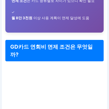
면제 조건
은 카드 종류별로 차이가 있으니 확인 필요
✓
월 8만 3천원
이상 사용 계획이 면제 달성에 도움
GD카드 연회비 면제 조건은 무엇일
까?