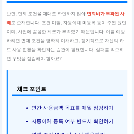
반면, 면제 조건을 제대로 확인하지 않아
연회비가 부과된 사
례
도 존재합니다. 조건 미달, 자동이체 미등록 등이 주된 원인
이며, 사전에 꼼꼼한 체크가 부족했기 때문입니다. 이를 예방
하려면 면제 조건을 명확히 이해하고, 정기적으로 자신의 카
드 사용 현황을 확인하는 습관이 필요합니다. 실패를 막으려
면 무엇을 점검해야 할까요?
체크 포인트
연간 사용금액 목표를 매월 점검하기
자동이체 등록 여부 반드시 확인하기