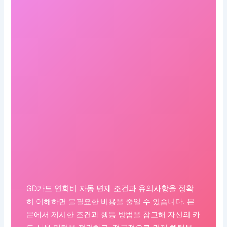
GD카드 연회비 자동 면제 조건과 유의사항을 정확
히 이해하면 불필요한 비용을 줄일 수 있습니다. 본
문에서 제시한 조건과 행동 방법을 참고해 자신의 카