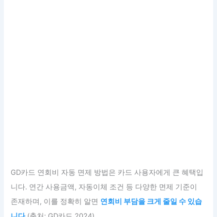
GD카드 연회비 자동 면제 방법은 카드 사용자에게 큰 혜택입
니다. 연간 사용금액, 자동이체 조건 등 다양한 면제 기준이
존재하며, 이를 정확히 알면
연회비 부담을 크게 줄일 수 있습
니다
(출처: GD카드 2024).