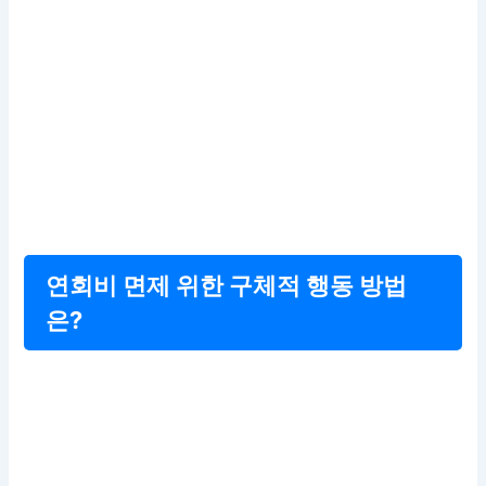
연회비 면제 위한 구체적 행동 방법
은?