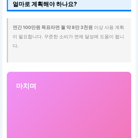
얼마로 계획해야 하나요?
연간 100만원 목표라면 월 약 8만 3천원
이상 사용 계획
이 필요합니다. 꾸준한 소비가 면제 달성에 도움이 됩니
다.
마치며