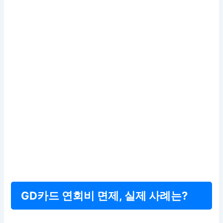
GD카드 연회비 면제, 실제 사례는?