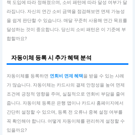
책 도입에 따라 정해졌으며, 소비 패턴에 따라 달성 여부가 달
라집니다. 자신의 연간 소비 금액을 점검해보면 면제 가능성
을 쉽게 판단할 수 있습니다. 매달 꾸준히 사용해 연간 목표를
달성하는 것이 중요합니다. 당신의 소비 패턴은 이 기준에 부
합할까요?
자동이체 등록 시 추가 혜택 분석
자동이체를 등록하면
연회비 면제 혜택
을 받을 수 있는 사례
가 많습니다. 자동이체는 카드사의 결제 안정성을 높여 면제
조건에 긍정적 영향을 주며, 실질적으로 연회비 부담을 줄여
줍니다. 자동이체 등록은 은행 앱이나 카드사 홈페이지에서
간단히 설정할 수 있으며, 등록 전 오류나 중복 설정 여부를
꼭 확인해야 합니다. 어떻게 자동이체를 편리하게 설정할 수
있을까요?