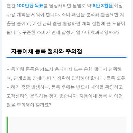
연간
100만원 목표
를 달성하려면 월별로 약
8만 3천원
이상
사용 계획을 세워야 합니다. 소비 패턴을 분석해 불필요한 지
출을 줄이고, 예산 관리 앱을 활용하면 계획 실천에 큰 도움이
됩니다. 꾸준한 소비가 면제 달성에 얼마나 효과적일까요?
자동이체 등록 절차와 주의점
자동이체 등록은 카드사 홈페이지 또는 은행 앱에서 진행하
며, 단계별로 안내에 따라 정확히 입력해야 합니다. 등록 오류
사례가 종종 발생하니, 등록 후에는 반드시 내역을 확인하고
고객센터에 문의하는 것이 좋습니다. 자동이체 등록 시 어떤
점을 주의해야 할까요?