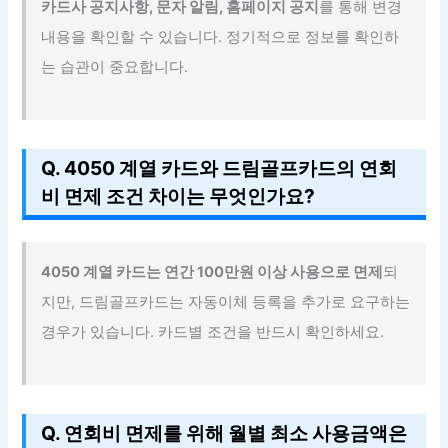
카드사 공지사항, 문자 알림, 홈페이지 공지
를 통해 변경
내용을 확인할 수 있습니다. 정기적으로 정보를 확인하
는 습관이 중요합니다.
Q. 4050 계열 카드와 드림골프카드의 연회
비 면제 조건 차이는 무엇인가요?
4050 계열 카드는 연간 100만원 이상 사용으로 면제
되
지만, 드림골프카드는 자동이체 등록을 추가로 요구하는
경우가 있습니다. 카드별 조건을 반드시 확인하세요.
Q. 연회비 면제를 위해 월별 최소 사용금액은