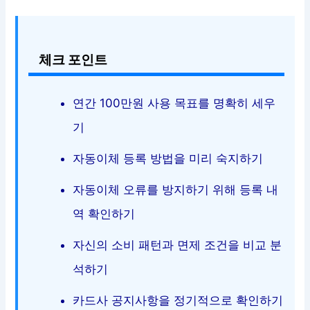
체크 포인트
연간 100만원 사용 목표를 명확히 세우
기
자동이체 등록 방법을 미리 숙지하기
자동이체 오류를 방지하기 위해 등록 내
역 확인하기
자신의 소비 패턴과 면제 조건을 비교 분
석하기
카드사 공지사항을 정기적으로 확인하기