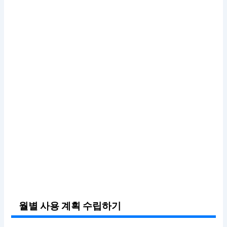
월별 사용 계획 수립하기