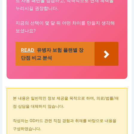
드 사용 패턴을 점검하고, 적극적으로 면제 혜택을
누리시길 권장합니다.
지금의 선택이 몇 달 뒤 어떤 차이를 만들지 생각해
보셨나요?
READ
유병자 보험 플랜별 장
단점 비교 분석
본 내용은 일반적인 정보 제공을 목적으로 하며, 의료/법률/재
정 상담을 대체하지 않습니다.
작성자는 GD카드 관련 직접 경험과 취재를 바탕으로 내용을
구성하였습니다.