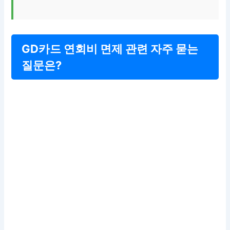
GD카드 연회비 면제 관련 자주 묻는
질문은?