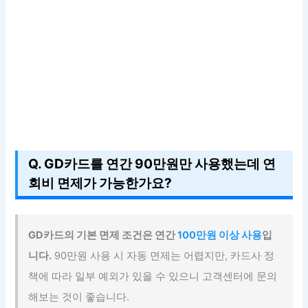
Q. GD카드를 연간 90만원만 사용했는데 연
회비 면제가 가능한가요?
GD카드의 기본 면제 조건은 연간
100만원 이상 사용
입
니다.
90만원 사용 시 자동 면제는 어렵지만, 카드사 정
책에 따라 일부 예외가 있을 수 있으니 고객센터에 문의
해보는 것이 좋습니다.