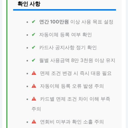
확인 사항
연간 100만원
이상 사용 목표 설정
자동이체 등록 여부 확인
카드사 공지사항 정기 확인
월별 사용금액 8만 3천원 이상 유지
면제 조건 변경 시 즉시 대응 필요
자동이체 등록 오류 발생 주의
카드별 면제 조건 차이 이해 부족
주의
연회비 미부과 확인 소홀 주의