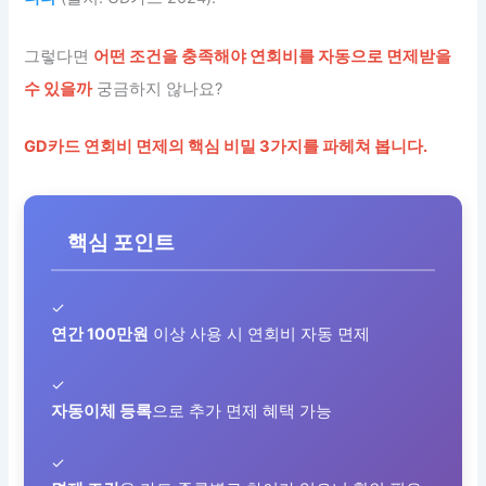
그렇다면
어떤 조건을 충족해야 연회비를 자동으로 면제받을
수 있을까
궁금하지 않나요?
GD카드 연회비 면제의 핵심 비밀 3가지를 파헤쳐 봅니다.
핵심 포인트
✓
연간 100만원
이상 사용 시 연회비 자동 면제
✓
자동이체 등록
으로 추가 면제 혜택 가능
✓