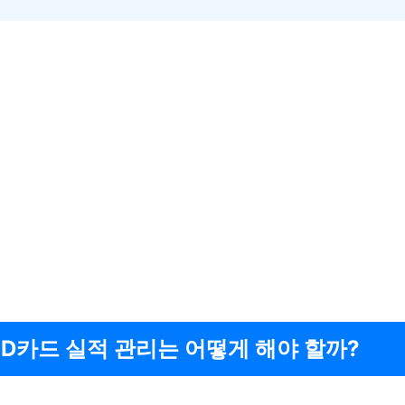
GD카드 실적 관리는 어떻게 해야 할까?