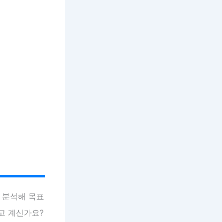
 분석해 목표
고 계신가요?