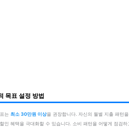
적 목표 설정 방법
목표는
최소 30만원 이상
을 권장합니다. 자신의 월별 지출 패턴을
 할인 혜택을 극대화할 수 있습니다. 소비 패턴을 어떻게 점검하