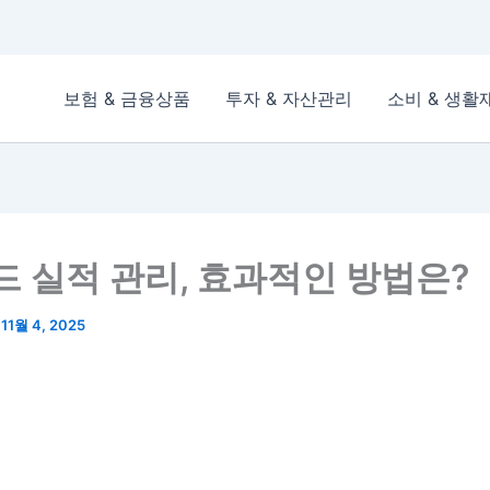
보험 & 금융상품
투자 & 자산관리
소비 & 생활
드 실적 관리, 효과적인 방법은?
/
11월 4, 2025