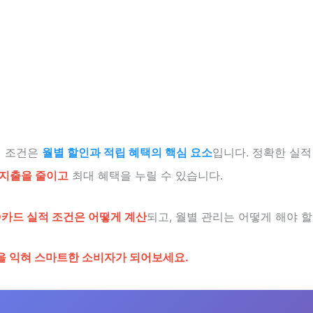
적 조건은
월별 할인과 적립 혜택의 핵심 요소
입니다. 정확한 실적
지출을 줄이고
최대 혜택을 누릴 수 있습니다.
D카드 실적 조건은 어떻게 계산
되고, 월별 관리는 어떻게 해야 
을 익혀 스마트한 소비자가 되어보세요.