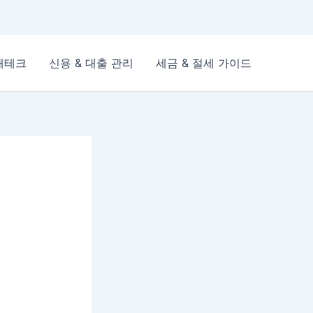
재테크
신용 & 대출 관리
세금 & 절세 가이드