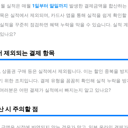
전월 실적은 매월
1일부터 말일까지
발생한 결제금액을 합산하는
목은 실적에서 제외되며, 카드사 앱을 통해 실적을 쉽게 확인할 
실적을 꾸준히 점검하면 혜택 누락을 막을 수 있습니다. 실적 
 있나요?
 제외되는 결제 항목
, 상품권 구매 등은 실적에서 제외됩니다. 이는 할인 중복을 방
기 위한 조치입니다. 결제 유형을 꼼꼼히 확인해 실적 누락을 
 여러분은 어떤 결제가 실적에서 빠지는지 알고 있나요?
산 시 주의할 점
 금액은 실적에 반영되지 않는 경우가 많고, 일부 온라인 결제