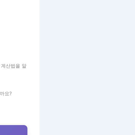
 계산법을 알
할까요?