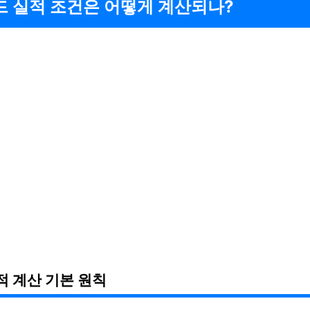
드 실적 조건은 어떻게 계산되나?
적 계산 기본 원칙