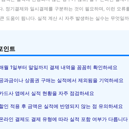
다. 정기결제와 일시결제를 구분하는 것이 필요하며, 이런 오류
큰 도움이 됩니다. 실적 계산 시 자주 발생하는 실수는 무엇일까
포인트
매월 1일부터 말일까지 결제 내역을 꼼꼼히 확인하세요
공과금이나 상품권 구매는 실적에서 제외됨을 기억하세요
카드사 앱에서 실적 현황을 자주 점검하세요
할인 적용 후 금액은 실적에 반영되지 않는 점 유의하세요
온라인 결제도 결제 유형에 따라 실적 포함 여부가 다릅니다