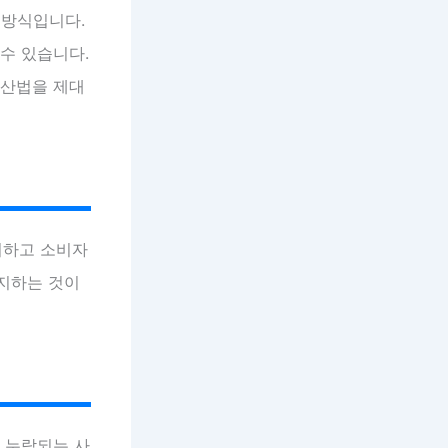
 방식입니다.
수 있습니다.
계산법을 제대
지하고 소비자
방지하는 것이
가 누락되는 사