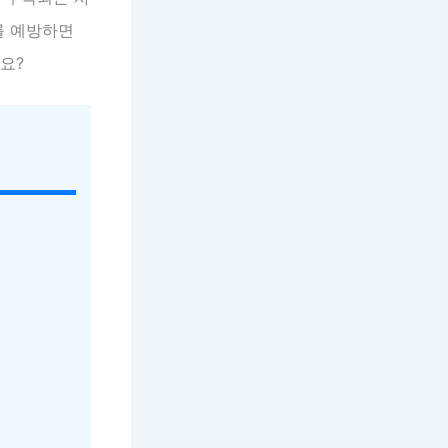
를 예방하면
요?