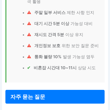
극 활용
주말 일부 서비스
제한 사항 인지
대기 시간 5분 이상
가능성 대비
재시도 간격 5분
이상 유지
개인정보 보호
위한 보안 질문 준비
통화 불량 10%
발생 가능성 염두
비혼잡 시간대 10~11시
상담 시도
자주 묻는 질문