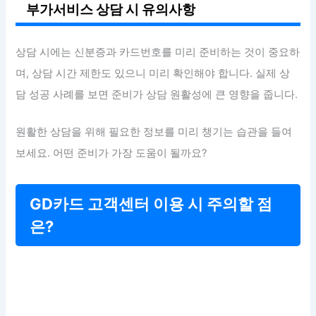
부가서비스 상담 시 유의사항
상담 시에는 신분증과 카드번호를 미리 준비하는 것이 중요하
며, 상담 시간 제한도 있으니 미리 확인해야 합니다. 실제 상
담 성공 사례를 보면 준비가 상담 원활성에 큰 영향을 줍니다.
원활한 상담을 위해 필요한 정보를 미리 챙기는 습관을 들여
보세요. 어떤 준비가 가장 도움이 될까요?
GD카드 고객센터 이용 시 주의할 점
은?