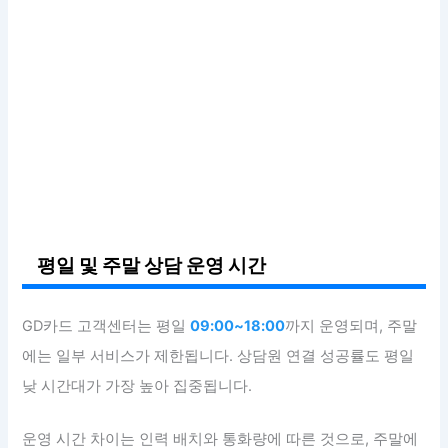
평일 및 주말 상담 운영 시간
GD카드 고객센터는 평일
09:00~18:00
까지 운영되며, 주말
에는 일부 서비스가 제한됩니다. 상담원 연결 성공률도 평일
낮 시간대가 가장 높아 집중됩니다.
운영 시간 차이는 인력 배치와 통화량에 따른 것으로, 주말에