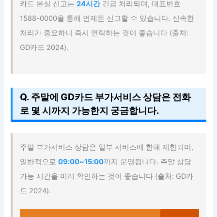
카드 분실 신고는
24시간
긴급 처리되며, 대표번호
1588-0000을 통해 언제든 신고할 수 있습니다. 신속한
처리가 중요하니 즉시 연락하는 것이 좋습니다 (출처:
GD카드 2024).
Q. 주말에 GD카드 부가서비스 상담은 전화
로 몇 시까지 가능한지 궁금합니다.
주말 부가서비스 상담은 일부 서비스에 한해 제한되며,
일반적으로
09:00~15:00
까지 운영됩니다. 주말 상담
가능 시간을 미리 확인하는 것이 좋습니다 (출처: GD카
드 2024).