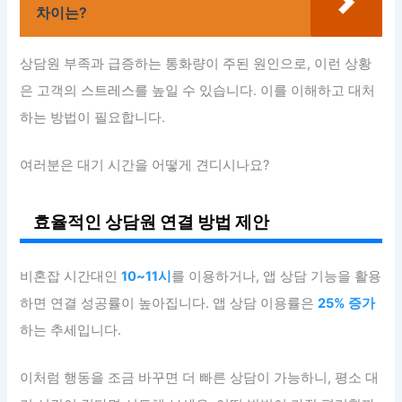
차이는?
상담원 부족과 급증하는 통화량이 주된 원인으로, 이런 상황
은 고객의 스트레스를 높일 수 있습니다. 이를 이해하고 대처
하는 방법이 필요합니다.
여러분은 대기 시간을 어떻게 견디시나요?
효율적인 상담원 연결 방법 제안
비혼잡 시간대인
10~11시
를 이용하거나, 앱 상담 기능을 활용
하면 연결 성공률이 높아집니다. 앱 상담 이용률은
25% 증가
하는 추세입니다.
이처럼 행동을 조금 바꾸면 더 빠른 상담이 가능하니, 평소 대