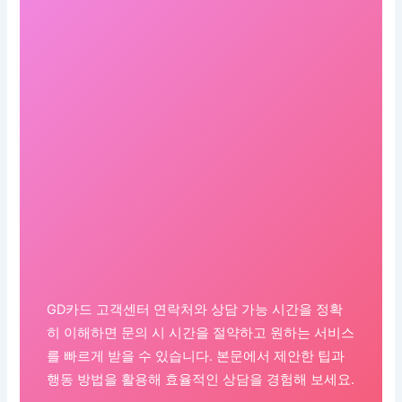
GD카드 고객센터 연락처와 상담 가능 시간을 정확
히 이해하면 문의 시 시간을 절약하고 원하는 서비스
를 빠르게 받을 수 있습니다. 본문에서 제안한 팁과
행동 방법을 활용해 효율적인 상담을 경험해 보세요.