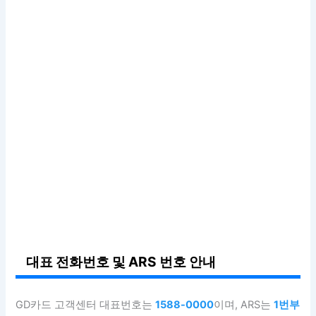
대표 전화번호 및 ARS 번호 안내
GD카드 고객센터 대표번호는
1588-0000
이며, ARS는
1번부