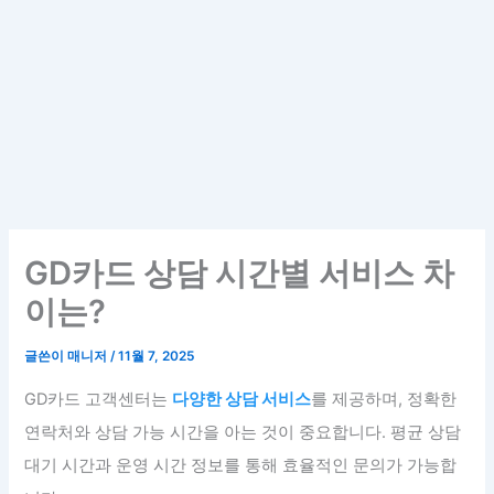
GD카드 상담 시간별 서비스 차
이는?
글쓴이
매니저
/
11월 7, 2025
GD카드 고객센터는
다양한 상담 서비스
를 제공하며, 정확한
연락처와 상담 가능 시간을 아는 것이 중요합니다. 평균 상담
대기 시간과 운영 시간 정보를 통해 효율적인 문의가 가능합