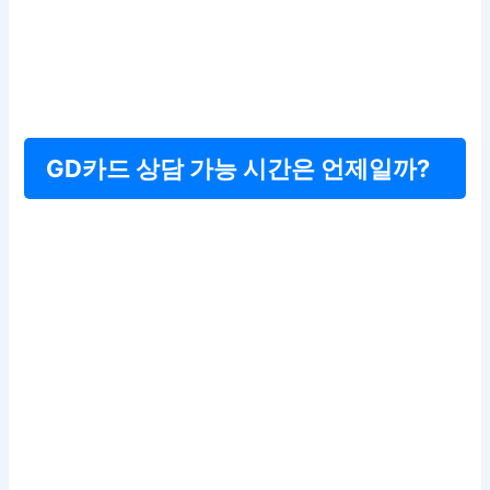
GD카드 상담 가능 시간은 언제일까?