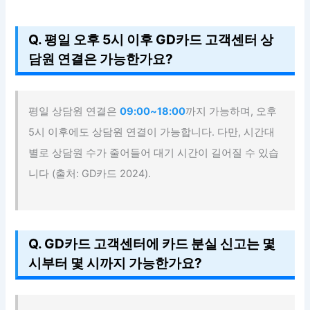
Q. 평일 오후 5시 이후 GD카드 고객센터 상
담원 연결은 가능한가요?
평일 상담원 연결은
09:00~18:00
까지 가능하며, 오후
5시 이후에도 상담원 연결이 가능합니다. 다만, 시간대
별로 상담원 수가 줄어들어 대기 시간이 길어질 수 있습
니다 (출처: GD카드 2024).
Q. GD카드 고객센터에 카드 분실 신고는 몇
시부터 몇 시까지 가능한가요?