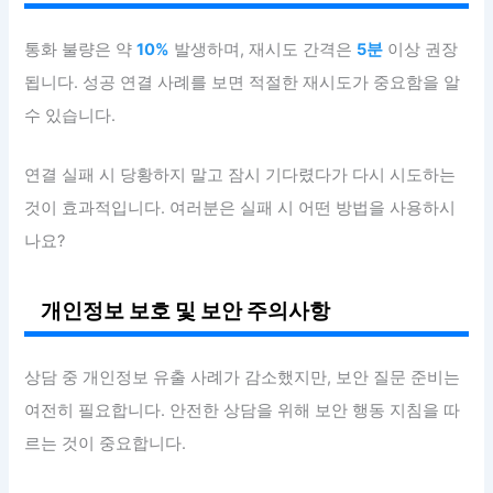
통화 불량은 약
10%
발생하며, 재시도 간격은
5분
이상 권장
됩니다. 성공 연결 사례를 보면 적절한 재시도가 중요함을 알
수 있습니다.
연결 실패 시 당황하지 말고 잠시 기다렸다가 다시 시도하는
것이 효과적입니다. 여러분은 실패 시 어떤 방법을 사용하시
나요?
개인정보 보호 및 보안 주의사항
상담 중 개인정보 유출 사례가 감소했지만, 보안 질문 준비는
여전히 필요합니다. 안전한 상담을 위해 보안 행동 지침을 따
르는 것이 중요합니다.