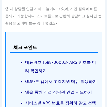
앱 내 상담원 연결 사례도 늘어나고 있어, 시간 절약과 빠른
문의가 가능합니다. 스마트폰으로 간편히 상담하고 싶다면 앱
활용을 고려해 보는 것이 좋겠죠?
체크 포인트
대표번호 1588-0000과 ARS 번호를 미
리 확인하기
GD카드 앱에서 고객지원 메뉴 활용하기
앱을 통해 직접 상담원 연결 시도하기
서비스별 ARS 번호를 정확히 알고 선택