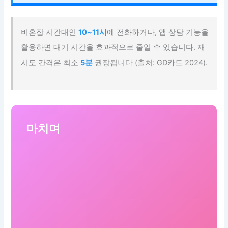
비혼잡 시간대인
10~11시
에 전화하거나, 앱 상담 기능을
활용하면 대기 시간을 효과적으로 줄일 수 있습니다. 재
시도 간격은 최소
5분
권장됩니다 (출처: GD카드 2024).
마치며