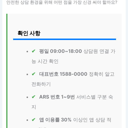
안전한 상담 환경을 위해 어떤 점을 가장 신경 써야 할까요?
확인 사항
평일 09:00~18:00
상담원 연결 가
능 시간 확인
대표번호 1588-0000
정확히 알고
전화하기
ARS 번호 1~9번
서비스별 구분 숙
지
앱 이용률 30%
이상인 앱 상담 적