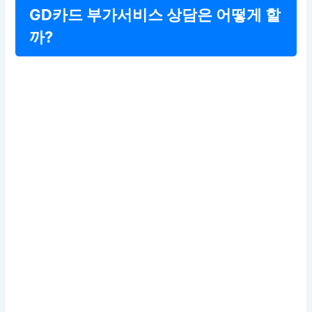
GD카드 부가서비스 상담은 어떻게 할
까?