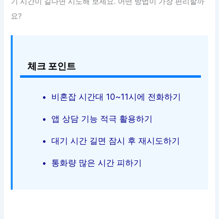
기 시간이 길다면 시도해 보세요. 어떤 방법이 가장 편리할까
요?
체크 포인트
비혼잡 시간대 10~11시에 전화하기
앱 상담 기능 적극 활용하기
대기 시간 길면 잠시 후 재시도하기
통화량 많은 시간 피하기