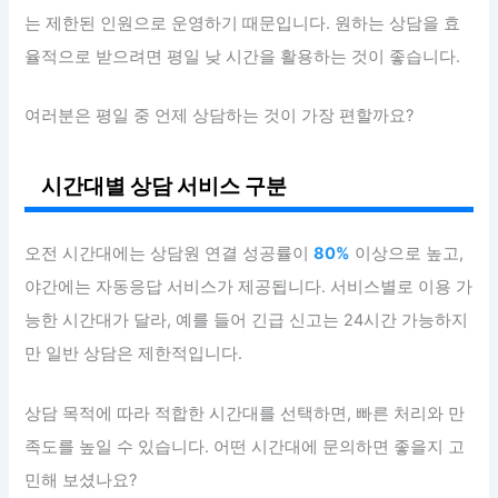
는 제한된 인원으로 운영하기 때문입니다. 원하는 상담을 효
율적으로 받으려면 평일 낮 시간을 활용하는 것이 좋습니다.
여러분은 평일 중 언제 상담하는 것이 가장 편할까요?
시간대별 상담 서비스 구분
오전 시간대에는 상담원 연결 성공률이
80%
이상으로 높고,
야간에는 자동응답 서비스가 제공됩니다. 서비스별로 이용 가
능한 시간대가 달라, 예를 들어 긴급 신고는 24시간 가능하지
만 일반 상담은 제한적입니다.
상담 목적에 따라 적합한 시간대를 선택하면, 빠른 처리와 만
족도를 높일 수 있습니다. 어떤 시간대에 문의하면 좋을지 고
민해 보셨나요?