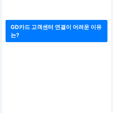
GD카드 고객센터 연결이 어려운 이유
는?