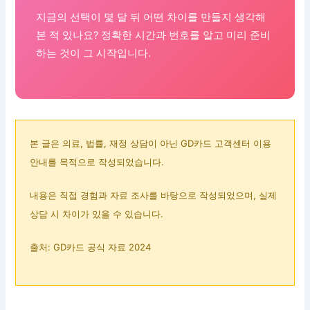
지금의 선택이 몇 달 뒤 어떤 차이를 만들지 생각해
본 적 있나요? 정확한 시간과 번호를 알고 미리 준비
하는 것이 그 시작입니다.
본 글은 의료, 법률, 재정 상담이 아닌 GD카드 고객센터 이용
안내를 목적으로 작성되었습니다.
내용은 직접 경험과 자료 조사를 바탕으로 작성되었으며, 실제
상담 시 차이가 있을 수 있습니다.
출처: GD카드 공식 자료 2024