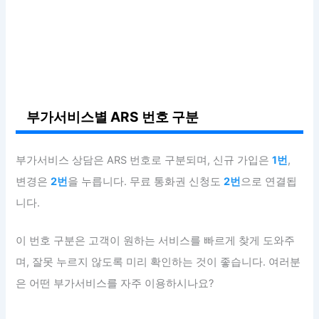
부가서비스별 ARS 번호 구분
부가서비스 상담은 ARS 번호로 구분되며, 신규 가입은
1번
,
변경은
2번
을 누릅니다. 무료 통화권 신청도
2번
으로 연결됩
니다.
이 번호 구분은 고객이 원하는 서비스를 빠르게 찾게 도와주
며, 잘못 누르지 않도록 미리 확인하는 것이 좋습니다. 여러분
은 어떤 부가서비스를 자주 이용하시나요?