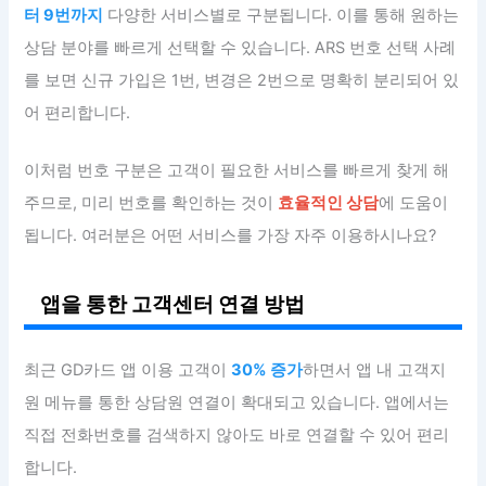
터 9번까지
다양한 서비스별로 구분됩니다. 이를 통해 원하는
상담 분야를 빠르게 선택할 수 있습니다. ARS 번호 선택 사례
를 보면 신규 가입은 1번, 변경은 2번으로 명확히 분리되어 있
어 편리합니다.
이처럼 번호 구분은 고객이 필요한 서비스를 빠르게 찾게 해
주므로, 미리 번호를 확인하는 것이
효율적인 상담
에 도움이
됩니다. 여러분은 어떤 서비스를 가장 자주 이용하시나요?
앱을 통한 고객센터 연결 방법
최근 GD카드 앱 이용 고객이
30% 증가
하면서 앱 내 고객지
원 메뉴를 통한 상담원 연결이 확대되고 있습니다. 앱에서는
직접 전화번호를 검색하지 않아도 바로 연결할 수 있어 편리
합니다.