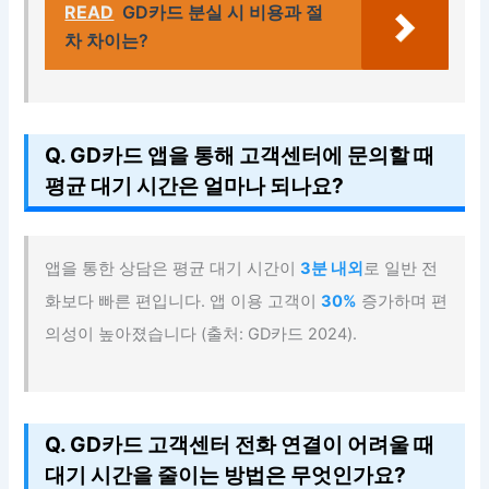
READ
GD카드 분실 시 비용과 절
차 차이는?
Q. GD카드 앱을 통해 고객센터에 문의할 때
평균 대기 시간은 얼마나 되나요?
앱을 통한 상담은 평균 대기 시간이
3분 내외
로 일반 전
화보다 빠른 편입니다. 앱 이용 고객이
30%
증가하며 편
의성이 높아졌습니다 (출처: GD카드 2024).
Q. GD카드 고객센터 전화 연결이 어려울 때
대기 시간을 줄이는 방법은 무엇인가요?