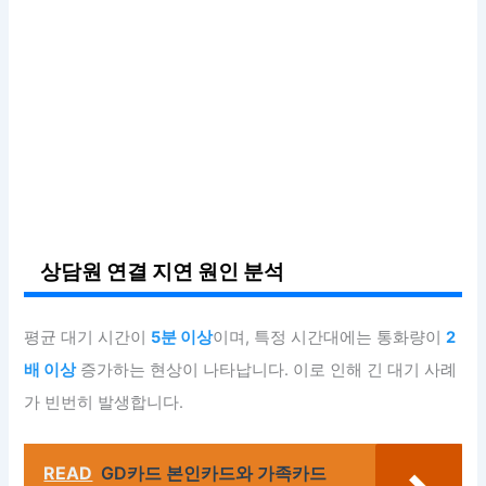
상담원 연결 지연 원인 분석
평균 대기 시간이
5분 이상
이며, 특정 시간대에는 통화량이
2
배 이상
증가하는 현상이 나타납니다. 이로 인해 긴 대기 사례
가 빈번히 발생합니다.
READ
GD카드 본인카드와 가족카드