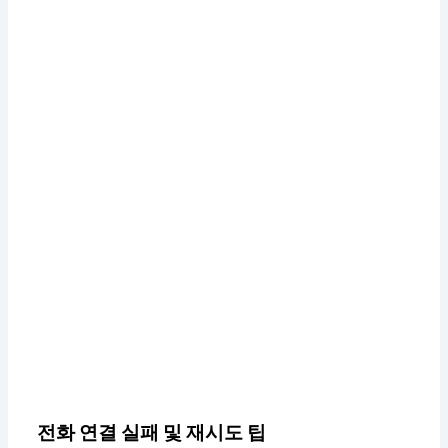
전화 연결 실패 및 재시도 팁