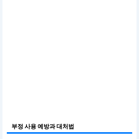
부정 사용 예방과 대처법