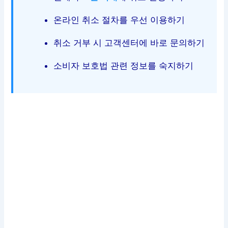
온라인 취소 절차를 우선 이용하기
취소 거부 시 고객센터에 바로 문의하기
소비자 보호법 관련 정보를 숙지하기