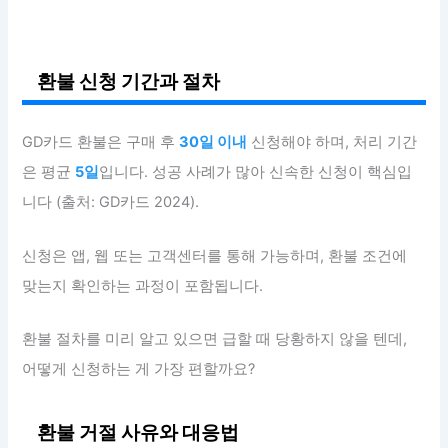
환불 신청 기간과 절차
GD카드 환불은 구매 후
30일 이내
신청해야 하며, 처리 기간
은 평균
5일
입니다. 성공 사례가 많아 신속한 신청이 핵심입
니다 (출처: GD카드 2024).
신청은 앱, 웹 또는 고객센터를 통해 가능하며, 환불 조건에
맞는지 확인하는 과정이 포함됩니다.
환불 절차를 미리 알고 있으면 급할 때 당황하지 않을 텐데,
어떻게 신청하는 게 가장 편할까요?
환불 거절 사유와 대응법