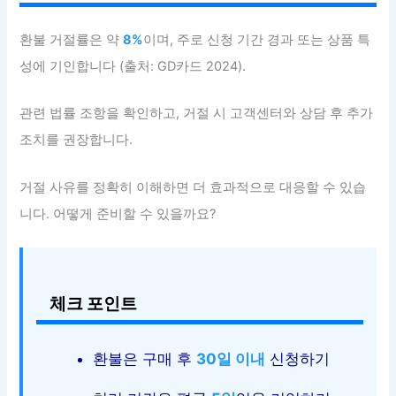
환불 거절률은 약
8%
이며, 주로 신청 기간 경과 또는 상품 특
성에 기인합니다 (출처: GD카드 2024).
관련 법률 조항을 확인하고, 거절 시 고객센터와 상담 후 추가
조치를 권장합니다.
거절 사유를 정확히 이해하면 더 효과적으로 대응할 수 있습
니다. 어떻게 준비할 수 있을까요?
체크 포인트
환불은 구매 후
30일 이내
신청하기