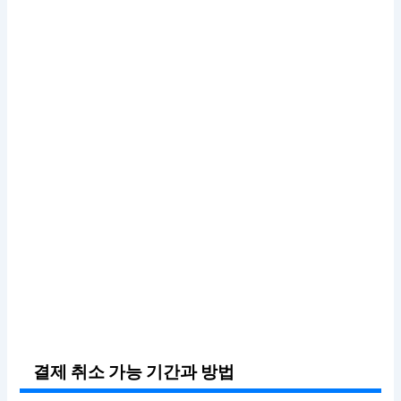
결제 취소 가능 기간과 방법