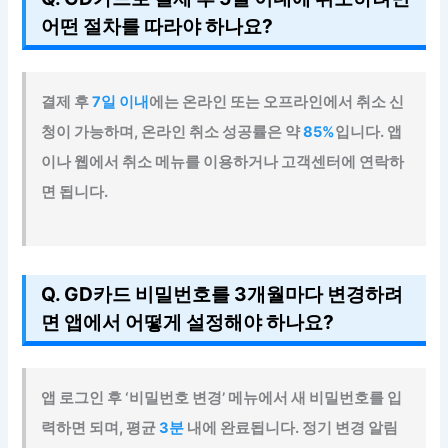
어떤 절차를 따라야 하나요?
결제 후
7일 이내
에는 온라인 또는 오프라인에서 취소 신
청이 가능하며, 온라인 취소 성공률은 약
85%
입니다. 앱
이나 웹에서 취소 메뉴를 이용하거나 고객센터에 연락하
면 됩니다.
Q. GD카드 비밀번호를 3개월마다 변경하려
면 앱에서 어떻게 설정해야 하나요?
앱 로그인 후 ‘비밀번호 변경’ 메뉴에서 새 비밀번호를 입
력하면 되며, 평균
3분
내에 완료됩니다. 정기 변경 알림