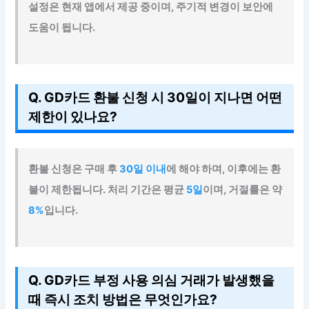
설정은 현재 앱에서 제공 중이며, 주기적 변경이 보안에
도움이 됩니다.
Q. GD카드 환불 신청 시 30일이 지나면 어떤
제한이 있나요?
환불 신청은 구매 후
30일 이내
에 해야 하며, 이후에는 환
불이 제한됩니다. 처리 기간은 평균
5일
이며, 거절률은 약
8%
입니다.
Q. GD카드 부정 사용 의심 거래가 발생했을
때 즉시 조치 방법은 무엇인가요?