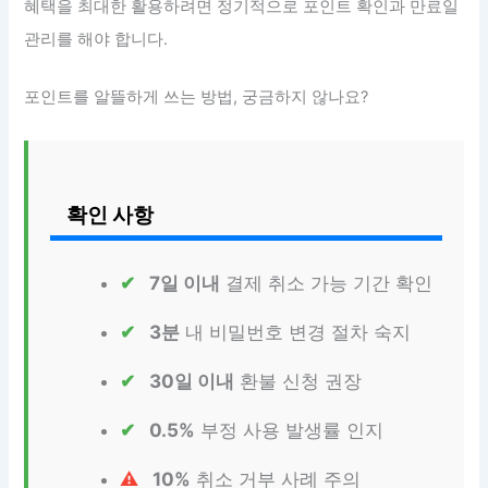
혜택을 최대한 활용하려면 정기적으로 포인트 확인과 만료일
관리를 해야 합니다.
포인트를 알뜰하게 쓰는 방법, 궁금하지 않나요?
확인 사항
7일 이내
결제 취소 가능 기간 확인
3분
내 비밀번호 변경 절차 숙지
30일 이내
환불 신청 권장
0.5%
부정 사용 발생률 인지
10%
취소 거부 사례 주의