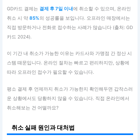
GD카드 결제는
결제 후 7일 이내
에 취소할 수 있으며, 온라인
취소 시 약
85%
의 성공률을 보입니다. 오프라인 매장에서는
직접 방문하거나 전화로 접수하는 사례가 많습니다 (출처: GD
카드 2024).
이 기간 내 취소가 가능한 이유는 카드사와 가맹점 간 정산 시
스템 때문입니다. 온라인 절차는 빠르고 편리하지만, 상황에
따라 오프라인 접수가 필요할 수 있습니다.
평소 결제 후 언제까지 취소가 가능한지 확인해두면 갑작스러
운 상황에서도 당황하지 않을 수 있습니다. 직접 온라인에서
취소해보는 건 어떨까요?
취소 실패 원인과 대처법