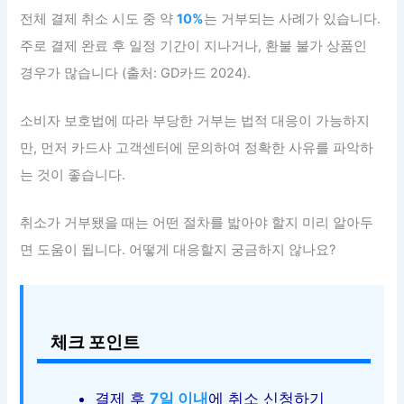
전체 결제 취소 시도 중 약
10%
는 거부되는 사례가 있습니다.
주로 결제 완료 후 일정 기간이 지나거나, 환불 불가 상품인
경우가 많습니다 (출처: GD카드 2024).
소비자 보호법에 따라 부당한 거부는 법적 대응이 가능하지
만, 먼저 카드사 고객센터에 문의하여 정확한 사유를 파악하
는 것이 좋습니다.
취소가 거부됐을 때는 어떤 절차를 밟아야 할지 미리 알아두
면 도움이 됩니다. 어떻게 대응할지 궁금하지 않나요?
체크 포인트
결제 후
7일 이내
에 취소 신청하기