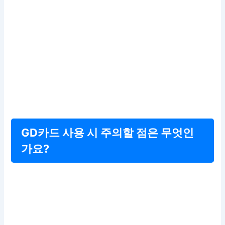
GD카드 사용 시 주의할 점은 무엇인
가요?