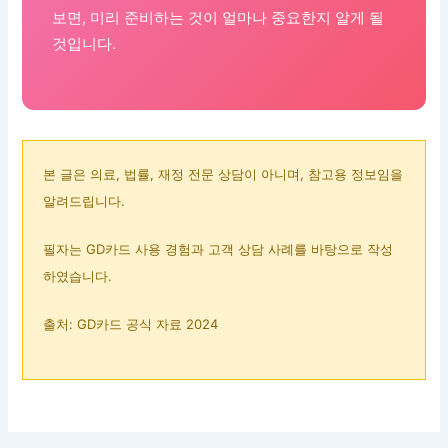
보면, 미리 준비하는 것이 얼마나 중요한지 알게 될
것입니다.
본 글은 의료, 법률, 재정 전문 상담이 아니며, 참고용 정보임을
알려드립니다.
필자는 GD카드 사용 경험과 고객 상담 사례를 바탕으로 작성
하였습니다.
출처: GD카드 공식 자료 2024