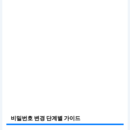
비밀번호 변경 단계별 가이드