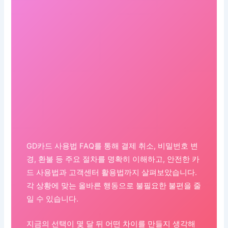
GD카드 사용법 FAQ를 통해 결제 취소, 비밀번호 변
경, 환불 등 주요 절차를 명확히 이해하고, 안전한 카
드 사용법과 고객센터 활용법까지 살펴보았습니다.
각 상황에 맞는 올바른 행동으로 불필요한 불편을 줄
일 수 있습니다.
지금의 선택이 몇 달 뒤 어떤 차이를 만들지 생각해