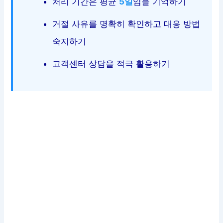
처리 기간은 평균
5일
임을 기억하기
거절 사유를 명확히 확인하고 대응 방법
숙지하기
고객센터 상담을 적극 활용하기