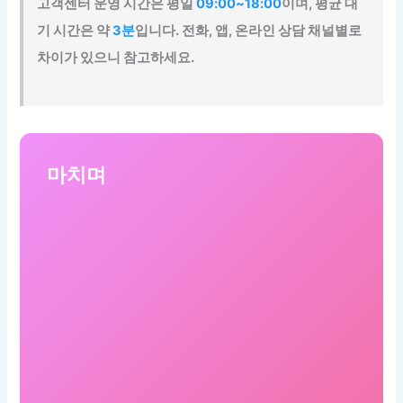
고객센터 운영 시간은 평일
09:00~18:00
이며, 평균 대
기 시간은 약
3분
입니다. 전화, 앱, 온라인 상담 채널별로
차이가 있으니 참고하세요.
마치며