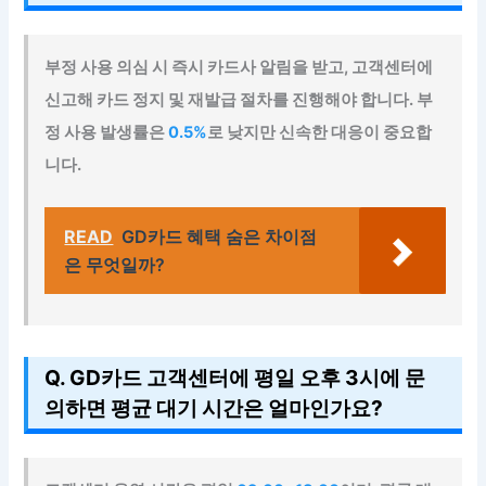
부정 사용 의심 시 즉시 카드사 알림을 받고, 고객센터에
신고해 카드 정지 및 재발급 절차를 진행해야 합니다. 부
정 사용 발생률은
0.5%
로 낮지만 신속한 대응이 중요합
니다.
READ
GD카드 혜택 숨은 차이점
은 무엇일까?
Q. GD카드 고객센터에 평일 오후 3시에 문
의하면 평균 대기 시간은 얼마인가요?