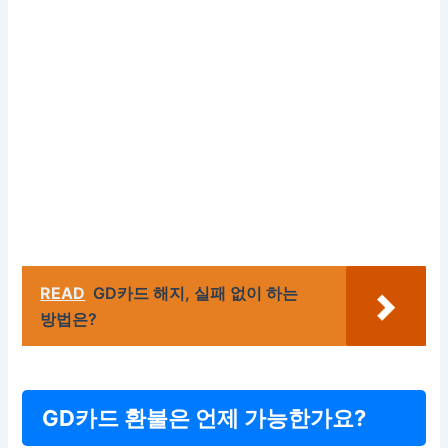
READ
GD카드 해지, 실패 없이 하는
방법은?
GD카드 환불은 언제 가능한가요?