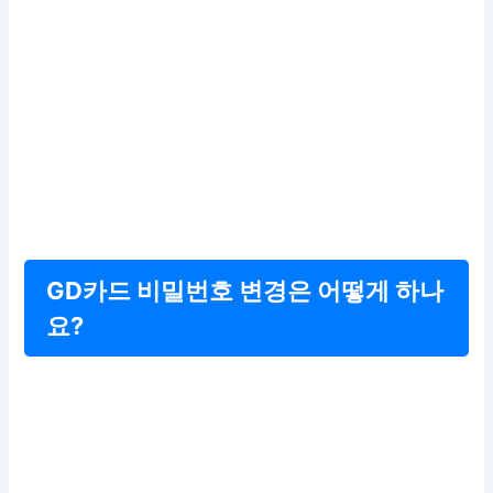
GD카드 비밀번호 변경은 어떻게 하나
요?