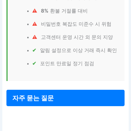
8%
환불 거절률 대비
비밀번호 복잡도 미준수 시 위험
고객센터 운영 시간 외 문의 지양
알림 설정으로 이상 거래 즉시 확인
포인트 만료일 정기 점검
자주 묻는 질문