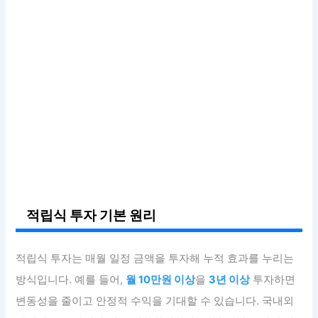
적립식 투자 기본 원리
적립식 투자는 매월 일정 금액을 투자해 누적 효과를 누리는
방식입니다. 예를 들어,
월 10만원 이상
을
3년 이상
투자하면
변동성을 줄이고 안정적 수익을 기대할 수 있습니다. 국내외