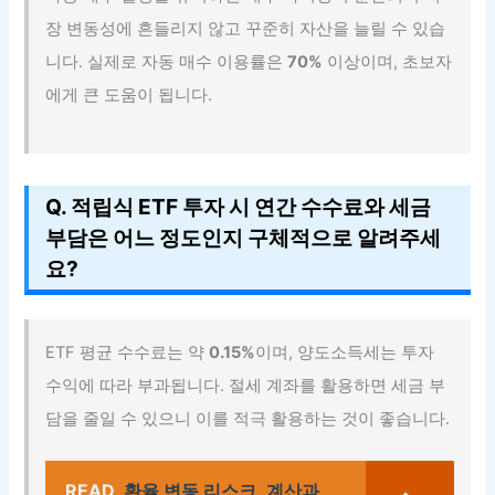
장 변동성에 흔들리지 않고 꾸준히 자산을 늘릴 수 있습
니다. 실제로 자동 매수 이용률은
70%
이상이며, 초보자
에게 큰 도움이 됩니다.
Q. 적립식 ETF 투자 시 연간 수수료와 세금
부담은 어느 정도인지 구체적으로 알려주세
요?
ETF 평균 수수료는 약
0.15%
이며, 양도소득세는 투자
수익에 따라 부과됩니다. 절세 계좌를 활용하면 세금 부
담을 줄일 수 있으니 이를 적극 활용하는 것이 좋습니다.
READ
환율 변동 리스크, 계산과