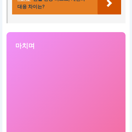
대응 차이는?
마치며