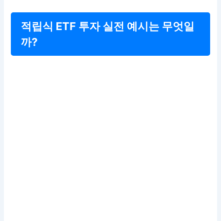
적립식 ETF 투자 실전 예시는 무엇일
까?