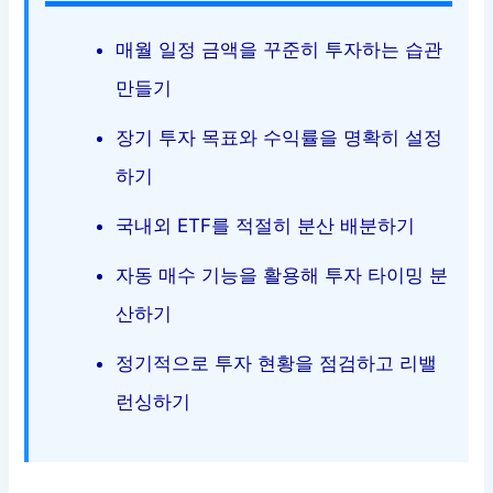
매월 일정 금액을 꾸준히 투자하는 습관
만들기
장기 투자 목표와 수익률을 명확히 설정
하기
국내외 ETF를 적절히 분산 배분하기
자동 매수 기능을 활용해 투자 타이밍 분
산하기
정기적으로 투자 현황을 점검하고 리밸
런싱하기