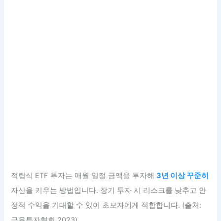
적립식 ETF 투자는 매월 일정 금액을 투자해
3년 이상 꾸준히
자산을 키우는 방법입니다. 장기 투자 시 리스크를 낮추고 안
정적 수익을 기대할 수 있어 초보자에게 적합합니다. (출처:
금융투자협회 2023)