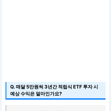
Q. 매달 5만원씩 3년간 적립식 ETF 투자 시
예상 수익은 얼마인가요?