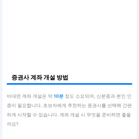
증권사 계좌 개설 방법
비대면 계좌 개설은 약
10분
정도 소요되며, 신분증과 본인 인
증이 필요합니다. 초보자에게 추천하는 증권사를 선택해 간편
하게 시작할 수 있습니다. 계좌 개설 시 무엇을 준비하면 좋을
까요?