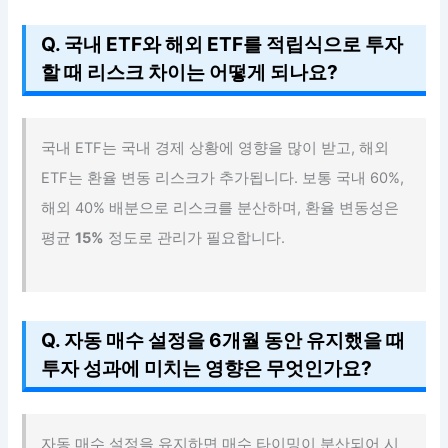
Q. 국내 ETF와 해외 ETF를 적립식으로 투자
할 때 리스크 차이는 어떻게 되나요?
국내 ETF는 국내 경제 상황에 영향을 많이 받고, 해외
ETF는 환율 변동 리스크가 추가됩니다. 보통 국내 60%,
해외 40% 배분으로 리스크를 분산하며, 환율 변동성은
평균
15%
정도로 관리가 필요합니다.
Q. 자동 매수 설정을 6개월 동안 유지했을 때
투자 성과에 미치는 영향은 무엇인가요?
자동 매수 설정을 유지하면 매수 타이밍이 분산되어 시