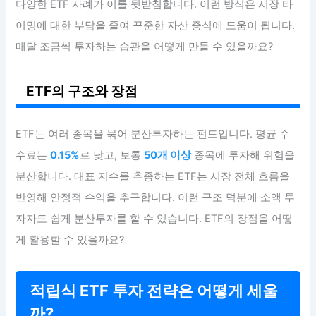
다양한 ETF 사례가 이를 뒷받침합니다. 이런 방식은 시장 타
이밍에 대한 부담을 줄여 꾸준한 자산 증식에 도움이 됩니다.
매달 조금씩 투자하는 습관을 어떻게 만들 수 있을까요?
ETF의 구조와 장점
ETF는 여러 종목을 묶어 분산투자하는 펀드입니다. 평균 수
수료는
0.15%
로 낮고, 보통
50개 이상
종목에 투자해 위험을
분산합니다. 대표 지수를 추종하는 ETF는 시장 전체 흐름을
반영해 안정적 수익을 추구합니다. 이런 구조 덕분에 소액 투
자자도 쉽게 분산투자를 할 수 있습니다. ETF의 장점을 어떻
게 활용할 수 있을까요?
적립식 ETF 투자 전략은 어떻게 세울
까?