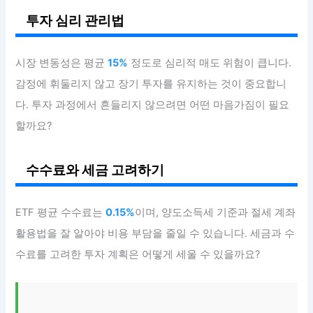
투자 심리 관리법
시장 변동성은 평균
15%
정도로 심리적 매도 위험이 큽니다.
감정에 휘둘리지 않고 장기 투자를 유지하는 것이 중요합니
다. 투자 과정에서 흔들리지 않으려면 어떤 마음가짐이 필요
할까요?
수수료와 세금 고려하기
ETF 평균 수수료는
0.15%
이며, 양도소득세 기준과 절세 계좌
활용법을 잘 알아야 비용 부담을 줄일 수 있습니다. 세금과 수
수료를 고려한 투자 계획은 어떻게 세울 수 있을까요?