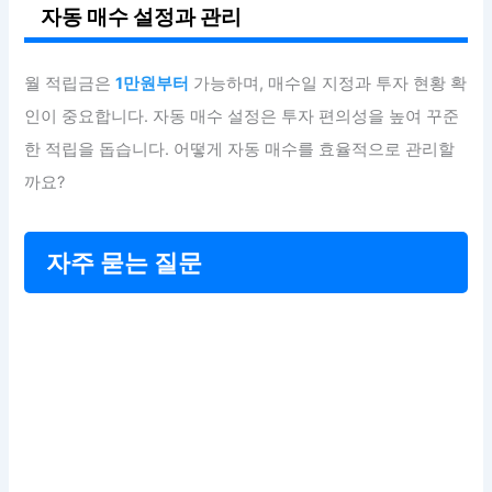
자동 매수 설정과 관리
월 적립금은
1만원부터
가능하며, 매수일 지정과 투자 현황 확
인이 중요합니다. 자동 매수 설정은 투자 편의성을 높여 꾸준
한 적립을 돕습니다. 어떻게 자동 매수를 효율적으로 관리할
까요?
자주 묻는 질문