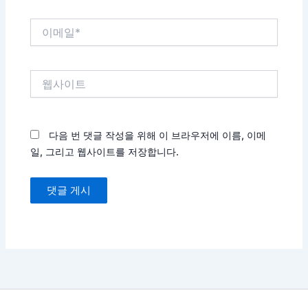
이
메
일
*
웹
사
이
트
다음 번 댓글 작성을 위해 이 브라우저에 이름, 이메
일, 그리고 웹사이트를 저장합니다.