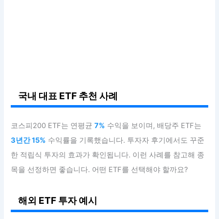
국내 대표 ETF 추천 사례
코스피200 ETF는 연평균
7%
수익을 보이며, 배당주 ETF는
3년간 15%
수익률을 기록했습니다. 투자자 후기에서도 꾸준
한 적립식 투자의 효과가 확인됩니다. 이런 사례를 참고해 종
목을 선정하면 좋습니다. 어떤 ETF를 선택해야 할까요?
해외 ETF 투자 예시