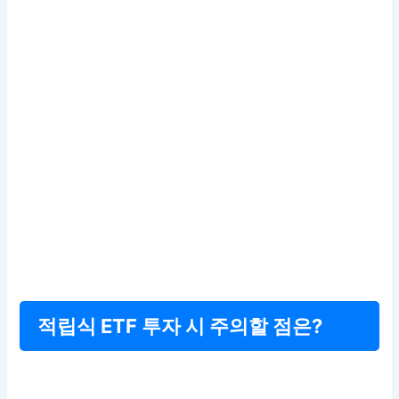
적립식 ETF 투자 시 주의할 점은?