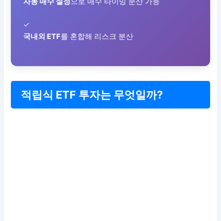
자동 매수 설정
으로 매수 타이밍 분산 가능
✓
국내외 ETF
를 혼합해 리스크 분산
적립식 ETF 투자는 무엇일까?