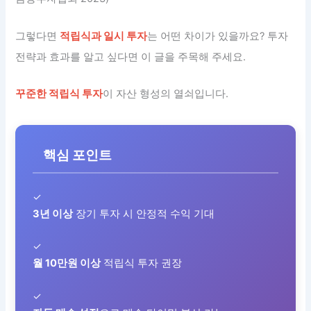
그렇다면
적립식과 일시 투자
는 어떤 차이가 있을까요? 투자
전략과 효과를 알고 싶다면 이 글을 주목해 주세요.
꾸준한 적립식 투자
이 자산 형성의 열쇠입니다.
핵심 포인트
✓
3년 이상
장기 투자 시 안정적 수익 기대
✓
월 10만원 이상
적립식 투자 권장
✓