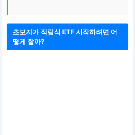
초보자가 적립식 ETF 시작하려면 어
떻게 할까?