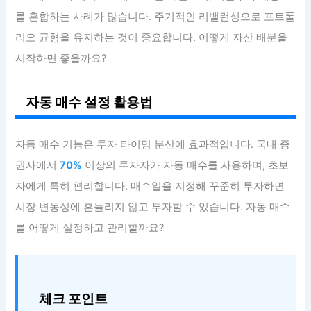
를 혼합하는 사례가 많습니다. 주기적인 리밸런싱으로 포트폴
리오 균형을 유지하는 것이 중요합니다. 어떻게 자산 배분을
시작하면 좋을까요?
자동 매수 설정 활용법
자동 매수 기능은 투자 타이밍 분산에 효과적입니다. 국내 증
권사에서
70%
이상의 투자자가 자동 매수를 사용하며, 초보
자에게 특히 편리합니다. 매수일을 지정해 꾸준히 투자하면
시장 변동성에 흔들리지 않고 투자할 수 있습니다. 자동 매수
를 어떻게 설정하고 관리할까요?
체크 포인트