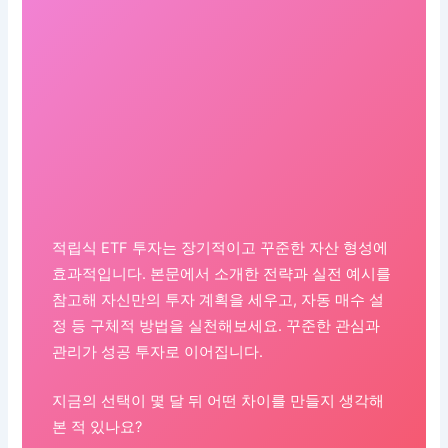
적립식 ETF 투자는 장기적이고 꾸준한 자산 형성에
효과적입니다. 본문에서 소개한 전략과 실전 예시를
참고해 자신만의 투자 계획을 세우고, 자동 매수 설
정 등 구체적 방법을 실천해보세요. 꾸준한 관심과
관리가 성공 투자로 이어집니다.
지금의 선택이 몇 달 뒤 어떤 차이를 만들지 생각해
본 적 있나요?