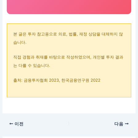
본 글은 투자 참고용으로 의료, 법률, 재정 상담을 대체하지 않
습니다.
직접 경험과 취재를 바탕으로 작성하였으며, 개인별 투자 결과
는 다를 수 있습니다.
출처: 금융투자협회 2023, 한국금융연구원 2022
이전
다음