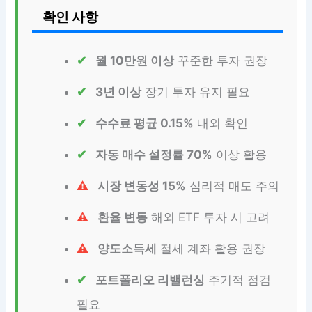
확인 사항
월 10만원 이상
꾸준한 투자 권장
3년 이상
장기 투자 유지 필요
수수료 평균 0.15%
내외 확인
자동 매수 설정률 70%
이상 활용
시장 변동성 15%
심리적 매도 주의
환율 변동
해외 ETF 투자 시 고려
양도소득세
절세 계좌 활용 권장
포트폴리오 리밸런싱
주기적 점검
필요