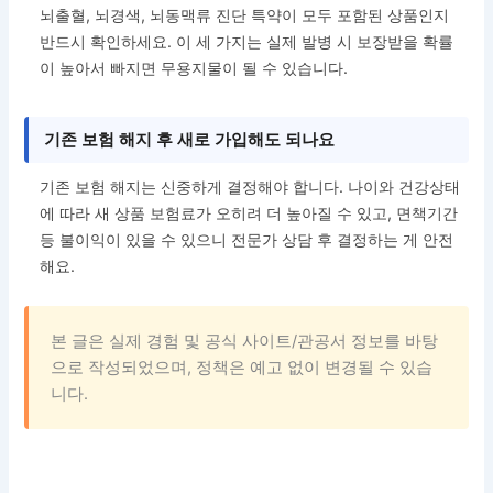
뇌출혈, 뇌경색, 뇌동맥류 진단 특약이 모두 포함된 상품인지
반드시 확인하세요. 이 세 가지는 실제 발병 시 보장받을 확률
이 높아서 빠지면 무용지물이 될 수 있습니다.
기존 보험 해지 후 새로 가입해도 되나요
기존 보험 해지는 신중하게 결정해야 합니다. 나이와 건강상태
에 따라 새 상품 보험료가 오히려 더 높아질 수 있고, 면책기간
등 불이익이 있을 수 있으니 전문가 상담 후 결정하는 게 안전
해요.
본 글은 실제 경험 및 공식 사이트/관공서 정보를 바탕
으로 작성되었으며, 정책은 예고 없이 변경될 수 있습
니다.