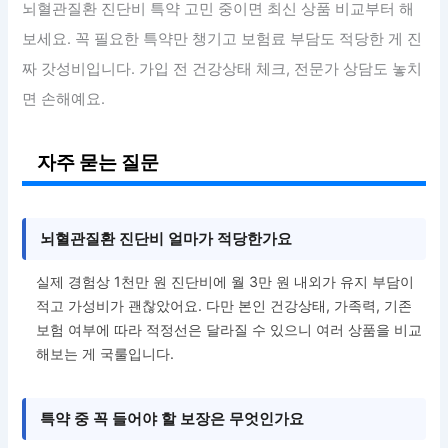
뇌혈관질환 진단비 특약 고민 중이면 최신 상품 비교부터 해
보세요. 꼭 필요한 특약만 챙기고 보험료 부담도 적당한 게 진
짜 갓성비입니다. 가입 전 건강상태 체크, 전문가 상담도 놓치
면 손해예요.
자주 묻는 질문
뇌혈관질환 진단비 얼마가 적당한가요
실제 경험상 1천만 원 진단비에 월 3만 원 내외가 유지 부담이
적고 가성비가 괜찮았어요. 다만 본인 건강상태, 가족력, 기존
보험 여부에 따라 적정선은 달라질 수 있으니 여러 상품을 비교
해보는 게 국룰입니다.
특약 중 꼭 들어야 할 보장은 무엇인가요