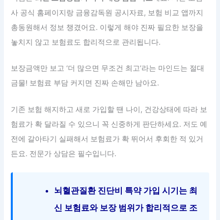
사 공식 홈페이지랑 금융감독원 공시자료, 보험 비교 앱까지
총동원해서 정보 챙겼어요. 이렇게 해야 진짜 필요한 보장을
놓치지 않고 보험료도 합리적으로 관리됩니다.
보장금액만 보고 ‘더 많으면 무조건 최고’라는 마인드는 절대
금물! 보험료 부담 커지면 진짜 손해만 남아요.
기존 보험 해지하고 새로 가입할 땐 나이, 건강상태에 따라 보
험료가 확 달라질 수 있으니 꼭 신중하게 판단하세요. 저도 예
전에 갈아타기 실패해서 보험료가 확 뛰어서 후회한 적 있거
든요. 전문가 상담은 필수입니다.
뇌혈관질환 진단비 특약 가입 시기는 최
신 보험료와 보장 범위가 합리적으로 조