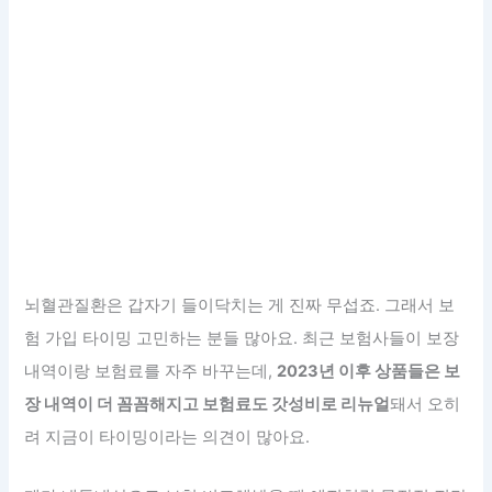
뇌혈관질환은 갑자기 들이닥치는 게 진짜 무섭죠. 그래서 보
험 가입 타이밍 고민하는 분들 많아요. 최근 보험사들이 보장
내역이랑 보험료를 자주 바꾸는데,
2023년 이후 상품들은 보
장 내역이 더 꼼꼼해지고 보험료도 갓성비로 리뉴얼
돼서 오히
려 지금이 타이밍이라는 의견이 많아요.