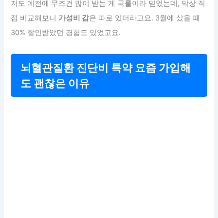
저도 예전에 무조건 많이 받는 게 국룰이라 믿었는데, 막상 직
접 비교해보니
가성비 갑
은 따로 있더라고요. 3월에 샀을 때
30% 할인받았던 경험도 있었고요.
뇌혈관질환 진단비 특약 요즘 가입해
도 괜찮은 이유