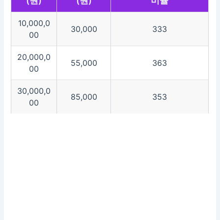
(원)
(원)
비율
10,000,0
30,000
333
00
20,000,0
55,000
363
00
30,000,0
85,000
353
00