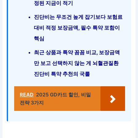
정된 지금이 적기
진단비는 무조건 높게 잡기보다 보험료
대비 적정 보장금액, 필수 특약 포함이
핵심
최근 상품과 특약 꼼꼼 비교, 보장금액
만 보고 선택하지 않는 게 뇌혈관질환
진단비 특약 추천의 국룰
READ
2025 GD카드 할인, 비밀
전략 3가지