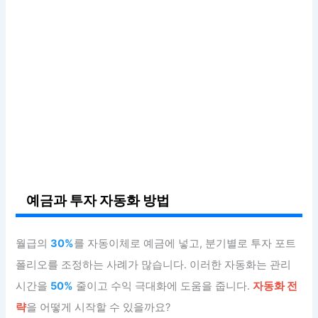
예금과 투자 자동화 방법
월급의
30%
를 자동이체로 예금에 넣고, 분기별로 투자 포트
폴리오를 조정하는 사례가 많습니다. 이러한 자동화는 관리
시간을
50%
줄이고 수익 극대화에 도움을 줍니다.
자동화 전
략
을 어떻게 시작할 수 있을까요?