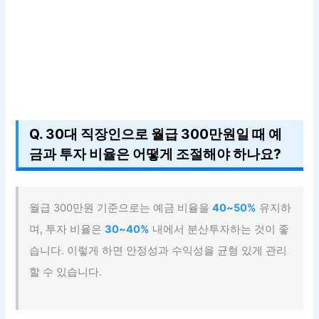
Q. 30대 직장인으로 월급 300만원일 때 예
금과 투자 비율은 어떻게 조절해야 하나요?
월급 300만원 기준으로는 예금 비율을
40~50%
유지하
며, 투자 비율은
30~40%
내에서 분산투자하는 것이 좋
습니다. 이렇게 하면 안정성과 수익성을 균형 있게 관리
할 수 있습니다.