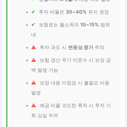
투자 비율은
30~40%
유지 권장
보험료는 월소득의
10~15%
범위
내
투자 과도 시
변동성 증가
주의
보험 갱신 주기 미준수 시 보장 공
백 발생 가능
보장 내용 미점검 시 불필요 비용
발생
예금 비율 과도한 축적 시 투자 기
회 상실 우려