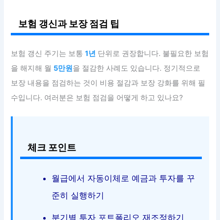
보험 갱신과 보장 점검 팁
보험 갱신 주기는 보통
1년
단위로 권장합니다. 불필요한 보험
을 해지해 월
5만원
을 절감한 사례도 있습니다. 정기적으로
보장 내용을 점검하는 것이 비용 절감과 보장 강화를 위해 필
수입니다. 여러분은 보험 점검을 어떻게 하고 있나요?
체크 포인트
월급에서 자동이체로 예금과 투자를 꾸
준히 실행하기
분기별 투자 포트폴리오 재조정하기