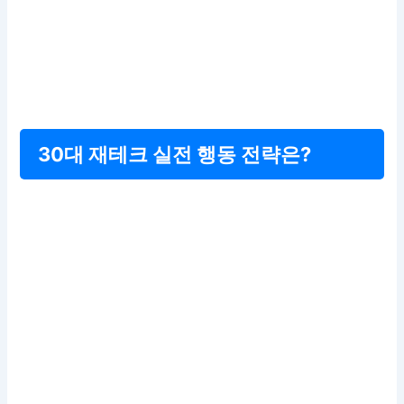
30대 재테크 실전 행동 전략은?