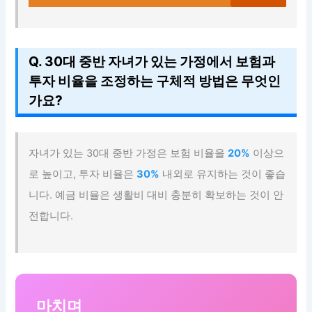
Q. 30대 중반 자녀가 있는 가정에서 보험과
투자 비율을 조정하는 구체적 방법은 무엇인
가요?
자녀가 있는 30대 중반 가정은 보험 비율을
20%
이상으
로 높이고, 투자 비율은
30%
내외로 유지하는 것이 좋습
니다. 예금 비율은 생활비 대비 충분히 확보하는 것이 안
전합니다.
마치며