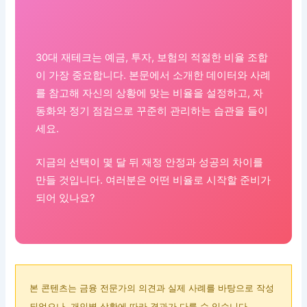
30대 재테크는 예금, 투자, 보험의 적절한 비율 조합
이 가장 중요합니다. 본문에서 소개한 데이터와 사례
를 참고해 자신의 상황에 맞는 비율을 설정하고, 자
동화와 정기 점검으로 꾸준히 관리하는 습관을 들이
세요.
지금의 선택이 몇 달 뒤 재정 안정과 성공의 차이를
만들 것입니다. 여러분은 어떤 비율로 시작할 준비가
되어 있나요?
본 콘텐츠는 금융 전문가의 의견과 실제 사례를 바탕으로 작성
되었으나, 개인별 상황에 따라 결과가 다를 수 있습니다.