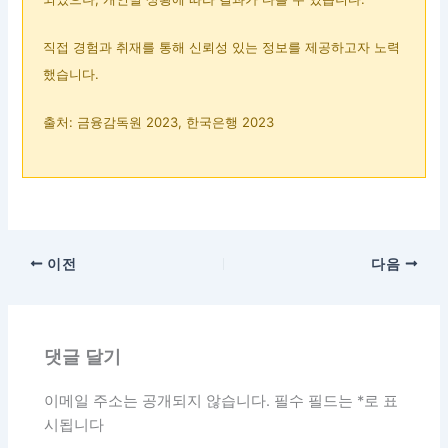
직접 경험과 취재를 통해 신뢰성 있는 정보를 제공하고자 노력
했습니다.
출처: 금융감독원 2023, 한국은행 2023
이전
다음
댓글 달기
이메일 주소는 공개되지 않습니다.
필수 필드는
*
로 표
시됩니다