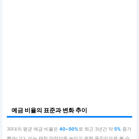
예금 비율의 표준과 변화 추이
30대의 평균 예금 비율은
40~50%
로 최근 3년간 약
5%
증가
했습니다. 이는 재정 안정성을 높이기 위한 움직임으로 볼 수