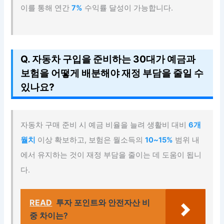
이를 통해 연간
7%
수익률 달성이 가능합니다.
Q. 자동차 구입을 준비하는 30대가 예금과
보험을 어떻게 배분해야 재정 부담을 줄일 수
있나요?
자동차 구매 준비 시 예금 비율을 늘려 생활비 대비
6개
월치
이상 확보하고, 보험은 월소득의
10~15%
범위 내
에서 유지하는 것이 재정 부담을 줄이는 데 도움이 됩니
다.
READ
투자 포인트와 안전자산 비
중 차이는?