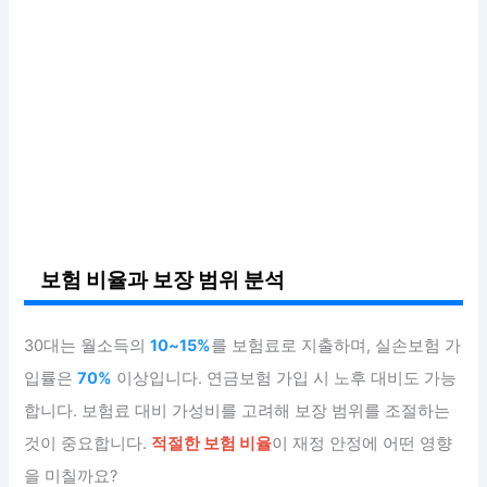
보험 비율과 보장 범위 분석
30대는 월소득의
10~15%
를 보험료로 지출하며, 실손보험 가
입률은
70%
이상입니다. 연금보험 가입 시 노후 대비도 가능
합니다. 보험료 대비 가성비를 고려해 보장 범위를 조절하는
것이 중요합니다.
적절한 보험 비율
이 재정 안정에 어떤 영향
을 미칠까요?