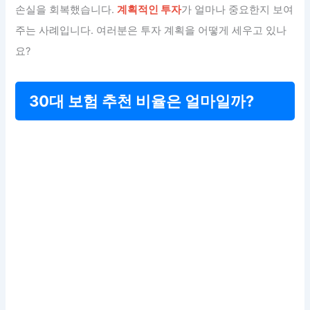
손실을 회복했습니다.
계획적인 투자
가 얼마나 중요한지 보여
주는 사례입니다. 여러분은 투자 계획을 어떻게 세우고 있나
요?
30대 보험 추천 비율은 얼마일까?