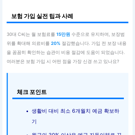
보험 가입 실전 팁과 사례
30대 C씨는 월 보험료를
15만원
수준으로 유지하며, 보장범
위를 확대해 의료비를
20%
절감했습니다. 가입 전 보장 내용
을 꼼꼼히 확인하는 습관이 비용 절감에 도움이 되었습니다.
여러분은 보험 가입 시 어떤 점을 가장 신경 쓰고 있나요?
체크 포인트
생활비 대비 최소 6개월치 예금 확보하
기