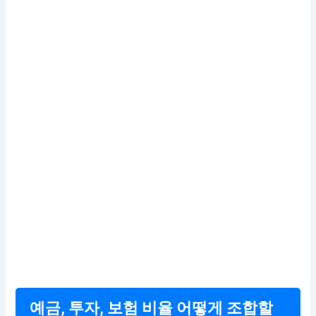
예금, 투자, 보험 비율 어떻게 조합할