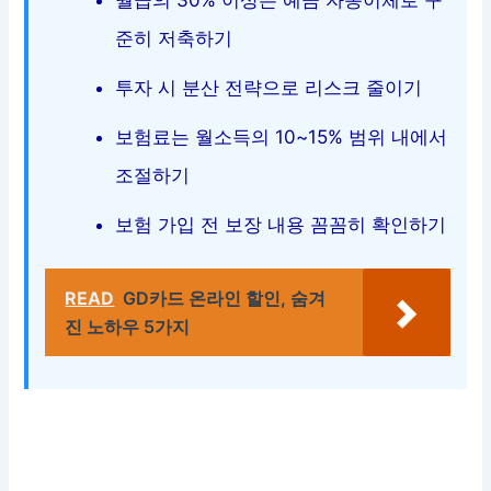
월급의 30% 이상은 예금 자동이체로 꾸
준히 저축하기
투자 시 분산 전략으로 리스크 줄이기
보험료는 월소득의 10~15% 범위 내에서
조절하기
보험 가입 전 보장 내용 꼼꼼히 확인하기
READ
GD카드 온라인 할인, 숨겨
진 노하우 5가지