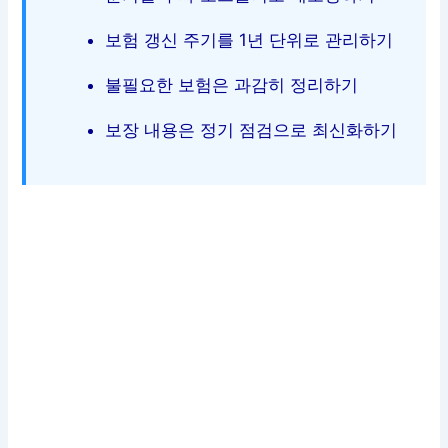
보험 갱신 주기를 1년 단위로 관리하기
불필요한 보험은 과감히 정리하기
보장 내용은 정기 점검으로 최신화하기