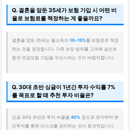
Q. 결혼을 앞둔 35세가 보험 가입 시 어떤 비
율로 보험료를 책정하는 게 좋을까요?
결혼을 앞둔 35세는 월소득의
10~15%
를 보험료로 책정
하는 것을 권장합니다. 가족 보장 범위를 고려해 실손보
험과 연금보험 가입을 우선시하는 것이 바람직합니다.
Q. 30대 초반 싱글이 1년간 투자 수익률 7%
를 목표로 할 때 추천 투자 비율은?
싱글 30대 초반은 투자 비율을
40%
정도로 유지하며 분
산투자를 통해 리스크를 관리하는 것이 효과적입니다.