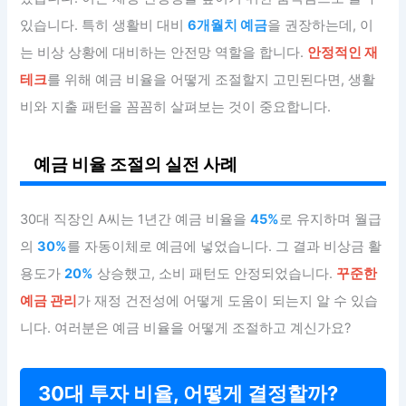
있습니다. 특히 생활비 대비
6개월치 예금
을 권장하는데, 이
는 비상 상황에 대비하는 안전망 역할을 합니다.
안정적인 재
테크
를 위해 예금 비율을 어떻게 조절할지 고민된다면, 생활
비와 지출 패턴을 꼼꼼히 살펴보는 것이 중요합니다.
예금 비율 조절의 실전 사례
30대 직장인 A씨는 1년간 예금 비율을
45%
로 유지하며 월급
의
30%
를 자동이체로 예금에 넣었습니다. 그 결과 비상금 활
용도가
20%
상승했고, 소비 패턴도 안정되었습니다.
꾸준한
예금 관리
가 재정 건전성에 어떻게 도움이 되는지 알 수 있습
니다. 여러분은 예금 비율을 어떻게 조절하고 계신가요?
30대 투자 비율, 어떻게 결정할까?