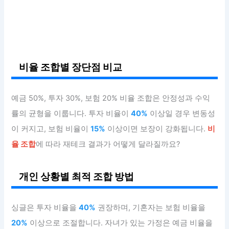
비율 조합별 장단점 비교
예금 50%, 투자 30%, 보험 20% 비율 조합은 안정성과 수익
률의 균형을 이룹니다. 투자 비율이
40%
이상일 경우 변동성
이 커지고, 보험 비율이
15%
이상이면 보장이 강화됩니다.
비
율 조합
에 따라 재테크 결과가 어떻게 달라질까요?
개인 상황별 최적 조합 방법
싱글은 투자 비율을
40%
권장하며, 기혼자는 보험 비율을
20%
이상으로 조절합니다. 자녀가 있는 가정은 예금 비율을