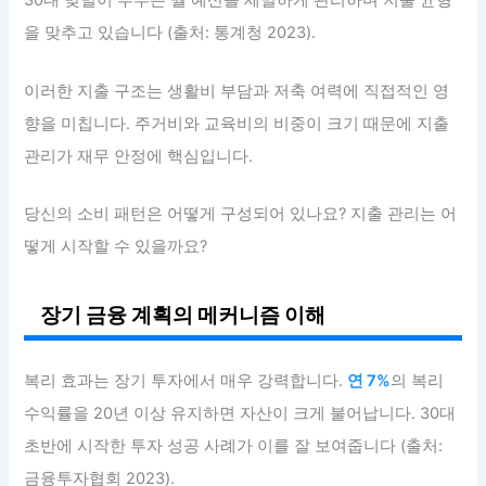
30대 맞벌이 부부는 월 예산을 세밀하게 관리하며 지출 균형
을 맞추고 있습니다 (출처: 통계청 2023).
이러한 지출 구조는 생활비 부담과 저축 여력에 직접적인 영
향을 미칩니다. 주거비와 교육비의 비중이 크기 때문에 지출
관리가 재무 안정에 핵심입니다.
당신의 소비 패턴은 어떻게 구성되어 있나요? 지출 관리는 어
떻게 시작할 수 있을까요?
장기 금융 계획의 메커니즘 이해
복리 효과는 장기 투자에서 매우 강력합니다.
연 7%
의 복리
수익률을 20년 이상 유지하면 자산이 크게 불어납니다. 30대
초반에 시작한 투자 성공 사례가 이를 잘 보여줍니다 (출처:
금융투자협회 2023).