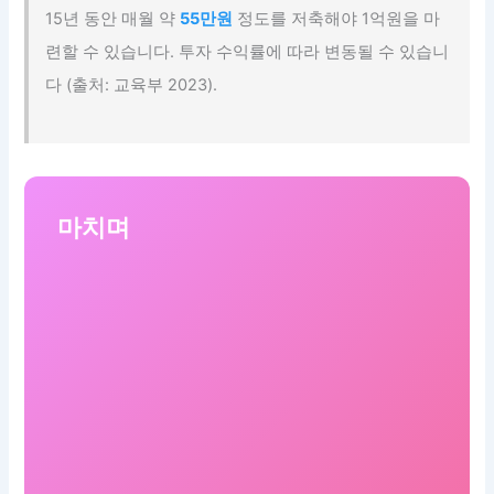
15년 동안 매월 약
55만원
정도를 저축해야 1억원을 마
련할 수 있습니다. 투자 수익률에 따라 변동될 수 있습니
다 (출처: 교육부 2023).
마치며