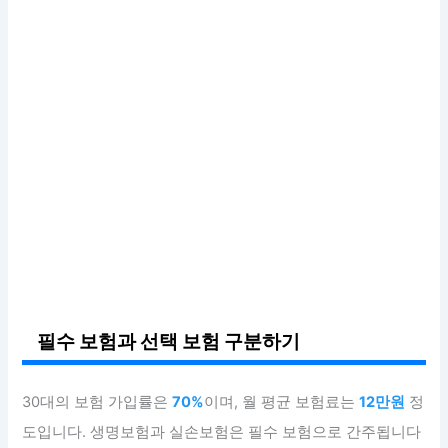
필수 보험과 선택 보험 구분하기
30대의 보험 가입률은
70%
이며, 월 평균 보험료는
12만원
정
도입니다. 생명보험과 실손보험은 필수 보험으로 간주됩니다