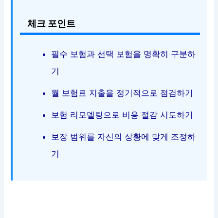
체크 포인트
필수 보험과 선택 보험을 명확히 구분하
기
월 보험료 지출을 정기적으로 점검하기
보험 리모델링으로 비용 절감 시도하기
보장 범위를 자신의 상황에 맞게 조정하
기