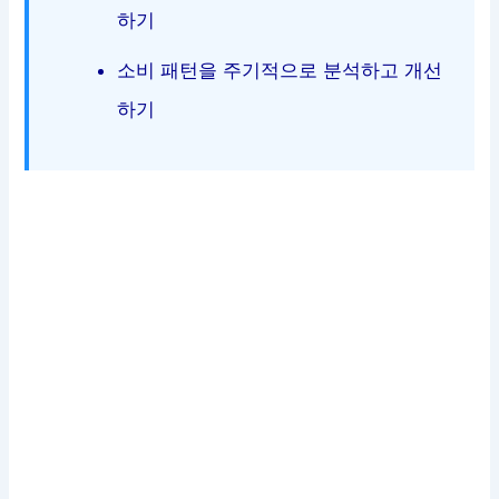
하기
소비 패턴을 주기적으로 분석하고 개선
하기