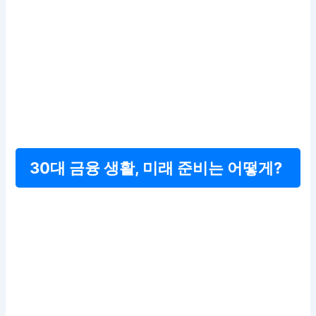
30대 금융 생활, 미래 준비는 어떻게?