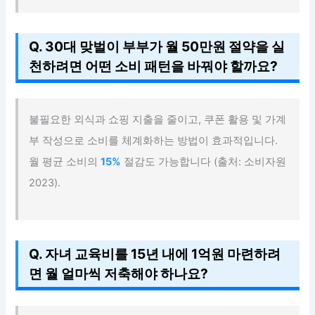
Q. 30대 맞벌이 부부가 월 50만원 절약을 실
천하려면 어떤 소비 패턴을 바꿔야 할까요?
불필요한 외식과 쇼핑 지출을 줄이고, 쿠폰 활용 및 가계
부 작성으로 소비를 체계화하는 방법이 효과적입니다.
월 평균 소비의
15%
절감도 가능합니다 (출처: 소비자원
2023).
Q. 자녀 교육비를 15년 내에 1억원 마련하려
면 월 얼마씩 저축해야 하나요?