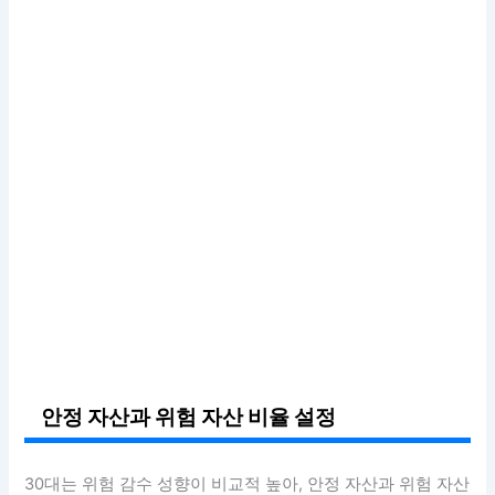
안정 자산과 위험 자산 비율 설정
30대는 위험 감수 성향이 비교적 높아, 안정 자산과 위험 자산