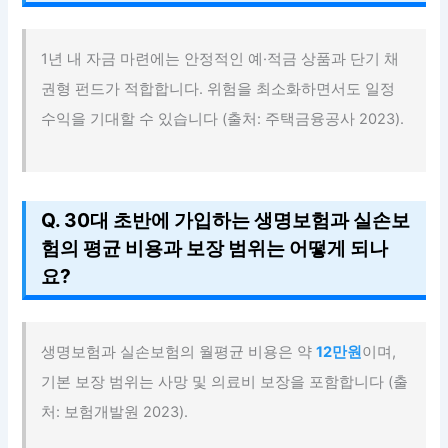
1년 내 자금 마련에는 안정적인 예·적금 상품과 단기 채
권형 펀드가 적합합니다. 위험을 최소화하면서도 일정
수익을 기대할 수 있습니다 (출처: 주택금융공사 2023).
Q. 30대 초반에 가입하는 생명보험과 실손보
험의 평균 비용과 보장 범위는 어떻게 되나
요?
생명보험과 실손보험의 월평균 비용은 약
12만원
이며,
기본 보장 범위는 사망 및 의료비 보장을 포함합니다 (출
처: 보험개발원 2023).