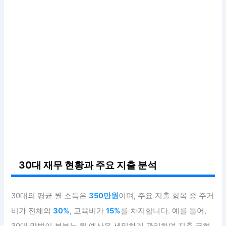
30대 재무 현황과 주요 지출 분석
30대의 평균 월 소득은
350만원
이며, 주요 지출 항목 중 주거
비가 전체의
30%
, 교육비가
15%
를 차지합니다. 예를 들어,