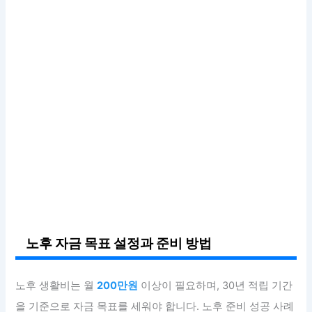
노후 자금 목표 설정과 준비 방법
노후 생활비는 월
200만원
이상이 필요하며, 30년 적립 기간
을 기준으로 자금 목표를 세워야 합니다. 노후 준비 성공 사례