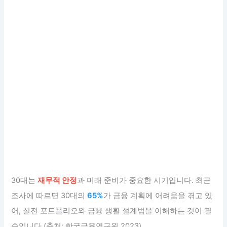
30대는
재무적 안정
과 미래 준비가 중요한 시기입니다. 최근
조사에 따르면 30대의
65%
가 금융 계획에 어려움을 겪고 있
어, 실전 포트폴리오와 금융 생활 설계법을 이해하는 것이 필
수입니다 (출처: 한국금융연구원 2023).