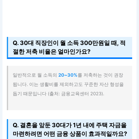
Q. 30대 직장인이 월 소득 300만원일 때, 적
절한 저축 비율은 얼마인가요?
일반적으로 월 소득의
20~30%
를 저축하는 것이 권장
됩니다. 이는 생활비를 제외하고도 꾸준한 자산 형성을
돕기 때문입니다 (출처: 금융교육센터 2023).
Q. 결혼을 앞둔 30대가 1년 내에 주택 자금을
마련하려면 어떤 금융 상품이 효과적일까요?