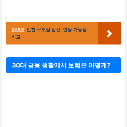
READ
인천 구도심 집값, 반등 가능성
비교
30대 금융 생활에서 보험은 어떻게?