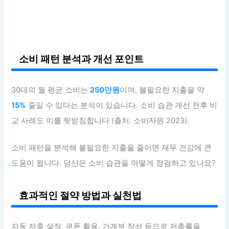
소비 패턴 분석과 개선 포인트
30대의 월 평균 소비는
250만원
이며, 불필요한 지출을 약
15%
줄일 수 있다는 분석이 있습니다. 소비 습관 개선 전후 비
교 사례도 이를 뒷받침합니다 (출처: 소비자원 2023).
소비 패턴을 분석해 불필요한 지출을 줄이면 재무 건강에 큰
도움이 됩니다. 당신은 소비 습관을 어떻게 점검하고 있나요?
효과적인 절약 방법과 실천법
자동 저축 설정, 쿠폰 활용, 가계부 작성 등으로 저축률을