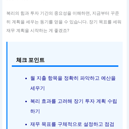
복리의 힘과 투자 기간의 중요성을 이해하면, 지금부터 꾸준
히 계획을 세우는 동기를 얻을 수 있습니다. 장기 목표를 세워
재무 계획을 시작하는 게 좋겠죠?
체크 포인트
월 지출 항목을 정확히 파악하고 예산을
세우기
복리 효과를 고려해 장기 투자 계획 수립
하기
재무 목표를 구체적으로 설정하고 점검