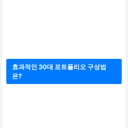
효과적인 30대 포트폴리오 구성법
은?