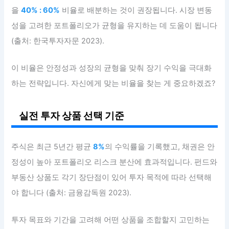
을
40% : 60%
비율로 배분하는 것이 권장됩니다. 시장 변동
성을 고려한 포트폴리오가 균형을 유지하는 데 도움이 됩니다
(출처: 한국투자자문 2023).
이 비율은 안정성과 성장의 균형을 맞춰 장기 수익을 극대화
하는 전략입니다. 자신에게 맞는 비율을 찾는 게 중요하겠죠?
실전 투자 상품 선택 기준
주식은 최근 5년간 평균
8%
의 수익률을 기록했고, 채권은 안
정성이 높아 포트폴리오 리스크 분산에 효과적입니다. 펀드와
부동산 상품도 각기 장단점이 있어 투자 목적에 따라 선택해
야 합니다 (출처: 금융감독원 2023).
투자 목표와 기간을 고려해 어떤 상품을 조합할지 고민하는