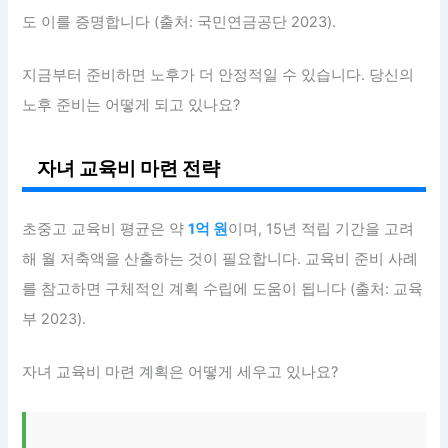
도 이를 증명합니다 (출처: 국민연금공단 2023).
지금부터 준비하면 노후가 더 안정적일 수 있습니다. 당신의
노후 준비는 어떻게 되고 있나요?
자녀 교육비 마련 전략
초중고 교육비 평균은 약
1억 원
이며, 15년 적립 기간을 고려
해 월 저축액을 산출하는 것이 필요합니다. 교육비 준비 사례
를 참고하면 구체적인 계획 수립에 도움이 됩니다 (출처: 교육
부 2023).
자녀 교육비 마련 계획은 어떻게 세우고 있나요?