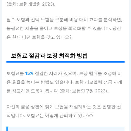
(출처: 보험개발원 2023).
필수 보험과 선택 보험을 구분해 비용 대비 효과를 분석하면,
불필요한 지출을 줄이고 보장을 최적화할 수 있습니다. 당신
은 현재 어떤 보험을 갖고 있나요?
보험료 절감과 보장 최적화 방법
보험료를
15%
절감한 사례가 있으며, 보장 범위를 조정해 비
용 효율을 높이는 방법도 있습니다. 보험 리모델링 성공 사례
를 참고하면 도움이 됩니다 (출처: 보험연구원 2023).
자신의 금융 상황에 맞게 보험을 재설계하는 것은 현명한 선
택입니다. 보험료는 어떻게 관리하고 있나요?