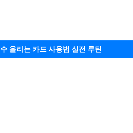
수 올리는 카드 사용법 실전 루틴