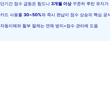
단기간 점수 급등은 힘드니
3개월 이상
꾸준히 루틴 유지가
카드 사용률
30~50%
와 즉시 완납이 점수 상승의 핵심 공
자동이체와 할부 절제는 연체 방지+점수 관리에 도움