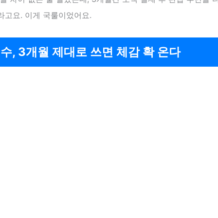
라고요. 이게 국룰이었어요.
수, 3개월 제대로 쓰면 체감 확 온다