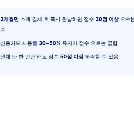
3개월만
소액 결제 후 즉시 완납하면 점수
30점 이상
오르는
수
신용카드 사용률
30~50%
유지가 점수 오르는 꿀팁
연체 단 한 번만 해도 점수
50점 이상
하락할 수 있음