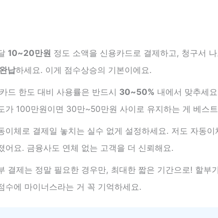
달
10~20만원
정도 소액을 신용카드로 결제하고, 청구서 
 완납
하세요. 이게 점수상승의 기본이에요.
 카드 한도 대비 사용률은 반드시
30~50%
내에서 맞추세요.
도가 100만원이면 30만~50만원 사이로 유지하는 게 베스트
동이체로 결제일 놓치는 실수 없게 설정하세요. 저도 자동이
졌어요. 금융사도 연체 없는 고객을 더 신뢰해요.
부 결제는 정말 필요한 경우만, 최대한 짧은 기간으로! 할부
점수에 마이너스라는 거 꼭 기억하세요.