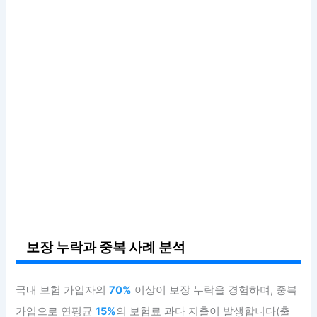
보장 누락과 중복 사례 분석
국내 보험 가입자의
70%
이상이 보장 누락을 경험하며, 중복
가입으로 연평균
15%
의 보험료 과다 지출이 발생합니다(출