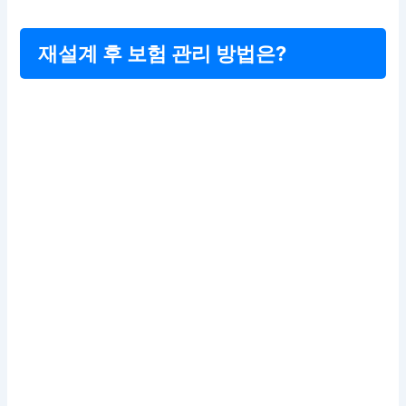
재설계 후 보험 관리 방법은?