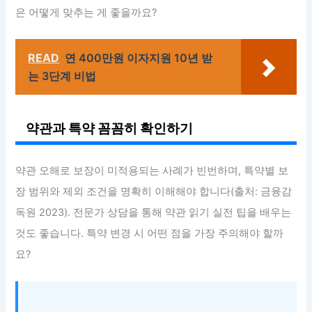
은 어떻게 맞추는 게 좋을까요?
READ
연 400만원 이자지원 10년 받
는 3단계 비법
약관과 특약 꼼꼼히 확인하기
약관 오해로 보장이 미적용되는 사례가 빈번하며, 특약별 보
장 범위와 제외 조건을 명확히 이해해야 합니다(출처: 금융감
독원 2023). 전문가 상담을 통해 약관 읽기 실전 팁을 배우는
것도 좋습니다. 특약 변경 시 어떤 점을 가장 주의해야 할까
요?