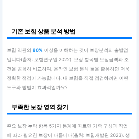
기존 보험 상품 분석 방법
보험 약관의
80%
이상을 이해하는 것이 보장분석의 출발점
입니다(출처: 보험연구원 2022). 보장 항목별 보장금액과 조
건을 꼼꼼히 비교하며, 온라인 보험 분석 툴을 활용하면 더욱
정확한 점검이 가능합니다. 내 보험을 직접 점검하려면 어떤
도구와 방법이 효과적일까요?
부족한 보장 영역 찾기
주요 보장 누락 항목 5가지 통계에 따르면 가족 구성과 직업
에 따라 필요한 보장이 다릅니다(출처: 보험개발원 2023). 생