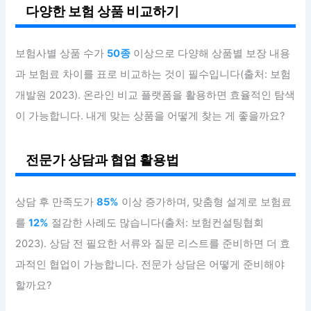
다양한 보험 상품 비교하기
보험사별 상품 수가
50종
이상으로 다양해 상품별 보장 내용
과 보험료 차이를 표로 비교하는 것이 필수입니다(출처: 보험
개발원 2023). 온라인 비교 플랫폼을 활용하면 효율적인 탐색
이 가능합니다. 내게 맞는 상품을 어떻게 찾는 게 좋을까요?
전문가 상담과 협업 활용법
상담 후 만족도가
85%
이상 증가하며, 맞춤형 설계로 보험료
를
12%
절감한 사례도 많습니다(출처: 보험컨설팅협회
2023). 상담 전 필요한 서류와 질문 리스트를 준비하면 더 효
과적인 협업이 가능합니다. 전문가 상담은 어떻게 준비해야
할까요?