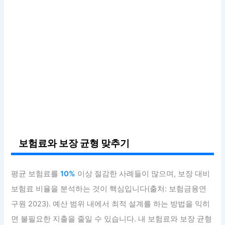
보험료와 보장 균형 맞추기
평균 보험료를
10%
이상 절감한 사례들이 많으며, 보장 대비
보험료 비율을 분석하는 것이 핵심입니다(출처: 보험금융연
구원 2023). 예산 범위 내에서 최적 설계를 하는 방법을 익히
면 불필요한 지출을 줄일 수 있습니다. 내 보험료와 보장 균형