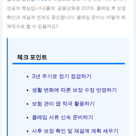
성공의 핵심입니다(출처: 금융감독원 2023). 클레임 후 보장
확인과 재설계 연계도 중요합니다. 클레임 준비는 어떻게 체
계적으로 할 수 있을까요?
체크 포인트
3년 주기로 정기 점검하기
생활 변화에 따른 보장 수정 반영하기
보험 관리 앱 적극 활용하기
클레임 서류 신속 준비하기
사후 보장 확인 및 재설계 계획 세우기