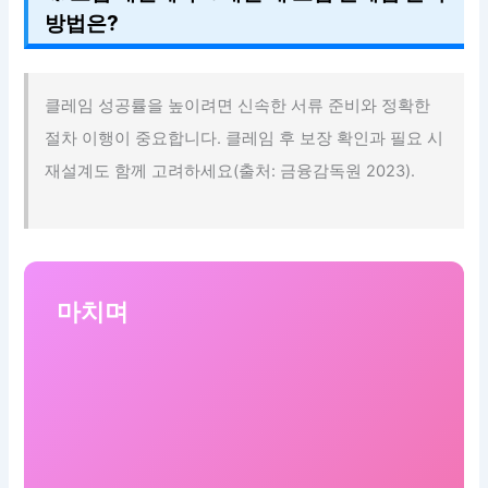
방법은?
클레임 성공률을 높이려면 신속한 서류 준비와 정확한
절차 이행이 중요합니다. 클레임 후 보장 확인과 필요 시
재설계도 함께 고려하세요(출처: 금융감독원 2023).
마치며