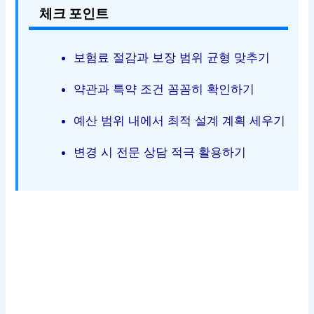
체크 포인트
보험료 절감과 보장 범위 균형 맞추기
약관과 특약 조건 꼼꼼히 확인하기
예산 범위 내에서 최적 설계 계획 세우기
변경 시 전문 상담 적극 활용하기