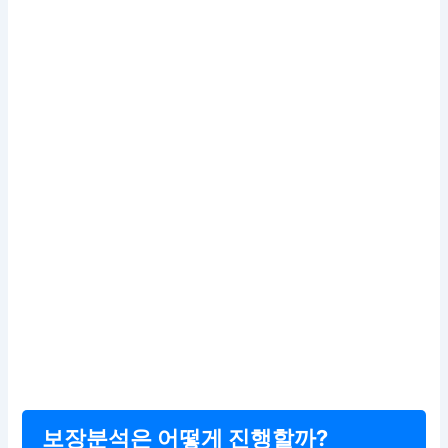
보장분석은 어떻게 진행할까?