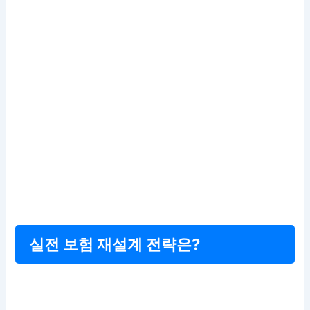
실전 보험 재설계 전략은?