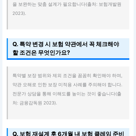
을 보완하는 맞춤 설계가 필요합니다(출처: 보험개발원
2023).
Q. 특약 변경 시 보험 약관에서 꼭 체크해야
할 조건은 무엇인가요?
특약별 보장 범위와 제외 조건을 꼼꼼히 확인해야 하며,
약관 오해로 인한 보장 미적용 사례를 주의해야 합니다.
전문가 상담을 통해 이해도를 높이는 것이 좋습니다(출
처: 금융감독원 2023).
Q. 보험 재설계 후 6개월 내 보험 클레임 준비