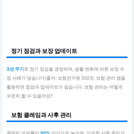
정기 점검과 보장 업데이트
3년 주기
로 정기 점검을 권장하며, 생활 변화에 따른 보장 수
정 사례가 많습니다(출처: 보험연구원 2023). 보험 관리 앱을
활용하면 점검과 업데이트가 쉽습니다. 보험 관리는 어떻게
꾸준히 할 수 있을까요?
보험 클레임과 사후 관리
클레임 성공률이
90%
이상으로 높으며, 신속한 서류 준비가