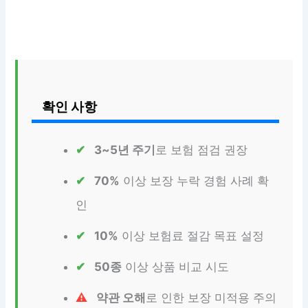
확인 사항
3~5년 주기
로 보험 점검 권장
70%
이상 보장 누락 경험 사례 확
인
10%
이상 보험료 절감 목표 설정
50종
이상 상품 비교 시도
약관 오해
로 인한 보장 미적용 주의