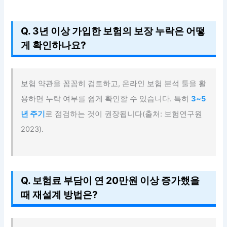
Q. 3년 이상 가입한 보험의 보장 누락은 어떻
게 확인하나요?
보험 약관을 꼼꼼히 검토하고, 온라인 보험 분석 툴을 활
용하면 누락 여부를 쉽게 확인할 수 있습니다. 특히
3~5
년 주기
로 점검하는 것이 권장됩니다(출처: 보험연구원
2023).
Q. 보험료 부담이 연 20만원 이상 증가했을
때 재설계 방법은?