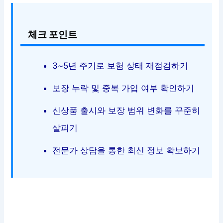
체크 포인트
3~5년 주기로 보험 상태 재점검하기
보장 누락 및 중복 가입 여부 확인하기
신상품 출시와 보장 범위 변화를 꾸준히
살피기
전문가 상담을 통한 최신 정보 확보하기