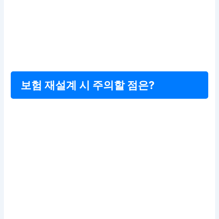
보험 재설계 시 주의할 점은?