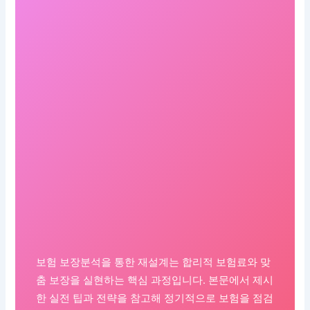
보험 보장분석을 통한 재설계는 합리적 보험료와 맞
춤 보장을 실현하는 핵심 과정입니다. 본문에서 제시
한 실전 팁과 전략을 참고해 정기적으로 보험을 점검