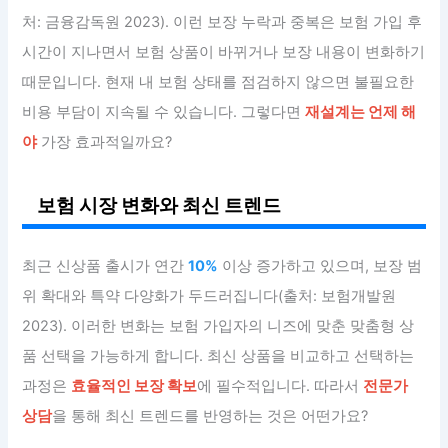
처: 금융감독원 2023). 이런 보장 누락과 중복은 보험 가입 후
시간이 지나면서 보험 상품이 바뀌거나 보장 내용이 변화하기
때문입니다. 현재 내 보험 상태를 점검하지 않으면 불필요한
비용 부담이 지속될 수 있습니다. 그렇다면
재설계는 언제 해
야
가장 효과적일까요?
보험 시장 변화와 최신 트렌드
최근 신상품 출시가 연간
10%
이상 증가하고 있으며, 보장 범
위 확대와 특약 다양화가 두드러집니다(출처: 보험개발원
2023). 이러한 변화는 보험 가입자의 니즈에 맞춘 맞춤형 상
품 선택을 가능하게 합니다. 최신 상품을 비교하고 선택하는
과정은
효율적인 보장 확보
에 필수적입니다. 따라서
전문가
상담
을 통해 최신 트렌드를 반영하는 것은 어떤가요?