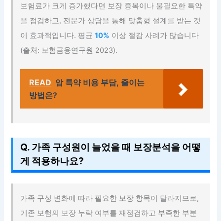
보험료가 크게 증가했다면 보장 중복이나 불필요한 특약
을 점검하고, 전문가 상담을 통해 맞춤형 설계를 받는 것
이 효과적입니다. 평균
10%
이상 절감 사례가 많습니다
(출처: 보험금융연구원 2023).
READ
암 특약 비용 부담, 줄이는
방법은?
Q. 가족 구성원이 늘었을 때 보장분석을 어떻
게 적용하나요?
가족 구성 변화에 따라 필요한 보장 항목이 달라지므로,
기존 보험의 보장 누락 여부를 재점검하고 부족한 부분