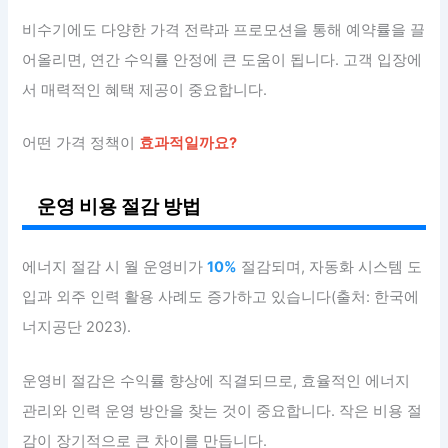
비수기에도 다양한 가격 전략과 프로모션을 통해 예약률을 끌
어올리면, 연간 수익률 안정에 큰 도움이 됩니다. 고객 입장에
서 매력적인 혜택 제공이 중요합니다.
어떤 가격 정책이
효과적일까요?
운영 비용 절감 방법
에너지 절감 시 월 운영비가
10%
절감되며, 자동화 시스템 도
입과 외주 인력 활용 사례도 증가하고 있습니다(출처: 한국에
너지공단 2023).
운영비 절감은 수익률 향상에 직결되므로, 효율적인 에너지
관리와 인력 운영 방안을 찾는 것이 중요합니다. 작은 비용 절
감이 장기적으로 큰 차이를 만듭니다.