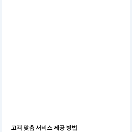
고객 맞춤 서비스 제공 방법