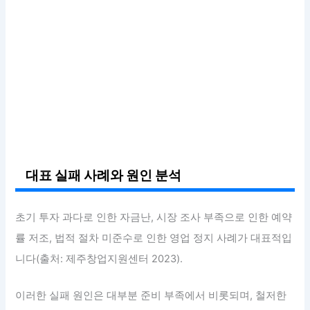
대표 실패 사례와 원인 분석
초기 투자 과다로 인한 자금난, 시장 조사 부족으로 인한 예약
률 저조, 법적 절차 미준수로 인한 영업 정지 사례가 대표적입
니다(출처: 제주창업지원센터 2023).
이러한 실패 원인은 대부분 준비 부족에서 비롯되며, 철저한