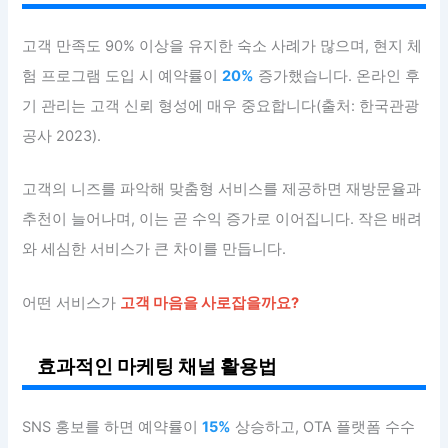
고객 만족도 90% 이상을 유지한 숙소 사례가 많으며, 현지 체
험 프로그램 도입 시 예약률이
20%
증가했습니다. 온라인 후
기 관리는 고객 신뢰 형성에 매우 중요합니다(출처: 한국관광
공사 2023).
고객의 니즈를 파악해 맞춤형 서비스를 제공하면 재방문율과
추천이 늘어나며, 이는 곧 수익 증가로 이어집니다. 작은 배려
와 세심한 서비스가 큰 차이를 만듭니다.
어떤 서비스가
고객 마음을 사로잡을까요?
효과적인 마케팅 채널 활용법
SNS 홍보를 하면 예약률이
15%
상승하고, OTA 플랫폼 수수