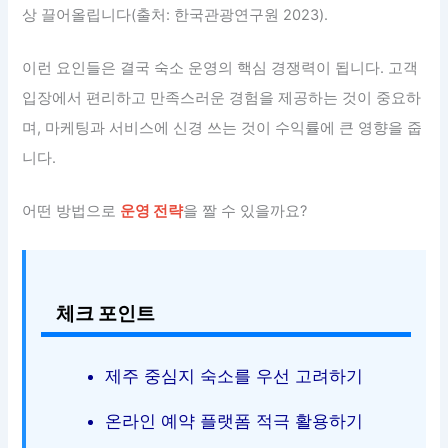
상 끌어올립니다(출처: 한국관광연구원 2023).
이런 요인들은 결국 숙소 운영의 핵심 경쟁력이 됩니다. 고객
입장에서 편리하고 만족스러운 경험을 제공하는 것이 중요하
며, 마케팅과 서비스에 신경 쓰는 것이 수익률에 큰 영향을 줍
니다.
어떤 방법으로
운영 전략
을 짤 수 있을까요?
체크 포인트
제주 중심지 숙소를 우선 고려하기
온라인 예약 플랫폼 적극 활용하기