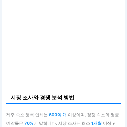
시장 조사와 경쟁 분석 방법
제주 숙소 등록 업체는
500여 개
이상이며, 경쟁 숙소의 평균
예약률은
70%
에 달합니다. 시장 조사는 최소
1개월
이상 진