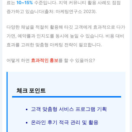
료는
10~15%
수준입니다. 지역 커뮤니티 활용 사례도 점점
증가하고 있습니다(출처: 마케팅연구소 2023).
다양한 채널을 적절히 활용해 타깃 고객에게 효과적으로 다가
가면, 예약률과 인지도를 동시에 높일 수 있습니다. 비용 대비
효과를 고려한 맞춤형 마케팅 전략이 필요합니다.
어떻게 하면
효과적인 홍보
를 할 수 있을까요?
체크 포인트
고객 맞춤형 서비스 프로그램 기획
온라인 후기 적극 관리 및 활용