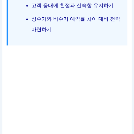
고객 응대에 친절과 신속함 유지하기
성수기와 비수기 예약률 차이 대비 전략
마련하기