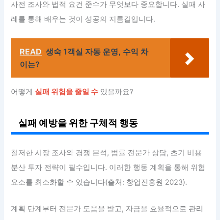
사전 조사와 법적 요건 준수가 무엇보다 중요합니다. 실패 사
례를 통해 배우는 것이 성공의 지름길입니다.
READ
생숙 1객실 자동 운영, 수익 차
이는?
어떻게
실패 위험을 줄일 수
있을까요?
실패 예방을 위한 구체적 행동
철저한 시장 조사와 경쟁 분석, 법률 전문가 상담, 초기 비용
분산 투자 전략이 필수입니다. 이러한 행동 계획을 통해 위험
요소를 최소화할 수 있습니다(출처: 창업진흥원 2023).
계획 단계부터 전문가 도움을 받고, 자금을 효율적으로 관리