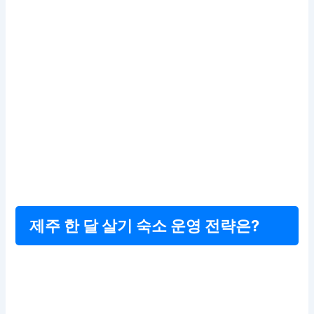
제주 한 달 살기 숙소 운영 전략은?