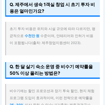
Q. 제주에서 생숙 1객실 창업 시 초기 투자 비
용은 얼마인가요?
초기 투자 비용은 위치와 시설 규모에 따라 다르지만, 평
균적으로
수천만 원
수준이며, 인테리어와 인허가 비용
이 포함됩니다(출처: 제주창업지원센터 2023).
Q. 한 달 살기 숙소 운영 중 비수기 예약률을
50% 이상 올리는 방법은?
비수기에는 할인 프로모션과 장기 투숙 할인, 현지 체험
프로그램 도입이 효과적이며, 이런 전략으로 예약률을