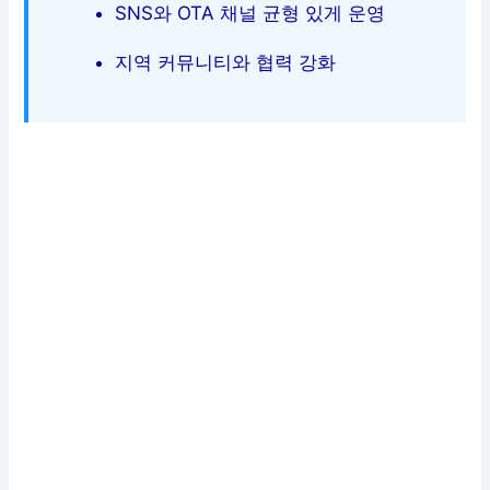
SNS와 OTA 채널 균형 있게 운영
지역 커뮤니티와 협력 강화