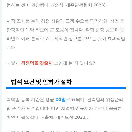
행하는 것이 권장됩니다(출처: 제주관광협회 2023).
시장 조사를 통해 경쟁 상황과 고객 수요를 파악하면, 창업 후
안정적인 예약 확보에 큰 도움이 됩니다. 직접 현장 방문과 온
라인 데이터 분석으로 구체적인 정보를 모으는 것이 효과적입
니다.
어떻게
경쟁력을 갖출지
고민해 본 적 있나요?
법적 요건 및 인허가 절차
숙박업 등록 기간은 평균
30일
소요되며, 건축법과 위생관리
법 준수가 필수입니다. 다만 지역별로 규제가 다르니 꼼꼼한
확인이 필요합니다(출처: 제주도청 2023).