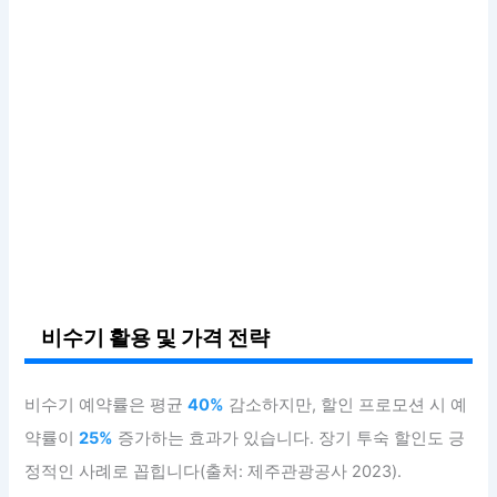
비수기 활용 및 가격 전략
비수기 예약률은 평균
40%
감소하지만, 할인 프로모션 시 예
약률이
25%
증가하는 효과가 있습니다. 장기 투숙 할인도 긍
정적인 사례로 꼽힙니다(출처: 제주관광공사 2023).