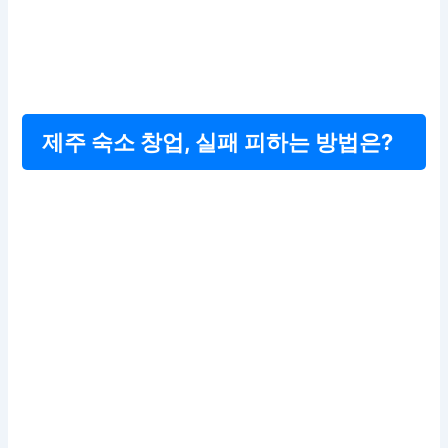
제주 숙소 창업, 실패 피하는 방법은?