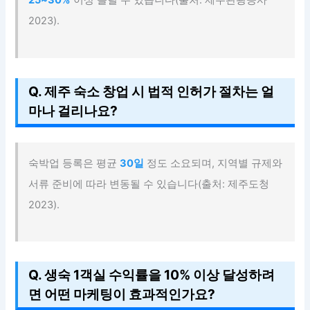
25~30%
이상 올릴 수 있습니다(출처: 제주관광공사
2023).
Q. 제주 숙소 창업 시 법적 인허가 절차는 얼
마나 걸리나요?
숙박업 등록은 평균
30일
정도 소요되며, 지역별 규제와
서류 준비에 따라 변동될 수 있습니다(출처: 제주도청
2023).
Q. 생숙 1객실 수익률을 10% 이상 달성하려
면 어떤 마케팅이 효과적인가요?