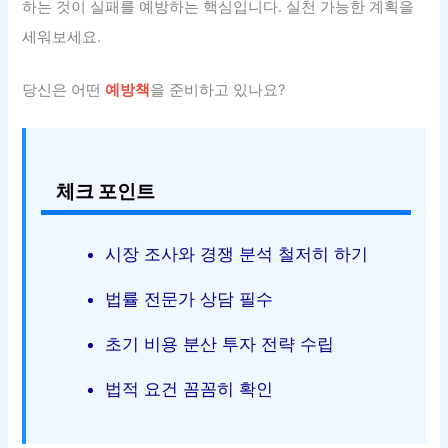
하는 것이 실패를 예방하는 핵심입니다. 실천 가능한 계획을
세워보세요.
당신은 어떤
예방책
을 준비하고 있나요?
체크 포인트
시장 조사와 경쟁 분석 철저히 하기
법률 전문가 상담 필수
초기 비용 분산 투자 전략 수립
법적 요건 꼼꼼히 확인