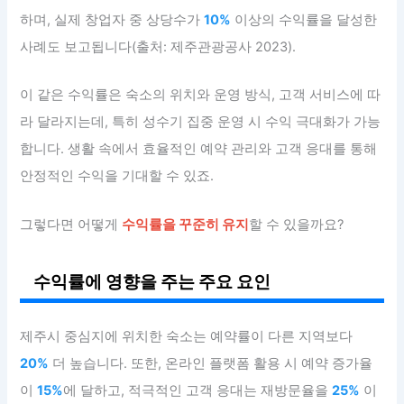
하며, 실제 창업자 중 상당수가
10%
이상의 수익률을 달성한
사례도 보고됩니다(출처: 제주관광공사 2023).
이 같은 수익률은 숙소의 위치와 운영 방식, 고객 서비스에 따
라 달라지는데, 특히 성수기 집중 운영 시 수익 극대화가 가능
합니다. 생활 속에서 효율적인 예약 관리와 고객 응대를 통해
안정적인 수익을 기대할 수 있죠.
그렇다면 어떻게
수익률을 꾸준히 유지
할 수 있을까요?
수익률에 영향을 주는 주요 요인
제주시 중심지에 위치한 숙소는 예약률이 다른 지역보다
20%
더 높습니다. 또한, 온라인 플랫폼 활용 시 예약 증가율
이
15%
에 달하고, 적극적인 고객 응대는 재방문율을
25%
이