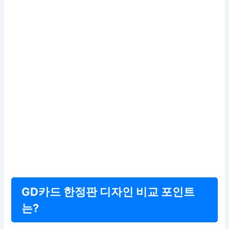
GD카드 한정판 디자인 비교 포인트
는?