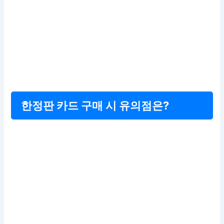
한정판 카드 구매 시 유의점은?