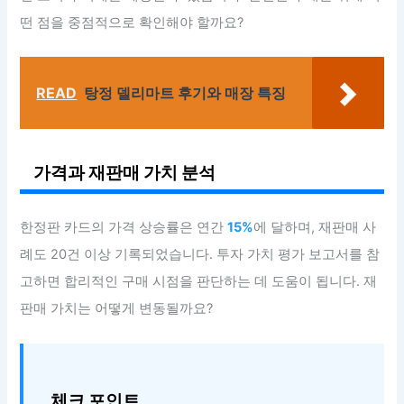
떤 점을 중점적으로 확인해야 할까요?
READ
탕정 델리마트 후기와 매장 특징
가격과 재판매 가치 분석
한정판 카드의 가격 상승률은 연간
15%
에 달하며, 재판매 사
례도 20건 이상 기록되었습니다. 투자 가치 평가 보고서를 참
고하면 합리적인 구매 시점을 판단하는 데 도움이 됩니다. 재
판매 가치는 어떻게 변동될까요?
체크 포인트