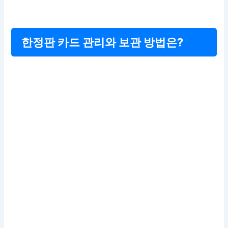
한정판 카드 관리와 보관 방법은?