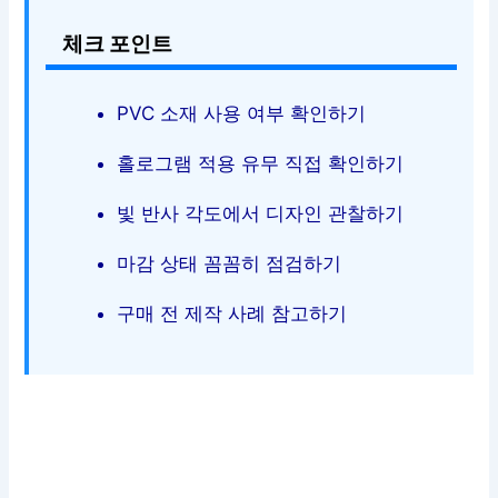
체크 포인트
PVC 소재 사용 여부 확인하기
홀로그램 적용 유무 직접 확인하기
빛 반사 각도에서 디자인 관찰하기
마감 상태 꼼꼼히 점검하기
구매 전 제작 사례 참고하기