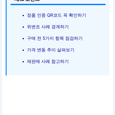
정품 인증 QR코드 꼭 확인하기
위변조 사례 경계하기
구매 전 5가지 항목 점검하기
가격 변동 추이 살펴보기
재판매 사례 참고하기