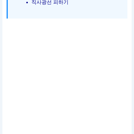
직사광선 피하기