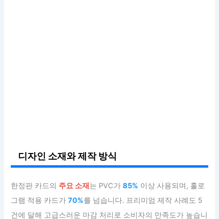
디자인 소재와 제작 방식
한정판 카드의
주요 소재
는 PVC가
85%
이상 사용되며, 홀로
그램 적용 카드가
70%
를 넘습니다. 프리미엄 제작 사례도 5
건에 달해 고급스러운 마감 처리로 소비자의 만족도가 높습니