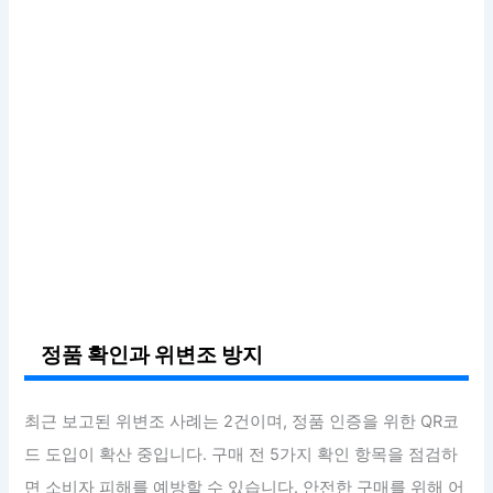
정품 확인과 위변조 방지
최근 보고된 위변조 사례는 2건이며, 정품 인증을 위한 QR코
드 도입이 확산 중입니다. 구매 전 5가지 확인 항목을 점검하
면 소비자 피해를 예방할 수 있습니다. 안전한 구매를 위해 어