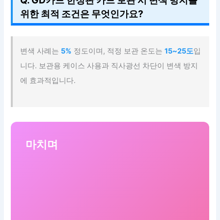
Q. GD카드 한정판 카드 보관 시 변색 방지를
위한 최적 조건은 무엇인가요?
변색 사례는
5%
정도이며, 적정 보관 온도는
15~25도
입
니다. 보관용 케이스 사용과 직사광선 차단이 변색 방지
에 효과적입니다.
마치며