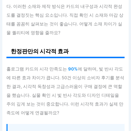
다. 이러한 소재와 제작 방식은 카드의 내구성과 시각적 완성
도를 결정짓는 핵심 요소입니다. 직접 확인 시 소재와 마감 상
태를 꼼꼼히 살펴보는 것이 좋습니다. 어떻게 소재 차이가 실
물 퀄리티에 영향을 줄까요?
한정판만의 시각적 효과
홀로그램 카드의 시각 만족도는
90%
에 달하며, 빛 반사 각도
에 따른 효과 차이가 큽니다. 50건 이상의 소비자 후기를 분석
한 결과, 시각적 독창성과 고급스러움이 구매 결정에 큰 역할
을 했습니다. 실물 확인 시 빛 반사 각도와 디자인 디테일을
주의 깊게 보는 것이 중요합니다. 이런 시각적 효과가 실제 만
족도에 어떻게 연결될까요?