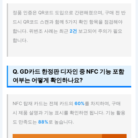
정품 인증은 QR코드 도입으로 간편해졌으며, 구매 전 반
드시 QR코드 스캔과 함께 5가지 확인 항목을 점검해야
합니다. 위변조 사례는 최근
2건
보고되어 주의가 필요
합니다.
Q. GD카드 한정판 디자인 중 NFC 기능 포함
여부는 어떻게 확인하나요?
NFC 탑재 카드는 전체 카드의
60%
를 차지하며, 구매
시 제품 설명과 기능 표시를 확인하면 됩니다. 기능 활용
도 만족도는
88%
로 높습니다.