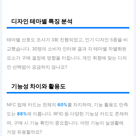
디자인 테마별 특징 분석
테마별 선호도 조사가 3회 진행되었고, 인기 디자인 5종을 비
교했습니다. 30명의 소비자 인터뷰 결과 각 테마별 차별화된
요소가 구매 결정에 영향을 미칩니다. 개인 취향에 맞는 디자
인 선택법이 궁금하지 않나요?
기능성 차이와 활용도
NFC 탑재 카드는 전체의
60%
를 차지하며, 기능 활용도 만족
도는
88%
에 이릅니다. RFID 등 다양한 기능성 카드도 존재하
며, 구매 시 기능 확인이 중요합니다. 어떤 기능이 실생활에
가장 유용할까요?