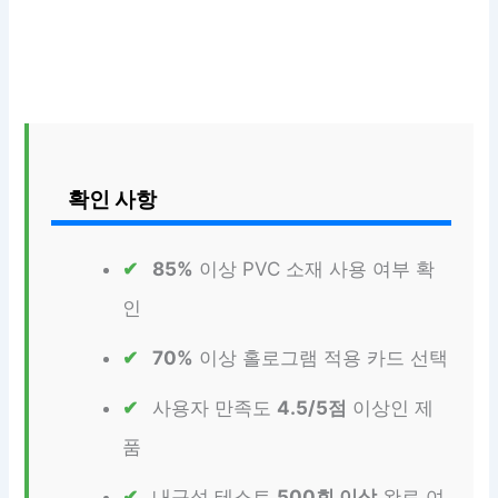
확인 사항
85%
이상 PVC 소재 사용 여부 확
인
70%
이상 홀로그램 적용 카드 선택
사용자 만족도
4.5/5점
이상인 제
품
내구성 테스트
500회 이상
완료 여