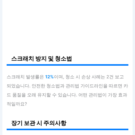
스크래치 방지 및 청소법
스크래치 발생률은
12%
이며, 청소 시 손상 사례는 2건 보고
되었습니다. 안전한 청소법과 관리법 가이드라인을 따르면 카
드 품질을 오래 유지할 수 있습니다. 어떤 관리법이 가장 효과
적일까요?
장기 보관 시 주의사항