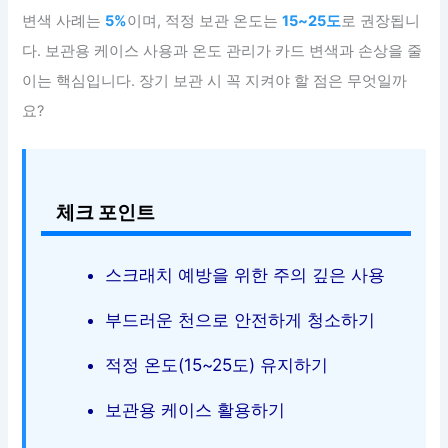
변색 사례는
5%
이며, 적정 보관 온도는
15~25도
로 권장됩니
다. 보관용 케이스 사용과 온도 관리가 카드 변색과 손상을 줄
이는 핵심입니다. 장기 보관 시 꼭 지켜야 할 점은 무엇일까
요?
체크 포인트
스크래치 예방을 위한 주의 깊은 사용
부드러운 천으로 안전하게 청소하기
적정 온도(15~25도) 유지하기
보관용 케이스 활용하기