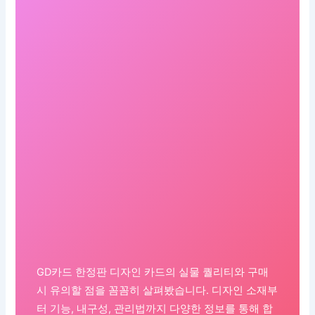
GD카드 한정판 디자인 카드의 실물 퀄리티와 구매
시 유의할 점을 꼼꼼히 살펴봤습니다. 디자인 소재부
터 기능, 내구성, 관리법까지 다양한 정보를 통해 합