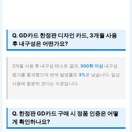
Q. GD카드 한정판 디자인 카드, 3개월 사용
후 내구성은 어떤가요?
3개월 사용 후 내구성 테스트 결과,
500회 이상
내구성
평가를 통과했으며 변색 발생률은
3%
로 낮습니다. 일상
사용에 충분히 견디는 수준입니다.
Q. 한정판 GD카드 구매 시 정품 인증은 어떻
게 확인하나요?