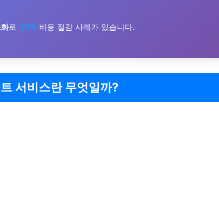
소화
로
30%
비용 절감 사례가 있습니다.
트 서비스란 무엇일까?