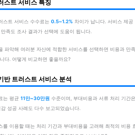
러스트 서비스 특징
러스트 서비스 수수료는
0.5~1.2%
차이가 납니다. 서비스 제공
 만족도 조사 결과가 선택에 도움이 됩니다.
을 파악해 여러분 자산에 적합한 서비스를 선택하면 비용과 만
니다. 어떻게 비교하면 좋을까요?
기반 트러스트 서비스 분석
료는 평균
11만~30만원
수준이며, 부대비용과 서류 처리 기간
절감 성공 사례도 다수 보고되었습니다.
스를 이용할 때는 처리 기간과 부대비용을 고려해 최적의 비용 