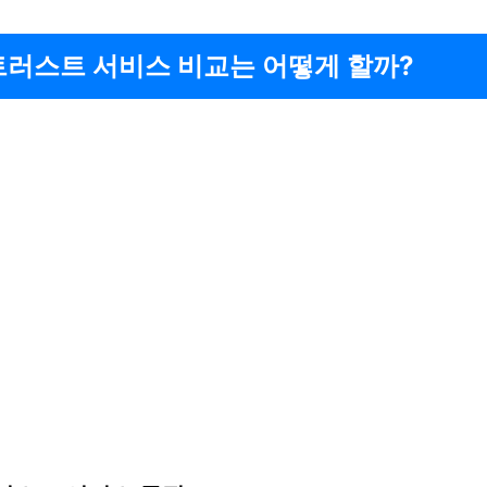
트러스트 서비스 비교는 어떻게 할까?