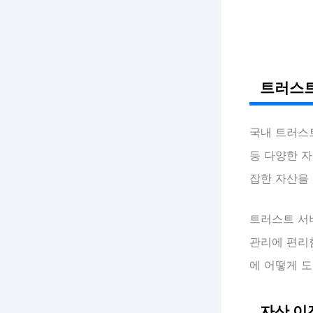
트러스트
국내 트러스
등 다양한 자
잡한 자산을 
트러스트 
관리에 편리함
에 어떻게 
자산 이