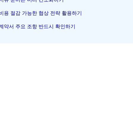
비용 절감 가능한 협상 전략 활용하기
계약서 주요 조항 반드시 확인하기