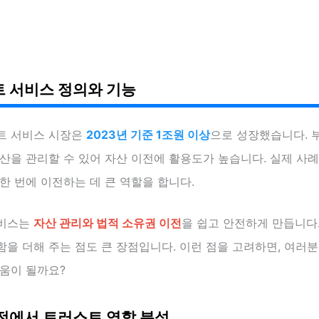
 서비스 정의와 기능
트 서비스 시장은
2023년 기준 1조원 이상
으로 성장했습니다. 
산을 관리할 수 있어 자산 이전에 활용도가 높습니다. 실제 사례
한 번에 이전하는 데 큰 역할을 합니다.
서비스는
자산 관리와 법적 소유권 이전
을 쉽고 안전하게 만듭니다.
을 더해 주는 점도 큰 장점입니다. 이런 점을 고려하면, 여러분
도움이 될까요?
전에서 트러스트 역할 분석