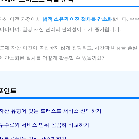
자산 이전 과정에서
법적 소유권 이전 절차를 간소화
합니다. 수
나타나며, 일상 재산 관리의 편의성이 크게 증가합니다.
분에 자산 이전이 복잡하지 않게 진행되고, 시간과 비용을 줄일 
런 간소화된 절차를 어떻게 활용할 수 있을까요?
포인트
자산 유형에 맞는 트러스트 서비스 선택하기
수수료와 서비스 범위 꼼꼼히 비교하기
서류 준비는 미리 간소화하기