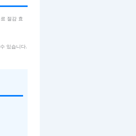
수료 절감 효
수 있습니다.