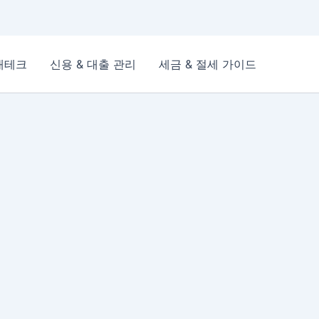
재테크
신용 & 대출 관리
세금 & 절세 가이드