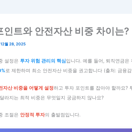
포인트와 안전자산 비중 차이는?
/
12월 28, 2025
중 설정은
투자 위험 관리의 핵심
입니다. 예를 들어, 퇴직연금은
0%
로 제한하며 최소 안전자산 비중을 권고합니다 (출처: 금융감독원
전자산 비중을 어떻게 설정
하고 투자 포인트를 잡아야 할까요? 
 달라지는 최적 비중은 무엇일지 궁금하지 않나요?
중 조절은
안정적 투자
의 출발점입니다.