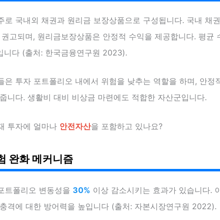
주로 국내외 채권과 원리금 보장상품으로 구성됩니다. 국내 채
권고되며, 원리금보장상품은 안정적 수익을 제공합니다. 평균
니다 (출처: 한국금융연구원 2023).
들은 투자 포트폴리오 내에서 위험을 낮추는 역할을 하며, 안정
 줍니다. 생활비 대비 비상금 마련에도 적합한 자산군입니다.
재 투자에 얼마나
안전자산
을 포함하고 있나요?
험 완화 메커니즘
포트폴리오 변동성을
30%
이상 감소시키는 효과가 있습니다. 
충격에 대한 방어력을 높입니다 (출처: 자본시장연구원 2022).