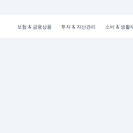
보험 & 금융상품
투자 & 자산관리
소비 & 생활