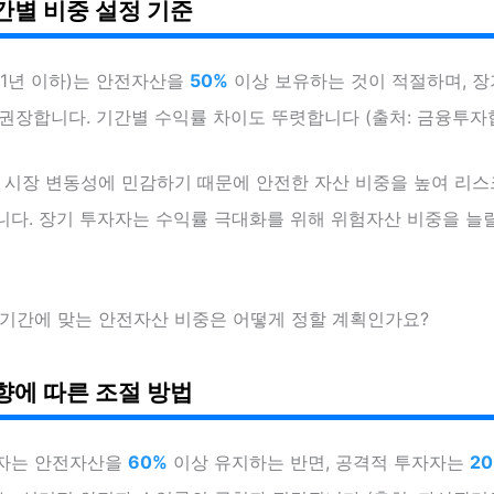
간별 비중 설정 기준
(1년 이하)는 안전자산을
50%
이상 보유하는 것이 적절하며, 
 권장합니다. 기간별 수익률 차이도 뚜렷합니다 (출처: 금융투자협회
시 시장 변동성에 민감하기 때문에 안전한 자산 비중을 높여 리
니다. 장기 투자자는 수익률 극대화를 위해 위험자산 비중을 늘
 기간에 맞는 안전자산 비중은 어떻게 정할 계획인가요?
향에 따른 조절 방법
자는 안전자산을
60%
이상 유지하는 반면, 공격적 투자자는
2