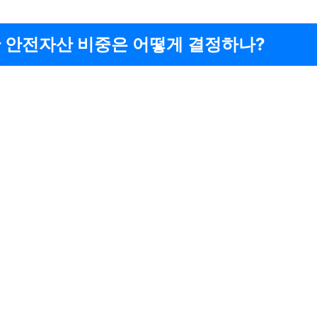
 안전자산 비중은 어떻게 결정하나?