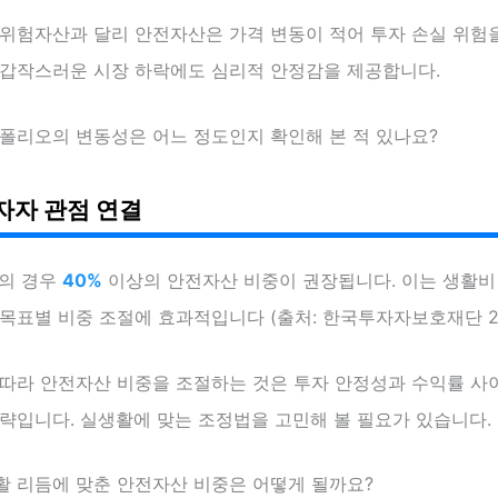
 위험자산과 달리 안전자산은 가격 변동이 적어 투자 손실 위험
 갑작스러운 시장 하락에도 심리적 안정감을 제공합니다.
트폴리오의 변동성은 어느 정도인지 확인해 본 적 있나요?
자자 관점 연결
자의 경우
40%
이상의 안전자산 비중이 권장됩니다. 이는 생활비
목표별 비중 조절에 효과적입니다 (출처: 한국투자자보호재단 20
 따라 안전자산 비중을 조절하는 것은 투자 안정성과 수익률 사
략입니다. 실생활에 맞는 조정법을 고민해 볼 필요가 있습니다.
활 리듬에 맞춘 안전자산 비중은 어떻게 될까요?