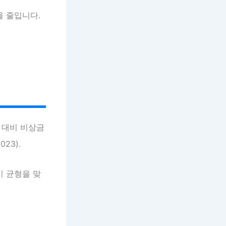
을 줄입니다.
 대비 비상금
23).
이 균형을 맞