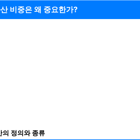
산 비중은 왜 중요한가?
의 정의와 종류