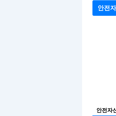
안전자
안전자산