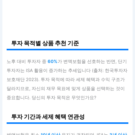
투자 목적별 상품 추천 기준
노후 대비 투자자 중
60%
가 변액보험을 선호하는 반면, 단기
투자자는 ISA 활용이 증가하는 추세입니다 (출처: 한국투자자
보호재단 2023). 투자 목적에 따라 세제 혜택과 수익 구조가
달라지므로, 자신의 재무 목표에 맞게 상품을 선택하는 것이
중요합니다. 당신의 투자 목적은 무엇인가요?
투자 기간과 세제 혜택 연관성
변액보험은 최소
10년 이상
유지가 권장되며, ISA는
3년 이상