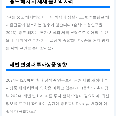
중도 해지 시 세제 불이익 사례
ISA를 중도 해지하면 비과세 혜택이 상실되고, 변액보험은 해
지환급금이 감소하는 경우가 많습니다 (출처: 보험연구원
2023). 중도 해지는 투자 손실과 세금 부담으로 이어질 수 있
으니, 계획적인 투자 기간 설정이 중요합니다. 중도 해지 방지
를 위해 무엇을 준비할까요?
세법 변경과 투자상품 영향
2024년 ISA 혜택 확대 정책과 연금보험 관련 세법 개정이 투
자상품 세제 혜택에 영향을 미치고 있습니다 (출처: 기획재정
부 2024). 세법 변화에 따른 투자 전략 수정이 필요하며, 최신
정보를 꾸준히 확인하는 습관이 중요합니다. 세법 변경에 어
떻게 대응할까요?