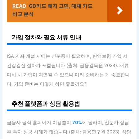
READ
GD카드 해지 고민, 대체 카드
비교 분석
가입 절차와 필요 서류 안내
ISA 계좌 개설 시에는 신분증이 필요하며, 변액보험 가입 시
건강검진 절차가 포함됩니다 (출처: 금융감독원 2024). 서류
미비 시 가입이 지연될 수 있으니 미리 준비하는 게 중요합니
다. 가입 준비는 어떻게 하면 좋을까요?
추천 플랫폼과 상담 활용법
금융사 공식 홈페이지 이용률이
70%
에 달하며, 전문가 상담
후 투자 성공 사례가 많습니다 (출처: 금융연구원 2023). 상담