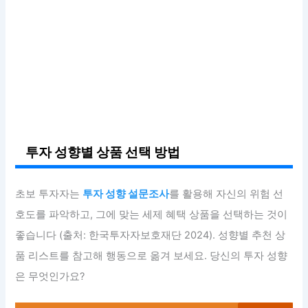
투자 성향별 상품 선택 방법
초보 투자자는
투자 성향 설문조사
를 활용해 자신의 위험 선
호도를 파악하고, 그에 맞는 세제 혜택 상품을 선택하는 것이
좋습니다 (출처: 한국투자자보호재단 2024). 성향별 추천 상
품 리스트를 참고해 행동으로 옮겨 보세요. 당신의 투자 성향
은 무엇인가요?