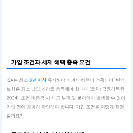
가입 조건과 세제 혜택 충족 요건
ISA는 최소
3년 이상
유지해야 비과세 혜택이 적용되며, 변액
보험은 최소 납입 기간을 충족해야 합니다 (출처: 금융감독원
2024). 조건 미충족 시 세금 부과 및 불이익이 발생할 수 있어
가입 전에 꼼꼼히 확인해야 합니다. 가입 조건을 어떻게 점검
할까요?