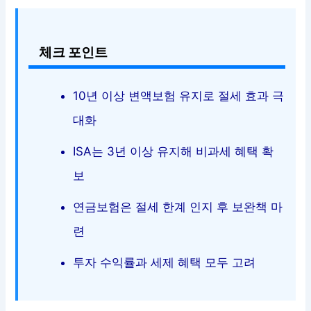
체크 포인트
10년 이상 변액보험 유지로 절세 효과 극
대화
ISA는 3년 이상 유지해 비과세 혜택 확
보
연금보험은 절세 한계 인지 후 보완책 마
련
투자 수익률과 세제 혜택 모두 고려