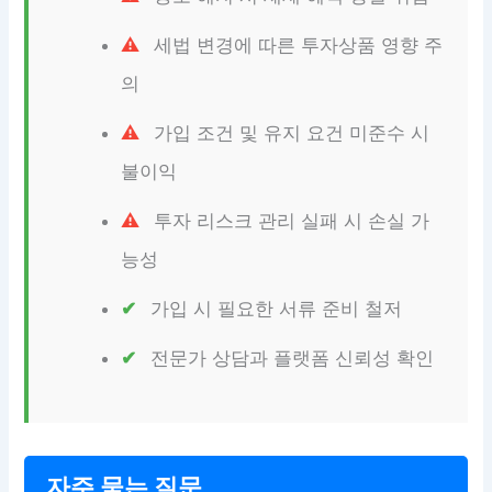
세법 변경에 따른 투자상품 영향 주
의
가입 조건 및 유지 요건 미준수 시
불이익
투자 리스크 관리 실패 시 손실 가
능성
가입 시 필요한 서류 준비 철저
전문가 상담과 플랫폼 신뢰성 확인
자주 묻는 질문