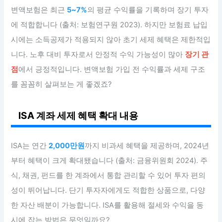
변액보험은 최근
5~7%
의 평균 수익률을 기록하며 장기 투자
에 적합합니다 (출처: 보험연구원 2023). 하지만 보험료 납입
시에는 소득공제가 적용되지 않아 초기 세제 혜택은 제한적입
니다. 노후 대비 투자로서 안정적 수익 가능성이 많아
장기 관
점
에서 긍정적입니다. 변액보험 가입 전 수익률과 세제 구조
를 꼼꼼히 살펴보는 게 좋겠죠?
ISA 계좌 세제 혜택 확대 내용
ISA는 연간
2,000만원
까지 비과세 혜택을 제공하며, 2024년
부터 혜택이 크게 확대됐습니다 (출처: 금융위원회 2024). 주
식, 채권, 펀드를 한 계좌에서 통합 관리할 수 있어 투자 편의
성이 뛰어납니다. 단기 투자자에게도 적합한 상품으로, 다양
한 자산 배분이 가능합니다. ISA를 활용해 절세와 수익을 동
시에 잡는 방법은 무엇일까요?