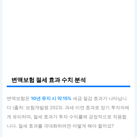
변액보험 절세 효과 수치 분석
변액보험은
10년 유지 시 약 15%
세금 절감 효과가 나타납니
다 (출처: 보험개발원 2023). 과세 이연 효과로 장기 투자자에
게 유리하며, 절세 효과가 투자 수익률에 긍정적으로 작용합
니다. 절세 효과를 극대화하려면 어떻게 해야 할까요?