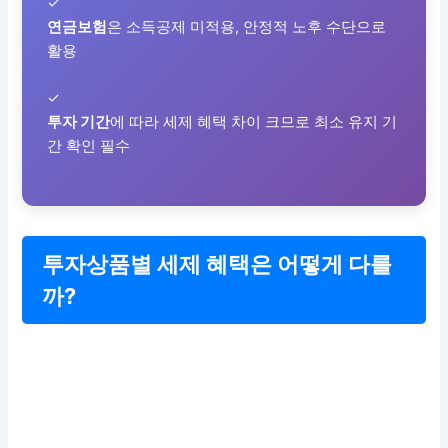
✓
연금보험
은 소득공제 미적용, 안정적 노후 수단으로
활용
✓
투자 기간
에 따라 세제 혜택 차이 크므로 최소 유지 기
간 확인 필수
투자상품별 세제 혜택은 어떻게 다를
까?