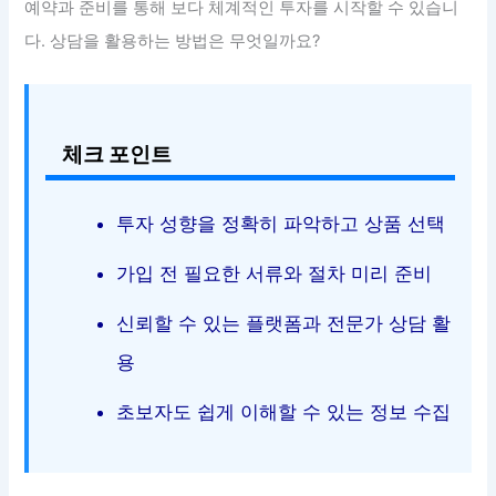
예약과 준비를 통해 보다 체계적인 투자를 시작할 수 있습니
다. 상담을 활용하는 방법은 무엇일까요?
체크 포인트
투자 성향을 정확히 파악하고 상품 선택
가입 전 필요한 서류와 절차 미리 준비
신뢰할 수 있는 플랫폼과 전문가 상담 활
용
초보자도 쉽게 이해할 수 있는 정보 수집