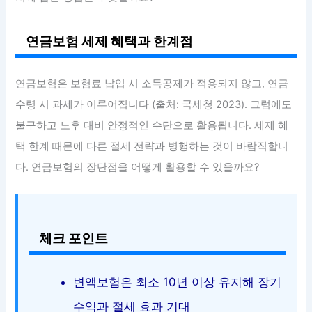
연금보험 세제 혜택과 한계점
연금보험은 보험료 납입 시 소득공제가 적용되지 않고, 연금
수령 시 과세가 이루어집니다 (출처: 국세청 2023). 그럼에도
불구하고 노후 대비 안정적인 수단으로 활용됩니다. 세제 혜
택 한계 때문에 다른 절세 전략과 병행하는 것이 바람직합니
다. 연금보험의 장단점을 어떻게 활용할 수 있을까요?
체크 포인트
변액보험은 최소 10년 이상 유지해 장기
수익과 절세 효과 기대