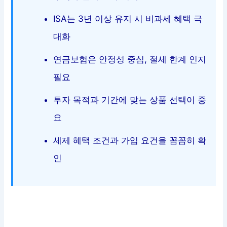
ISA는 3년 이상 유지 시 비과세 혜택 극
대화
연금보험은 안정성 중심, 절세 한계 인지
필요
투자 목적과 기간에 맞는 상품 선택이 중
요
세제 혜택 조건과 가입 요건을 꼼꼼히 확
인