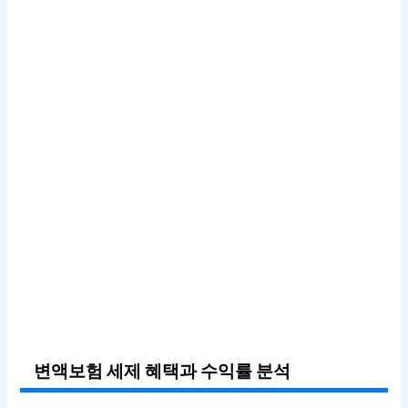
변액보험 세제 혜택과 수익률 분석