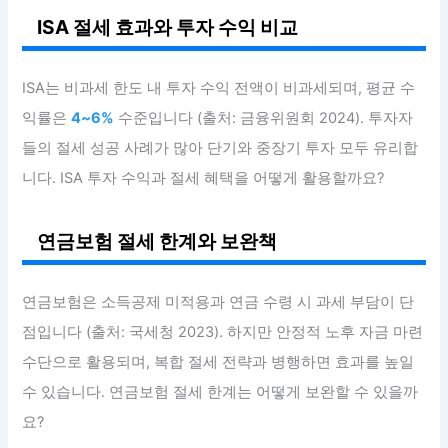
ISA 절세 효과와 투자 수익 비교
ISA는 비과세 한도 내 투자 수익 전액이 비과세되며, 평균 수
익률은
4~6%
수준입니다 (출처: 금융위원회 2024). 투자자
들의 절세 성공 사례가 많아 단기와 중장기 투자 모두 유리합
니다. ISA 투자 수익과 절세 혜택을 어떻게 활용할까요?
연금보험 절세 한계와 보완책
연금보험은 소득공제 미적용과 연금 수령 시 과세 부담이 단
점입니다 (출처: 국세청 2023). 하지만 안정적 노후 자금 마련
수단으로 활용되며, 복합 절세 전략과 병행하면 효과를 높일
수 있습니다. 연금보험 절세 한계는 어떻게 보완할 수 있을까
요?