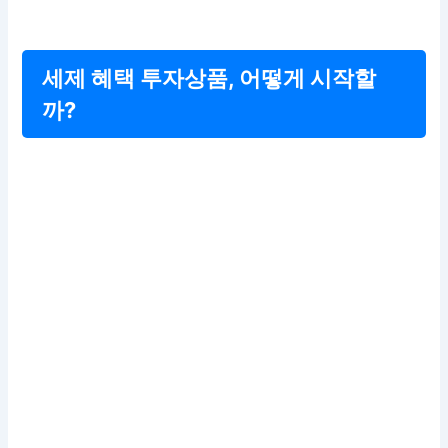
세제 혜택 투자상품, 어떻게 시작할
까?