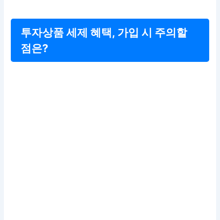
투자상품 세제 혜택, 가입 시 주의할
점은?