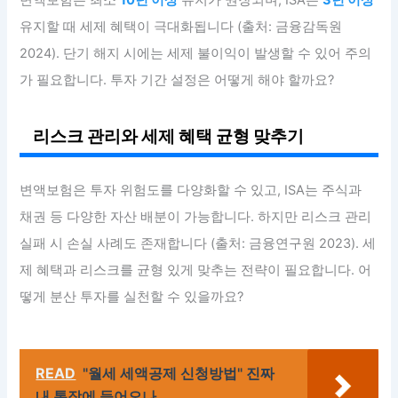
유지할 때 세제 혜택이 극대화됩니다 (출처: 금융감독원
2024). 단기 해지 시에는 세제 불이익이 발생할 수 있어 주의
가 필요합니다. 투자 기간 설정은 어떻게 해야 할까요?
리스크 관리와 세제 혜택 균형 맞추기
변액보험은 투자 위험도를 다양화할 수 있고, ISA는 주식과
채권 등 다양한 자산 배분이 가능합니다. 하지만 리스크 관리
실패 시 손실 사례도 존재합니다 (출처: 금융연구원 2023). 세
제 혜택과 리스크를 균형 있게 맞추는 전략이 필요합니다. 어
떻게 분산 투자를 실천할 수 있을까요?
READ
"월세 세액공제 신청방법" 진짜
내 통장에 들어오나