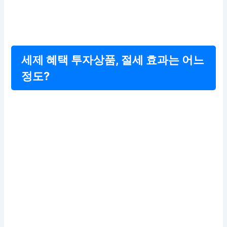
세제 혜택 투자상품, 절세 효과는 어느
정도?