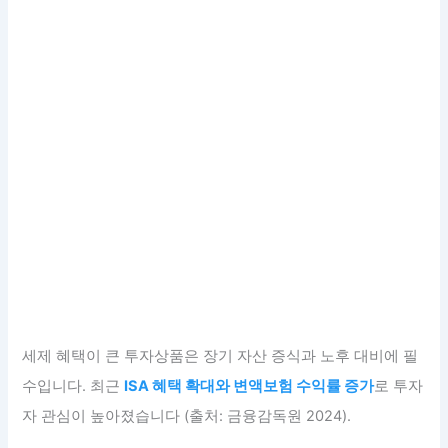
세제 혜택이 큰 투자상품은 장기 자산 증식과 노후 대비에 필
수입니다. 최근
ISA 혜택 확대와 변액보험 수익률 증가
로 투자
자 관심이 높아졌습니다 (출처: 금융감독원 2024).