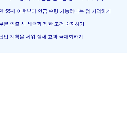
만 55세 이후부터 연금 수령 가능하다는 점 기억하기
부분 인출 시 세금과 제한 조건 숙지하기
납입 계획을 세워 절세 효과 극대화하기