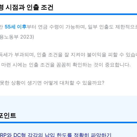
령 시점과 인출 조건
만
55세 이후
부터 연금 수령이 가능하며, 일부 인출도 제한적으
고용노동부 2023)
세가 부과되며, 인출 조건을 잘 지켜야 불이익을 피할 수 있습
 마련 시에는 인출 조건을 꼼꼼히 확인하는 것이 중요합니다.
 못한 상황이 생기면 어떻게 대처할 수 있을까요?
포인트
IRP와 DC형 각각의 납입 한도를 정확히 파악하기