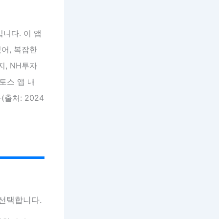
입니다. 이 앱
어, 복잡한
지, NH투자
 토스 앱 내
출처: 2024
 선택합니다.