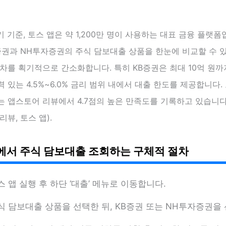
분기 기준, 토스 앱은 약 1,200만 명이 사용하는 대표 금융 플랫폼
증권과 NH투자증권의 주식 담보대출 상품을 한눈에 비교할 수 있
차를 획기적으로 간소화합니다. 특히 KB증권은 최대 10억 원까
 있는 4.5%~6.0% 금리 범위 내에서 대출 한도를 제공합니다.
 앱스토어 리뷰에서 4.7점의 높은 만족도를 기록하고 있습니다(
리뷰, 토스 앱).
에서 주식 담보대출 조회하는 구체적 절차
스 앱 실행 후 하단 ‘대출’ 메뉴로 이동합니다.
식 담보대출 상품을 선택한 뒤, KB증권 또는 NH투자증권을