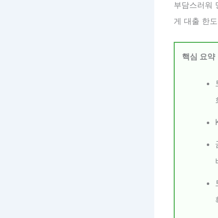
부담스러워 
게 대출 한도
핵심 요약