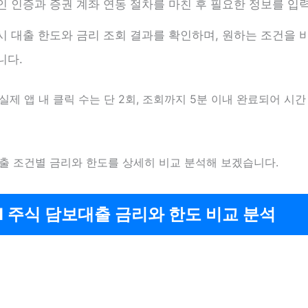
인 인증과 증권 계좌 연동 절차를 마친 후 필요한 정보를 입
시 대출 한도와 금리 조회 결과를 확인하며, 원하는 조건을 
니다.
 실제 앱 내 클릭 수는 단 2회, 조회까지 5분 이내 완료되어 시
대출 조건별 금리와 한도를 상세히 비교 분석해 보겠습니다.
NH 주식 담보대출 금리와 한도 비교 분석