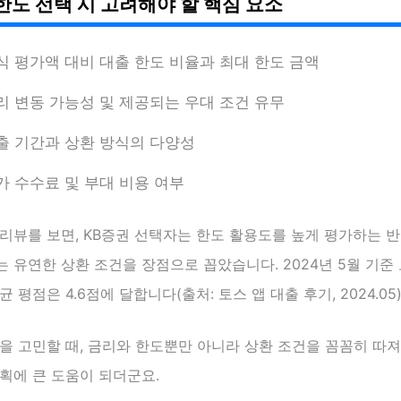
한도 선택 시 고려해야 할 핵심 요소
식 평가액 대비 대출 한도 비율과 최대 한도 금액
리 변동 가능성 및 제공되는 우대 조건 유무
출 기간과 상환 방식의 다양성
가 수수료 및 부대 비용 여부
리뷰를 보면, KB증권 선택자는 한도 활용도를 높게 평가하는 반
 유연한 상환 조건을 장점으로 꼽았습니다. 2024년 5월 기준 
 평점은 4.6점에 달합니다(출처: 토스 앱 대출 후기, 2024.05)
을 고민할 때, 금리와 한도뿐만 아니라 상환 조건을 꼼꼼히 따져
획에 큰 도움이 되더군요.