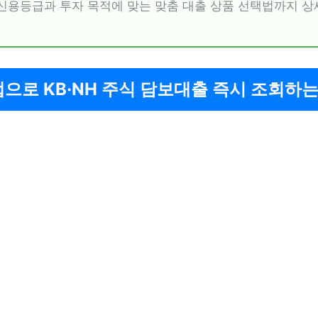
신용등급과 투자 목적에 맞는 맞춤 대출 상품 선택법까지 상
앱으로 KB·NH 주식 담보대출 즉시 조회하는