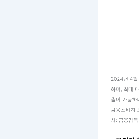
2024년 4
하며, 최대 
출이 가능하며
금융소비자 보
처: 금융감독원