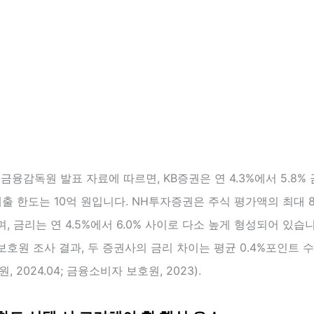
월 금융감독원 발표 자료에 따르면, KB증권은 연 4.3%에서 5.8%
대출 한도는 10억 원입니다. NH투자증권은 주식 평가액의 최대 
, 금리는 연 4.5%에서 6.0% 사이로 다소 높게 형성되어 있습니
호원 조사 결과, 두 증권사의 금리 차이는 평균 0.4%포인트 
, 2024.04; 금융소비자 보호원, 2023).