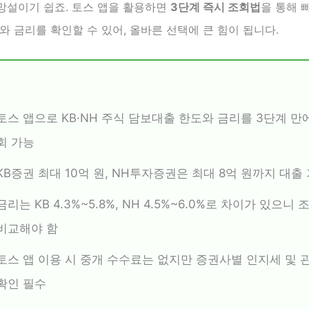
망설이기 쉽죠. 토스 앱을 활용하면
3단계 즉시 조회법
을 통해 
와 금리를 확인할 수 있어, 올바른 선택에 큰 힘이 됩니다.
토스 앱으로 KB·NH 주식 담보대출 한도와 금리를 3단계 만
회 가능
KB증권 최대 10억 원, NH투자증권은 최대 8억 원까지 대출
금리는 KB 4.3%~5.8%, NH 4.5%~6.0%로 차이가 있으니
비교해야 함
토스 앱 이용 시 중개 수수료는 없지만 증권사별 인지세 및 
확인 필수