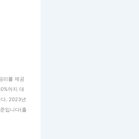
 금리를 제공
80%까지 대
다. 2023년
수준입니다(출