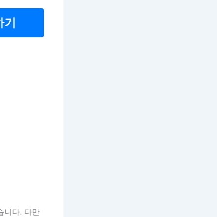
하기
습니다. 다만