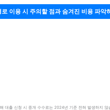
경로 이용 시 주의할 점과 숨겨진 비용 파악
해 대출 신청 시 중개 수수료는 2024년 기준 전혀 발생하지 않