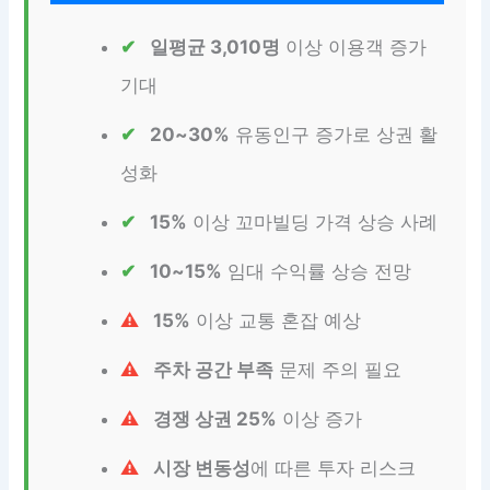
일평균 3,010명
이상 이용객 증가
기대
20~30%
유동인구 증가로 상권 활
성화
15%
이상 꼬마빌딩 가격 상승 사례
10~15%
임대 수익률 상승 전망
15%
이상 교통 혼잡 예상
주차 공간 부족
문제 주의 필요
경쟁 상권 25%
이상 증가
시장 변동성
에 따른 투자 리스크