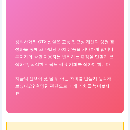
청학사거리 GTX 신설은 교통 접근성 개선과 상권 활
성화를 통해 꼬마빌딩 가치 상승을 기대하게 합니다.
투자자와 상권 이용자는 변화하는 환경을 면밀히 분
석하고, 적절한 전략을 세워 기회를 잡아야 합니다.
지금의 선택이 몇 달 뒤 어떤 차이를 만들지 생각해
보셨나요? 현명한 판단으로 미래 가치를 높여보세
요.