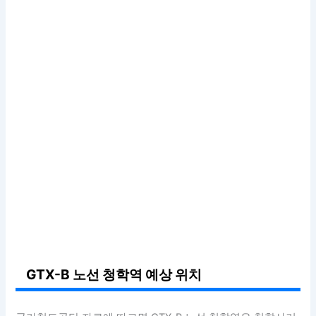
GTX-B 노선 청학역 예상 위치