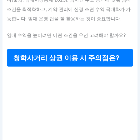
조건을 최적화하고, 계약 관리에 신경 쓰면 수익 극대화가 가
능합니다. 임대 운영 팁을 잘 활용하는 것이 중요합니다.
임대 수익을 높이려면 어떤 조건을 우선 고려해야 할까요?
청학사거리 상권 이용 시 주의점은?