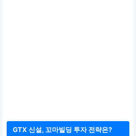
GTX 신설, 꼬마빌딩 투자 전략은?