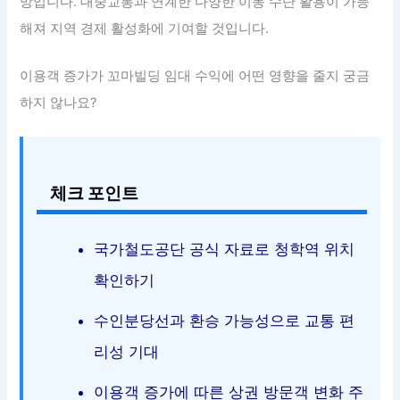
망입니다. 대중교통과 연계한 다양한 이동 수단 활용이 가능
해져 지역 경제 활성화에 기여할 것입니다.
이용객 증가가 꼬마빌딩 임대 수익에 어떤 영향을 줄지 궁금
하지 않나요?
체크 포인트
국가철도공단 공식 자료로 청학역 위치
확인하기
수인분당선과 환승 가능성으로 교통 편
리성 기대
이용객 증가에 따른 상권 방문객 변화 주