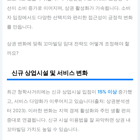
선이 소비 증가로 이어지며, 상권 활성화가 가속됩니다. 소비
자 입장에서도 다양한 선택지와 편리한 접근성이 긍정적 변화
를 만듭니다.
상권 변화에 맞춰 꼬마빌딩 임대 전략도 어떻게 조정해야 할
까요?
신규 상업시설 및 서비스 변화
최근 청학사거리에는 신규 상업시설 입점이
15% 이상
증가했
고, 서비스 다양화가 이루어지고 있습니다(출처: 상권분석센
터 2023). 이러한 변화는 지역 경제 활성화와 주민 생활 편의
증대로 연결됩니다. 신규 시설 이용법을 잘 파악하면 상권 내
꼬마빌딩 가치도 높일 수 있습니다.