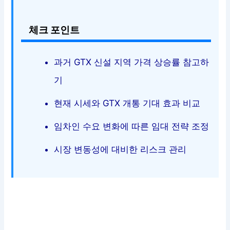
체크 포인트
과거 GTX 신설 지역 가격 상승률 참고하
기
현재 시세와 GTX 개통 기대 효과 비교
임차인 수요 변화에 따른 임대 전략 조정
시장 변동성에 대비한 리스크 관리