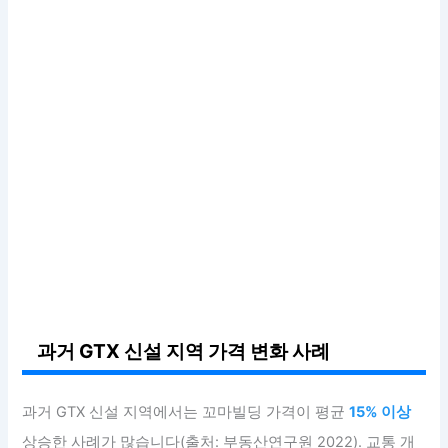
과거 GTX 신설 지역 가격 변화 사례
과거 GTX 신설 지역에서는 꼬마빌딩 가격이 평균
15% 이상
상승한 사례가 많습니다(출처: 부동산연구원 2022). 교통 개