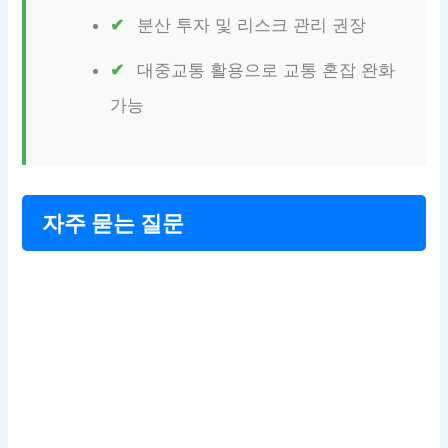
분산 투자 및 리스크 관리 권장
대중교통 활용으로 교통 혼잡 완화
가능
자주 묻는 질문