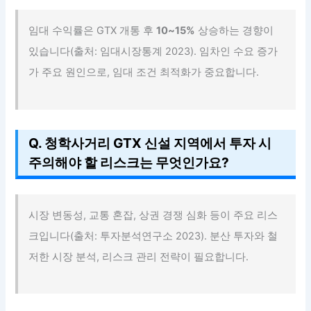
임대 수익률은 GTX 개통 후
10~15%
상승하는 경향이
있습니다(출처: 임대시장통계 2023). 임차인 수요 증가
가 주요 원인으로, 임대 조건 최적화가 중요합니다.
Q. 청학사거리 GTX 신설 지역에서 투자 시
주의해야 할 리스크는 무엇인가요?
시장 변동성, 교통 혼잡, 상권 경쟁 심화 등이 주요 리스
크입니다(출처: 투자분석연구소 2023). 분산 투자와 철
저한 시장 분석, 리스크 관리 전략이 필요합니다.