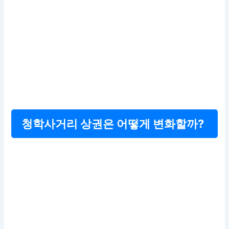
청학사거리 상권은 어떻게 변화할까?