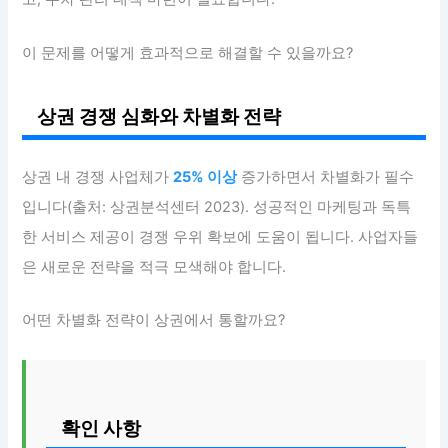
이 문제를 어떻게 효과적으로 해결할 수 있을까요?
상권 경쟁 심화와 차별화 전략
상권 내 경쟁 사업체가
25% 이상
증가하면서 차별화가 필수
입니다(출처: 상권분석센터 2023). 성공적인 마케팅과 독특
한 서비스 제공이 경쟁 우위 확보에 도움이 됩니다. 사업자들
은 새로운 전략을 적극 모색해야 합니다.
어떤 차별화 전략이 상권에서 통할까요?
확인 사항