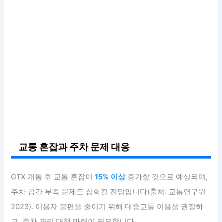
교통 혼잡과 주차 문제 대응
GTX 개통 후 교통 혼잡이
15% 이상
증가할 것으로 예상되며,
주차 공간 부족 문제도 심화될 전망입니다(출처: 교통연구원
2023). 이용자 불편을 줄이기 위해 대중교통 이용을 권장하
고, 주차 관리 대책 마련이 필요합니다.