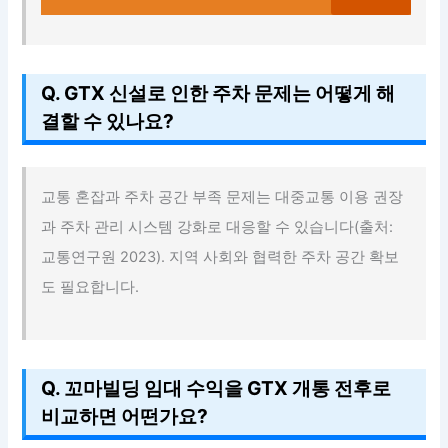
Q. GTX 신설로 인한 주차 문제는 어떻게 해
결할 수 있나요?
교통 혼잡과 주차 공간 부족 문제는 대중교통 이용 권장
과 주차 관리 시스템 강화로 대응할 수 있습니다(출처:
교통연구원 2023). 지역 사회와 협력한 주차 공간 확보
도 필요합니다.
Q. 꼬마빌딩 임대 수익을 GTX 개통 전후로
비교하면 어떤가요?