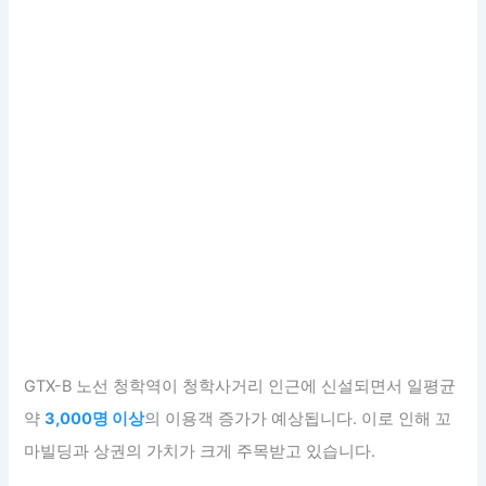
GTX-B 노선 청학역이 청학사거리 인근에 신설되면서 일평균
약
3,000명 이상
의 이용객 증가가 예상됩니다. 이로 인해 꼬
마빌딩과 상권의 가치가 크게 주목받고 있습니다.