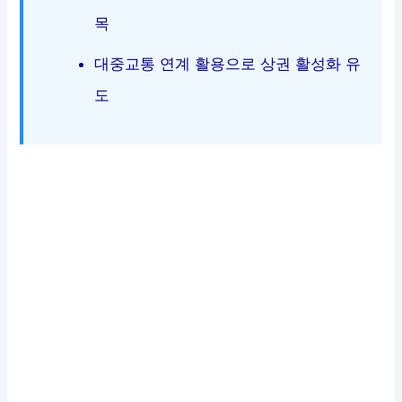
목
대중교통 연계 활용으로 상권 활성화 유
도