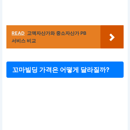
READ
고액자산가와 중소자산가 PB
서비스 비교
꼬마빌딩 가격은 어떻게 달라질까?