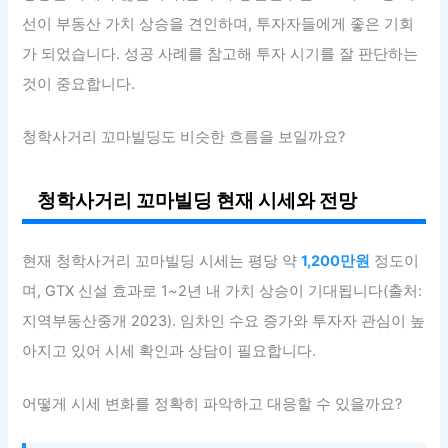
선이 부동산 가치 상승을 견인하며, 투자자들에게 좋은 기회
가 되었습니다. 성공 사례를 참고해 투자 시기를 잘 판단하는
것이 중요합니다.
청학사거리 꼬마빌딩도 비슷한 흐름을 보일까요?
청학사거리 꼬마빌딩 현재 시세와 전망
현재 청학사거리 꼬마빌딩 시세는 평당 약
1,200만원
정도이
며, GTX 신설 효과로 1~2년 내 가치 상승이 기대됩니다(출처:
지역부동산중개 2023). 임차인 수요 증가와 투자자 관심이 높
아지고 있어 시세 확인과 상담이 필요합니다.
어떻게 시세 변화를 정확히 파악하고 대응할 수 있을까요?