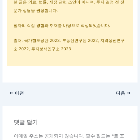
본 글은 의료, 법률, 재정 관련 조언이 아니며, 투자 결정 전 전
문가 상담을 권장합니다.
필자의 직접 경험과 취재를 바탕으로 작성되었습니다.
출처: 국가철도공단 2023, 부동산연구원 2022, 지역상권연구
소 2022, 투자분석연구소 2023
이전
다음
댓글 달기
이메일 주소는 공개되지 않습니다.
필수 필드는
*
로 표