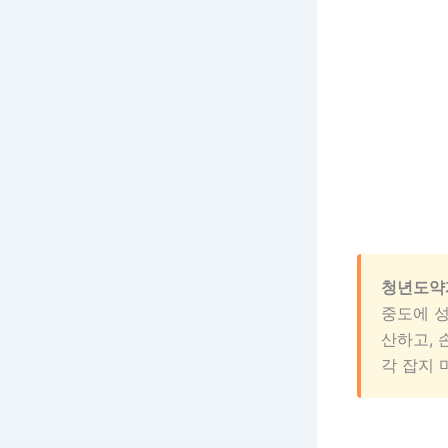
청년도약계
중도에 성
산하고, 
각 잡지 