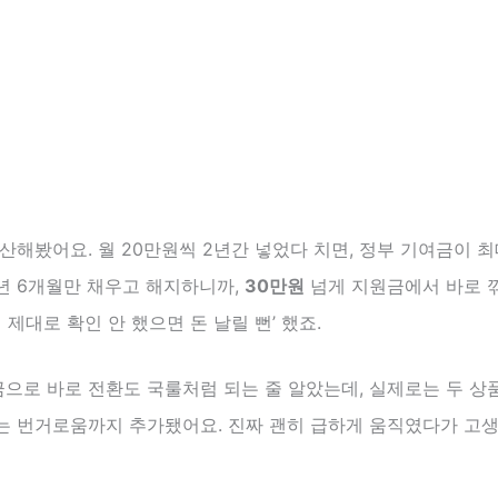
산해봤어요. 월 20만원씩 2년간 넣었다 치면, 정부 기여금이 
1년 6개월만 채우고 해지하니까,
30만원
넘게 지원금에서 바로 
거 제대로 확인 안 했으면 돈 날릴 뻔’ 했죠.
으로 바로 전환도 국룰처럼 되는 줄 알았는데, 실제로는 두 상
는 번거로움까지 추가됐어요. 진짜 괜히 급하게 움직였다가 고생