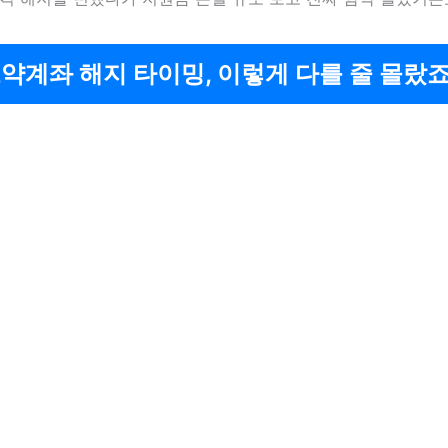
약계좌 해지 타이밍, 이렇게 다를 줄 몰랐죠