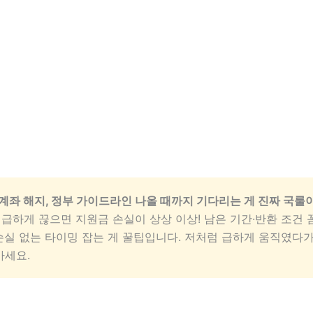
좌 해지, 정부 가이드라인 나올 때까지 기다리는 게 진짜 국룰
급하게 끊으면 지원금 손실이 상상 이상! 남은 기간·반환 조건 
손실 없는 타이밍 잡는 게 꿀팁입니다. 저처럼 급하게 움직였다
마세요.