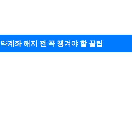
약계좌 해지 전 꼭 챙겨야 할 꿀팁