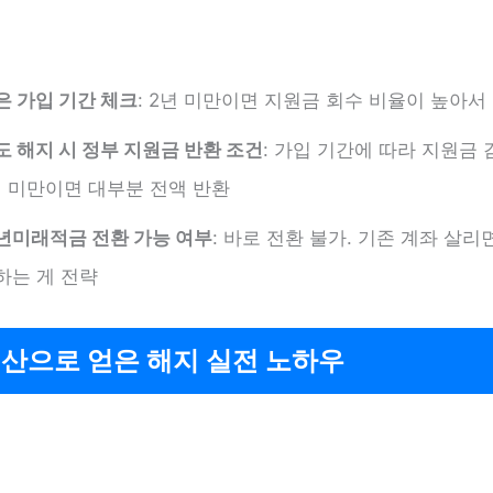
은 가입 기간 체크
: 2년 미만이면 지원금 회수 비율이 높아서
도 해지 시 정부 지원금 반환 조건
: 가입 기간에 따라 지원금 
년 미만이면 대부분 전액 반환
년미래적금 전환 가능 여부
: 바로 전환 불가. 기존 계좌 살리
하는 게 전략
산으로 얻은 해지 실전 노하우