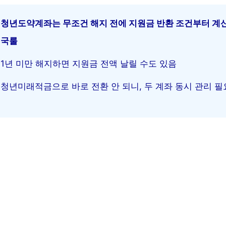
청년도약계좌는 무조건 해지 전에 지원금 반환 조건부터 계
국룰
1년 미만 해지하면 지원금 전액 날릴 수도 있음
청년미래적금으로 바로 전환 안 되니, 두 계좌 동시 관리 필