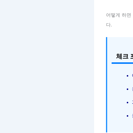
어떻게 하면
다.
체크 