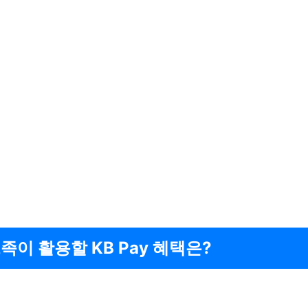
족이 활용할 KB Pay 혜택은?