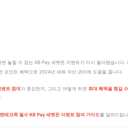
 놓칠 수 없는 KB Pay 세뱃돈 이벤트가 다시 돌아왔습니다.
한 포인트 혜택으로 2024년 새해 자산 관리에 도움을 줍니다.
 이벤트 참여
가 중요한지, 그리고 어떻게 하면
최대 혜택을 챙길 
?
짠테크족 필수 KB Pay 세뱃돈 이벤트 참여 가이드
를 알려드립니