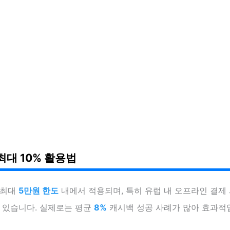
최대 10% 활용법
 최대
5만원 한도
내에서 적용되며, 특히 유럽 내 오프라인 결제
수 있습니다. 실제로는 평균
8%
캐시백 성공 사례가 많아 효과적