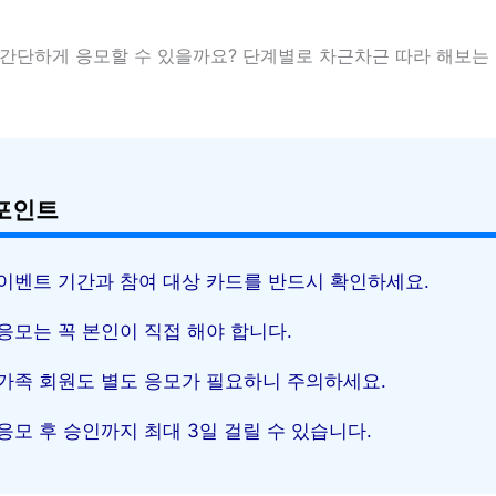
 간단하게 응모할 수 있을까요? 단계별로 차근차근 따라 해보는
포인트
이벤트 기간과 참여 대상 카드를 반드시 확인하세요.
응모는 꼭 본인이 직접 해야 합니다.
가족 회원도 별도 응모가 필요하니 주의하세요.
응모 후 승인까지 최대 3일 걸릴 수 있습니다.