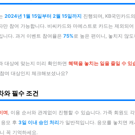
는
2024년 1월 15일부터 2월 15일까지
진행되며, KB국민카드의
자만 참여 가능합니다. 비씨카드와 마에스트로 카드는 제외되
입니다. 과거 이벤트 참여율은
75%
로 높은 편이니, 놓치지 않
과 대상에 맞는지 미리 확인하면
혜택을 놓치는 일을 줄일 수 있
 참여 대상인지 체크해보셨나요?
차와 필수 조건
이며
, 이용 순서와 관계없이 진행할 수 있습니다. 가족 회원도 
 응모 후
3일 이내 승인 처리
가 일반적입니다. 응모를 놓치면 
니 꼭 기억하세요.