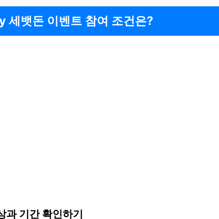
ay 세뱃돈 이벤트 참여 조건은?
상과 기간 확인하기