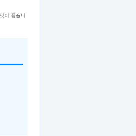
 것이 좋습니