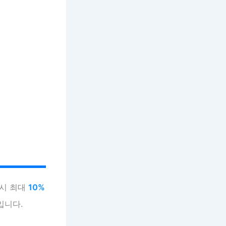
 시 최대
10%
입니다.