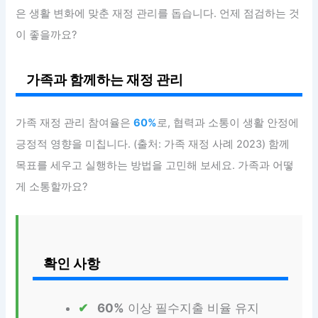
은 생활 변화에 맞춘 재정 관리를 돕습니다. 언제 점검하는 것
이 좋을까요?
가족과 함께하는 재정 관리
가족 재정 관리 참여율은
60%
로, 협력과 소통이 생활 안정에
긍정적 영향을 미칩니다. (출처: 가족 재정 사례 2023) 함께
목표를 세우고 실행하는 방법을 고민해 보세요. 가족과 어떻
게 소통할까요?
확인 사항
60%
이상 필수지출 비율 유지