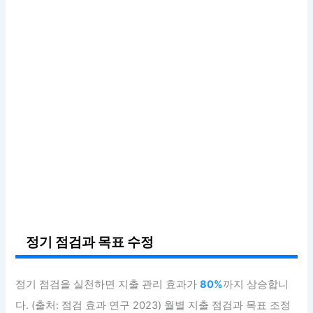
정기 점검과 목표 수정
정기 점검을 실천하면 지출 관리 효과가
80%
까지 상승합니
다. (출처: 점검 효과 연구 2023) 월별 지출 점검과 목표 조정