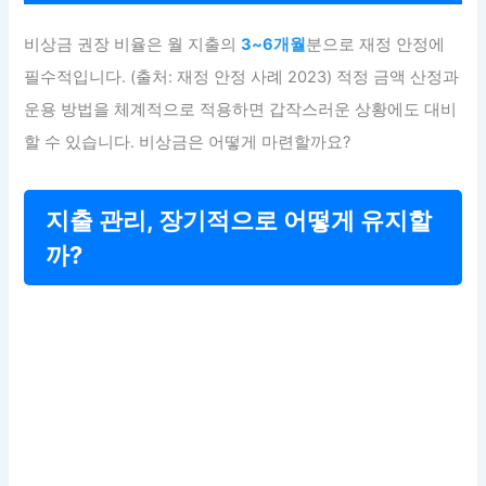
비상금 권장 비율은 월 지출의
3~6개월
분으로 재정 안정에
필수적입니다. (출처: 재정 안정 사례 2023) 적정 금액 산정과
운용 방법을 체계적으로 적용하면 갑작스러운 상황에도 대비
할 수 있습니다. 비상금은 어떻게 마련할까요?
지출 관리, 장기적으로 어떻게 유지할
까?