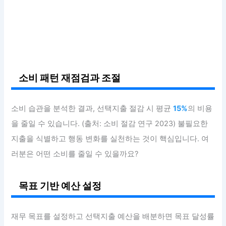
소비 패턴 재점검과 조절
소비 습관을 분석한 결과, 선택지출 절감 시 평균
15%
의 비용
을 줄일 수 있습니다. (출처: 소비 절감 연구 2023) 불필요한
지출을 식별하고 행동 변화를 실천하는 것이 핵심입니다. 여
러분은 어떤 소비를 줄일 수 있을까요?
목표 기반 예산 설정
재무 목표를 설정하고 선택지출 예산을 배분하면 목표 달성률