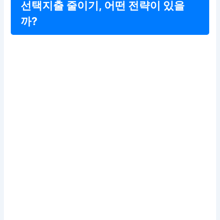
선택지출 줄이기, 어떤 전략이 있을
까?