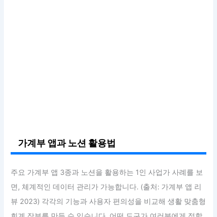
가계부 앱과 노션 활용법
주요 가계부 앱 3종과 노션을 활용하는 1인 사업가 사례를 보
면, 체계적인 데이터 관리가 가능합니다. (출처: 가계부 앱 리
뷰 2023) 각각의 기능과 사용자 편의성을 비교해 생활 맞춤형
회계 장부를 만들 수 있습니다. 어떤 도구가 여러분에게 적합