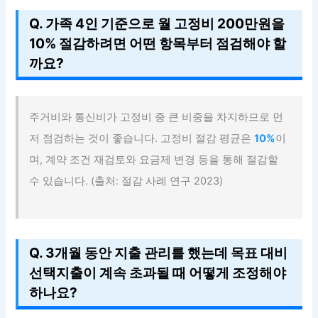
Q. 가족 4인 기준으로 월 고정비 200만원을
10% 절감하려면 어떤 항목부터 점검해야 할
까요?
주거비와 통신비가 고정비 중 큰 비중을 차지하므로 먼
저 점검하는 것이 좋습니다. 고정비 절감 평균은
10%
이
며, 계약 조건 재검토와 요금제 변경 등을 통해 절감할
수 있습니다. (출처: 절감 사례 연구 2023)
Q. 3개월 동안 지출 관리를 했는데 목표 대비
선택지출이 계속 초과될 때 어떻게 조정해야
하나요?