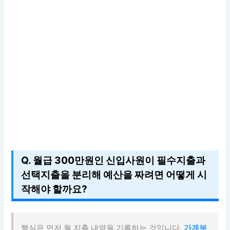
Q. 월급 300만원인 신입사원이 필수지출과
선택지출을 분리해 예산을 짜려면 어떻게 시
작해야 할까요?
핵심은 먼저 월 지출 내역을 기록하는 것입니다.
가계부