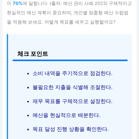
이
70%
에 달합니다. (출처: 예산 관리 사례 2023) 구체적이고
현실적인 예산 계획이 중요하며, 개인별 맞춤형 예산 수립법
을 적용해 보세요. 어떻게 목표를 세우고 실행할까요?
체크 포인트
소비 내역을 주기적으로 점검한다.
불필요한 지출을 식별해 조절한다.
재무 목표를 구체적으로 설정한다.
예산을 현실적으로 배분한다.
목표 달성 진행 상황을 확인한다.