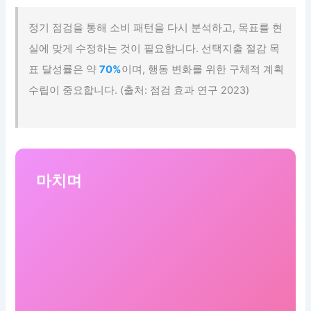
정기 점검을 통해 소비 패턴을 다시 분석하고, 목표를 현
실에 맞게 수정하는 것이 필요합니다. 선택지출 절감 목
표 달성률은 약
70%
이며, 행동 변화를 위한 구체적 계획
수립이 중요합니다. (출처: 점검 효과 연구 2023)
마치며