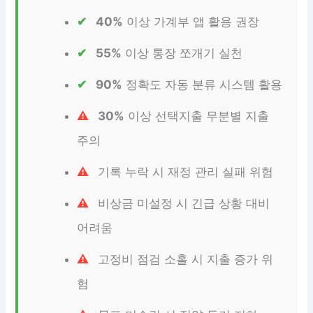
40%
이상 가계부 앱 활용 권장
55%
이상 통장 쪼개기 실천
90%
정확도 자동 분류 시스템 활용
30%
이상 선택지출 무분별 지출
주의
기록 누락 시 재정 관리 실패 위험
비상금 미설정 시 긴급 상황 대비
어려움
고정비 점검 소홀 시 지출 증가 위
험