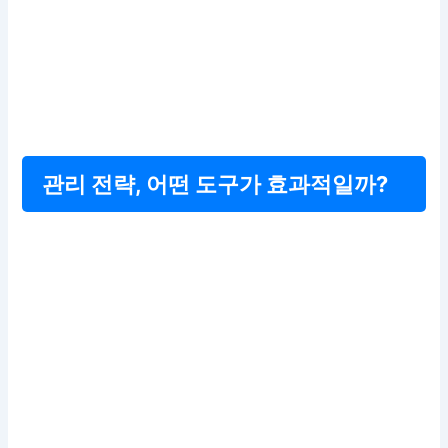
관리 전략, 어떤 도구가 효과적일까?