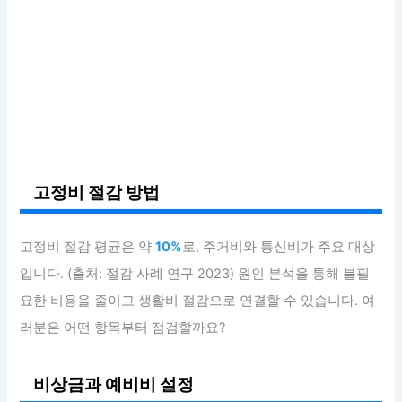
고정비 절감 방법
고정비 절감 평균은 약
10%
로, 주거비와 통신비가 주요 대상
입니다. (출처: 절감 사례 연구 2023) 원인 분석을 통해 불필
요한 비용을 줄이고 생활비 절감으로 연결할 수 있습니다. 여
러분은 어떤 항목부터 점검할까요?
비상금과 예비비 설정