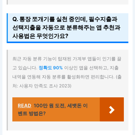
Q. 통장 쪼개기를 실천 중인데, 필수지출과
선택지출을 자동으로 분류해주는 앱 추천과
사용법은 무엇인가요?
최근 자동 분류 기능이 탑재된 가계부 앱들이 인기를 끌
고 있습니다.
정확도 90%
이상인 앱을 선택하고, 지출
내역을 연동해 자동 분류를 활성화하면 편리합니다. (출
처: 사용자 만족도 조사 2023)
READ
100만 원 도전, 세뱃돈 이
벤트 방법은?