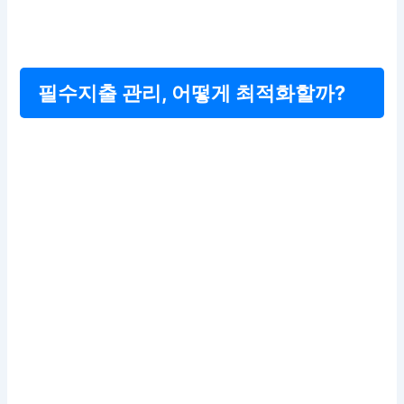
필수지출 관리, 어떻게 최적화할까?