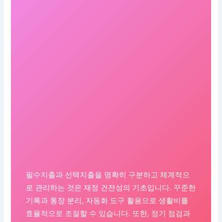
필수지출과 선택지출을 명확히 구분하고 체계적으
로 관리하는 것은 재정 건전성의 기초입니다. 꾸준한
기록과 통장 분리, 자동화 도구 활용으로 생활비를
효율적으로 조절할 수 있습니다. 또한, 정기 점검과