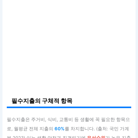
필수지출의 구체적 항목
필수지출은 주거비, 식비, 교통비 등 생활에 꼭 필요한 항목으
로, 월평균 전체 지출의
60%
를 차지합니다. (출처: 국민 가계