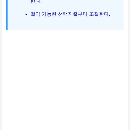
한다.
절약 가능한 선택지출부터 조절한다.