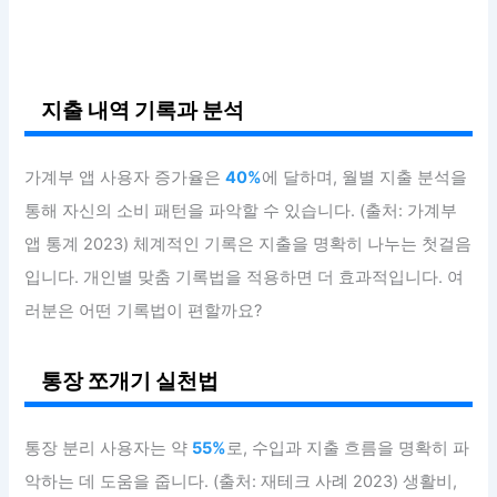
지출 내역 기록과 분석
가계부 앱 사용자 증가율은
40%
에 달하며, 월별 지출 분석을
통해 자신의 소비 패턴을 파악할 수 있습니다. (출처: 가계부
앱 통계 2023) 체계적인 기록은 지출을 명확히 나누는 첫걸음
입니다. 개인별 맞춤 기록법을 적용하면 더 효과적입니다. 여
러분은 어떤 기록법이 편할까요?
통장 쪼개기 실천법
통장 분리 사용자는 약
55%
로, 수입과 지출 흐름을 명확히 파
악하는 데 도움을 줍니다. (출처: 재테크 사례 2023) 생활비,