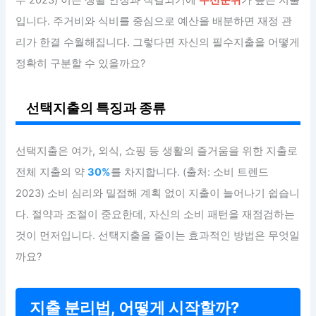
부 2023) 이는 생활 안정과 직결되기에
우선순위
가 높은 지출
입니다. 주거비와 식비를 중심으로 예산을 배분하면 재정 관
리가 한결 수월해집니다. 그렇다면 자신의 필수지출을 어떻게
정확히 구분할 수 있을까요?
선택지출의 특징과 종류
선택지출은 여가, 외식, 쇼핑 등 생활의 즐거움을 위한 지출로
전체 지출의 약
30%
를 차지합니다. (출처: 소비 트렌드
2023) 소비 심리와 밀접해 계획 없이 지출이 늘어나기 쉽습니
다. 절약과 조절이 중요한데, 자신의 소비 패턴을 재점검하는
것이 먼저입니다. 선택지출을 줄이는 효과적인 방법은 무엇일
까요?
지출 분리법, 어떻게 시작할까?