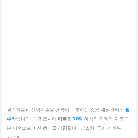
필수지출과 선택지출을 명확히 구분하는 것은 재정관리에
필
수적
입니다. 최근 조사에 따르면
70%
이상의 가계가 지출 구
분 미숙으로 예산 초과를 경험합니다. (출처: 국민 가계부
2023)