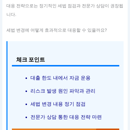
대응 전략으로는 정기적인 세법 점검과 전문가 상담이 권장됩
니다.
세법 변경에 어떻게 효과적으로 대응할 수 있을까요?
체크 포인트
대출 한도 내에서 자금 운용
리스크 발생 원인 파악과 관리
세법 변경 내용 정기 점검
전문가 상담 통한 대응 전략 마련