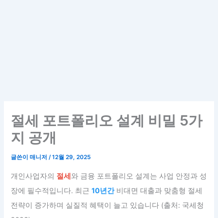
절세 포트폴리오 설계 비밀 5가
지 공개
글쓴이
매니저
/
12월 29, 2025
개인사업자의
절세
와 금융 포트폴리오 설계는 사업 안정과 성
장에 필수적입니다. 최근
10년간
비대면 대출과 맞춤형 절세
전략이 증가하며 실질적 혜택이 늘고 있습니다 (출처: 국세청