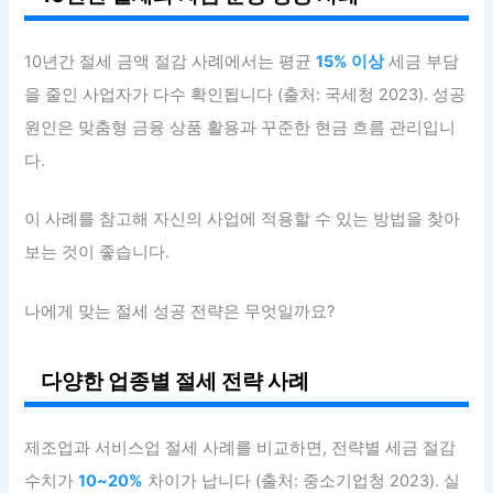
10년간 절세 금액 절감 사례에서는 평균
15% 이상
세금 부담
을 줄인 사업자가 다수 확인됩니다 (출처: 국세청 2023). 성공
원인은 맞춤형 금융 상품 활용과 꾸준한 현금 흐름 관리입니
다.
이 사례를 참고해 자신의 사업에 적용할 수 있는 방법을 찾아
보는 것이 좋습니다.
나에게 맞는 절세 성공 전략은 무엇일까요?
다양한 업종별 절세 전략 사례
제조업과 서비스업 절세 사례를 비교하면, 전략별 세금 절감
수치가
10~20%
차이가 납니다 (출처: 중소기업청 2023). 실