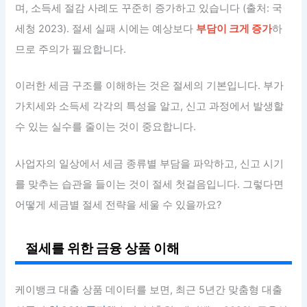
며, 소득세 절감 사례도 꾸준히 증가하고 있습니다 (출처: 국
세청 2023). 절세 실패 시에는 예상보다
부담이 크게 증가
하
므로 주의가 필요합니다.
이러한 세금 구조를 이해하는 것은 절세의 기본입니다. 부가
가치세와 소득세 각각의 특성을 알고, 신고 과정에서 발생할
수 있는 실수를 줄이는 것이 중요합니다.
사업자의 일상에서 세금 종류별 부담을 파악하고, 신고 시기
를 맞추는 습관을 들이는 것이 절세 첫걸음입니다. 그렇다면
어떻게 세금별 절세 전략을 세울 수 있을까요?
절세를 위한 금융 상품 이해
케이뱅크 대출 상품 데이터를 보면, 최근 5년간 맞춤형 대출