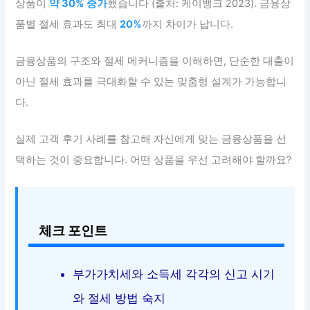
상품이
약 30% 증가
했습니다 (출처: 케이뱅크 2023). 금융상
품별 절세 효과도 최대
20%
까지 차이가 납니다.
금융상품의 구조와 절세 메커니즘을 이해하면, 단순한 대출이
아닌 절세 효과를 극대화할 수 있는 맞춤형 설계가 가능합니
다.
실제 고객 후기 사례를 참고해 자신에게 맞는 금융상품을 선
택하는 것이 중요합니다. 어떤 상품을 우선 고려해야 할까요?
체크 포인트
부가가치세와 소득세 각각의 신고 시기
와 절세 방법 숙지