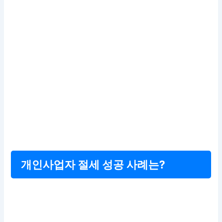
개인사업자 절세 성공 사례는?