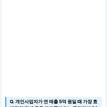
Q. 개인사업자가 연 매출 5억 원일 때 가장 효