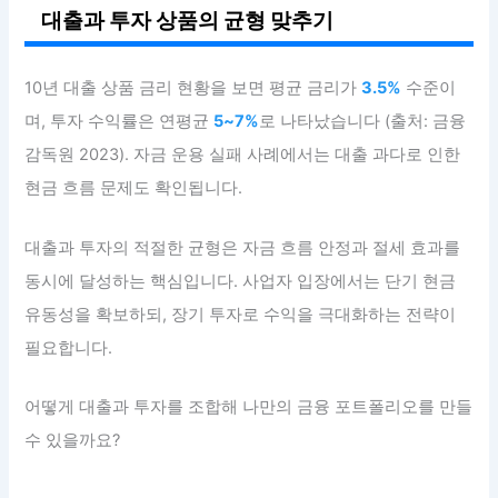
대출과 투자 상품의 균형 맞추기
10년 대출 상품 금리 현황을 보면 평균 금리가
3.5%
수준이
며, 투자 수익률은 연평균
5~7%
로 나타났습니다 (출처: 금융
감독원 2023). 자금 운용 실패 사례에서는 대출 과다로 인한
현금 흐름 문제도 확인됩니다.
대출과 투자의 적절한 균형은 자금 흐름 안정과 절세 효과를
동시에 달성하는 핵심입니다. 사업자 입장에서는 단기 현금
유동성을 확보하되, 장기 투자로 수익을 극대화하는 전략이
필요합니다.
어떻게 대출과 투자를 조합해 나만의 금융 포트폴리오를 만들
수 있을까요?