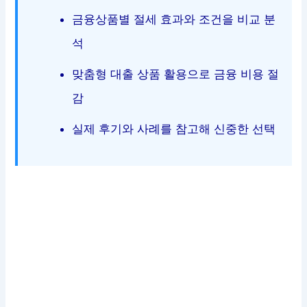
금융상품별 절세 효과와 조건을 비교 분
석
맞춤형 대출 상품 활용으로 금융 비용 절
감
실제 후기와 사례를 참고해 신중한 선택