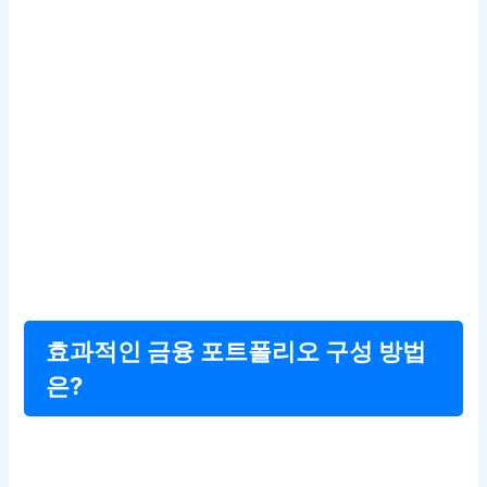
효과적인 금융 포트폴리오 구성 방법
은?