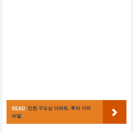
READ
인천 구도심 아파트, 투자 가치
비밀