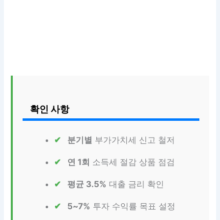
확인 사항
분기별
부가가치세 신고 철저
연 1회
소득세 절감 상품 점검
평균 3.5%
대출 금리 확인
5~7%
투자 수익률 목표 설정