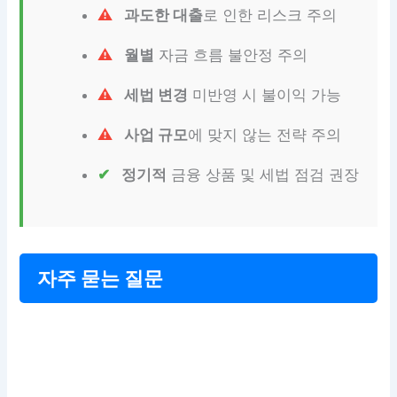
과도한 대출
로 인한 리스크 주의
월별
자금 흐름 불안정 주의
세법 변경
미반영 시 불이익 가능
사업 규모
에 맞지 않는 전략 주의
정기적
금융 상품 및 세법 점검 권장
자주 묻는 질문