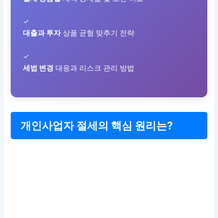
✓
대출과 투자
상품 균형 맞추기 전략
✓
세법 변경
대응과 리스크 관리 방법
개인사업자 절세의 핵심 원리는?