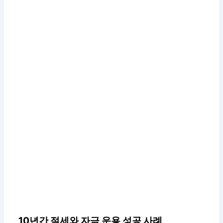
10년간 절세와 자금 운용 성공 사례