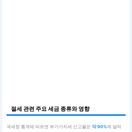
절세 관련 주요 세금 종류와 영향
국세청 통계에 따르면 부가가치세 신고율은
약 90%
에 달하