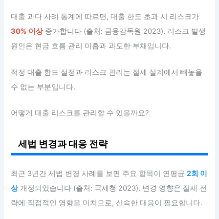
대출 과다 사례 통계에 따르면, 대출 한도 초과 시 리스크가
30% 이상
증가합니다 (출처: 금융감독원 2023). 리스크 발생
원인은 현금 흐름 관리 미흡과 과도한 부채입니다.
적정 대출 한도 설정과 리스크 관리는 절세 설계에서 빼놓을
수 없는 부분입니다.
어떻게 대출 리스크를 관리할 수 있을까요?
세법 변경과 대응 전략
최근 3년간 세법 변경 사례를 보면 주요 항목이 연평균
2회 이
상
개정되었습니다 (출처: 국세청 2023). 변경 영향은 절세 전
략에 직접적인 영향을 미치므로, 신속한 대응이 필요합니다.