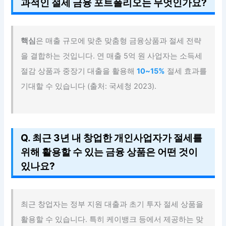
과적인 절세 금융 포트폴리오는 무엇인가요?
핵심
은 매출 규모에 맞춘 맞춤형 금융상품과 절세 전략
을 결합하는 것입니다. 연 매출 5억 원 사업자는 소득세
절감 상품과 중장기 대출을 활용해
10~15%
절세 효과를
기대할 수 있습니다 (출처: 국세청 2023).
Q. 최근 3년 내 창업한 개인사업자가 절세를
위해 활용할 수 있는 금융 상품은 어떤 것이
있나요?
최근 창업자는 정부 지원 대출과 초기 투자 절세 상품을
활용할 수 있습니다. 특히 케이뱅크 등에서 제공하는 맞