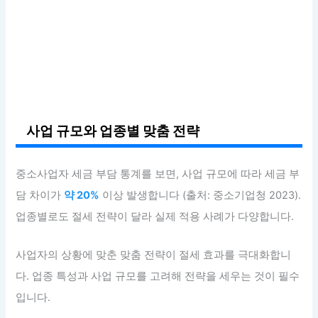
사업 규모와 업종별 맞춤 전략
중소사업자 세금 부담 통계를 보면, 사업 규모에 따라 세금 부
담 차이가
약 20%
이상 발생합니다 (출처: 중소기업청 2023).
업종별로도 절세 전략이 달라 실제 적용 사례가 다양합니다.
사업자의 상황에 맞춘 맞춤 전략이 절세 효과를 극대화합니
다. 업종 특성과 사업 규모를 고려해 전략을 세우는 것이 필수
입니다.