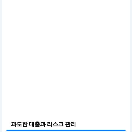
과도한 대출과 리스크 관리