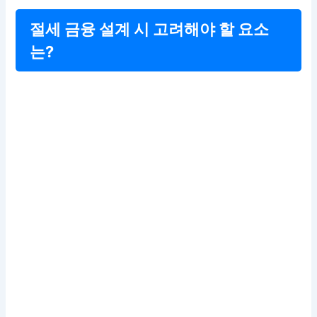
절세 금융 설계 시 고려해야 할 요소
는?