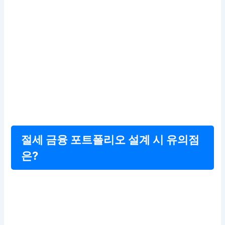
절세 금융 포트폴리오 설계 시 유의점
은?