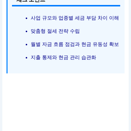
사업 규모와 업종별 세금 부담 차이 이해
맞춤형 절세 전략 수립
월별 자금 흐름 점검과 현금 유동성 확보
지출 통제와 현금 관리 습관화