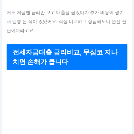
저도 처음엔 금리만 보고 대출을 골랐다가 추가 비용이 생겨
서 멘붕 온 적이 있었어요. 직접 비교하고 상담해보니 완전 딴
판이더라고요.
전세자금대출 금리비교, 무심코 지나
치면 손해가 큽니다