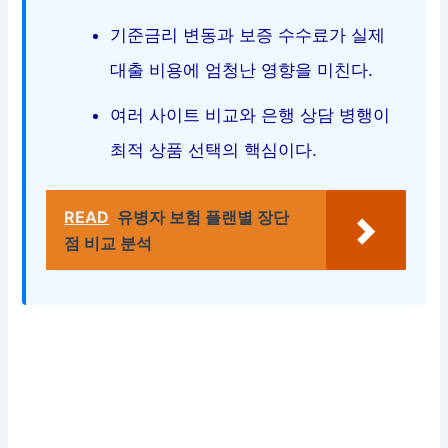
기준금리 변동과 보증 수수료가 실제
대출 비용에 엄청난 영향을 미친다.
여러 사이트 비교와 은행 상담 병행이
최적 상품 선택의 핵심이다.
READ
유병자 보험 플랜별 장단
점 비교 분석