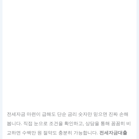
전세자금 마련이 급해도 단순 금리 숫자만 믿으면 진짜 손해
봅니다. 직접 눈으로 조건을 확인하고, 상담을 통해 꼼꼼히 비
교하면 수백만 원 절약도 충분히 가능합니다.
전세자금대출