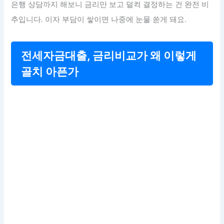
은행 상담까지 해보니 금리만 보고 덜컥 결정하는 건 완전 비
추입니다. 이자 부담이 쌓이면 나중에 눈물 쏟게 돼요.
전세자금대출, 금리비교가 왜 이렇게
골치 아픈가