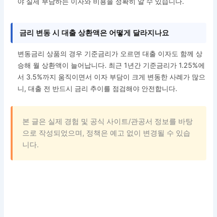
야 실제 부담하는 이자와 비용을 정확히 알 수 있습니다.
금리 변동 시 대출 상환액은 어떻게 달라지나요
변동금리 상품의 경우 기준금리가 오르면 대출 이자도 함께 상
승해 월 상환액이 늘어납니다. 최근 1년간 기준금리가 1.25%에
서 3.5%까지 움직이면서 이자 부담이 크게 변동한 사례가 많으
니, 대출 전 반드시 금리 추이를 점검해야 안전합니다.
본 글은 실제 경험 및 공식 사이트/관공서 정보를 바탕
으로 작성되었으며, 정책은 예고 없이 변경될 수 있습
니다.