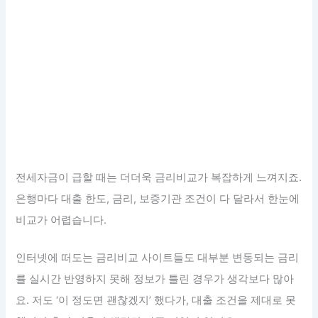
전세자금이 급할 때는 더더욱 금리비교가 복잡하게 느껴지죠.
은행마다 대출 한도, 금리, 보증기관 조건이 다 달라서 한눈에
비교가 어렵습니다.
인터넷에 떠도는 금리비교 사이트들도 대부분 변동되는 금리
를 실시간 반영하지 못해 정보가 틀린 경우가 생각보다 많아
요. 저도 ‘이 정도면 괜찮겠지’ 했다가, 대출 조건을 제대로 못