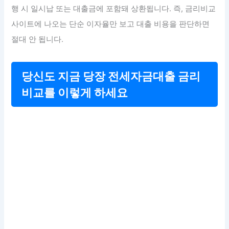
행 시 일시납 또는 대출금에 포함돼 상환됩니다. 즉, 금리비교
사이트에 나오는 단순 이자율만 보고 대출 비용을 판단하면
절대 안 됩니다.
당신도 지금 당장 전세자금대출 금리
비교를 이렇게 하세요