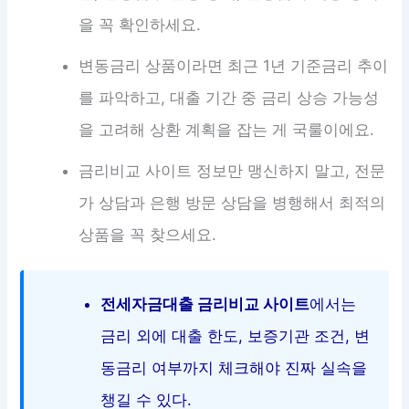
을 꼭 확인하세요.
변동금리 상품이라면 최근 1년 기준금리 추이
를 파악하고, 대출 기간 중 금리 상승 가능성
을 고려해 상환 계획을 잡는 게 국룰이에요.
금리비교 사이트 정보만 맹신하지 말고, 전문
가 상담과 은행 방문 상담을 병행해서 최적의
상품을 꼭 찾으세요.
전세자금대출 금리비교 사이트
에서는
금리 외에 대출 한도, 보증기관 조건, 변
동금리 여부까지 체크해야 진짜 실속을
챙길 수 있다.