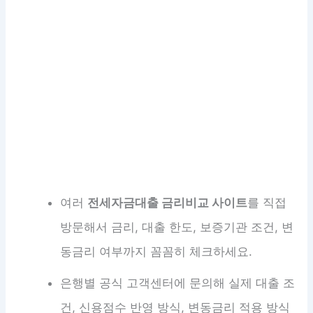
여러
전세자금대출 금리비교 사이트
를 직접
방문해서 금리, 대출 한도, 보증기관 조건, 변
동금리 여부까지 꼼꼼히 체크하세요.
은행별 공식 고객센터에 문의해 실제 대출 조
건, 신용점수 반영 방식, 변동금리 적용 방식