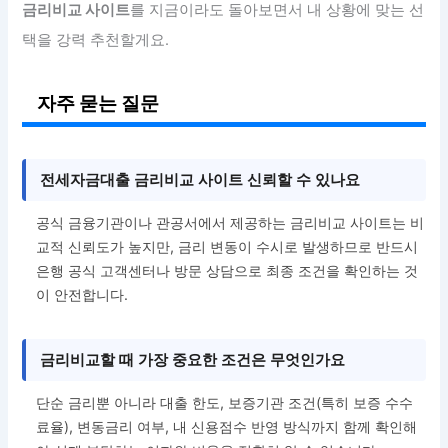
금리비교 사이트
를 지금이라도 돌아보면서 내 상황에 맞는 선
택을 강력 추천할게요.
자주 묻는 질문
전세자금대출 금리비교 사이트 신뢰할 수 있나요
공식 금융기관이나 관공서에서 제공하는 금리비교 사이트는 비
교적 신뢰도가 높지만, 금리 변동이 수시로 발생하므로 반드시
은행 공식 고객센터나 방문 상담으로 최종 조건을 확인하는 것
이 안전합니다.
금리비교할 때 가장 중요한 조건은 무엇인가요
단순 금리뿐 아니라 대출 한도, 보증기관 조건(특히 보증 수수
료율), 변동금리 여부, 내 신용점수 반영 방식까지 함께 확인해