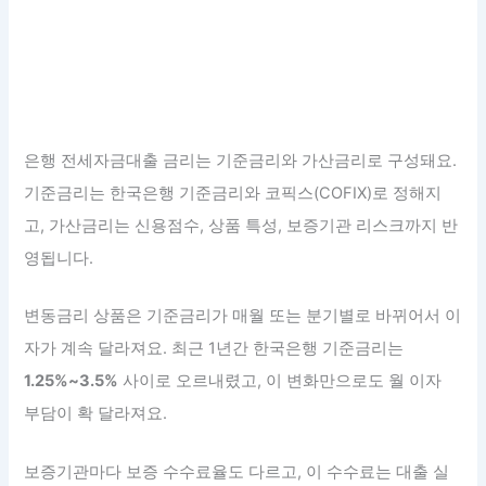
은행 전세자금대출 금리는 기준금리와 가산금리로 구성돼요.
기준금리는 한국은행 기준금리와 코픽스(COFIX)로 정해지
고, 가산금리는 신용점수, 상품 특성, 보증기관 리스크까지 반
영됩니다.
변동금리 상품은 기준금리가 매월 또는 분기별로 바뀌어서 이
자가 계속 달라져요. 최근 1년간 한국은행 기준금리는
1.25%~3.5%
사이로 오르내렸고, 이 변화만으로도 월 이자
부담이 확 달라져요.
보증기관마다 보증 수수료율도 다르고, 이 수수료는 대출 실