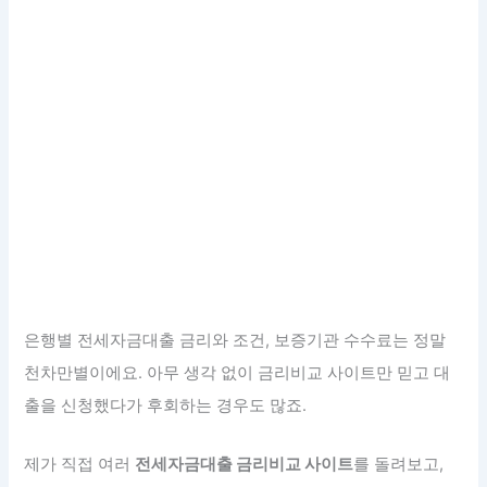
은행별 전세자금대출 금리와 조건, 보증기관 수수료는 정말
천차만별이에요. 아무 생각 없이 금리비교 사이트만 믿고 대
출을 신청했다가 후회하는 경우도 많죠.
제가 직접 여러
전세자금대출 금리비교 사이트
를 돌려보고,