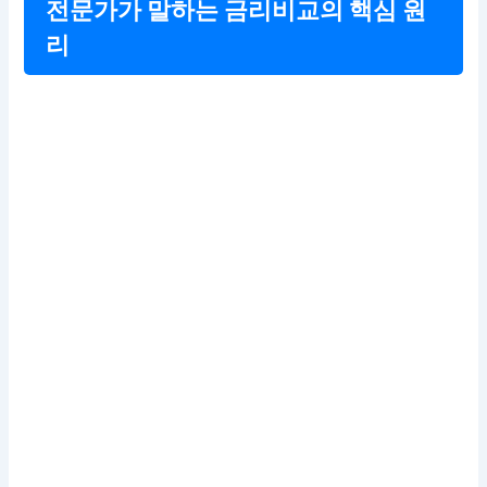
전문가가 말하는 금리비교의 핵심 원
리