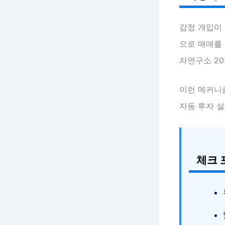
감정 개입이
으로 매매를 
자연구소 20
이런 메커니
자동 투자 설
체크 