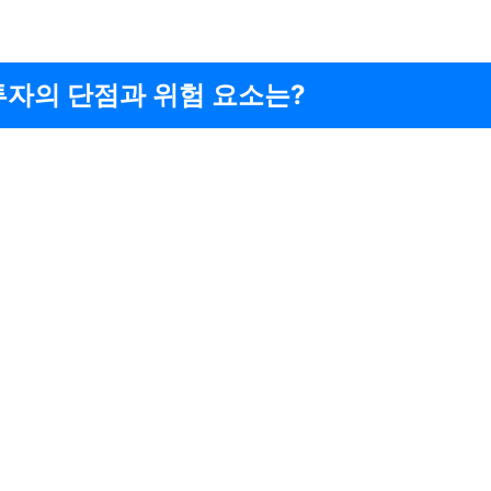
투자의 단점과 위험 요소는?