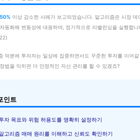
50%
이상 감소한 사례가 보고되었습니다. 알고리즘은 시장 데
자동화해 변동성에 대응하며, 정기적으로 리밸런싱을 실행합니다.
22)
즘 덕분에 투자자는 일상에 집중하면서도 꾸준한 투자를 이어갈 
정법을 익히면 더 안정적인 자산 관리를 할 수 있겠죠?
포인트
투자 목표와 위험 허용도를 명확히 설정하기
알고리즘 매매 원리를 이해하고 신뢰도 확인하기