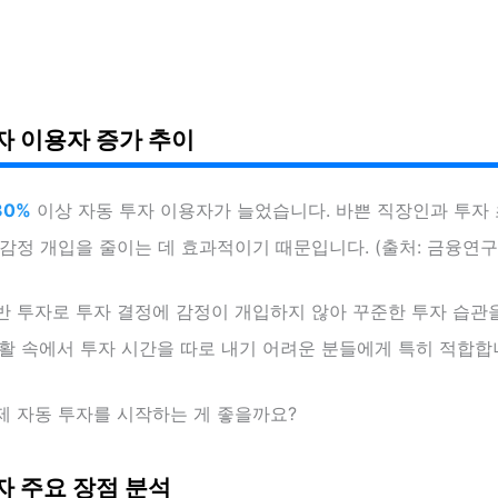
자 이용자 증가 추이
30%
이상 자동 투자 이용자가 늘었습니다. 바쁜 직장인과 투자
감정 개입을 줄이는 데 효과적이기 때문입니다. (출처: 금융연구원
반 투자로 투자 결정에 감정이 개입하지 않아 꾸준한 투자 습관
활 속에서 투자 시간을 따로 내기 어려운 분들에게 특히 적합합
제 자동 투자를 시작하는 게 좋을까요?
자 주요 장점 분석