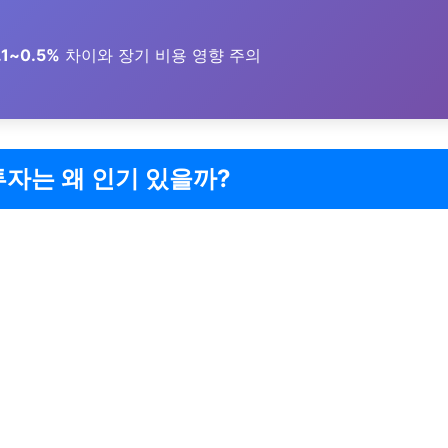
1~0.5%
차이와 장기 비용 영향 주의
투자는 왜 인기 있을까?