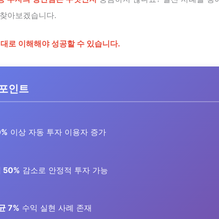
 찾아보겠습니다.
제대로 이해해야 성공할 수 있습니다.
 포인트
0%
이상 자동 투자 이용자 증가
 50%
감소로 안정적 투자 가능
균 7%
수익 실현 사례 존재