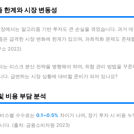
 한계와 시장 변동성
락장에서는 알고리즘 기반 투자도 큰 손실을 겪었습니다. 과거 
은 급격한 시장 변화에 한계가 있으며, 과최적화 문제도 존재합니
 2022)
자는 리스크 분산 전략을 병행해야 하며, 위험 관리 방법을 꾸
니다. 급변하는 시장 상황에 대비할 준비가 되어 있나요?
및 비용 부담 분석
서비스별 수수료는
0.1~0.5%
차이가 나며, 장기 투자 시 비용 
니다. (출처: 금융소비자원 2023)