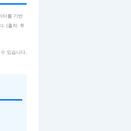
이터를 기반
 (출처: 투
수 있습니다.