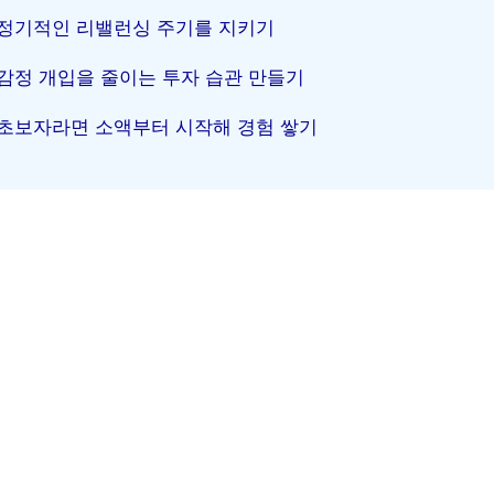
정기적인 리밸런싱 주기를 지키기
감정 개입을 줄이는 투자 습관 만들기
초보자라면 소액부터 시작해 경험 쌓기