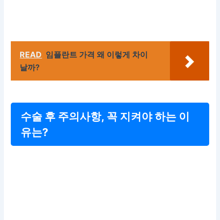
READ
임플란트 가격 왜 이렇게 차이
날까?
수술 후 주의사항, 꼭 지켜야 하는 이
유는?