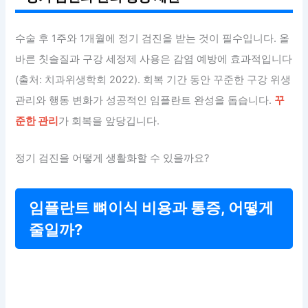
수술 후 1주와 1개월에 정기 검진을 받는 것이 필수입니다. 올
바른 칫솔질과 구강 세정제 사용은 감염 예방에 효과적입니다
(출처: 치과위생학회 2022). 회복 기간 동안 꾸준한 구강 위생
관리와 행동 변화가 성공적인 임플란트 완성을 돕습니다.
꾸
준한 관리
가 회복을 앞당깁니다.
정기 검진을 어떻게 생활화할 수 있을까요?
임플란트 뼈이식 비용과 통증, 어떻게
줄일까?