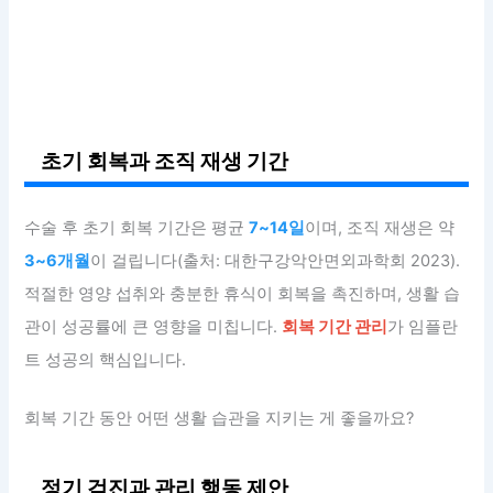
초기 회복과 조직 재생 기간
수술 후 초기 회복 기간은 평균
7~14일
이며, 조직 재생은 약
3~6개월
이 걸립니다(출처: 대한구강악안면외과학회 2023).
적절한 영양 섭취와 충분한 휴식이 회복을 촉진하며, 생활 습
관이 성공률에 큰 영향을 미칩니다.
회복 기간 관리
가 임플란
트 성공의 핵심입니다.
회복 기간 동안 어떤 생활 습관을 지키는 게 좋을까요?
정기 검진과 관리 행동 제안