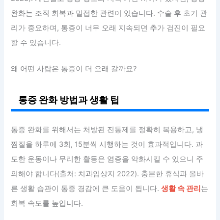
완화는 조직 회복과 밀접한 관련이 있습니다. 수술 후 초기 관
리가 중요하며, 통증이 너무 오래 지속되면 추가 검진이 필요
할 수 있습니다.
왜 어떤 사람은 통증이 더 오래 갈까요?
통증 완화 방법과 생활 팁
통증 완화를 위해서는 처방된 진통제를 정확히 복용하고, 냉
찜질을 하루에 3회, 15분씩 시행하는 것이 효과적입니다. 과
도한 운동이나 무리한 활동은 염증을 악화시킬 수 있으니 주
의해야 합니다(출처: 치과임상지 2022). 충분한 휴식과 올바
른 생활 습관이 통증 경감에 큰 도움이 됩니다.
생활 속 관리
는
회복 속도를 높입니다.