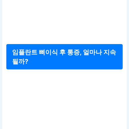
임플란트 뼈이식 후 통증, 얼마나 지속
될까?