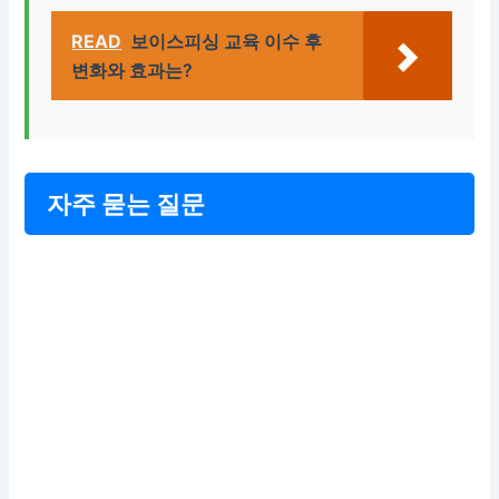
READ
보이스피싱 교육 이수 후
변화와 효과는?
자주 묻는 질문