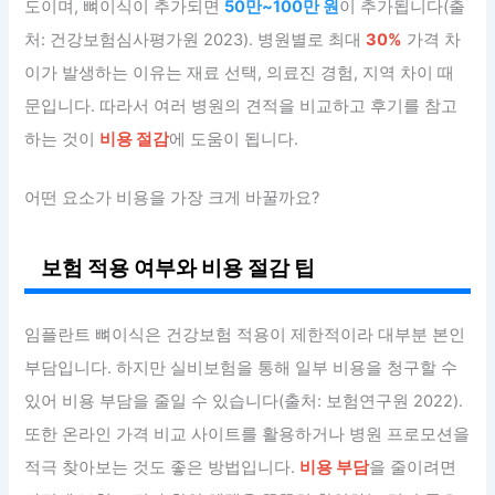
도이며, 뼈이식이 추가되면
50만~100만 원
이 추가됩니다(출
처: 건강보험심사평가원 2023). 병원별로 최대
30%
가격 차
이가 발생하는 이유는 재료 선택, 의료진 경험, 지역 차이 때
문입니다. 따라서 여러 병원의 견적을 비교하고 후기를 참고
하는 것이
비용 절감
에 도움이 됩니다.
어떤 요소가 비용을 가장 크게 바꿀까요?
보험 적용 여부와 비용 절감 팁
임플란트 뼈이식은 건강보험 적용이 제한적이라 대부분 본인
부담입니다. 하지만 실비보험을 통해 일부 비용을 청구할 수
있어 비용 부담을 줄일 수 있습니다(출처: 보험연구원 2022).
또한 온라인 가격 비교 사이트를 활용하거나 병원 프로모션을
적극 찾아보는 것도 좋은 방법입니다.
비용 부담
을 줄이려면