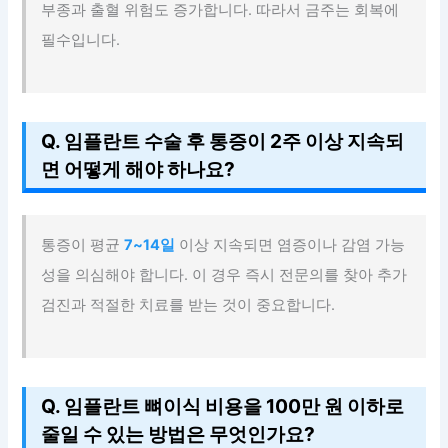
부종과 출혈 위험도 증가합니다. 따라서 금주는 회복에
필수입니다.
Q. 임플란트 수술 후 통증이 2주 이상 지속되
면 어떻게 해야 하나요?
통증이 평균
7~14일
이상 지속되면 염증이나 감염 가능
성을 의심해야 합니다. 이 경우 즉시 전문의를 찾아 추가
검진과 적절한 치료를 받는 것이 중요합니다.
Q. 임플란트 뼈이식 비용을 100만 원 이하로
줄일 수 있는 방법은 무엇인가요?