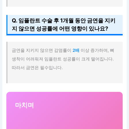
Q. 임플란트 수술 후 1개월 동안 금연을 지키
지 않으면 성공률에 어떤 영향이 있나요?
금연을 지키지 않으면 감염률이
2배
이상 증가하며, 뼈
생착이 어려워져 임플란트 성공률이 크게 떨어집니다.
따라서 금연은 필수입니다.
마치며