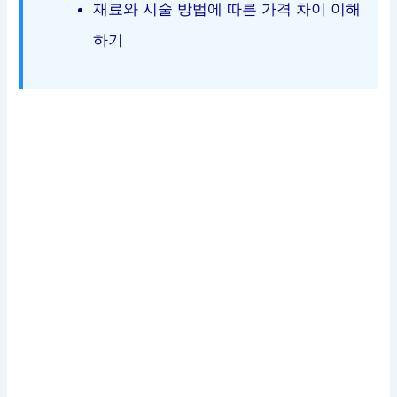
재료와 시술 방법에 따른 가격 차이 이해
하기