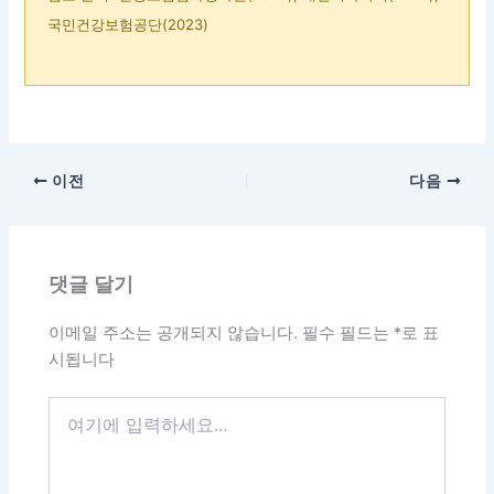
국민건강보험공단(2023)
이전
다음
댓글 달기
이메일 주소는 공개되지 않습니다.
필수 필드는
*
로 표
시됩니다
여
기
에
입