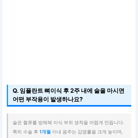
Q. 임플란트 뼈이식 후 2주 내에 술을 마시면
어떤 부작용이 발생하나요?
술은 혈류를 방해해 이식 부위 생착을 어렵게 만듭니다.
특히 수술 후
1개월
이내 음주는 감염률을 크게 높이며,