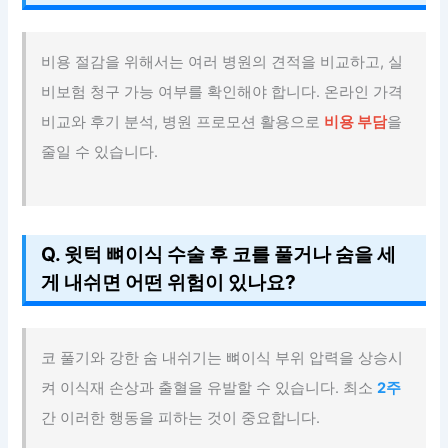
비용 절감을 위해서는 여러 병원의 견적을 비교하고, 실
비보험 청구 가능 여부를 확인해야 합니다. 온라인 가격
비교와 후기 분석, 병원 프로모션 활용으로
비용 부담
을
줄일 수 있습니다.
Q. 윗턱 뼈이식 수술 후 코를 풀거나 숨을 세
게 내쉬면 어떤 위험이 있나요?
코 풀기와 강한 숨 내쉬기는 뼈이식 부위 압력을 상승시
켜 이식재 손상과 출혈을 유발할 수 있습니다. 최소
2주
간 이러한 행동을 피하는 것이 중요합니다.