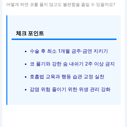
어떻게 하면 코를 풀지 않고도 불편함을 줄일 수 있을까요?
체크 포인트
수술 후 최소 1개월 금주·금연 지키기
코 풀기와 강한 숨 내쉬기 2주 이상 금지
호흡법 교육과 행동 습관 교정 실천
감염 위험 줄이기 위한 위생 관리 강화