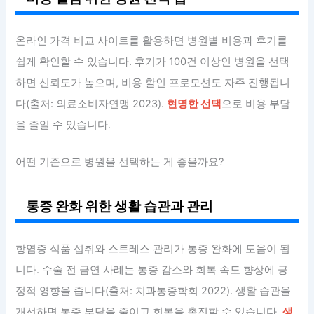
온라인 가격 비교 사이트를 활용하면 병원별 비용과 후기를
쉽게 확인할 수 있습니다. 후기가 100건 이상인 병원을 선택
하면 신뢰도가 높으며, 비용 할인 프로모션도 자주 진행됩니
다(출처: 의료소비자연맹 2023).
현명한 선택
으로 비용 부담
을 줄일 수 있습니다.
어떤 기준으로 병원을 선택하는 게 좋을까요?
통증 완화 위한 생활 습관과 관리
항염증 식품 섭취와 스트레스 관리가 통증 완화에 도움이 됩
니다. 수술 전 금연 사례는 통증 감소와 회복 속도 향상에 긍
정적 영향을 줍니다(출처: 치과통증학회 2022). 생활 습관을
개선하면 통증 부담을 줄이고 회복을 촉진할 수 있습니다.
생