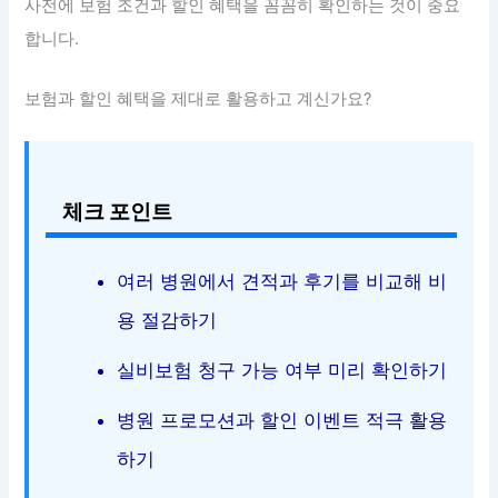
사전에 보험 조건과 할인 혜택을 꼼꼼히 확인하는 것이 중요
합니다.
보험과 할인 혜택을 제대로 활용하고 계신가요?
체크 포인트
여러 병원에서 견적과 후기를 비교해 비
용 절감하기
실비보험 청구 가능 여부 미리 확인하기
병원 프로모션과 할인 이벤트 적극 활용
하기