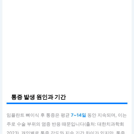
통증 발생 원인과 기간
임플란트 뼈이식 후 통증은 평균
7~14일
동안 지속되며, 이는
주로 수술 부위의 염증 반응 때문입니다(출처: 대한치과학회
2023). 개인별로 통증 강도와 지속 기간 차이가 있지만, 통증