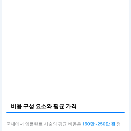
비용 구성 요소와 평균 가격
국내에서 임플란트 시술의 평균 비용은
150만~250만 원
정