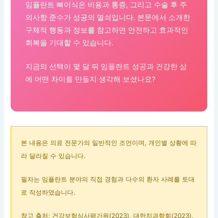
임플란트 뼈이식은 비용과 통증, 그리고 수술 후 주
의사항 준수가 성공의 열쇠입니다. 본문에서 소개한
구체적 행동과 정보를 참고하면 안전하고 효과적인
회복을 기대할 수 있습니다.
지금의 선택이 몇 달 뒤 임플란트 성공과 건강한 삶
에 어떤 차이를 만들지 생각해 보셨나요?
본 내용은 의료 전문가의 일반적인 조언이며, 개인별 상황에 따
라 달라질 수 있습니다.
필자는 임플란트 분야의 직접 경험과 다수의 환자 사례를 토대
로 작성하였습니다.
참고 출처: 건강보험심사평가원(2023), 대한치과학회(2023),