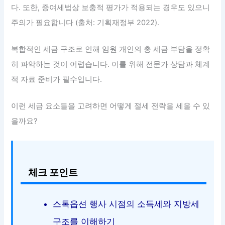
다. 또한, 증여세법상 보충적 평가가 적용되는 경우도 있으니
주의가 필요합니다 (출처: 기획재정부 2022).
복합적인 세금 구조로 인해 임원 개인의 총 세금 부담을 정확
히 파악하는 것이 어렵습니다. 이를 위해 전문가 상담과 체계
적 자료 준비가 필수입니다.
이런 세금 요소들을 고려하면 어떻게 절세 전략을 세울 수 있
을까요?
체크 포인트
스톡옵션 행사 시점의 소득세와 지방세
구조를 이해하기