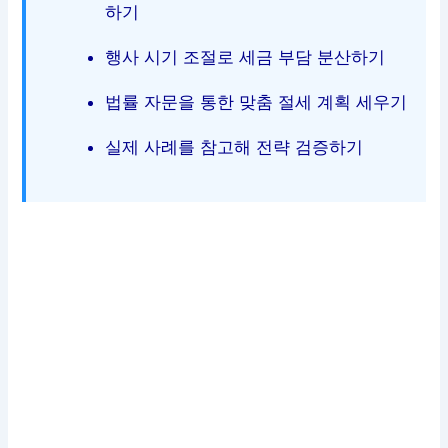
하기
행사 시기 조절로 세금 부담 분산하기
법률 자문을 통한 맞춤 절세 계획 세우기
실제 사례를 참고해 전략 검증하기