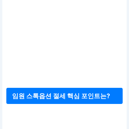
임원 스톡옵션 절세 핵심 포인트는?