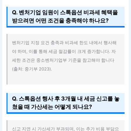
Q. 벤처기업 임원이 스톡옵션 비과세 혜택을
받으려면 어떤 조건을 충족해야 하나요?
벤처기업 지정 요건 충족과 비과세 한도 내에서 행사해
야 하며, 이를 통해 세금 절감률이 크게 증가합니다. 자
세한 조건은 중소벤처기업부 기준을 참고해야 합니다
(출처: 중기부 2023).
Q. 스톡옵션 행사 후 3개월 내 세금 신고를 놓
쳤을 때 가산세는 어떻게 되나요?
신고 지연 시 가산세가 부과되며, 이는 추가 비용 부담으