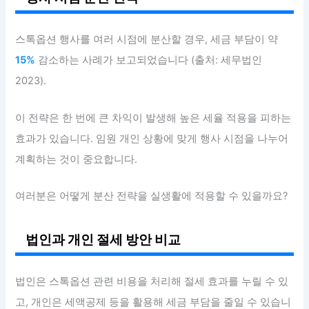
스톡옵션 행사를 여러 시점에 분산할 경우, 세금 부담이 약
15%
감소하는 사례가 보고되었습니다 (출처: 세무법인
2023).
이 전략은 한 번에 큰 차익이 발생해 높은 세율 적용을 피하는
효과가 있습니다. 임원 개인 상황에 맞게 행사 시점을 나누어
계획하는 것이 중요합니다.
여러분은 어떻게 분산 전략을 실생활에 적용할 수 있을까요?
법인과 개인 절세 방안 비교
법인은 스톡옵션 관련 비용을 처리해 절세 효과를 누릴 수 있
고, 개인은 세액공제 등을 활용해 세금 부담을 줄일 수 있습니