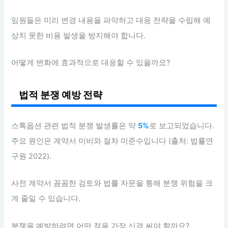
임원들은 미리 변경 내용을 파악하고 대응 전략을 수립해 예
상치 못한 비용 발생을 방지해야 합니다.
어떻게 변화에 효과적으로 대응할 수 있을까요?
법적 분쟁 예방 전략
스톡옵션 관련 법적 분쟁 발생률은 약
5%
로 보고되었습니다.
주요 원인은 계약서 미비와 절차 미준수입니다 (출처: 법률연
구원 2022).
사전 계약서 꼼꼼한 검토와 법률 자문을 통해 분쟁 위험을 크
게 줄일 수 있습니다.
분쟁을 예방하려면 어떤 점을 가장 신경 써야 할까요?