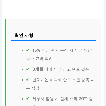
확인 사항
15%
이상 행사 분산 시 세금 부담
감소 효과 확인
3개월
이내 세금 신고 완료 필수
벤처기업 비과세 한도 조건 충족 여
부 점검
세무사 활용 시 절세 효과
20%
증