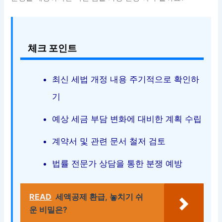
체크 포인트
최신 세법 개정 내용 주기적으로 확인하
기
예상 세금 부담 변화에 대비한 계획 수립
계약서 및 관련 문서 철저 검토
법률 전문가 상담을 통한 분쟁 예방
READ
세액공제 환급, 놓치기 쉬
운 비밀은?