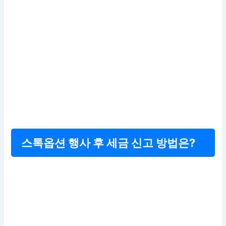
스톡옵션 행사 후 세금 신고 방법은?