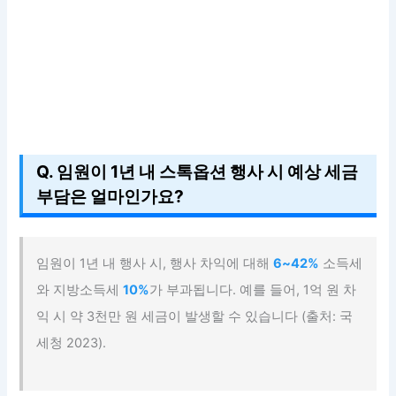
Q. 임원이 1년 내 스톡옵션 행사 시 예상 세금
부담은 얼마인가요?
임원이 1년 내 행사 시, 행사 차익에 대해
6~42%
소득세
와 지방소득세
10%
가 부과됩니다. 예를 들어, 1억 원 차
익 시 약 3천만 원 세금이 발생할 수 있습니다 (출처: 국
세청 2023).