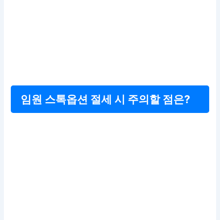
임원 스톡옵션 절세 시 주의할 점은?