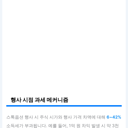
행사 시점 과세 메커니즘
스톡옵션 행사 시 주식 시가와 행사 가격 차액에 대해
6~42%
소득세가 부과됩니다. 예를 들어, 1억 원 차익 발생 시 약 3천