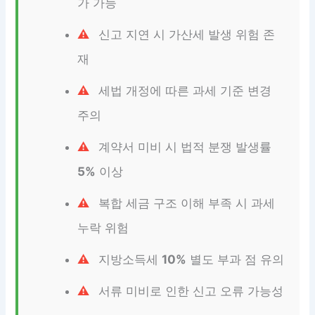
가 가능
신고 지연 시 가산세 발생 위험 존
재
세법 개정에 따른 과세 기준 변경
주의
계약서 미비 시 법적 분쟁 발생률
5%
이상
복합 세금 구조 이해 부족 시 과세
누락 위험
지방소득세
10%
별도 부과 점 유의
서류 미비로 인한 신고 오류 가능성