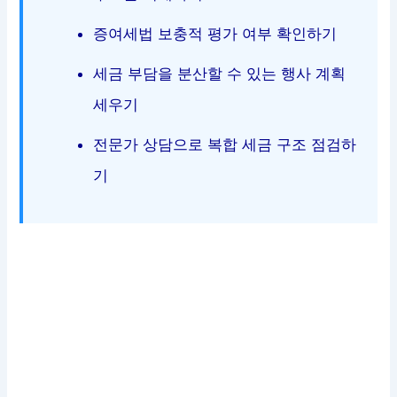
증여세법 보충적 평가 여부 확인하기
세금 부담을 분산할 수 있는 행사 계획
세우기
전문가 상담으로 복합 세금 구조 점검하
기