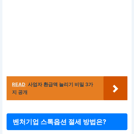
READ
사업자 환급액 늘리기 비밀 3가
지 공개
벤처기업 스톡옵션 절세 방법은?