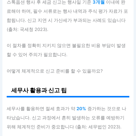
스톡옵션 행사 후 세금 신고는 행사일 기준
3개월
이내에 완
료해야 하며, 필수 서류로는 행사 내역과 주식 평가 자료가 포
함됩니다. 신고 지연 시 가산세가 부과되는 사례도 있습니다
(출처: 국세청 2023).
이 절차를 정확히 지키지 않으면 불필요한 비용 부담이 발생
할 수 있어 주의가 필요합니다.
어떻게 체계적으로 신고 준비를 할 수 있을까요?
세무사 활용과 신고 팁
세무사를 활용하면 절세 효과가 약
20%
증가하는 것으로 나
타났습니다. 신고 과정에서 흔히 발생하는 오류를 예방하기
위해 체계적인 준비가 중요합니다 (출처: 세무법인 2023).