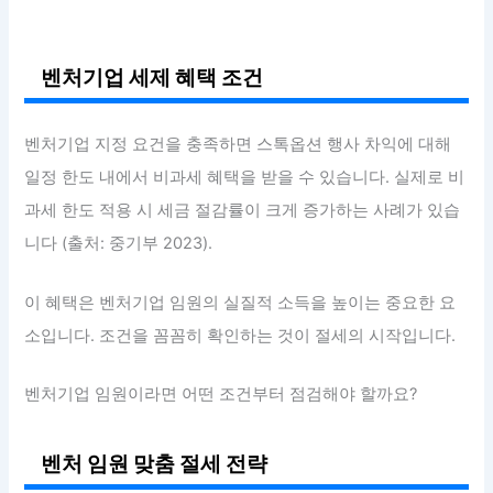
벤처기업 세제 혜택 조건
벤처기업 지정 요건을 충족하면 스톡옵션 행사 차익에 대해
일정 한도 내에서 비과세 혜택을 받을 수 있습니다. 실제로 비
과세 한도 적용 시 세금 절감률이 크게 증가하는 사례가 있습
니다 (출처: 중기부 2023).
이 혜택은 벤처기업 임원의 실질적 소득을 높이는 중요한 요
소입니다. 조건을 꼼꼼히 확인하는 것이 절세의 시작입니다.
벤처기업 임원이라면 어떤 조건부터 점검해야 할까요?
벤처 임원 맞춤 절세 전략