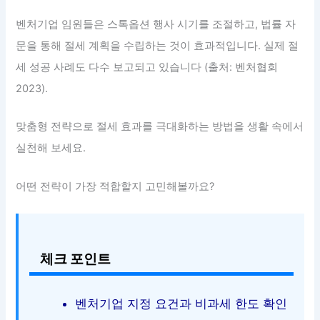
벤처기업 임원들은 스톡옵션 행사 시기를 조절하고, 법률 자
문을 통해 절세 계획을 수립하는 것이 효과적입니다. 실제 절
세 성공 사례도 다수 보고되고 있습니다 (출처: 벤처협회
2023).
맞춤형 전략으로 절세 효과를 극대화하는 방법을 생활 속에서
실천해 보세요.
어떤 전략이 가장 적합할지 고민해볼까요?
체크 포인트
벤처기업 지정 요건과 비과세 한도 확인