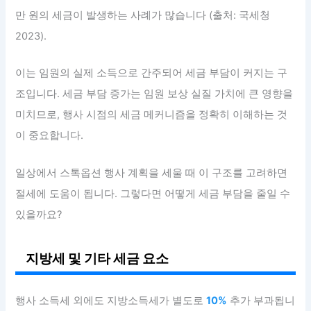
만 원의 세금이 발생하는 사례가 많습니다 (출처: 국세청
2023).
이는 임원의 실제 소득으로 간주되어 세금 부담이 커지는 구
조입니다. 세금 부담 증가는 임원 보상 실질 가치에 큰 영향을
미치므로, 행사 시점의 세금 메커니즘을 정확히 이해하는 것
이 중요합니다.
일상에서 스톡옵션 행사 계획을 세울 때 이 구조를 고려하면
절세에 도움이 됩니다. 그렇다면 어떻게 세금 부담을 줄일 수
있을까요?
지방세 및 기타 세금 요소
행사 소득세 외에도 지방소득세가 별도로
10%
추가 부과됩니