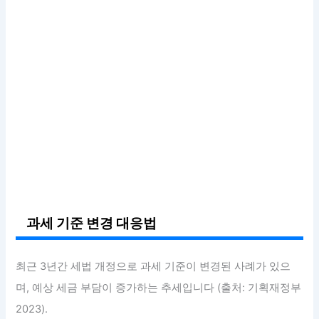
과세 기준 변경 대응법
최근 3년간 세법 개정으로 과세 기준이 변경된 사례가 있으
며, 예상 세금 부담이 증가하는 추세입니다 (출처: 기획재정부
2023).