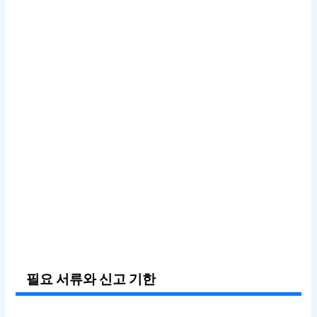
필요 서류와 신고 기한