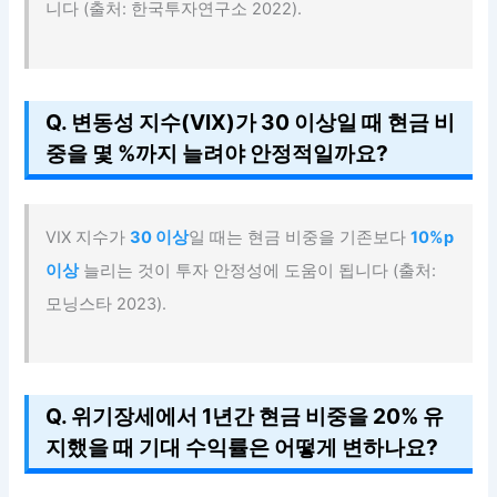
니다 (출처: 한국투자연구소 2022).
Q. 변동성 지수(VIX)가 30 이상일 때 현금 비
중을 몇 %까지 늘려야 안정적일까요?
VIX 지수가
30 이상
일 때는 현금 비중을 기존보다
10%p
이상
늘리는 것이 투자 안정성에 도움이 됩니다 (출처:
모닝스타 2023).
Q. 위기장세에서 1년간 현금 비중을 20% 유
지했을 때 기대 수익률은 어떻게 변하나요?