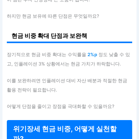
하지만 현금 보유에 따른 단점은 무엇일까요?
현금 비중 확대 단점과 보완책
장기적으로 현금 비중 확대는 수익률을
2%p
정도 낮출 수 있
고, 인플레이션 3% 상황에서는 현금 가치가 하락합니다.
이를 보완하려면 인플레이션 대비 자산 배분과 적절한 현금
활용 전략이 필요합니다.
어떻게 단점을 줄이고 장점을 극대화할 수 있을까요?
위기장세 현금 비중, 어떻게 실천할
까?