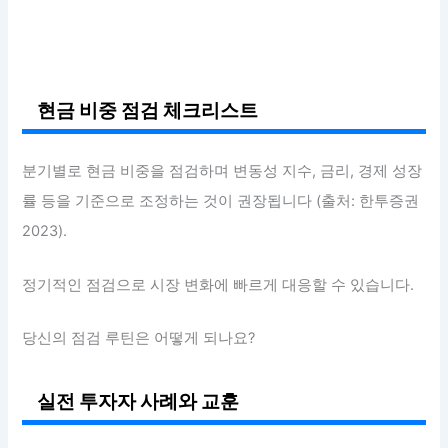
현금 비중 점검 체크리스트
분기별로 현금 비중을 점검하며 변동성 지수, 금리, 경제 성장
률 등을 기준으로 조정하는 것이 권장됩니다 (출처: 한투증권
2023).
정기적인 점검으로 시장 변화에 빠르게 대응할 수 있습니다.
당신의 점검 루틴은 어떻게 되나요?
실전 투자자 사례와 교훈