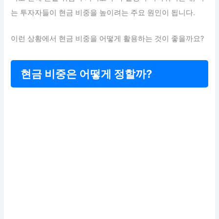
는 투자자들이 현금 비중을 높이려는 주요 원인이 됩니다.
이런 상황에서 현금 비중을 어떻게 활용하는 것이 좋을까요?
현금 비중은 어떻게 정할까?