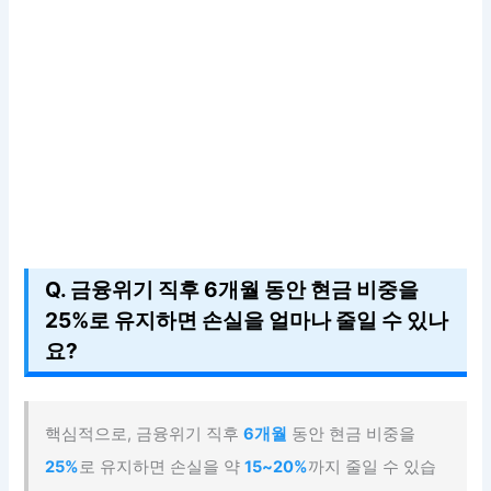
Q. 금융위기 직후 6개월 동안 현금 비중을
25%로 유지하면 손실을 얼마나 줄일 수 있나
요?
핵심적으로, 금융위기 직후
6개월
동안 현금 비중을
25%
로 유지하면 손실을 약
15~20%
까지 줄일 수 있습