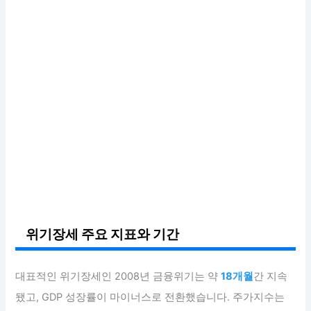
위기장세 주요 지표와 기간
대표적인 위기장세인 2008년 금융위기는 약
18개월
간 지속
됐고, GDP 성장률이 마이너스로 전환했습니다. 주가지수는