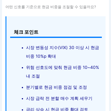
어떤 신호를 기준으로 현금 비중을 조절할 수 있을까요?
체크 포인트
시장 변동성 지수(VIX) 30 이상 시 현금
비중 10%p 확대
위험 선호도에 맞춰 현금 비중 10~40%
내 조절
분기별로 현금 비중 점검 및 조정
시장 급락 전 분할 매수 계획 세우기
금리 상승 시 현금 비중 확대 검토