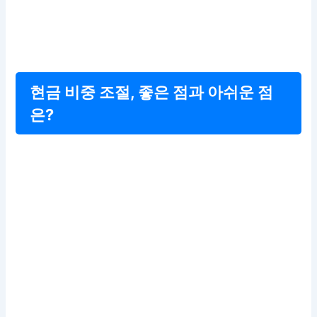
현금 비중 조절, 좋은 점과 아쉬운 점
은?