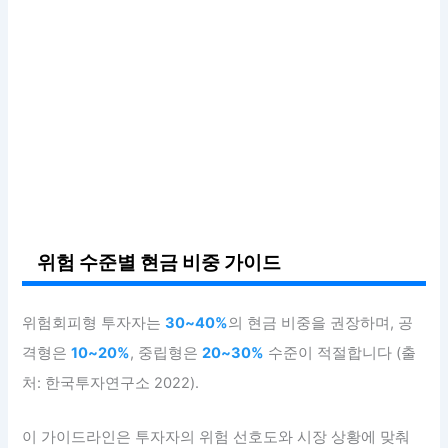
위험 수준별 현금 비중 가이드
위험회피형 투자자는
30~40%
의 현금 비중을 권장하며, 공
격형은
10~20%
, 중립형은
20~30%
수준이 적절합니다 (출
처: 한국투자연구소 2022).
이 가이드라인은 투자자의 위험 선호도와 시장 상황에 맞춰