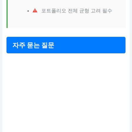
포트폴리오 전체 균형 고려 필수
자주 묻는 질문