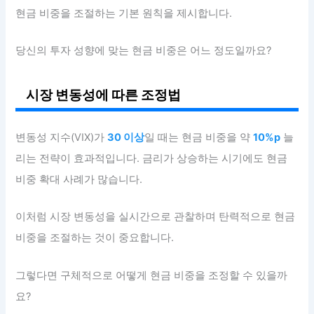
현금 비중을 조절하는 기본 원칙을 제시합니다.
당신의 투자 성향에 맞는 현금 비중은 어느 정도일까요?
시장 변동성에 따른 조정법
변동성 지수(VIX)가
30 이상
일 때는 현금 비중을 약
10%p
늘
리는 전략이 효과적입니다. 금리가 상승하는 시기에도 현금
비중 확대 사례가 많습니다.
이처럼 시장 변동성을 실시간으로 관찰하며 탄력적으로 현금
비중을 조절하는 것이 중요합니다.
그렇다면 구체적으로 어떻게 현금 비중을 조정할 수 있을까
요?