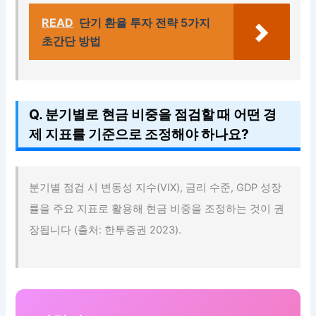
READ
단기 환율 투자 전략 5가지
초간단 방법
Q. 분기별로 현금 비중을 점검할 때 어떤 경
제 지표를 기준으로 조정해야 하나요?
분기별 점검 시 변동성 지수(VIX), 금리 수준, GDP 성장
률을 주요 지표로 활용해 현금 비중을 조정하는 것이 권
장됩니다 (출처: 한투증권 2023).