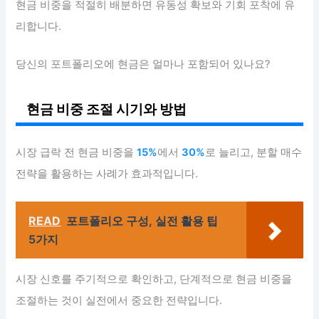
현금 비중을 적절히 배분하면 유동성 확보와 기회 포착에 유
리합니다.
당신의 포트폴리오에 현금은 얼마나 포함되어 있나요?
현금 비중 조절 시기와 방법
시장 급락 전 현금 비중을
15%
에서
30%
로 늘리고, 분할 매수
전략을 활용하는 사례가 효과적입니다.
READ
포트폴리오 구성, 실전 활용 팁
5가지
시장 신호를 주기적으로 확인하고, 단계적으로 현금 비중을
조절하는 것이 실전에서 중요한 전략입니다.