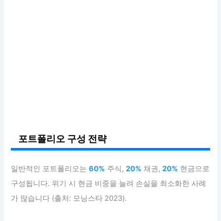
포트폴리오 구성 전략
일반적인 포트폴리오는
60%
주식,
20%
채권,
20%
현금으로
구성됩니다. 위기 시 현금 비중을 늘려 손실을 최소화한 사례
가 많습니다 (출처: 모닝스타 2023).