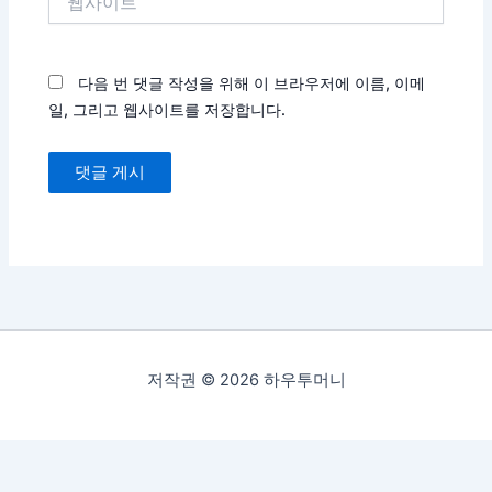
사
이
트
다음 번 댓글 작성을 위해 이 브라우저에 이름, 이메
일, 그리고 웹사이트를 저장합니다.
저작권 © 2026 하우투머니