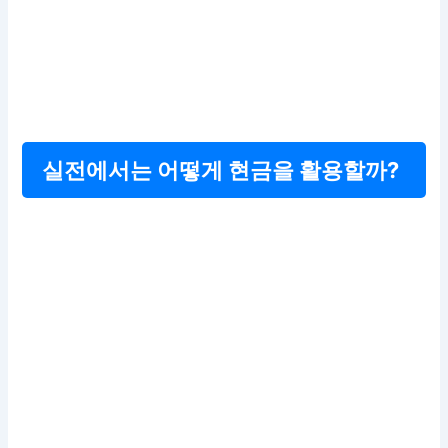
실전에서는 어떻게 현금을 활용할까?