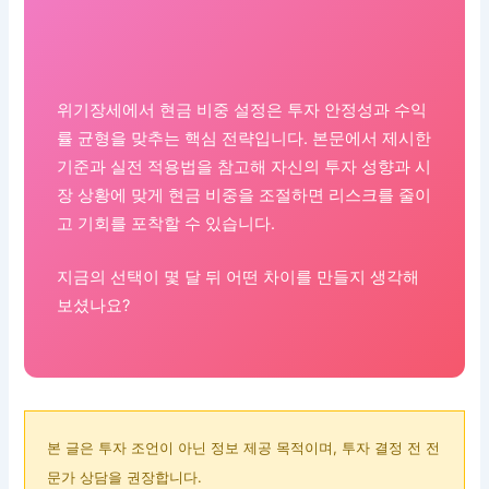
위기장세에서 현금 비중 설정은 투자 안정성과 수익
률 균형을 맞추는 핵심 전략입니다. 본문에서 제시한
기준과 실전 적용법을 참고해 자신의 투자 성향과 시
장 상황에 맞게 현금 비중을 조절하면 리스크를 줄이
고 기회를 포착할 수 있습니다.
지금의 선택이 몇 달 뒤 어떤 차이를 만들지 생각해
보셨나요?
본 글은 투자 조언이 아닌 정보 제공 목적이며, 투자 결정 전 전
문가 상담을 권장합니다.