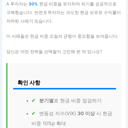
A 투자자는
30%
현금 비중을 유지하며 위기를 성공적으로
극복했습니다. 반면 B 투자자는 과도한 현금 보유로 수익률이
저하된 사례가 있습니다.
이 사례들은 현금 비중 조절의 균형이 중요함을 보여줍니다.
당신은 어떤 전략을 선택할지 고민해 본 적 있나요?
확인 사항
분기별
로 현금 비중 점검하기
변동성 지수(VIX)
30 이상
시 현금
비중 10%p 확대