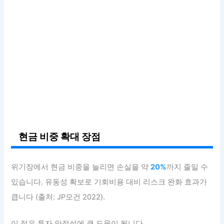
현금 비중 확대 장점
위기장에서 현금 비중을 늘리면 손실을 약
20%
까지 줄일 수
있습니다. 유동성 확보로 기회비용 대비 리스크 완화 효과가
큽니다 (출처: JP모건 2022).
이 점은 투자 안정성에 큰 도움이 됩니다.