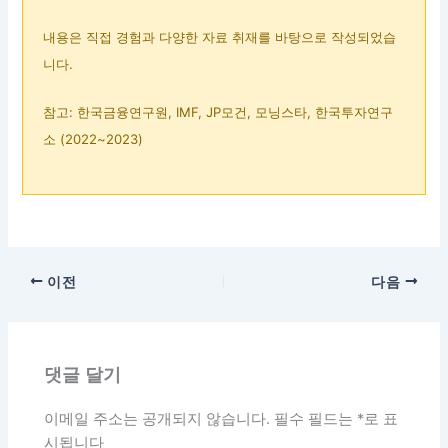
내용은 직접 경험과 다양한 자료 취재를 바탕으로 작성되었습
니다.
참고: 한국금융연구원, IMF, JP모건, 모닝스타, 한국투자연구
소 (2022~2023)
이전
다음
댓글 달기
이메일 주소는 공개되지 않습니다.
필수 필드는
*
로 표
시됩니다