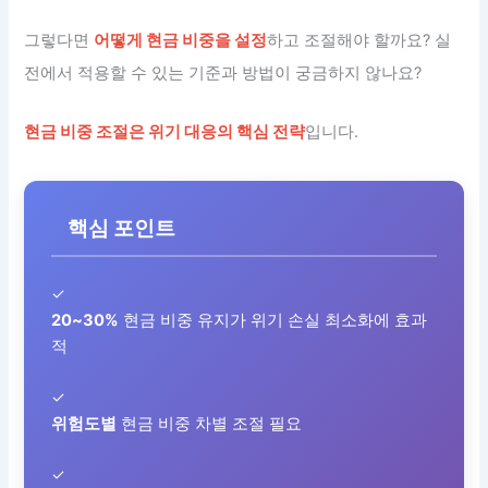
그렇다면
어떻게 현금 비중을 설정
하고 조절해야 할까요? 실
전에서 적용할 수 있는 기준과 방법이 궁금하지 않나요?
현금 비중 조절은 위기 대응의 핵심 전략
입니다.
핵심 포인트
✓
20~30%
현금 비중 유지가 위기 손실 최소화에 효과
적
✓
위험도별
현금 비중 차별 조절 필요
✓