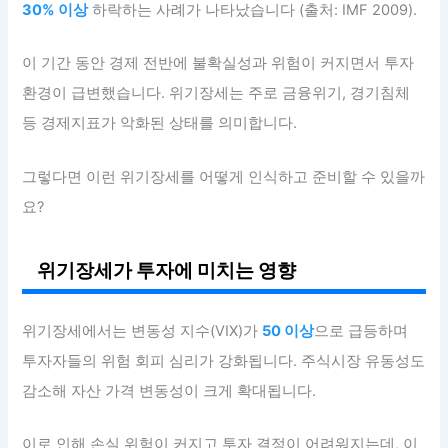
30% 이상
하락하는 사례가 나타났습니다 (출처: IMF 2009).
이 기간 동안 경제 전반에 불확실성과 위험이 커지면서 투자
환경이 급변했습니다. 위기장세는 주로 금융위기, 경기침체
등 경제지표가 악화된 상태를 의미합니다.
그렇다면 이런 위기장세를 어떻게 인식하고 준비할 수 있을까
요?
위기장세가 투자에 미치는 영향
위기장세에서는 변동성 지수(VIX)가
50 이상
으로 급등하며
투자자들의 위험 회피 심리가 강화됩니다. 주식시장 유동성도
감소해 자산 가격 변동성이 크게 확대됩니다.
이로 인해 손실 위험이 커지고 투자 결정이 어려워지는데, 이