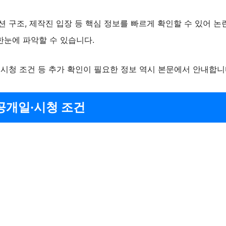
션 구조, 제작진 입장 등 핵심 정보를 빠르게 확인할 수 있어 논
한눈에 파악할 수 있습니다.
 시청 조건 등 추가 확인이 필요한 정보 역시 본문에서 안내합니
공개일·시청 조건