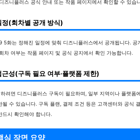
 디즈니플러스 공식 안내 또는 작품 페이지에서 확인할 수 있습니
일정(회차별 공개 방식)
9 5화는 정해진 일정에 맞춰 디즈니플러스에서 공개됩니다. 공
 회차 여부는 작품 페이지 및 공식 공지에서 확인 가능합니다.
접근성(구독 필요 여부·플랫폼 제한)
청하려면 디즈니플러스 구독이 필요하며, 일부 지역이나 플랫폼
될 수 있습니다. 구독 플랜, 결제 조건 등은 고객센터와 공식 
반드시 확인해야 합니다.
핵심 장면 요약