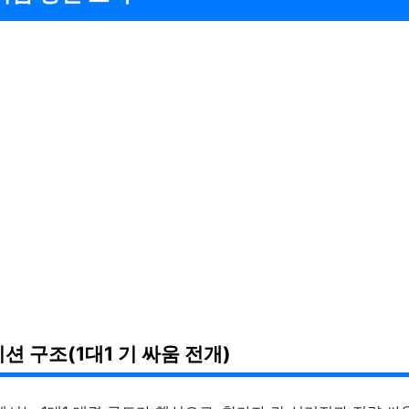
션 구조(1대1 기 싸움 전개)