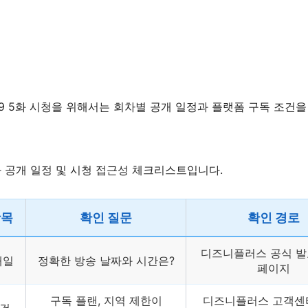
9 5화 시청을 위해서는 회차별 공개 일정과 플랫폼 구독 조건
화 공개 일정 및 시청 접근성 체크리스트입니다.
항목
확인 질문
확인 경로
디즈니플러스 공식 발
개일
정확한 방송 날짜와 시간은?
페이지
구독 플랜, 지역 제한이
디즈니플러스 고객센터