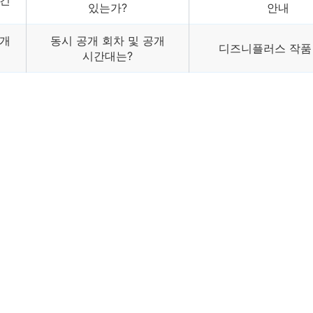
조건
있는가?
안내
공개
동시 공개 회차 및 공개
디즈니플러스 작품
시간대는?