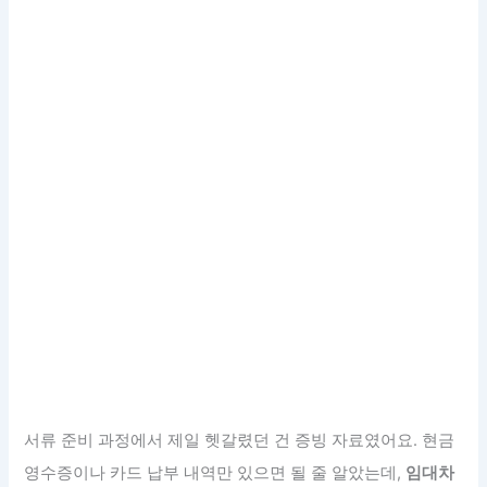
서류 준비 과정에서 제일 헷갈렸던 건 증빙 자료였어요. 현금
영수증이나 카드 납부 내역만 있으면 될 줄 알았는데,
임대차