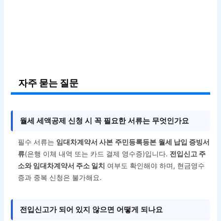
자주 묻는 질문
월세 세액공제 신청 시 꼭 필요한 서류는 무엇인가요
필수 서류는
임대차계약서 사본
주민등록등본
월세 납입 증빙서
류
(은행 이체 내역 또는 카드 결제 영수증)입니다.
전입신고 주
소와 임대차계약서 주소 일치
여부도 확인해야 하며, 현금영수
증과 중복 신청은 불가해요.
전입신고가 되어 있지 않으면 어떻게 되나요