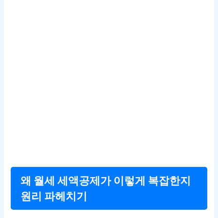
왜 월세 세액공제가 이렇게 복잡한지
원리 파헤치기