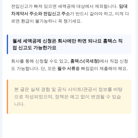
전입신고가 빠져 있으면 세액공제 대상에서 제외됩니다.
임대
차계약서 주소와 전입신고 주소
가 반드시 같아야 하고, 이게 다
르면 환급이 불가능하니 꼭 챙기세요.
월세 세액공제 신청은 회사에만 하면 되나요 홈택스 직
접 신고도 가능한가요
회사를 통해 신청할 수도 있고,
홈택스(국세청)
에서 직접 신청
도 가능합니다. 단, 모든
필수 서류
를 빠짐없이 제출해야 해요.
본 글은 실제 경험 및 공식 사이트/관공서 정보를 바탕
으로 작성되었으며, 정책은 예고 없이 변경될 수 있습
니다.