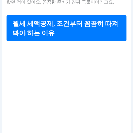
왔던 적이 있어요. 꼼꼼한 준비가 진짜 국룰이더라고요.
월세 세액공제, 조건부터 꼼꼼히 따져
봐야 하는 이유