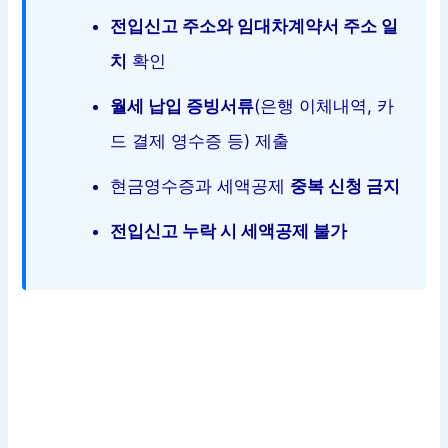
전입신고 주소와 임대차계약서 주소 일
치
확인
월세 납입 증빙서류
(은행 이체내역, 카
드 결제 영수증 등) 제출
현금영수증과 세액공제
중복 신청 금지
전입신고 누락 시 세액공제 불가