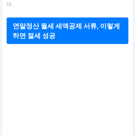
다.
연말정산 월세 세액공제 서류, 이렇게
하면 절세 성공