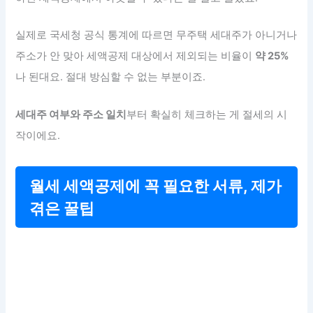
실제로 국세청 공식 통계에 따르면 무주택 세대주가 아니거나
주소가 안 맞아 세액공제 대상에서 제외되는 비율이
약 25%
나 된대요. 절대 방심할 수 없는 부분이죠.
세대주 여부와 주소 일치
부터 확실히 체크하는 게 절세의 시
작이에요.
월세 세액공제에 꼭 필요한 서류, 제가
겪은 꿀팁