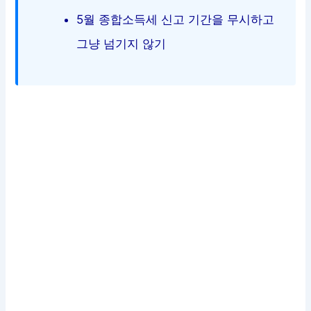
5월 종합소득세 신고 기간을 무시하고
그냥 넘기지 않기