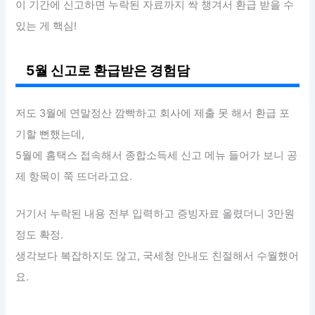
이 기간에 신고하면 누락된 자료까지 싹 챙겨서 환급 받을 수
있는 게 핵심!
5월 신고로 환급받은 경험담
저도 3월에 연말정산 깜빡하고 회사에 제출 못 해서 환급 포
기할 뻔했는데,
5월에 홈택스 접속해서 종합소득세 신고 메뉴 들어가 보니 공
제 항목이 쭉 뜨더라고요.
거기서 누락된 내용 전부 입력하고 증빙자료 올렸더니 3만원
정도 확정.
생각보다 복잡하지도 않고, 국세청 안내도 친절해서 수월했어
요.