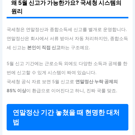
왜 5월 신고가 가능한가요? 국세청 시스템의
원리
국세청은 연말정산과 종합소득세 신고를 별개로 운영합니다.
연말정산은 회사에서 서류 받아서 자동 처리하지만, 종합소득
세 신고는
본인이 직접 신고
하는 구조예요.
5월 신고 기간에는 근로소득 외에도 다양한 소득과 공제를 한
번에 신고할 수 있게 시스템이 짜여 있습니다.
국세청 공식 자료 보면 5월 신고로
연말정산 누락 공제의
85% 이상
이 환급으로 이어진다고 하니, 진짜 국룰 맞죠.
연말정산 기간 놓쳤을 때 현명한 대처
법