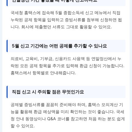
국세청 홈택스에 접속해 5월 종합소득세 신고 메뉴에서 직접
누락된 공제 항목을 입력하고 증빙서류를 첨부해 신청하면 됩
니다. 회사에 제출했던 서류도 그대로 활용할 수 있어요.
5월 신고 기간에는 어떤 공제를 추가할 수 있나요
의료비, 교육비, 기부금, 신용카드 사용액 등 연말정산에서 누
락된 모든 공제 항목을 추가로 입력해 환급 신청이 가능합니다.
홈택스에서 항목별로 안내해줍니다.
직접 신고 시 주의할 점은 무엇인가요
공제별 증빙서류를 꼼꼼히 준비해야 하며, 홈택스 모의계산 기
능을 활용해 환급 예상액을 미리 확인하는 것이 좋습니다. 국세
청 안내 동영상이나 Q&A 코너를 참고하면 처음 하는 분도 쉽게
할 수 있어요.