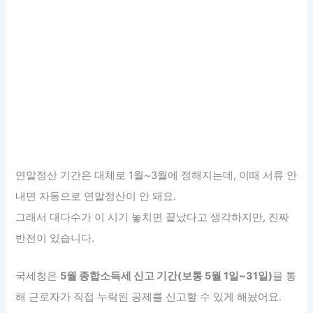
연말정산 기간은 대체로 1월~3월에 정해지는데, 이때 서류 안
내면 자동으로 연말정산이 안 돼요.
그래서 대다수가 이 시기 놓치면 끝났다고 생각하지만, 진짜
반전이 있습니다.
국세청은
5월 종합소득세 신고 기간(보통 5월 1일~31일)
을 통
해 근로자가 직접 누락된 공제를 신고할 수 있게 해놨어요.