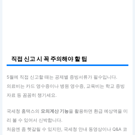
직접 신고 시 꼭 주의해야 할 팁
5월에 직접 신고할 때는 공제별 증빙서류가 필수입니다.
의료비는 카드 영수증이나 병원 영수증, 교육비는 학교 증빙
자료 등 꼼꼼히 챙기세요.
국세청 홈택스의
모의계산 기능
을 활용하면 환급 예상액을 미
리 볼 수 있어서 신박합니다.
처음엔 좀 헷갈릴 수 있지만, 국세청 안내 동영상이나 Q&A 코