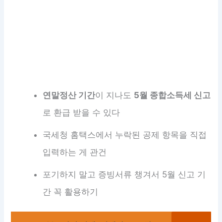
연말정산 기간
이 지나도
5월 종합소득세 신고
로 환급 받을 수 있다
국세청 홈택스에서 누락된 공제 항목을 직접
입력하는 게 관건
포기하지 말고 증빙서류 챙겨서 5월 신고 기
간 꼭 활용하기