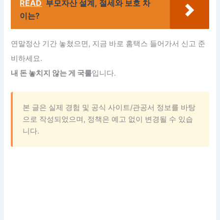
READ
부모자산 설계, 절세와 보호 차
이는?
연말정산 기간 놓쳤으면, 지금 바로 홈택스 들어가서 신고 준
비하세요.
내 돈 놓치지 않는 게 국룰
입니다.
본 글은 실제 경험 및 공식 사이트/관공서 정보를 바탕
으로 작성되었으며, 정책은 예고 없이 변경될 수 있습
니다.