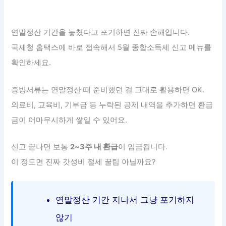
연말정산 기간을 놓쳤다고 포기하면 진짜 손해입니다.
국세청 홈택스에 바로 접속해서 5월 종합소득세 신고 메뉴를
확인하세요.
증빙서류는 연말정산 때 준비했던 걸 그대로 활용하면 OK.
의료비, 교육비, 기부금 등 누락된 공제 내역을 추가하면 환급
금이 어마무시하게 쌓일 수 있어요.
신고 끝나면 보통
2~3주 내 환급
이 입금됩니다.
이 정도면 진짜 갓성비 절세 꿀팁 아닐까요?
연말정산 기간 지나서 그냥 포기하지
않기