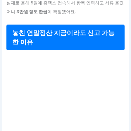
실제로 올해 5월에 홈택스 접속해서 항목 입력하고 서류 올렸
더니
3만원 정도 환급
이 확정됐어요.
놓친 연말정산 지금이라도 신고 가능
한 이유