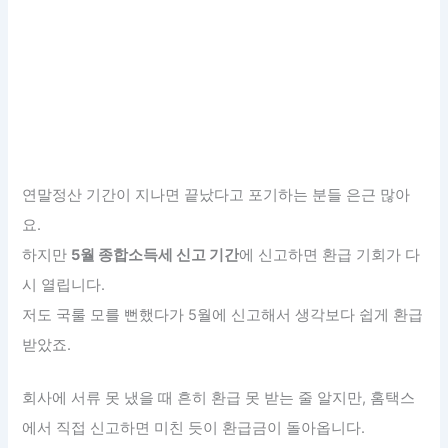
연말정산 기간이 지나면 끝났다고 포기하는 분들 은근 많아
요.
하지만
5월 종합소득세 신고 기간
에 신고하면 환급 기회가 다
시 열립니다.
저도 국룰 모를 뻔했다가 5월에 신고해서 생각보다 쉽게 환급
받았죠.
회사에 서류 못 냈을 때 흔히 환급 못 받는 줄 알지만, 홈택스
에서 직접 신고하면 미친 듯이 환급금이 돌아옵니다.