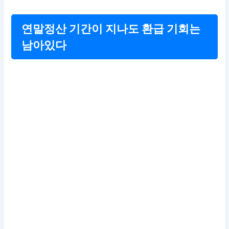
연말정산 기간이 지나도 환급 기회는
남아있다