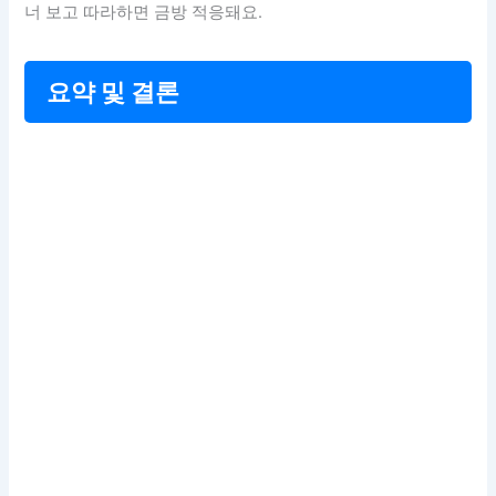
너 보고 따라하면 금방 적응돼요.
요약 및 결론