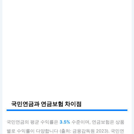
국민연금과 연금보험 차이점
국민연금의 평균 수익률은
3.5%
수준이며, 연금보험은 상품
별로 수익률이 다양합니다 (출처: 금융감독원 2023). 국민연