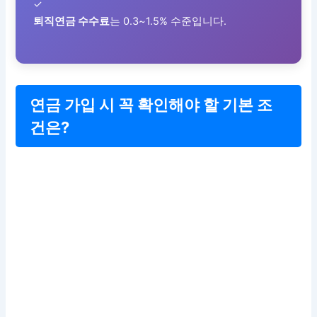
✓
퇴직연금 수수료
는 0.3~1.5% 수준입니다.
연금 가입 시 꼭 확인해야 할 기본 조
건은?