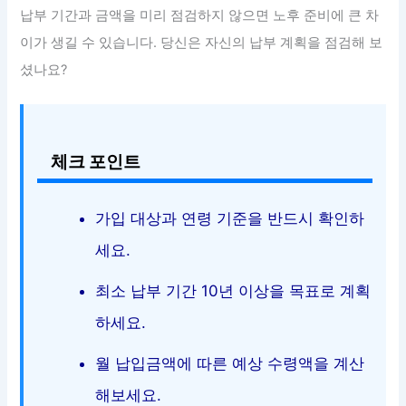
납부 기간과 금액을 미리 점검하지 않으면 노후 준비에 큰 차
이가 생길 수 있습니다. 당신은 자신의 납부 계획을 점검해 보
셨나요?
체크 포인트
가입 대상과 연령 기준을 반드시 확인하
세요.
최소 납부 기간 10년 이상을 목표로 계획
하세요.
월 납입금액에 따른 예상 수령액을 계산
해보세요.