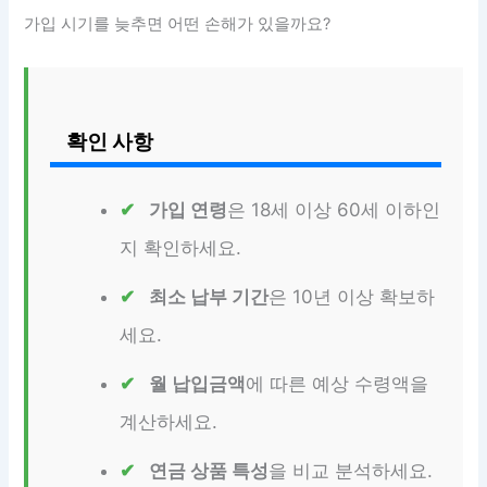
가입 시기를 늦추면 어떤 손해가 있을까요?
확인 사항
가입 연령
은 18세 이상 60세 이하인
지 확인하세요.
최소 납부 기간
은 10년 이상 확보하
세요.
월 납입금액
에 따른 예상 수령액을
계산하세요.
연금 상품 특성
을 비교 분석하세요.