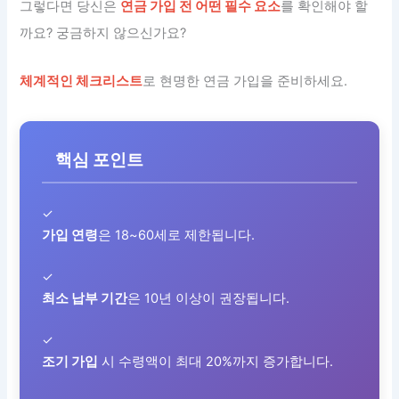
그렇다면 당신은
연금 가입 전 어떤 필수 요소
를 확인해야 할
까요? 궁금하지 않으신가요?
체계적인 체크리스트
로 현명한 연금 가입을 준비하세요.
핵심 포인트
✓
가입 연령
은 18~60세로 제한됩니다.
✓
최소 납부 기간
은 10년 이상이 권장됩니다.
✓
조기 가입
시 수령액이 최대 20%까지 증가합니다.