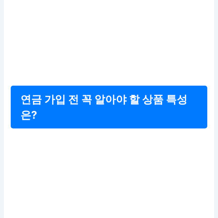
연금 가입 전 꼭 알아야 할 상품 특성
은?