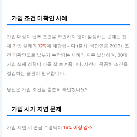
가입 조건 미확인 사례
가입 대상과 납부 조건을 확인하지 않아 발생하는 문제는 전
체 가입 실패의
12%
에 해당합니다 (출처: 국민연금 2023). 조
건 미확인으로 납부가 누락되는 사례가 자주 발생하며, 30대
가입 실패 경험이 이를 잘 보여줍니다. 사전에 꼼꼼히 조건을
점검하는 습관이 필요합니다.
당신은 가입 조건을 충분히 확인했나요?
가입 시기 지연 문제
가입 지연 시 연금 수령액이
15% 이상 감소