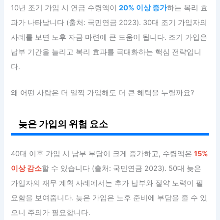
10년 조기 가입 시 연금 수령액이
20% 이상 증가
하는 복리 효
과가 나타납니다 (출처: 국민연금 2023). 30대 조기 가입자의
사례를 보면 노후 자금 마련에 큰 도움이 됩니다. 조기 가입은
납부 기간을 늘리고 복리 효과를 극대화하는 핵심 전략입니
다.
왜 어떤 사람은 더 일찍 가입해도 더 큰 혜택을 누릴까요?
늦은 가입의 위험 요소
40대 이후 가입 시 납부 부담이 크게 증가하고, 수령액은
15%
이상 감소
할 수 있습니다 (출처: 국민연금 2023). 50대 늦은
가입자의 재무 계획 사례에서는 추가 납부와 절약 노력이 필
요함을 보여줍니다. 늦은 가입은 노후 준비에 부담을 줄 수 있
으니 주의가 필요합니다.