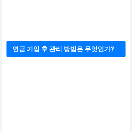
연금 가입 후 관리 방법은 무엇인가?