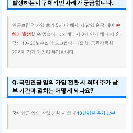
발생하는지 구체적인 사례가 궁금합니다.
연금보험은 가입 초기 5년 내 해지 시 납입 원금 대비
손
해가 발생
할 수 있습니다. 사례에서 3년 만기 해지 시 원
금의 10~20% 손실이 보고됩니다 (출처: 금융감독원
2023). 장기 가입이 유리합니다.
Q. 국민연금 임의 가입 전환 시 최대 추가 납
부 기간과 절차는 어떻게 되나요?
국민연금 임의 가입 전환 시 최대
10년까지 추가 납부