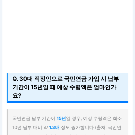
Q. 30대 직장인으로 국민연금 가입 시 납부
기간이 15년일 때 예상 수령액은 얼마인가
요?
국민연금 납부 기간이
15년
일 경우, 예상 수령액은 최소
10년 납부 대비 약
1.3배
정도 증가합니다 (출처: 국민연