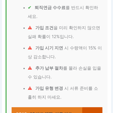
퇴직연금 수수료
를 반드시 확인하
세요.
가입 조건
을 미리 확인하지 않으면
실패 확률이 12%입니다.
가입 시기 지연
시 수령액이 15% 이
상 감소합니다.
추가 납부 절차
를 몰라 손실을 입을
수 있습니다.
가입 유형 변경
시 서류 준비를 소
홀히 하지 마세요.