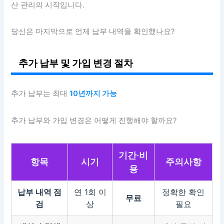
산 관리의 시작입니다.
당신은 마지막으로 언제 납부 내역을 확인했나요?
추가 납부 및 가입 변경 절차
추가 납부는 최대
10년까지 가능
추가 납부와 가입 변경은 어떻게 진행해야 할까요?
기간·비
항목
시기
주의사항
용
납부 내역 점
연 1회 이
정확한 확인
무료
검
상
필요