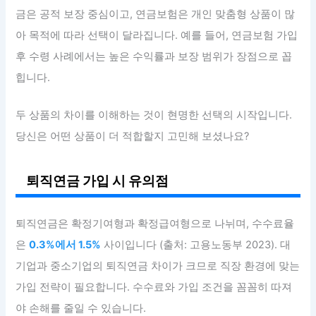
금은 공적 보장 중심이고, 연금보험은 개인 맞춤형 상품이 많
아 목적에 따라 선택이 달라집니다. 예를 들어, 연금보험 가입
후 수령 사례에서는 높은 수익률과 보장 범위가 장점으로 꼽
힙니다.
두 상품의 차이를 이해하는 것이 현명한 선택의 시작입니다.
당신은 어떤 상품이 더 적합할지 고민해 보셨나요?
퇴직연금 가입 시 유의점
퇴직연금은 확정기여형과 확정급여형으로 나뉘며, 수수료율
은
0.3%에서 1.5%
사이입니다 (출처: 고용노동부 2023). 대
기업과 중소기업의 퇴직연금 차이가 크므로 직장 환경에 맞는
가입 전략이 필요합니다. 수수료와 가입 조건을 꼼꼼히 따져
야 손해를 줄일 수 있습니다.