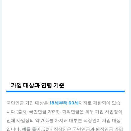
가입 대상과 연령 기준
국민연금 가입 대상은
18세부터 60세
까지로 제한되어 있습
니다 (출처: 국민연금 2023). 퇴직연금은 의무 가입 사업장이
전체 사업장의 약 70%를 차지해 대부분 직장인이 가입 대상
입니다. 예를 들어, 30대 직장인은 국민연금과 퇴직연금 가입