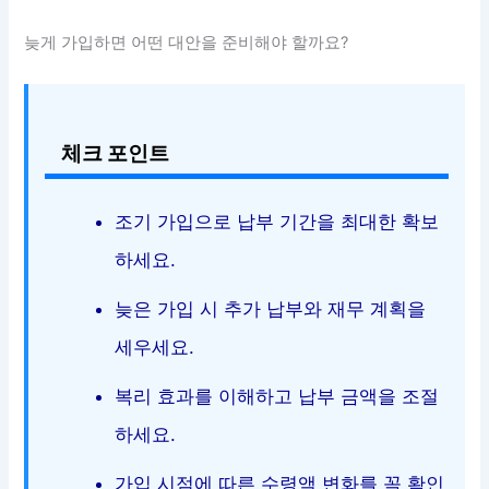
늦게 가입하면 어떤 대안을 준비해야 할까요?
체크 포인트
조기 가입으로 납부 기간을 최대한 확보
하세요.
늦은 가입 시 추가 납부와 재무 계획을
세우세요.
복리 효과를 이해하고 납부 금액을 조절
하세요.
가입 시점에 따른 수령액 변화를 꼭 확인