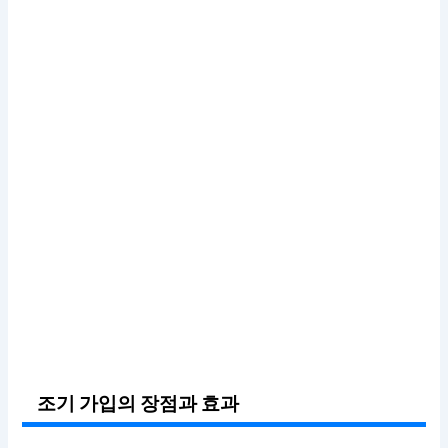
조기 가입의 장점과 효과