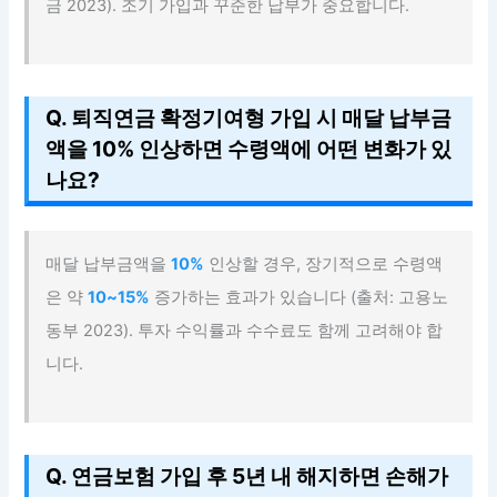
금 2023). 조기 가입과 꾸준한 납부가 중요합니다.
Q. 퇴직연금 확정기여형 가입 시 매달 납부금
액을 10% 인상하면 수령액에 어떤 변화가 있
나요?
매달 납부금액을
10%
인상할 경우, 장기적으로 수령액
은 약
10~15%
증가하는 효과가 있습니다 (출처: 고용노
동부 2023). 투자 수익률과 수수료도 함께 고려해야 합
니다.
Q. 연금보험 가입 후 5년 내 해지하면 손해가