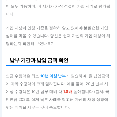
이 모두 가능하며, 이 시기가 가장 적절한 가입 시기로 평가됩
니다.
가입 대상과 연령 기준을 정확히 알고 있어야 불필요한 가입
실패를 막을 수 있습니다. 당신은 현재 자신의 가입 대상에 해
당하는지 확인해 보셨나요?
납부 기간과 납입 금액 확인
연금 수령액은 최소
10년 이상 납부
가 필요하며, 월 납입금액
에 따라 수령액이 크게 달라집니다. 예를 들어, 20년 납부 시
예상 수령액은 10년 납부 대비 약
1.8배
높아집니다 (출처: 국
민연금 2023). 실제 납부 사례를 참고해 자신의 재정 상황에
맞는 계획을 세우는 것이 중요합니다.