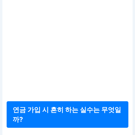
연금 가입 시 흔히 하는 실수는 무엇일
까?