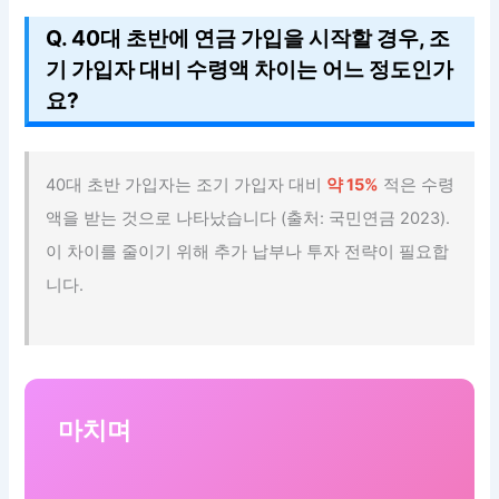
Q. 40대 초반에 연금 가입을 시작할 경우, 조
기 가입자 대비 수령액 차이는 어느 정도인가
요?
40대 초반 가입자는 조기 가입자 대비
약 15%
적은 수령
액을 받는 것으로 나타났습니다 (출처: 국민연금 2023).
이 차이를 줄이기 위해 추가 납부나 투자 전략이 필요합
니다.
마치며