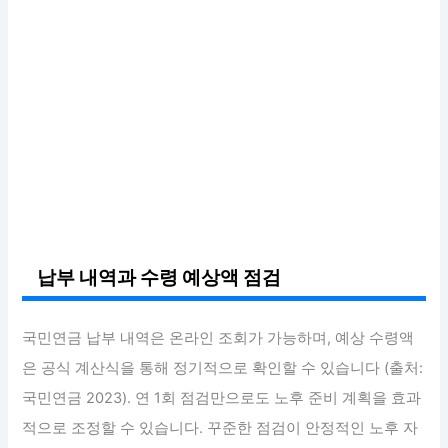
납부 내역과 수령 예상액 점검
국민연금 납부 내역은 온라인 조회가 가능하며, 예상 수령액
은 공식 계산식을 통해 정기적으로 확인할 수 있습니다 (출처:
국민연금 2023). 연 1회 점검만으로도 노후 준비 계획을 효과
적으로 조정할 수 있습니다. 꾸준한 점검이 안정적인 노후 자