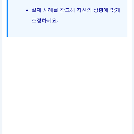
실제 사례를 참고해 자신의 상황에 맞게
조정하세요.