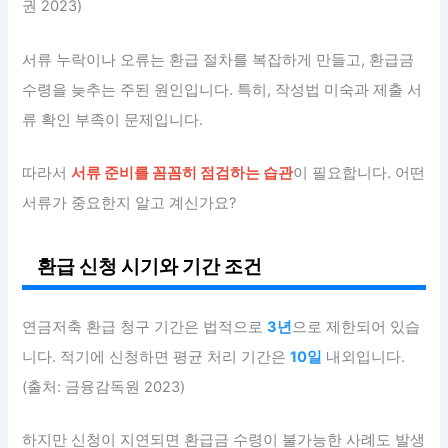
권 2023)
서류 누락이나 오류는 환급 절차를 복잡하게 만들고, 환급금
수령을 늦추는 주된 원인입니다. 특히, 작성법 미숙과 제출 서
류 확인 부족이 문제입니다.
따라서
서류 준비를 꼼꼼히 점검하는 습관
이 필요합니다. 어떤
서류가 중요한지 알고 계신가요?
환급 신청 시기와 기간 조건
연금저축 환급 청구 기간은 법적으로
3년
으로 제한되어 있습
니다. 적기에 신청하면 평균 처리 기간은
10일
내외입니다.
(출처: 금융감독원 2023)
하지만 신청이 지연되면 환급금 수령이 불가능한 사례도 발생