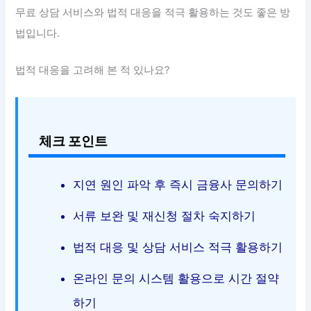
무료 상담 서비스와 법적 대응을 적극 활용하는 것도 좋은 방
법입니다.
법적 대응을 고려해 본 적 있나요?
체크 포인트
지연 원인 파악 후 즉시 금융사 문의하기
서류 보완 및 재신청 절차 숙지하기
법적 대응 및 상담 서비스 적극 활용하기
온라인 문의 시스템 활용으로 시간 절약
하기