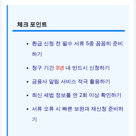
체크 포인트
환급 신청 전 필수 서류 5종 꼼꼼히 준비
하기
청구 기간
3년
내 반드시 신청하기
금융사 알림 서비스 적극 활용하기
최신 세법 정보를 연 2회 이상 확인하기
서류 오류 시 빠른 보완과 재신청 준비하
기