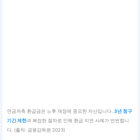
연금저축 환급금은 노후 재정에 중요한 자산입니다.
3년 청구
기간 제한
과 복잡한 절차로 인해 환급 지연 사례가 빈번합니
다. (출처: 금융감독원 2023)