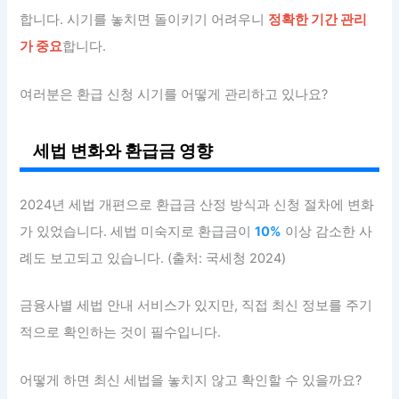
합니다. 시기를 놓치면 돌이키기 어려우니
정확한 기간 관리
가 중요
합니다.
여러분은 환급 신청 시기를 어떻게 관리하고 있나요?
세법 변화와 환급금 영향
2024년 세법 개편으로 환급금 산정 방식과 신청 절차에 변화
가 있었습니다. 세법 미숙지로 환급금이
10%
이상 감소한 사
례도 보고되고 있습니다. (출처: 국세청 2024)
금융사별 세법 안내 서비스가 있지만, 직접 최신 정보를 주기
적으로 확인하는 것이 필수입니다.
어떻게 하면 최신 세법을 놓치지 않고 확인할 수 있을까요?