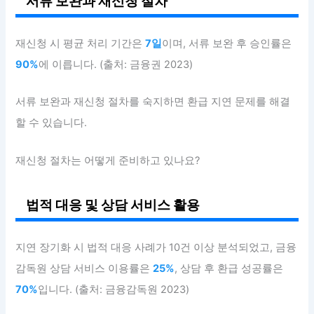
서류 보완과 재신청 절차
재신청 시 평균 처리 기간은
7일
이며, 서류 보완 후 승인률은
90%
에 이릅니다. (출처: 금융권 2023)
서류 보완과 재신청 절차를 숙지하면 환급 지연 문제를 해결
할 수 있습니다.
재신청 절차는 어떻게 준비하고 있나요?
법적 대응 및 상담 서비스 활용
지연 장기화 시 법적 대응 사례가 10건 이상 분석되었고, 금융
감독원 상담 서비스 이용률은
25%
, 상담 후 환급 성공률은
70%
입니다. (출처: 금융감독원 2023)