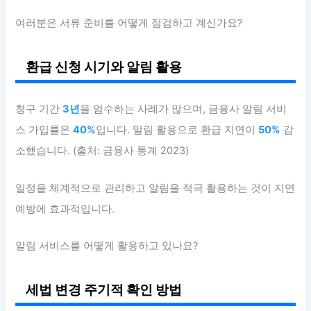
여러분은 서류 준비를 어떻게 점검하고 계신가요?
환급 신청 시기와 알림 활용
청구 기간
3년
을 엄수하는 사례가 많으며, 금융사 알림 서비
스 가입률은
40%
입니다. 알림 활용으로 환급 지연이
50%
감
소했습니다. (출처: 금융사 통계 2023)
일정을 체계적으로 관리하고 알림을 적극 활용하는 것이 지연
예방에 효과적입니다.
알림 서비스를 어떻게 활용하고 있나요?
세법 변경 주기적 확인 방법