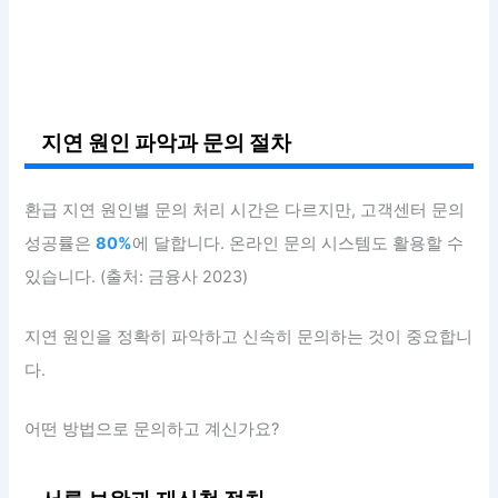
지연 원인 파악과 문의 절차
환급 지연 원인별 문의 처리 시간은 다르지만, 고객센터 문의
성공률은
80%
에 달합니다. 온라인 문의 시스템도 활용할 수
있습니다. (출처: 금융사 2023)
지연 원인을 정확히 파악하고 신속히 문의하는 것이 중요합니
다.
어떤 방법으로 문의하고 계신가요?