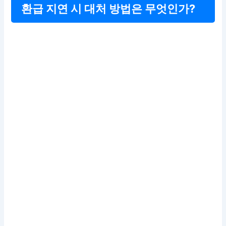
환급 지연 시 대처 방법은 무엇인가?