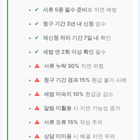
서류 5종 필수 준비
로 지연 예방
청구 기간 3년 내 신청
엄수
재신청 처리 기간 7일 내
확인
세법 연 2회 이상 확인
필수
서류 누락 30%
지연 위험
청구 기간 경과 15%
환급 불가 사례
세법 미숙지 10%
환급금 감소
알림 미활용
시 지연 가능성 증가
서류 오류 15%
작성 주의
상담 미이용
시 해결 지연 우려