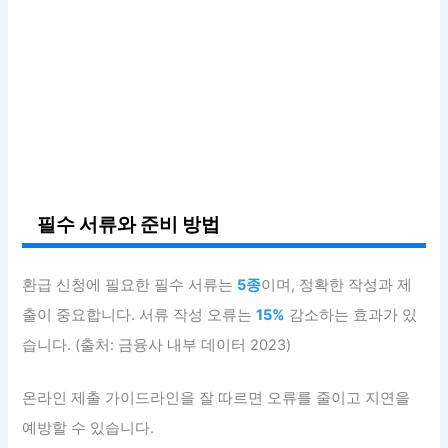
필수 서류와 준비 방법
환급 신청에 필요한 필수 서류는
5종
이며, 정확한 작성과 제
출이 중요합니다. 서류 작성 오류는
15%
감소하는 효과가 있
습니다. (출처: 금융사 내부 데이터 2023)
온라인 제출 가이드라인을 잘 따르면 오류를 줄이고 지연을
예방할 수 있습니다.