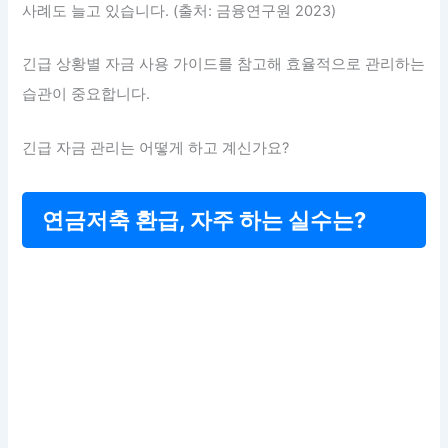
사례도 늘고 있습니다. (출처: 금융연구원 2023)
긴급 상황별 자금 사용 가이드를 참고해 효율적으로 관리하는
습관이 중요합니다.
긴급 자금 관리는 어떻게 하고 계신가요?
연금저축 환급, 자주 하는 실수는?