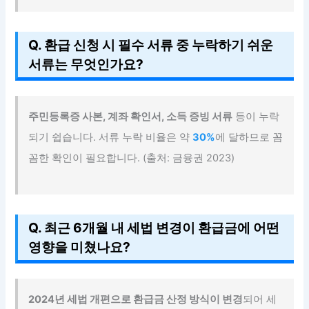
Q. 환급 신청 시 필수 서류 중 누락하기 쉬운
서류는 무엇인가요?
주민등록증 사본, 계좌 확인서, 소득 증빙 서류
등이 누락
되기 쉽습니다. 서류 누락 비율은 약
30%
에 달하므로 꼼
꼼한 확인이 필요합니다. (출처: 금융권 2023)
Q. 최근 6개월 내 세법 변경이 환급금에 어떤
영향을 미쳤나요?
2024년 세법 개편으로 환급금 산정 방식이 변경
되어 세