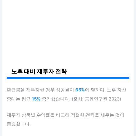
노후 대비 재투자 전략
환급금을 재투자한 경우 성공률이
65%
에 달하며, 노후 자산
증대는 평균
15%
증가했습니다. (출처: 금융연구원 2023)
재투자 상품별 수익률을 비교해 적절한 전략을 세우는 것이
중요합니다.