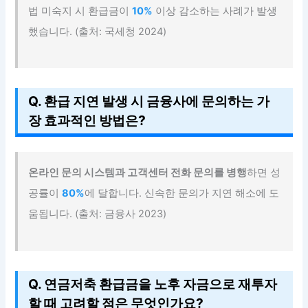
법 미숙지 시 환급금이
10%
이상 감소하는 사례가 발생
했습니다. (출처: 국세청 2024)
Q. 환급 지연 발생 시 금융사에 문의하는 가
장 효과적인 방법은?
온라인 문의 시스템과 고객센터 전화 문의를 병행
하면 성
공률이
80%
에 달합니다. 신속한 문의가 지연 해소에 도
움됩니다. (출처: 금융사 2023)
Q. 연금저축 환급금을 노후 자금으로 재투자
할 때 고려할 점은 무엇인가요?