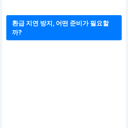
환급 지연 방지, 어떤 준비가 필요할
까?