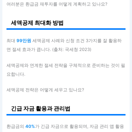
여러분은 환급금 재투자를 어떻게 계획하고 있나요?
세액공제 최대화 방법
최대
99만원
세액공제 사례와 신청 조건 3가지를 잘 활용하
면 절세 효과가 큽니다. (출처: 국세청 2023)
세액공제와 연계한 절세 전략을 구체적으로 준비하는 것이 필
요합니다.
세액공제 전략은 어떻게 세우고 있나요?
긴급 자금 활용과 관리법
환급금의
40%
가 긴급 자금으로 활용되며, 자금 관리 앱 활용