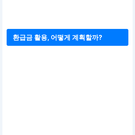
환급금 활용, 어떻게 계획할까?