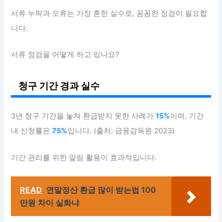
서류 누락과 오류는 가장 흔한 실수로, 꼼꼼한 점검이 필요합
니다.
서류 점검을 어떻게 하고 있나요?
청구 기간 경과 실수
3년 청구 기간을 놓쳐 환급받지 못한 사례가
15%
이며, 기간
내 신청률은
75%
입니다. (출처: 금융감독원 2023)
기간 관리를 위한 알림 활용이 효과적입니다.
READ
연말정산 환급 많이 받는법 100
만원 차이 실화냐