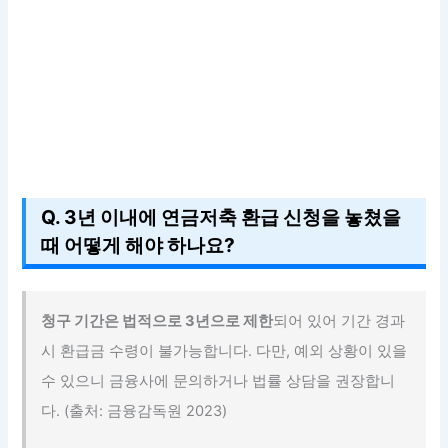
Q. 3년 이내에 연금저축 환급 신청을 놓쳤을
때 어떻게 해야 하나요?
청구 기간은 법적으로 3년으로 제한
되어 있어 기간 경과
시 환급금 수령이 불가능합니다. 다만, 예외 상황이 있을
수 있으니 금융사에 문의하거나 법률 상담을 권장합니
다. (출처: 금융감독원 2023)