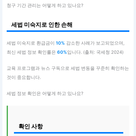
청구 기간 관리는 어떻게 하고 있나요?
세법 미숙지로 인한 손해
세법 미숙지로 환급금이
10%
감소한 사례가 보고되었으며,
최신 세법 정보 확인률은
60%
입니다. (출처: 국세청 2024)
교육 프로그램과 뉴스 구독으로 세법 변동을 꾸준히 확인하는
것이 중요합니다.
세법 정보 확인은 어떻게 하고 있나요?
확인 사항