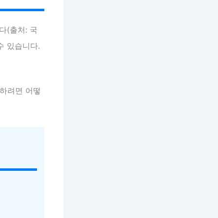
(출처: 국
수 있습니다.
지하려면 어떻