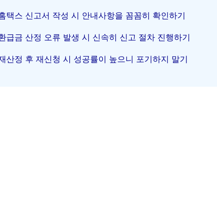
홈택스 신고서 작성 시 안내사항을 꼼꼼히 확인하기
환급금 산정 오류 발생 시 신속히 신고 절차 진행하기
재산정 후 재신청 시 성공률이 높으니 포기하지 말기