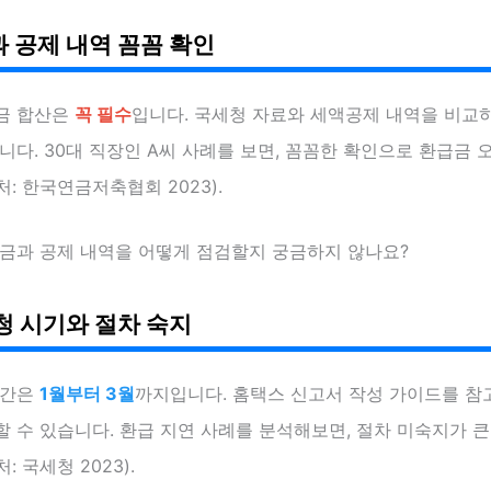
 공제 내역 꼼꼼 확인
금 합산은
꼭 필수
입니다. 국세청 자료와 세액공제 내역을 비교
니다. 30대 직장인 A씨 사례를 보면, 꼼꼼한 확인으로 환급금
: 한국연금저축협회 2023).
입금과 공제 내역을 어떻게 점검할지 궁금하지 않나요?
청 시기와 절차 숙지
기간은
1월부터 3월
까지입니다. 홈택스 신고서 작성 가이드를 참
 수 있습니다. 환급 지연 사례를 분석해보면, 절차 미숙지가 큰
 국세청 2023).