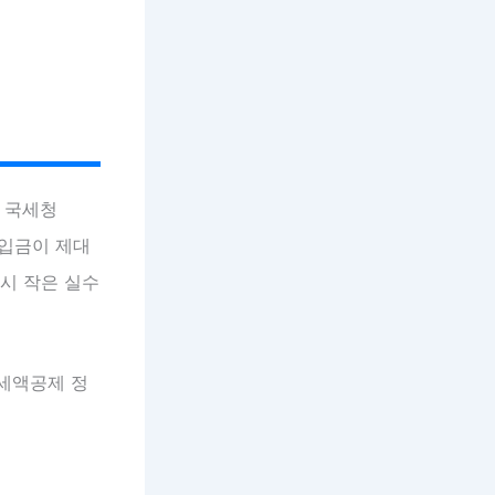
 국세청
납입금이 제대
 시 작은 실수
 세액공제 정