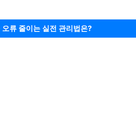
 오류 줄이는 실전 관리법은?