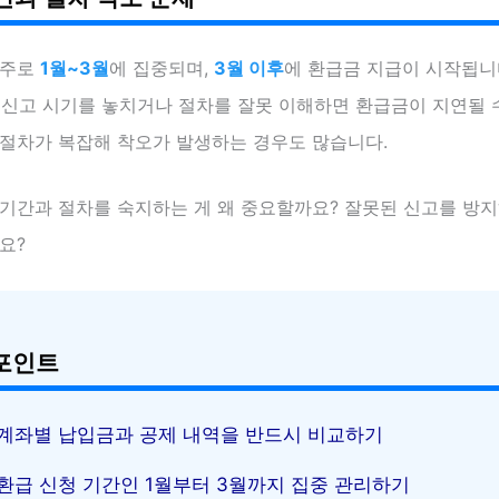
 주로
1월~3월
에 집중되며,
3월 이후
에 환급금 지급이 시작됩니다
). 신고 시기를 놓치거나 절차를 잘못 이해하면 환급금이 지연될 
 절차가 복잡해 착오가 발생하는 경우도 많습니다.
 기간과 절차를 숙지하는 게 왜 중요할까요? 잘못된 신고를 방
요?
포인트
계좌별 납입금과 공제 내역을 반드시 비교하기
환급 신청 기간인 1월부터 3월까지 집중 관리하기