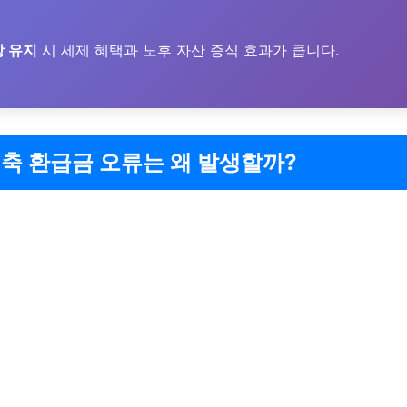
상 유지
시 세제 혜택과 노후 자산 증식 효과가 큽니다.
축 환급금 오류는 왜 발생할까?