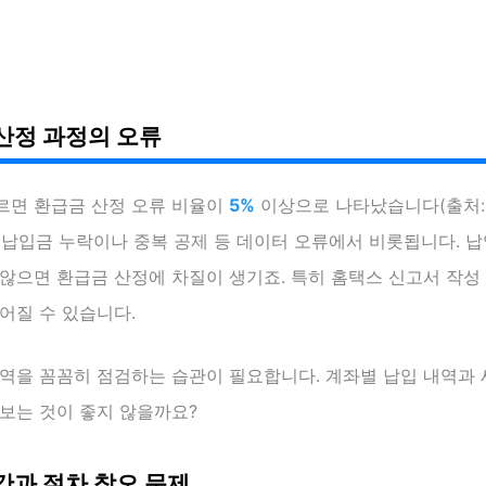
산정 과정의 오류
르면 환급금 산정 오류 비율이
5%
이상으로 나타났습니다(출처:
이는 납입금 누락이나 중복 공제 등 데이터 오류에서 비롯됩니다. 
않으면 환급금 산정에 차질이 생기죠. 특히 홈택스 신고서 작성
어질 수 있습니다.
내역을 꼼꼼히 점검하는 습관이 필요합니다. 계좌별 납입 내역과
보는 것이 좋지 않을까요?
간과 절차 착오 문제