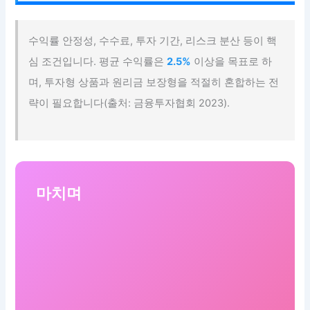
수익률 안정성, 수수료, 투자 기간, 리스크 분산 등이 핵
심 조건입니다. 평균 수익률은
2.5%
이상을 목표로 하
며, 투자형 상품과 원리금 보장형을 적절히 혼합하는 전
략이 필요합니다(출처: 금융투자협회 2023).
마치며