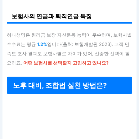
보험사의 연금과 퇴직연금 특징
하나생명은 원리금 보장 자산운용 능력이 우수하며, 보험사별
수수료는 평균
1.2%
입니다(출처: 보험개발원 2023). 고객 만
족도 조사 결과도 보험사별로 차이가 있어, 신중한 선택이 필
요하죠.
어떤 보험사를 선택할지 고민하고 있나요?
노후 대비, 조합법 실천 방법은?