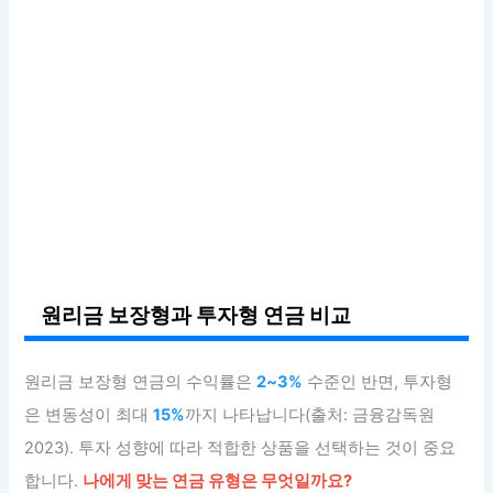
원리금 보장형과 투자형 연금 비교
원리금 보장형 연금의 수익률은
2~3%
수준인 반면, 투자형
은 변동성이 최대
15%
까지 나타납니다(출처: 금융감독원
2023). 투자 성향에 따라 적합한 상품을 선택하는 것이 중요
합니다.
나에게 맞는 연금 유형은 무엇일까요?