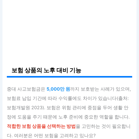
보험 상품의 노후 대비 기능
중대 사고보험금은
5,000만 원
까지 보호받는 사례가 있으며,
보험료 납입 기간에 따라 수익률에도 차이가 있습니다(출처:
보험개발원 2023). 보험은 위험 관리에 중점을 두어 생활 안
정에 도움을 주기 때문에 노후 준비에 중요한 역할을 합니다.
적합한 보험 상품을 선택하는 방법
을 고민하는 것이 필요합니
다. 여러분은 어떤 보험을 고려하고 있나요?