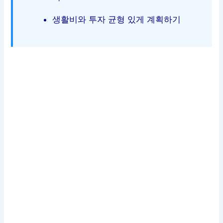
생활비와 투자 균형 있게 계획하기