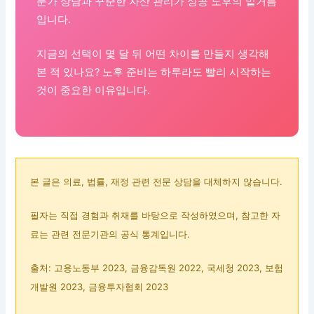
문가 상담과 꾸준한 자산 관리가 성공 노후의 밑거름
입니다.
지금의 선택이 몇 달 뒤 어떤 차이를 만들지 생각해
본 적 있나요? 노후 준비는 하루라도 빨리 시작하는
것이 중요한 이유입니다.
본 글은 의료, 법률, 재정 관련 전문 상담을 대체하지 않습니다.
필자는 직접 경험과 취재를 바탕으로 작성하였으며, 참고한 자
료는 관련 전문기관의 공식 통계입니다.
출처: 고용노동부 2023, 금융감독원 2022, 국세청 2023, 보험
개발원 2023, 금융투자협회 2023