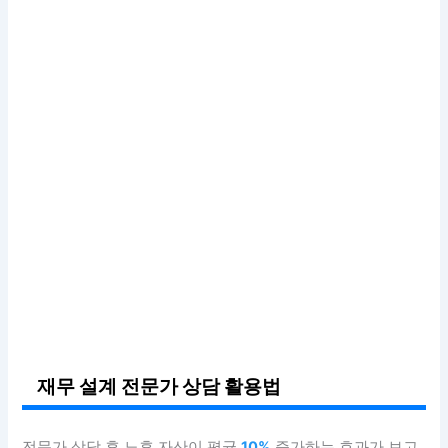
재무 설계 전문가 상담 활용법
전문가 상담 후 노후 자산이 평균
10%
증가하는 효과가 보고