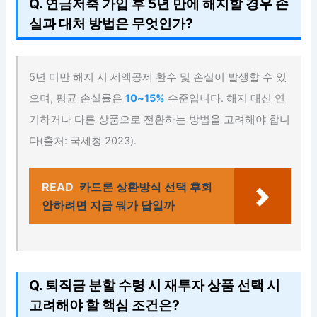
Q. 연금저축 가입 후 5년 만에 해지할 경우 손
실과 대처 방법은 무엇인가?
5년 미만 해지 시 세액공제 환수 및 손실이 발생할 수 있
으며, 평균 손실률은
10~15%
수준입니다. 해지 대신 연
기하거나 다른 상품으로 전환하는 방법을 고려해야 합니
다(출처: 국세청 2023).
READ
카드론 상환방식 선택 후회
안하려면 지금 뭐가 답일까
Q. 퇴직금 분할 수령 시 재투자 상품 선택 시
고려해야 할 핵심 조건은?