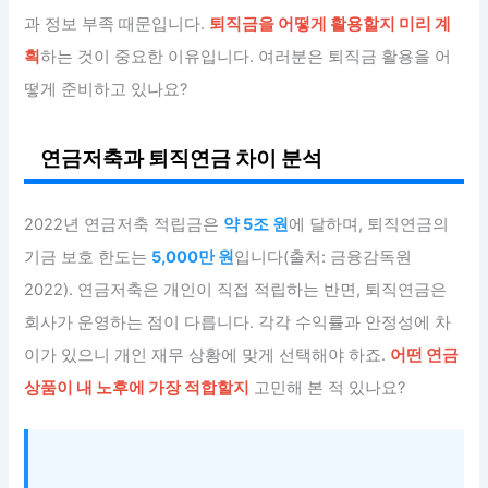
과 정보 부족 때문입니다.
퇴직금을 어떻게 활용할지 미리 계
획
하는 것이 중요한 이유입니다. 여러분은 퇴직금 활용을 어
떻게 준비하고 있나요?
연금저축과 퇴직연금 차이 분석
2022년 연금저축 적립금은
약 5조 원
에 달하며, 퇴직연금의
기금 보호 한도는
5,000만 원
입니다(출처: 금융감독원
2022). 연금저축은 개인이 직접 적립하는 반면, 퇴직연금은
회사가 운영하는 점이 다릅니다. 각각 수익률과 안정성에 차
이가 있으니 개인 재무 상황에 맞게 선택해야 하죠.
어떤 연금
상품이 내 노후에 가장 적합할지
고민해 본 적 있나요?