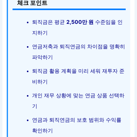
체크 포인트
퇴직금은 평균
2,500만 원
수준임을 인
지하기
연금저축과 퇴직연금의 차이점을 명확히
파악하기
퇴직금 활용 계획을 미리 세워 재투자 준
비하기
개인 재무 상황에 맞는 연금 상품 선택하
기
연금과 퇴직연금의 보호 범위와 수익률
확인하기