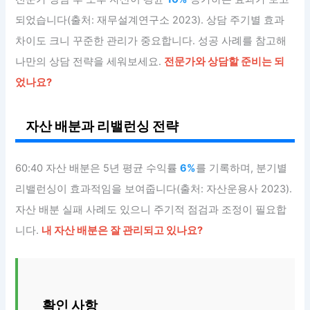
되었습니다(출처: 재무설계연구소 2023). 상담 주기별 효과
차이도 크니 꾸준한 관리가 중요합니다. 성공 사례를 참고해
나만의 상담 전략을 세워보세요.
전문가와 상담할 준비는 되
었나요?
자산 배분과 리밸런싱 전략
60:40 자산 배분은 5년 평균 수익률
6%
를 기록하며, 분기별
리밸런싱이 효과적임을 보여줍니다(출처: 자산운용사 2023).
자산 배분 실패 사례도 있으니 주기적 점검과 조정이 필요합
니다.
내 자산 배분은 잘 관리되고 있나요?
확인 사항