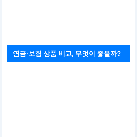
연금·보험 상품 비교, 무엇이 좋을까?