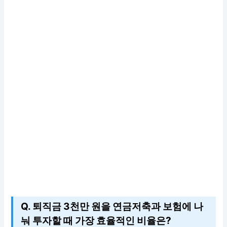
Q. 퇴직금 3천만 원을 연금저축과 보험에 나
눠 투자할 때 가장 효율적인 비율은?