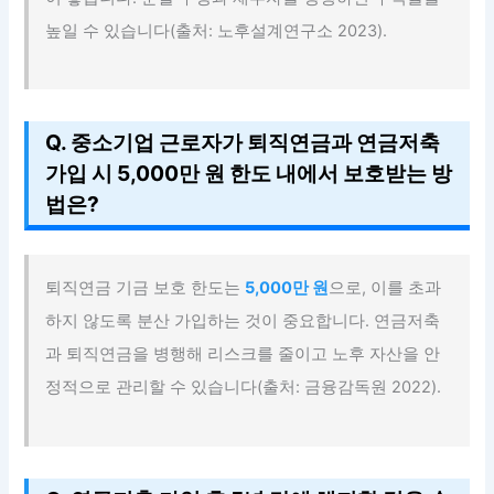
높일 수 있습니다(출처: 노후설계연구소 2023).
Q. 중소기업 근로자가 퇴직연금과 연금저축
가입 시 5,000만 원 한도 내에서 보호받는 방
법은?
퇴직연금 기금 보호 한도는
5,000만 원
으로, 이를 초과
하지 않도록 분산 가입하는 것이 중요합니다. 연금저축
과 퇴직연금을 병행해 리스크를 줄이고 노후 자산을 안
정적으로 관리할 수 있습니다(출처: 금융감독원 2022).