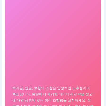
퇴직금, 연금, 보험의 조합은 안정적인 노후설계의
핵심입니다. 본문에서 제시한 데이터와 전략을 참고
해 개인 상황에 맞는 최적 조합법을 실천하세요. 전