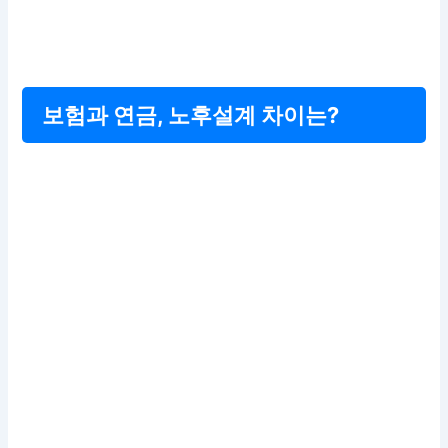
보험과 연금, 노후설계 차이는?