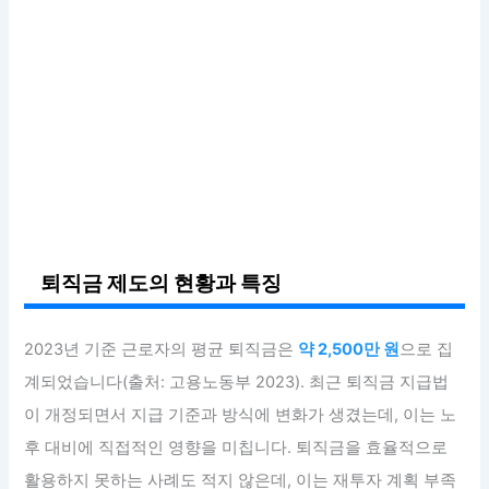
퇴직금 제도의 현황과 특징
2023년 기준 근로자의 평균 퇴직금은
약 2,500만 원
으로 집
계되었습니다(출처: 고용노동부 2023). 최근 퇴직금 지급법
이 개정되면서 지급 기준과 방식에 변화가 생겼는데, 이는 노
후 대비에 직접적인 영향을 미칩니다. 퇴직금을 효율적으로
활용하지 못하는 사례도 적지 않은데, 이는 재투자 계획 부족