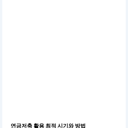
연금저축 활용 최적 시기와 방법