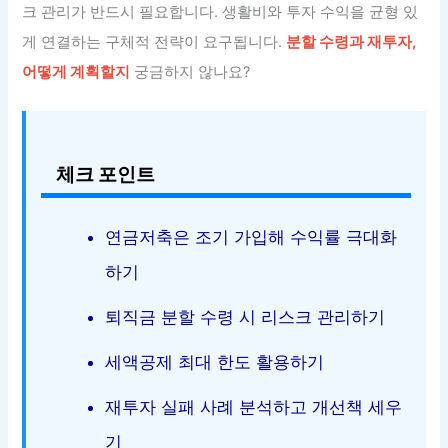
크 관리가 반드시 필요합니다. 생활비와 투자 수익을 균형 있
게 연결하는 구체적 전략이 요구됩니다.
분할 수령과 재투자,
어떻게 계획할지
궁금하지 않나요?
체크 포인트
연금저축은 조기 가입해 수익률 극대화
하기
퇴직금 분할 수령 시 리스크 관리하기
세액공제 최대 한도 활용하기
재투자 실패 사례 분석하고 개선책 세우
기