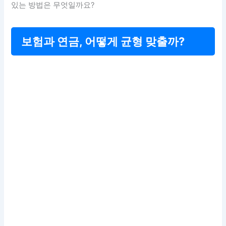
있는 방법은 무엇일까요?
보험과 연금, 어떻게 균형 맞출까?