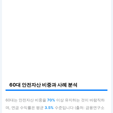
60대 안전자산 비중과 사례 분석
60대는 안전자산 비중을
70%
이상 유지하는 것이 바람직하
며, 연금 수익률은 평균
3.5%
수준입니다 (출처: 금융연구소