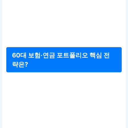
60대 보험·연금 포트폴리오 핵심 전
략은?