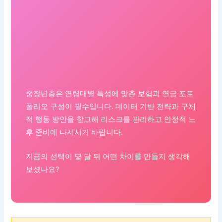
중장년층은 연령대별 특성에 맞춘 보험과 연금 포트
폴리오 구성이 필수입니다. 데이터 기반 전략과 구체
적 행동 방안을 참고해 리스크를 관리하고 안정적 노
후 준비에 나서시기 바랍니다.
지금의 선택이 몇 달 뒤 어떤 차이를 만들지 생각해
보셨나요?