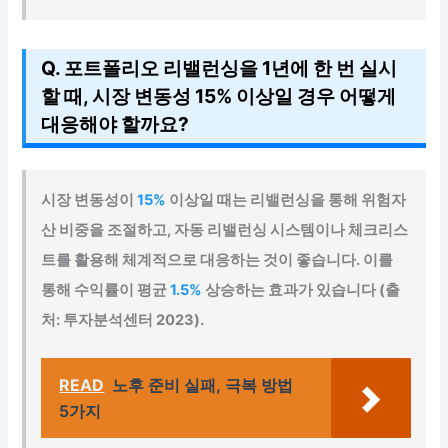
Q. 포트폴리오 리밸런싱을 1년에 한 번 실시
할 때, 시장 변동성 15% 이상일 경우 어떻게
대응해야 할까요?
시장 변동성이
15%
이상일 때는 리밸런싱을 통해 위험자
산 비중을 조절하고, 자동 리밸런싱 시스템이나 체크리스
트를 활용해 체계적으로 대응하는 것이 좋습니다. 이를
통해 수익률이 평균
1.5%
상승하는 효과가 있습니다 (출
처: 투자분석센터 2023).
READ
노후 준비 실패, 극복 방법
5가지