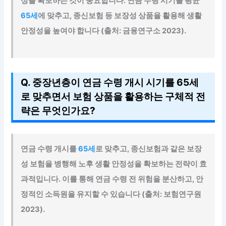
성을 확보하는 것이 중요합니다. 연금 수령 시기를 평균
65세
에 맞추고, 종신보험 등 보장성 상품을 활용해 생활
안정성을 높여야 합니다 (출처: 금융연구소 2023).
Q. 중장년층이 연금 수령 개시 시기를 65세
로 맞추면서 보험 상품을 활용하는 구체적 전
략은 무엇인가요?
연금 수령 개시를
65세
로 맞추고, 종신보험과 같은 보장
성 보험을 병행해 노후 생활 안정성을 확보하는 전략이 효
과적입니다. 이를 통해 연금 수령 전 위험을 분산하고, 안
정적인 소득원을 유지할 수 있습니다 (출처: 보험연구원
2023).