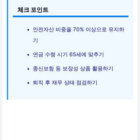
체크 포인트
안전자산 비중을 70% 이상으로 유지하
기
연금 수령 시기 65세에 맞추기
종신보험 등 보장성 상품 활용하기
퇴직 후 재무 상태 점검하기