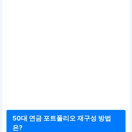
50대 연금 포트폴리오 재구성 방법
은?