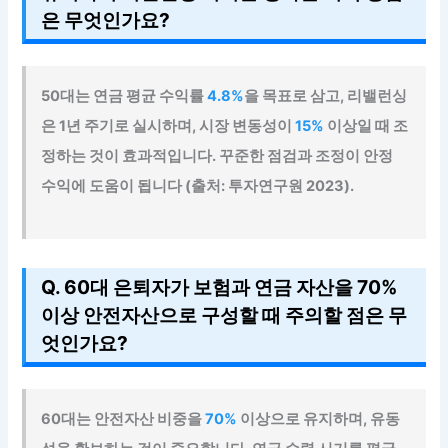
은 무엇인가요?
50대는 연금 평균 수익률
4.8%
을 목표로 삼고, 리밸런싱
은 1년 주기로 실시하며, 시장 변동성이
15%
이상일 때 조
정하는 것이 효과적입니다. 꾸준한 점검과 조정이 안정
수익에 도움이 됩니다 (출처: 투자연구원 2023).
Q. 60대 은퇴자가 보험과 연금 자산을 70%
이상 안전자산으로 구성할 때 주의할 점은 무
엇인가요?
60대는 안전자산 비중을
70%
이상으로 유지하며, 유동