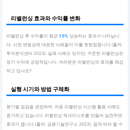
리밸런싱 효과와 수익률 변화
리밸런싱 후 수익률이 평균
1.5%
상승하는 효과가 나타납니
다. 시장 변동성에 대응한 사례들이 이를 뒷받침합니다 (출처:
투자분석센터 2023). 실패 사례도 있지만, 꾸준한 리밸런싱은
장기 수익에 긍정적입니다. 여러분은 리밸런싱의 효과를 체감
하고 있나요?
실행 시기와 방법 구체화
분기별 점검을 권장하며, 자동 리밸런싱 시스템 활용 사례도
증가하고 있습니다. 리밸런싱 체크리스트를 만들어 실천하면
효과가 큽니다 (출처: 금융기술연구소 2023). 쉽게 따라 할 수