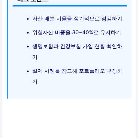
자산 배분 비율을 정기적으로 점검하기
위험자산 비중을 30~40%로 유지하기
생명보험과 건강보험 가입 현황 확인하
기
실제 사례를 참고해 포트폴리오 구성하
기