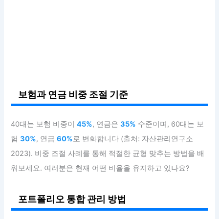
보험과 연금 비중 조절 기준
40대는 보험 비중이
45%
, 연금은
35%
수준이며, 60대는 보
험
30%
, 연금
60%
로 변화합니다 (출처: 자산관리연구소
2023). 비중 조절 사례를 통해 적절한 균형 맞추는 방법을 배
워보세요. 여러분은 현재 어떤 비율을 유지하고 있나요?
포트폴리오 통합 관리 방법