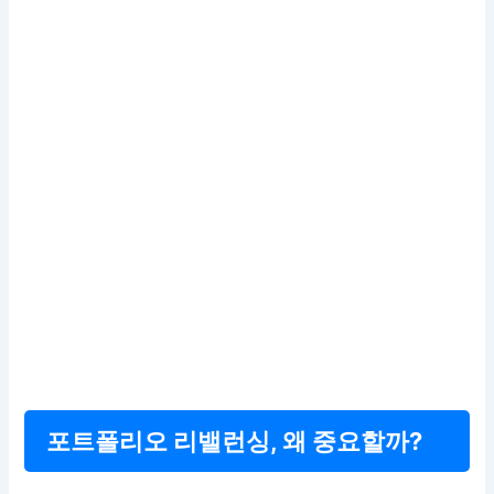
포트폴리오 리밸런싱, 왜 중요할까?