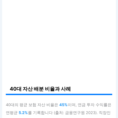
40대 자산 배분 비율과 사례
40대의 평균 보험 자산 비율은
45%
이며, 연금 투자 수익률은
연평균
5.2%
를 기록합니다 (출처: 금융연구원 2023). 직장인