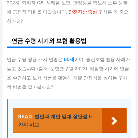
2023). 퇴직자 C씨 사례를 보면, 안정성을 확보해 노후 생활
에 긍정적 영향을 미쳤습니다.
안전자산 중심
구성은 왜 중요
한가요?
연금 수령 시기와 보험 활용법
연금 수령 평균 개시 연령은
65세
이며, 종신보험 활용 사례가
늘고 있습니다 (출처: 보험연구원 2023). 적절한 시기에 연금
을 수령하고 보험 상품을 활용해 생활 안정성을 높이는 구체
적 방법을 알아볼까요?
READ
법인과 개인 임대 장단점 5
가지 비교