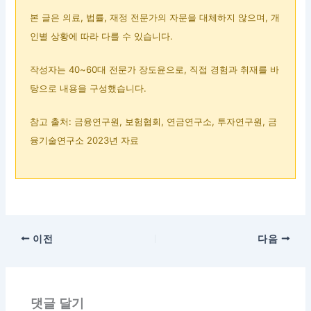
본 글은 의료, 법률, 재정 전문가의 자문을 대체하지 않으며, 개
인별 상황에 따라 다를 수 있습니다.
작성자는 40~60대 전문가 장도윤으로, 직접 경험과 취재를 바
탕으로 내용을 구성했습니다.
참고 출처: 금융연구원, 보험협회, 연금연구소, 투자연구원, 금
융기술연구소 2023년 자료
이전
다음
댓글 달기