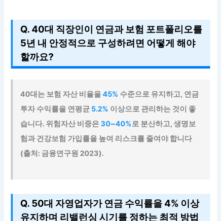
Q. 40대 직장인이 연금과 보험 포트폴리오를
5년 내 안정적으로 구성하려면 어떻게 해야
할까요?
40대는 보험 자산 비율을
45%
수준으로 유지하고, 연금
투자 수익률을 연평균
5.2%
이상으로 관리하는 것이 좋
습니다. 위험자산 비중은
30~40%
로 분산하고, 생명보
험과 건강보험 가입률을 높여 리스크를 줄여야 합니다
(출처: 금융연구원 2023).
Q. 50대 자영업자가 연금 수익률을 4% 이상
유지하며 리밸런싱 시기를 정하는 최적 방법