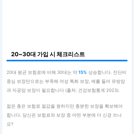
20~30대 가입 시 체크리스트
20대 평균 보험료에 비해 30대는 약
15%
상승합니다. 진단비
중심 보장만으로는 부족해 여성 특화 보장, 예를 들어 유방암
과 자궁암 보장이 필요합니다 (출처: 건강보험통계 2023).
젊은 층은 보험료 절감을 원하지만 충분한 보장을 확보해야
합니다. 당신은 보험료와 보장 중 어떤 부분에 더 신경 쓰나
요?