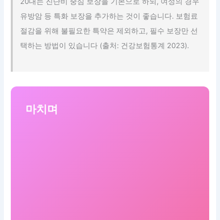
20대는 진단비 중심 보장을 기본으로 하되, 여성의 경우
유방암 등 특화 보장을 추가하는 것이 좋습니다. 보험료
절감을 위해 불필요한 특약은 제외하고, 필수 보장만 선
택하는 방법이 있습니다 (출처: 건강보험통계 2023).
마치며