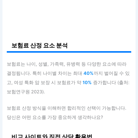
보험료 산정 요소 분석
보험료는 나이, 성별, 가족력, 유병력 등 다양한 요소에 따라
결정됩니다. 특히 나이별 차이는 최대
40%
까지 벌어질 수 있
고, 여성 특화 암 보장 시 보험료가 약
10%
증가합니다 (출처:
보험연구원 2023).
보험료 산정 방식을 이해하면 합리적인 선택이 가능합니다.
당신은 어떤 요소를 가장 중요하게 생각하나요?
비교 사이트와 직접 상담 활용법