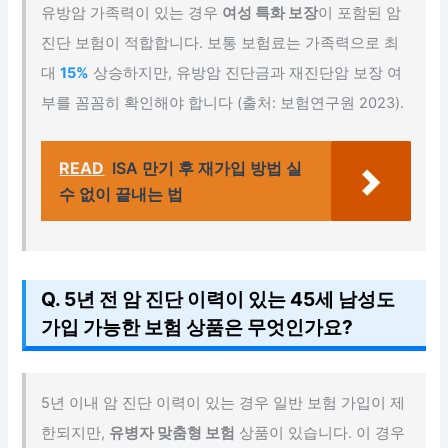
유방암 가족력이 있는 경우
여성 특화 보장
이 포함된 암
진단 보험이 적합합니다. 보통 보험료는 가족력으로 최
대
15%
상승하지만, 유방암 진단금과 재진단암 보장 여
부를 꼼꼼히 확인해야 합니다 (출처: 보험연구원 2023).
READ
ISA 만기 후 재가입 방법 실
수 없이 끝내는 법
Q. 5년 전 암 진단 이력이 있는 45세 남성도
가입 가능한 보험 상품은 무엇인가요?
5년 이내 암 진단 이력이 있는 경우 일반 보험 가입이 제
한되지만,
유병자 맞춤형 보험
상품이 있습니다. 이 경우