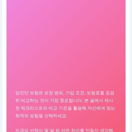
암진단 보험은 보장 범위, 가입 조건, 보험료를 꼼꼼
히 비교하는 것이 가장 중요합니다. 본 글에서 제시
한 체크리스트와 비교 기준을 활용해 자신에게 맞는
최적의 보험을 선택하세요.
지금의 선택이 몇 달 뒤 어떤 차이를 만들지 생각해