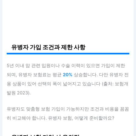
유병자 가입 조건과 제한 사항
5년 이내 암 관련 입원이나 수술 이력이 있으면 가입이 제한
되며, 유병자 보험료는 평균
20%
상승합니다. 다만 유병자 전
용 상품이 있어 선택의 폭이 넓어지고 있습니다 (출처: 보험개
발원 2023).
유병자도 맞춤형 보험 가입이 가능하지만 조건과 비용을 꼼꼼
히 비교해야 합니다. 유병자 보험, 어떻게 준비할까요?