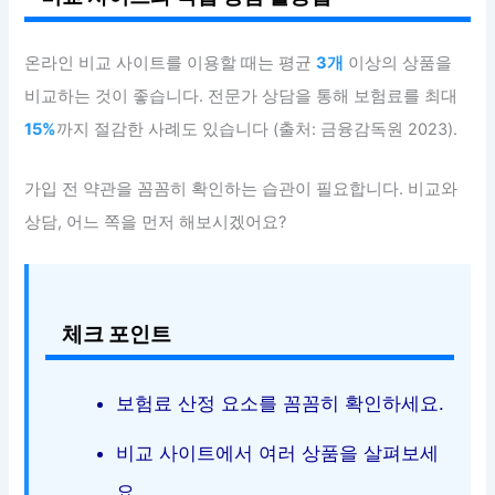
온라인 비교 사이트를 이용할 때는 평균
3개
이상의 상품을
비교하는 것이 좋습니다. 전문가 상담을 통해 보험료를 최대
15%
까지 절감한 사례도 있습니다 (출처: 금융감독원 2023).
가입 전 약관을 꼼꼼히 확인하는 습관이 필요합니다. 비교와
상담, 어느 쪽을 먼저 해보시겠어요?
체크 포인트
보험료 산정 요소를 꼼꼼히 확인하세요.
비교 사이트에서 여러 상품을 살펴보세
요.