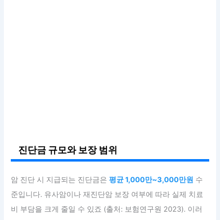
진단금 규모와 보장 범위
암 진단 시 지급되는 진단금은
평균 1,000만~3,000만원
수
준입니다. 유사암이나 재진단암 보장 여부에 따라 실제 치료
비 부담을 크게 줄일 수 있죠 (출처: 보험연구원 2023). 이러