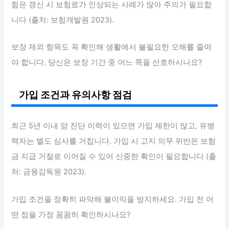
험은 갱신 시 보험료가 인상되는 사례가 많아 주의가 필요합
니다 (출처: 보험개발원 2023).
보장 제외 항목도 꼭 확인해 생활에서 불필요한 오해를 줄여
야 합니다. 당신은 보장 기간 중 어느 쪽을 선호하시나요?
가입 조건과 유의사항 점검
최근 5년 이내 암 진단 이력이 있으면 가입 제한이 많고, 유병
력자는 별도 심사를 거칩니다. 가입 시 고지 의무 위반은 보험
금 지급 거절로 이어질 수 있어 신중한 확인이 필요합니다 (출
처: 금융감독원 2023).
가입 조건을 정확히 파악해 불이익을 방지하세요. 가입 전 어
떤 점을 가장 꼼꼼히 확인하시나요?