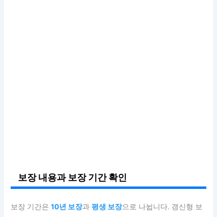
보장 내용과 보장 기간 확인
보장 기간은
10년 보장
과
평생 보장
으로 나뉩니다. 갱신형 보