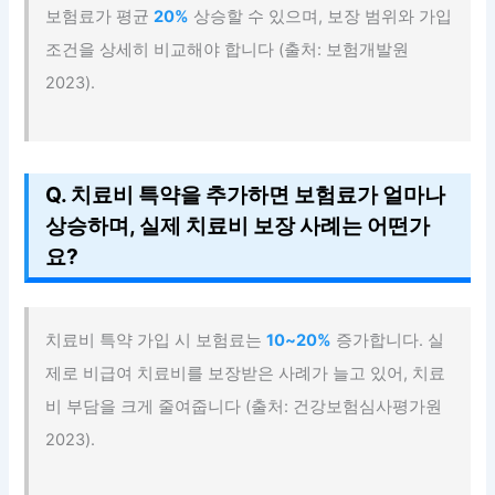
보험료가 평균
20%
상승할 수 있으며, 보장 범위와 가입
조건을 상세히 비교해야 합니다 (출처: 보험개발원
2023).
Q. 치료비 특약을 추가하면 보험료가 얼마나
상승하며, 실제 치료비 보장 사례는 어떤가
요?
치료비 특약 가입 시 보험료는
10~20%
증가합니다. 실
제로 비급여 치료비를 보장받은 사례가 늘고 있어, 치료
비 부담을 크게 줄여줍니다 (출처: 건강보험심사평가원
2023).