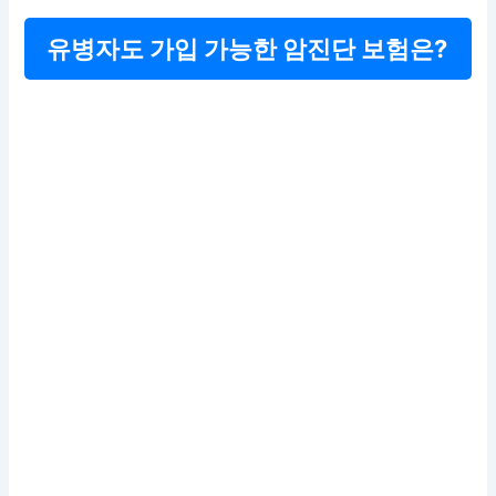
유병자도 가입 가능한 암진단 보험은?