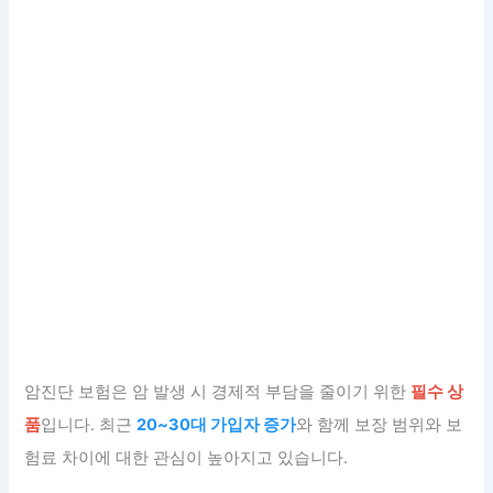
암진단 보험은 암 발생 시 경제적 부담을 줄이기 위한
필수 상
품
입니다. 최근
20~30대 가입자 증가
와 함께 보장 범위와 보
험료 차이에 대한 관심이 높아지고 있습니다.