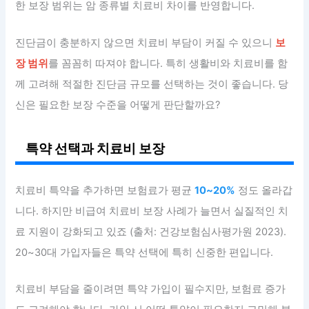
한 보장 범위는 암 종류별 치료비 차이를 반영합니다.
진단금이 충분하지 않으면 치료비 부담이 커질 수 있으니
보
장 범위
를 꼼꼼히 따져야 합니다. 특히 생활비와 치료비를 함
께 고려해 적절한 진단금 규모를 선택하는 것이 좋습니다. 당
신은 필요한 보장 수준을 어떻게 판단할까요?
특약 선택과 치료비 보장
치료비 특약을 추가하면 보험료가 평균
10~20%
정도 올라갑
니다. 하지만 비급여 치료비 보장 사례가 늘면서 실질적인 치
료 지원이 강화되고 있죠 (출처: 건강보험심사평가원 2023).
20~30대 가입자들은 특약 선택에 특히 신중한 편입니다.
치료비 부담을 줄이려면 특약 가입이 필수지만, 보험료 증가