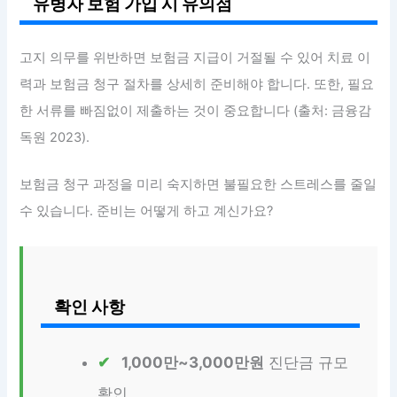
유병자 보험 가입 시 유의점
고지 의무를 위반하면 보험금 지급이 거절될 수 있어 치료 이
력과 보험금 청구 절차를 상세히 준비해야 합니다. 또한, 필요
한 서류를 빠짐없이 제출하는 것이 중요합니다 (출처: 금융감
독원 2023).
보험금 청구 과정을 미리 숙지하면 불필요한 스트레스를 줄일
수 있습니다. 준비는 어떻게 하고 계신가요?
확인 사항
1,000만~3,000만원
진단금 규모
확인