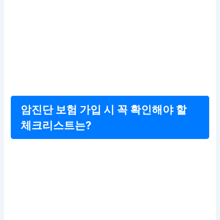
암진단 보험 가입 시 꼭 확인해야 할
체크리스트는?