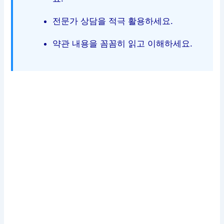
전문가 상담을 적극 활용하세요.
약관 내용을 꼼꼼히 읽고 이해하세요.