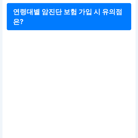
연령대별 암진단 보험 가입 시 유의점
은?