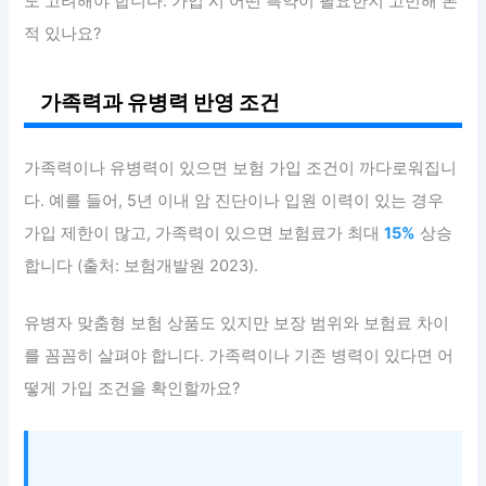
도 고려해야 합니다. 가입 시 어떤 특약이 필요한지 고민해 본
적 있나요?
가족력과 유병력 반영 조건
가족력이나 유병력이 있으면 보험 가입 조건이 까다로워집니
다. 예를 들어, 5년 이내 암 진단이나 입원 이력이 있는 경우
가입 제한이 많고, 가족력이 있으면 보험료가 최대
15%
상승
합니다 (출처: 보험개발원 2023).
유병자 맞춤형 보험 상품도 있지만 보장 범위와 보험료 차이
를 꼼꼼히 살펴야 합니다. 가족력이나 기존 병력이 있다면 어
떻게 가입 조건을 확인할까요?