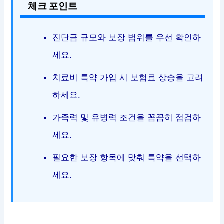
체크 포인트
진단금 규모와 보장 범위를 우선 확인하
세요.
치료비 특약 가입 시 보험료 상승을 고려
하세요.
가족력 및 유병력 조건을 꼼꼼히 점검하
세요.
필요한 보장 항목에 맞춰 특약을 선택하
세요.