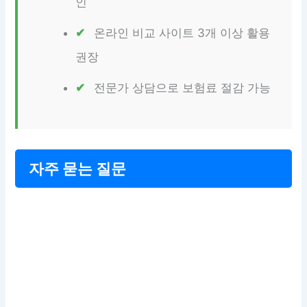
인
온라인 비교 사이트 3개 이상 활용
권장
전문가 상담으로 보험료 절감 가능
자주 묻는 질문