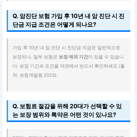
Q. 암진단 보험 가입 후 10년 내 암 진단 시 진
단금 지급 조건은 어떻게 되나요?
가입 후 10년 내 암 진단 시 진단금 지급은 일반적으로
보장되나, 일부 보험은
보장 제외 기간
이 있을 수 있습니
다. 보장 기간과 조건을 약관에서 반드시 확인하세요 (출
처: 보험개발원 2023).
Q. 보험료 절감을 위해 20대가 선택할 수 있
는 보장 범위와 특약은 어떤 것이 있나요?