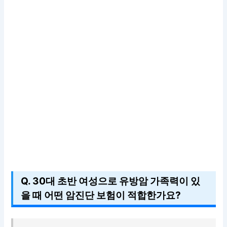
Q. 30대 초반 여성으로 유방암 가족력이 있
을 때 어떤 암진단 보험이 적합한가요?