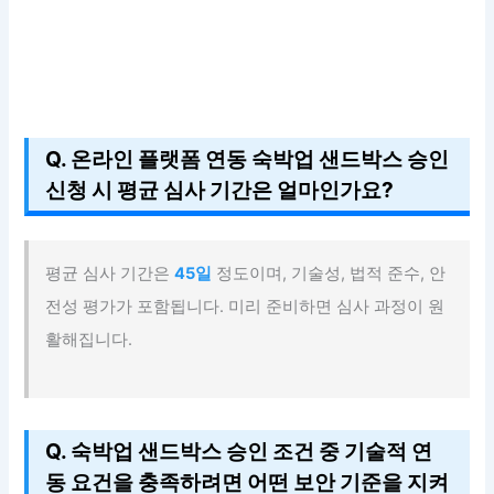
Q. 온라인 플랫폼 연동 숙박업 샌드박스 승인
신청 시 평균 심사 기간은 얼마인가요?
평균 심사 기간은
45일
정도이며, 기술성, 법적 준수, 안
전성 평가가 포함됩니다. 미리 준비하면 심사 과정이 원
활해집니다.
Q. 숙박업 샌드박스 승인 조건 중 기술적 연
동 요건을 충족하려면 어떤 보안 기준을 지켜