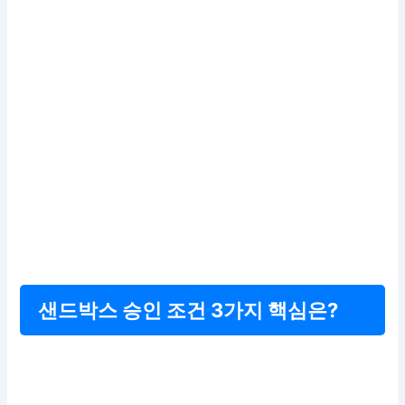
샌드박스 승인 조건 3가지 핵심은?