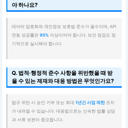
야 하나요?
데이터 암호화와 개인정보 보호법 준수가 필수이며, API
연동 성공률은
95%
이상이어야 합니다. 보안 점검도 정
기적으로 실시해야 합니다.
Q. 법적·행정적 준수 사항을 위반했을 때 받
을 수 있는 제재와 대응 방법은 무엇인가요?
법규 위반 시 승인 거부 또는 최대
1년간 사업 제한
조치
가 내려질 수 있습니다. 대응법으로는 신속한 법률 상담
과 서류 보완이 중요합니다.