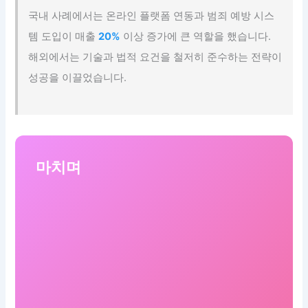
국내 사례에서는 온라인 플랫폼 연동과 범죄 예방 시스
템 도입이 매출
20%
이상 증가에 큰 역할을 했습니다.
해외에서는 기술과 법적 요건을 철저히 준수하는 전략이
성공을 이끌었습니다.
마치며