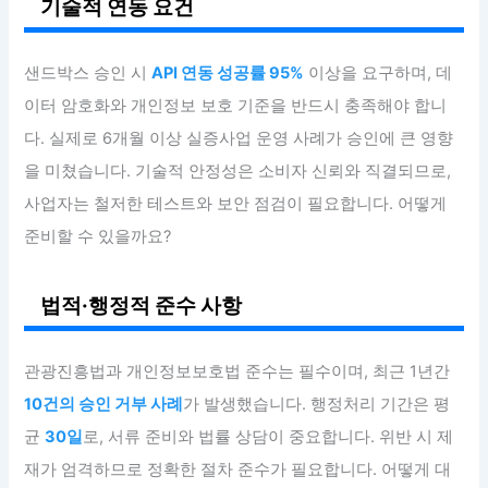
기술적 연동 요건
샌드박스 승인 시
API 연동 성공률 95%
이상을 요구하며, 데
이터 암호화와 개인정보 보호 기준을 반드시 충족해야 합니
다. 실제로 6개월 이상 실증사업 운영 사례가 승인에 큰 영향
을 미쳤습니다. 기술적 안정성은 소비자 신뢰와 직결되므로,
사업자는 철저한 테스트와 보안 점검이 필요합니다. 어떻게
준비할 수 있을까요?
법적·행정적 준수 사항
관광진흥법과 개인정보보호법 준수는 필수이며, 최근 1년간
10건의 승인 거부 사례
가 발생했습니다. 행정처리 기간은 평
균
30일
로, 서류 준비와 법률 상담이 중요합니다. 위반 시 제
재가 엄격하므로 정확한 절차 준수가 필요합니다. 어떻게 대