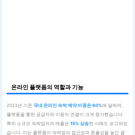
온라인 플랫폼의 역할과 기능
2023년 기준
국내 온라인 숙박 예약 비중은 60%
에 달하며,
플랫폼을 통한 공급자와 이용자 연결이 크게 증가했습니다.
특히 소규모 숙박업자의 매출은
15% 상승
한 사례도 보고되었
습니다. 이는 플랫폼이 숙박업의 접근성과 효율성을 높인 결