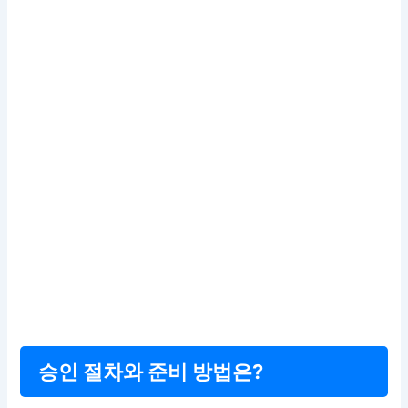
승인 절차와 준비 방법은?