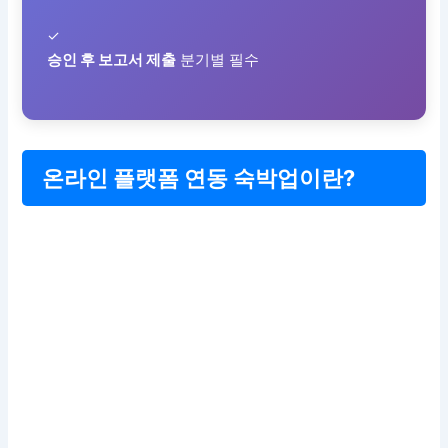
✓
승인 후 보고서 제출
분기별 필수
온라인 플랫폼 연동 숙박업이란?