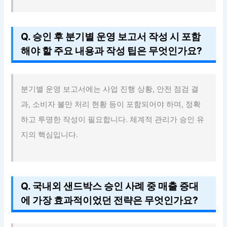
Q. 승인 후 분기별 운영 보고서 작성 시 포함
해야 할 주요 내용과 작성 팁은 무엇인가요?
분기별 운영 보고서에는 사업 진행 상황, 안전 점검 결
과, 소비자 불만 처리 현황 등이 포함되어야 하며, 정확
하고 투명한 작성이 필요합니다. 체계적 관리가 승인 유
지의 핵심입니다.
Q. 국내외 샌드박스 승인 사례 중 매출 증대
에 가장 효과적이었던 전략은 무엇인가요?