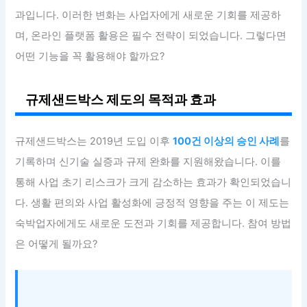
과입니다. 이러한 변화는 사업자에게 새로운 기회를 제공하
며, 온라인 플랫폼 활용은 필수 전략이 되었습니다. 그렇다면
어떤 기능을 꼭 활용해야 할까요?
규제샌드박스 제도의 목적과 효과
규제샌드박스는 2019년 도입 이후
100건 이상의 승인 사례
를
기록하며 신기술 실증과 규제 완화를 지원해왔습니다. 이를
통해 사업 초기 리스크가 크게 감소하는 효과가 확인되었습니
다. 생활 편의와 사업 활성화에 긍정적 영향을 주는 이 제도는
숙박업자에게도 새로운 도전과 기회를 제공합니다. 참여 방법
은 어떻게 될까요?