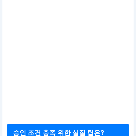
승인 조건 충족 위한 실질 팁은?