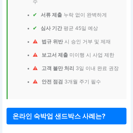
수
서류 제출
누락 없이 완벽하게
심사 기간
평균 45일 예상
법규 위반
시 승인 거부 및 제재
보고서 제출
미이행 시 사업 제한
고객 불만 처리
3일 이내 완료 권장
안전 점검
3개월 주기 필수
온라인 숙박업 샌드박스 사례는?