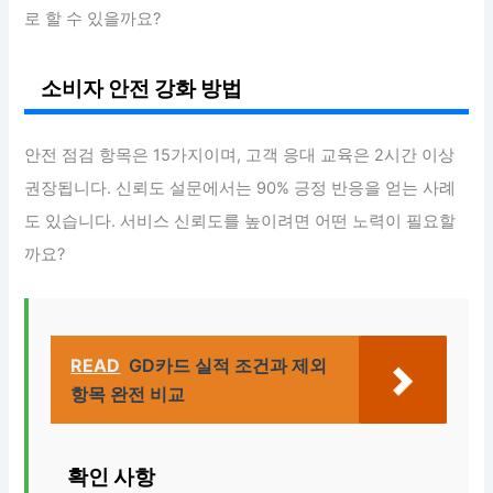
로 할 수 있을까요?
소비자 안전 강화 방법
안전 점검 항목은 15가지이며, 고객 응대 교육은 2시간 이상
권장됩니다. 신뢰도 설문에서는 90% 긍정 반응을 얻는 사례
도 있습니다. 서비스 신뢰도를 높이려면 어떤 노력이 필요할
까요?
READ
GD카드 실적 조건과 제외
항목 완전 비교
확인 사항