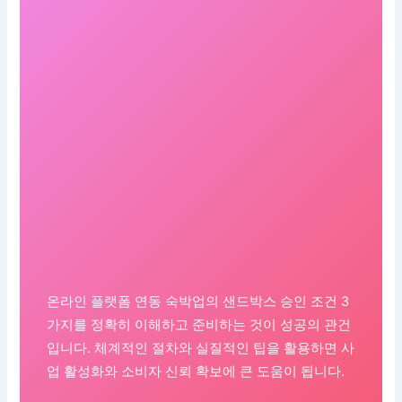
온라인 플랫폼 연동 숙박업의 샌드박스 승인 조건 3
가지를 정확히 이해하고 준비하는 것이 성공의 관건
입니다. 체계적인 절차와 실질적인 팁을 활용하면 사
업 활성화와 소비자 신뢰 확보에 큰 도움이 됩니다.