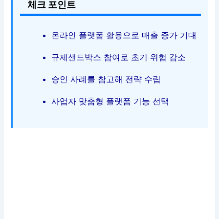
체크 포인트
온라인 플랫폼 활용으로 매출 증가 기대
규제샌드박스 참여로 초기 위험 감소
승인 사례를 참고해 전략 수립
사업자 맞춤형 플랫폼 기능 선택