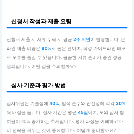
신청서 작성과 제출 요령
신청서 제출 시 서류 누락 시 평균
2주 지연
이 발생합니다. 온
라인 제출 비중은
80%
로 높은 편이며, 작성 가이드라인 배포
로 오류를 줄일 수 있습니다. 꼼꼼한 서류 준비가 승인 성공
열쇠입니다. 어떤 점을 주의할까요?
심사 기준과 평가 방법
심사위원은 기술성에
40%
, 법적 준수와 안전성에 각각
30%
씩 배점을 둡니다. 심사 기간은 평균
45일
이며, 모의 심사 참
여율이 25% 증가하는 추세입니다. 평가 과정을 이해하고 대
비 전략을 세우는 것이 중요합니다. 어떻게 준비할까요?