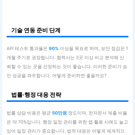
기술 연동 준비 단계
API 테스트 통과율은
90%
이상을 목표로 하며, 보안 점검은 1
개월 주기로 권장됩니다. 협력사는 3곳 이상 비교 분석해 신
뢰할 수 있는 곳을 선정하는 것이 좋습니다. 이러한 준비가 승
인 성공을 좌우합니다. 어떻게 준비하면 좋을까요?
법률·행정 대응 전략
법률 상담 비용은 평균
50만원
정도이며, 전자문서 제출 비율
은 약 70%입니다. 행정 일정 관리를 위한 앱 활용 사례도 늘고
있어 일정 관리가 중요합니다. 법적 대응은 어떻게 체계적으