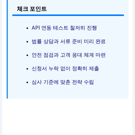
체크 포인트
API 연동 테스트 철저히 진행
법률 상담과 서류 준비 미리 완료
안전 점검과 고객 응대 체계 마련
신청서 누락 없이 정확히 제출
심사 기준에 맞춘 전략 수립