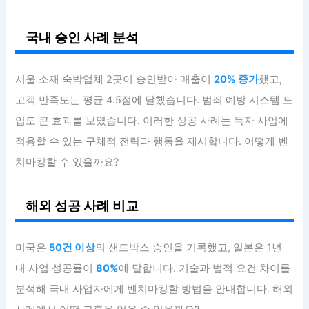
국내 승인 사례 분석
서울 소재 숙박업체 2곳이 승인받아 매출이
20% 증가
했고,
고객 만족도는 평균 4.5점에 달했습니다. 범죄 예방 시스템 도
입도 큰 효과를 보였습니다. 이러한 성공 사례는 독자 사업에
적용할 수 있는 구체적 전략과 행동을 제시합니다. 어떻게 벤
치마킹할 수 있을까요?
해외 성공 사례 비교
미국은
50건 이상
의 샌드박스 승인을 기록했고, 일본은 1년
내 사업 성공률이
80%
에 달합니다. 기술과 법적 요건 차이를
분석해 국내 사업자에게 벤치마킹할 방법을 안내합니다. 해외