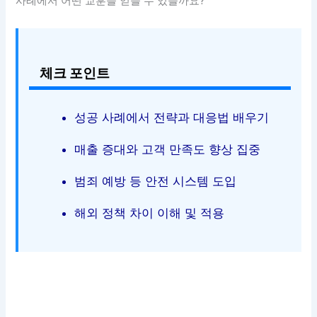
사례에서 어떤 교훈을 얻을 수 있을까요?
체크 포인트
성공 사례에서 전략과 대응법 배우기
매출 증대와 고객 만족도 향상 집중
범죄 예방 등 안전 시스템 도입
해외 정책 차이 이해 및 적용