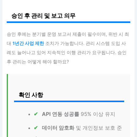
승인 후 관리 및 보고 의무
승인 후에는 분기별 운영 보고서 제출이 필수이며, 위반 시 최
대
1년간 사업 제한
조치가 가능합니다. 관리 시스템 도입 사
례도 늘어나고 있어 지속적인 이행 관리가 요구됩니다. 승인
후 관리는 어떻게 해야 할까요?
확인 사항
API 연동 성공률
95% 이상 유지
데이터 암호화
및 개인정보 보호 준