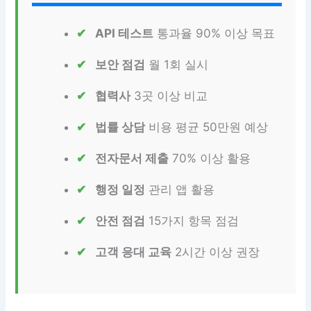
API 테스트
통과율 90% 이상 목표
보안 점검
월 1회 실시
협력사
3곳 이상 비교
법률 상담
비용 평균 50만원 예상
전자문서 제출
70% 이상 활용
행정 일정
관리 앱 활용
안전 점검
15가지 항목 점검
고객 응대 교육
2시간 이상 권장