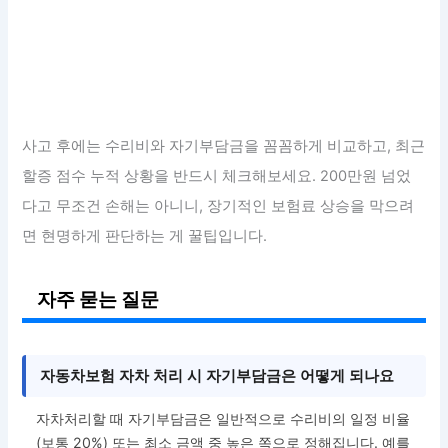
사고 후에는 수리비와 자기부담금을 꼼꼼하게 비교하고, 최근
할증 점수 누적 상황을 반드시 체크해보세요. 200만원 넘었
다고 무조건 손해는 아니니, 장기적인 보험료 상승을 막으려
면 현명하게 판단하는 게 꿀팁입니다.
자주 묻는 질문
자동차보험 자차 처리 시 자기부담금은 어떻게 되나요
자차처리할 때 자기부담금은 일반적으로 수리비의 일정 비율
(보통 20%) 또는 최소 금액 중 높은 쪽으로 정해집니다. 예를