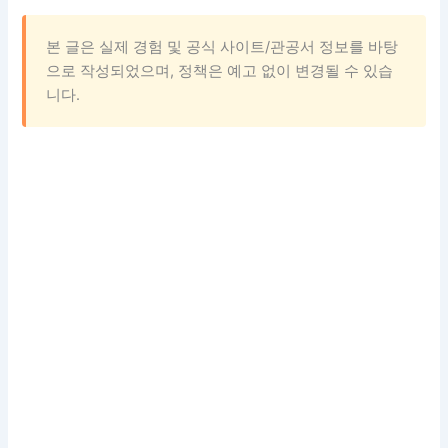
본 글은 실제 경험 및 공식 사이트/관공서 정보를 바탕
으로 작성되었으며, 정책은 예고 없이 변경될 수 있습
니다.