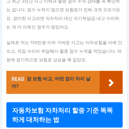
고 최근 3년간 사고 이력과 할증 점수 누적 상태를 꼭 확인하
는 겁니다. 점수 누적이 많으면 보험료가 진짜 크게 오르거든
요. 경미한 사고라면 자차처리 대신 자기부담금 내고 수리하
는 게 더 이득인 경우가 많았어요.
실제로 저는 150만원 이하 가벼운 사고는 자차보험을 아예 안
쓰고, 직접 수리비 부담해서 할증 점수 누적을 막았습니다. 덕
분에 장기적으로 보험료 상승을 꽉 잡았죠.
READ
암 보험 비교, 어떤 점이 차이 날
까?
자동차보험 자차처리 할증 기준 똑똑
하게 대처하는 법