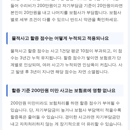
들어 수리비가 200만원이고 자기부담금 기준이 20만원이라면
본인이 20만원을 내고 나머지를 보험사가 부담합니다. 보험사
별로 세부 조건이 다를 수 있으니 반드시 약관을 확인하세요.
물적사고 할증 점수는 어떻게 누적되고 적용되나요
물적사고 할증 점수는 사고 1건당 평균 10점이 부과되고, 이 점
수는 3년간 누적 유지됩니다. 할증 점수가 쌓이면 보험료가 단
계별로 인상되며, 여러 사고가 누적되면 인상폭이 커집니다. 사
고 발생 후 3년이 지나면 해당 점수는 자연 소멸됩니다.
할증 기준 200만원 미만 사고는 보험료에 영향 없나요
200만원 미만이라도 보험처리를 하면 할증 점수가 부여될 수
있습니다. 단, 자기부담금이 높거나 보험사 부담액이 적을수록
할증폭은 줄어들 수 있습니다. 경미한 사고라면 자기부담금만
내고 자차처리하지 않는 게 장기적으로 더 유리할 수 있습니다.