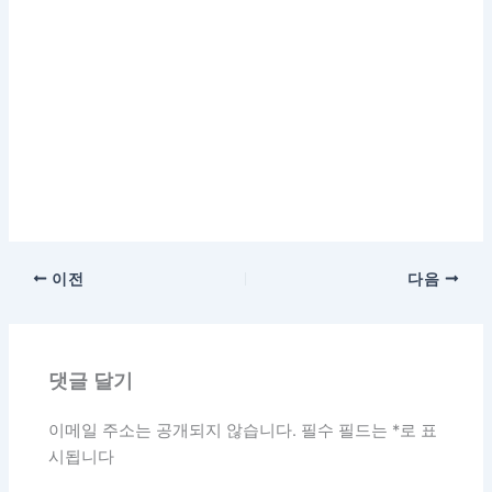
이전
다음
댓글 달기
이메일 주소는 공개되지 않습니다.
필수 필드는
*
로 표
시됩니다