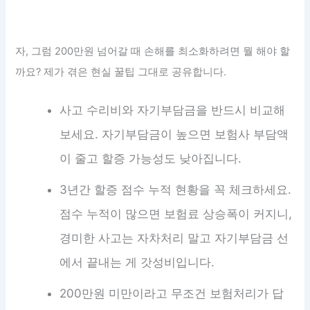
자, 그럼 200만원 넘어갈 때 손해를 최소화하려면 뭘 해야 할
까요? 제가 겪은 현실 꿀팁 그대로 공유합니다.
사고 수리비와 자기부담금을 반드시 비교해
보세요. 자기부담금이 높으면 보험사 부담액
이 줄고 할증 가능성도 낮아집니다.
3년간 할증 점수 누적 현황을 꼭 체크하세요.
점수 누적이 많으면 보험료 상승폭이 커지니,
경미한 사고는 자차처리 말고 자기부담금 선
에서 끝내는 게 갓성비입니다.
200만원 미만이라고 무조건 보험처리가 답