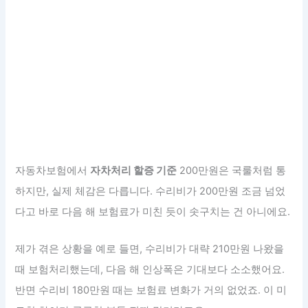
자동차보험에서
자차처리 할증 기준
200만원은 국룰처럼 통
하지만, 실제 체감은 다릅니다. 수리비가 200만원 조금 넘었
다고 바로 다음 해 보험료가 미친 듯이 솟구치는 건 아니에요.
제가 겪은 상황을 예로 들면, 수리비가 대략 210만원 나왔을
때 보험처리했는데, 다음 해 인상폭은 기대보다 소소했어요.
반면 수리비 180만원 때는 보험료 변화가 거의 없었죠. 이 미