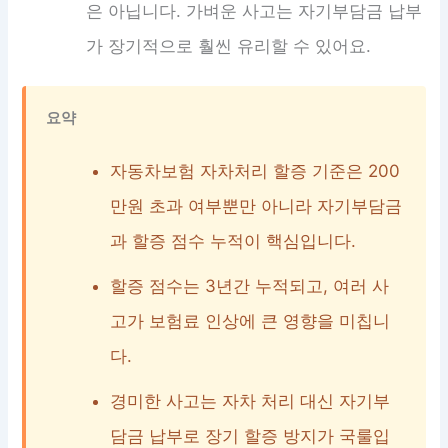
은 아닙니다. 가벼운 사고는 자기부담금 납부
가 장기적으로 훨씬 유리할 수 있어요.
요약
자동차보험 자차처리 할증 기준은 200
만원 초과 여부뿐만 아니라 자기부담금
과 할증 점수 누적이 핵심입니다.
할증 점수는 3년간 누적되고, 여러 사
고가 보험료 인상에 큰 영향을 미칩니
다.
경미한 사고는 자차 처리 대신 자기부
담금 납부로 장기 할증 방지가 국룰입