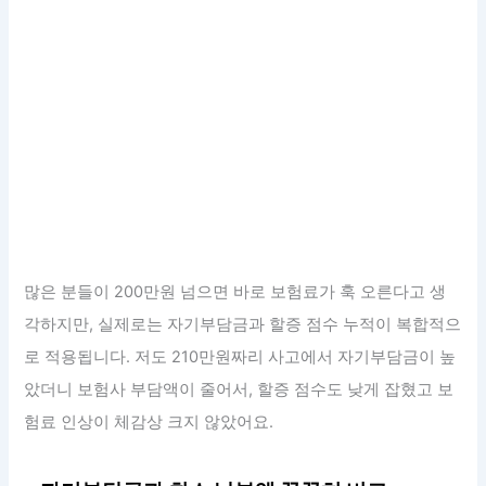
많은 분들이 200만원 넘으면 바로 보험료가 훅 오른다고 생
각하지만, 실제로는 자기부담금과 할증 점수 누적이 복합적으
로 적용됩니다. 저도 210만원짜리 사고에서 자기부담금이 높
았더니 보험사 부담액이 줄어서, 할증 점수도 낮게 잡혔고 보
험료 인상이 체감상 크지 않았어요.