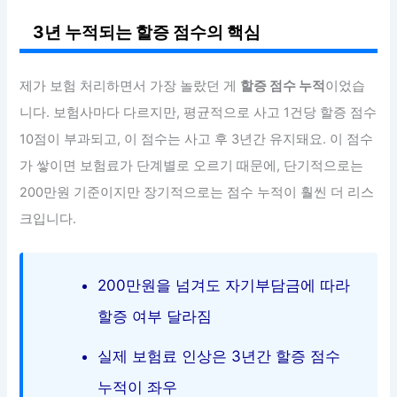
3년 누적되는 할증 점수의 핵심
제가 보험 처리하면서 가장 놀랐던 게
할증 점수 누적
이었습
니다. 보험사마다 다르지만, 평균적으로 사고 1건당 할증 점수
10점이 부과되고, 이 점수는 사고 후 3년간 유지돼요. 이 점수
가 쌓이면 보험료가 단계별로 오르기 때문에, 단기적으로는
200만원 기준이지만 장기적으로는 점수 누적이 훨씬 더 리스
크입니다.
200만원을 넘겨도 자기부담금에 따라
할증 여부 달라짐
실제 보험료 인상은 3년간 할증 점수
누적이 좌우