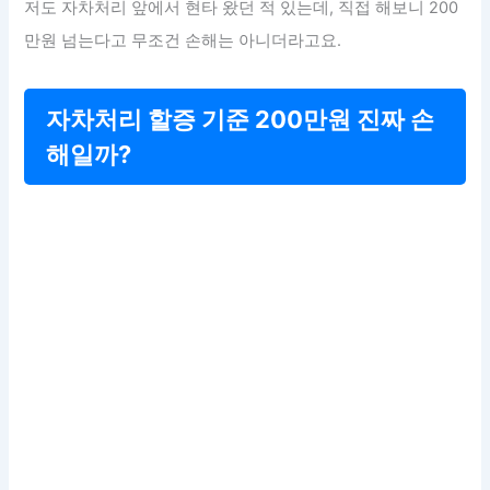
저도 자차처리 앞에서 현타 왔던 적 있는데, 직접 해보니 200
만원 넘는다고 무조건 손해는 아니더라고요.
자차처리 할증 기준 200만원 진짜 손
해일까?