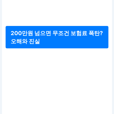
200만원 넘으면 무조건 보험료 폭탄?
오해와 진실