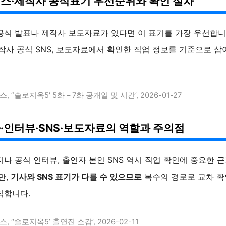
스·제작사 공식표기 우선순위와 확인 절차
공식 발표나 제작사 보도자료가 있다면 이 표기를 가장 우선합니
작사 공식 SNS, 보도자료에서 확인한 직업 정보를 기준으로 삼
스, ”솔로지옥5′ 5화 – 7화 공개일 및 시간’, 2026-01-27
·인터뷰·SNS·보도자료의 역할과 주의점
나 공식 인터뷰, 출연자 본인 SNS 역시 직업 확인에 중요한 
만,
기사와 SNS 표기가 다를 수 있으므로
복수의 경로로 교차 
직합니다.
스, ‘‘솔로지옥5’ 출연진 소감’, 2026-02-11