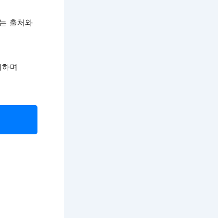
있는 출처와
리하며