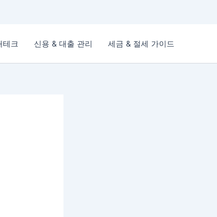
재테크
신용 & 대출 관리
세금 & 절세 가이드