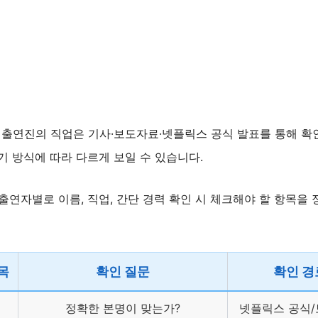
 출연진의 직업은 기사·보도자료·넷플릭스 공식 발표를 통해 확
기 방식에 따라 다르게 보일 수 있습니다.
출연자별로 이름, 직업, 간단 경력 확인 시 체크해야 할 항목을
목
확인 질문
확인 경
정확한 본명이 맞는가?
넷플릭스 공식