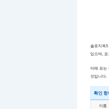
솔로지옥5
있으며, 표
아래 표는 
것입니다.
확인 항
이름