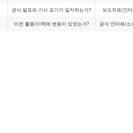
공식 발표와 기사 표기가 일치하는가?
보도자료/인터
이전 활동/이력에 변동이 있었는가?
공식 인터뷰/소