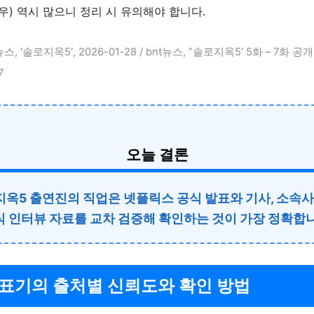
우) 역시 많으니 정리 시 유의해야 합니다.
, ‘솔로지옥5′, 2026-01-28 / bnt뉴스, ”솔로지옥5′ 5화 – 7화 공개
7
오늘 결론
옥5 출연진의 직업은 넷플릭스 공식 발표와 기사, 소속사
식 인터뷰 자료를 교차 검증해 확인하는 것이 가장 정확합니
 표기의 출처별 신뢰도와 확인 방법