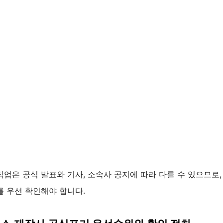
업은 공식 발표와 기사, 소속사 공지에 따라 다를 수 있으므로,
를 우선 확인해야 합니다.