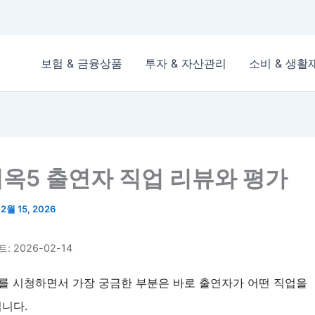
보험 & 금융상품
투자 & 자산관리
소비 & 생활
옥5 출연자 직업 리뷰와 평가
/
2월 15, 2026
 2026-02-14
를 시청하면서 가장 궁금한 부분은 바로 출연자가 어떤 직업을
니다.