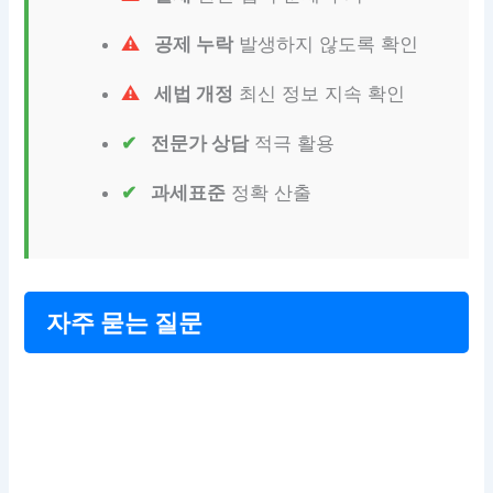
공제 누락
발생하지 않도록 확인
세법 개정
최신 정보 지속 확인
전문가 상담
적극 활용
과세표준
정확 산출
자주 묻는 질문