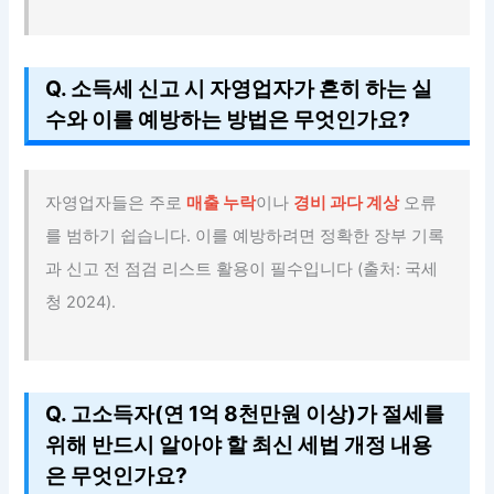
Q. 소득세 신고 시 자영업자가 흔히 하는 실
수와 이를 예방하는 방법은 무엇인가요?
자영업자들은 주로
매출 누락
이나
경비 과다 계상
오류
를 범하기 쉽습니다. 이를 예방하려면 정확한 장부 기록
과 신고 전 점검 리스트 활용이 필수입니다 (출처: 국세
청 2024).
Q. 고소득자(연 1억 8천만원 이상)가 절세를
위해 반드시 알아야 할 최신 세법 개정 내용
은 무엇인가요?