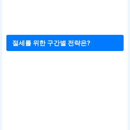
절세를 위한 구간별 전략은?