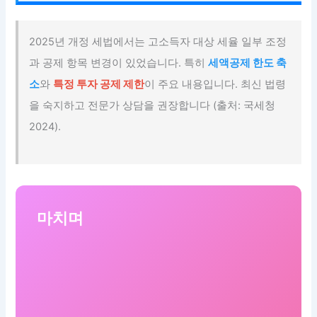
2025년 개정 세법에서는 고소득자 대상 세율 일부 조정
과 공제 항목 변경이 있었습니다. 특히
세액공제 한도 축
소
와
특정 투자 공제 제한
이 주요 내용입니다. 최신 법령
을 숙지하고 전문가 상담을 권장합니다 (출처: 국세청
2024).
마치며