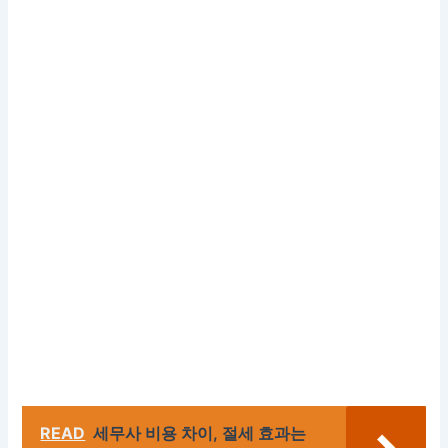
READ
세무사 비용 차이, 절세 효과는