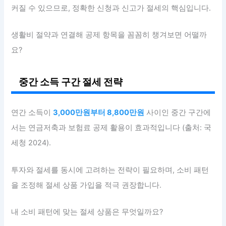
커질 수 있으므로, 정확한 신청과 신고가 절세의 핵심입니다.
생활비 절약과 연결해 공제 항목을 꼼꼼히 챙겨보면 어떨까
요?
중간 소득 구간 절세 전략
연간 소득이
3,000만원부터 8,800만원
사이인 중간 구간에
서는 연금저축과 보험료 공제 활용이 효과적입니다 (출처: 국
세청 2024).
투자와 절세를 동시에 고려하는 전략이 필요하며, 소비 패턴
을 조정해 절세 상품 가입을 적극 권장합니다.
내 소비 패턴에 맞는 절세 상품은 무엇일까요?