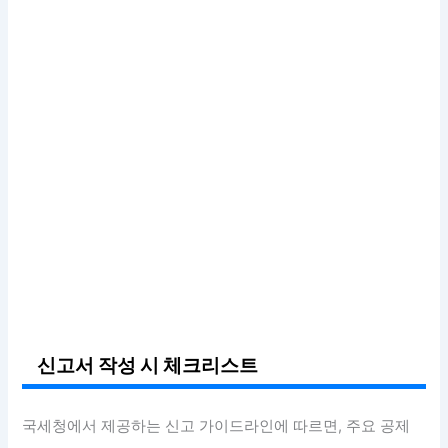
신고서 작성 시 체크리스트
국세청에서 제공하는 신고 가이드라인에 따르면, 주요 공제