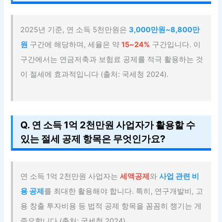
2025년 기준, 연 소득 5천만원은
3,000만원~8,800만
원
구간에 해당하며, 세율은 약
15~24%
구간입니다. 이
구간에서는 연금저축과 보험료 공제를 적극 활용하는 것
이 절세에 효과적입니다 (출처: 국세청 2024).
Q. 연 소득 1억 2천만원 사업자가 활용할 수
있는 절세 공제 항목은 무엇인가요?
연 소득 1억 2천만원 사업자는
세액공제
와
사업 관련 비
용 공제
를 최대한 활용해야 합니다. 특히, 연구개발비, 고
용 창출 투자비용 등 법적 공제 항목을 꼼꼼히 챙기는 게
중요합니다 (출처: 국세청 2024).