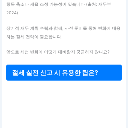
항목 축소나 세율 조정 가능성이 있습니다 (출처: 재무부
2024).
장기적 재무 계획 수립과 함께, 사전 준비를 통해 변화에 대응
하는 절세 전략이 필요합니다.
앞으로 세법 변화에 어떻게 대비할지 궁금하지 않나요?
절세 실전 신고 시 유용한 팁은?