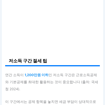
저소득 구간 절세 팁
연간 소득이
1,200만원 이하
인 저소득 구간은 근로소득공제
와 기본공제를 최대한 활용하는 것이 중요합니다 (출처: 국세
청 2024).
이 구간에서는 공제 항목을 놓치면 세금 부담이 상대적으로