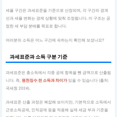
세율 구간은 과세표준을 기준으로 산정되며, 각 구간의 경계
선과 세율 변화는 경제 상황에 맞춰 조정됩니다. 이 구조는 공
정한 세 부담 분배를 목표로 합니다.
여러분의 소득은 어느 구간에 속하는지 확인해 보셨나요?
과세표준과 소득 구분 기준
과세표준은 총소득에서 각종 공제 항목을 뺀 금액으로 산출됩
니다. 즉,
원천징수 전 소득과 차이가
있을 수 있습니다 (출처:
국세청 2024).
과세표준 산출 과정은 복잡해 보이지만, 기본적으로 소득에서
근로소득공제, 인적공제 등을 적용해 실제 세금 부과 기준을