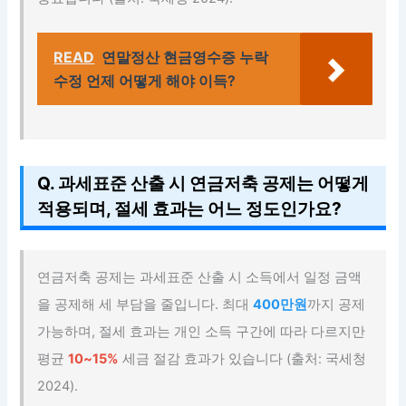
READ
연말정산 현금영수증 누락
수정 언제 어떻게 해야 이득?
Q. 과세표준 산출 시 연금저축 공제는 어떻게
적용되며, 절세 효과는 어느 정도인가요?
연금저축 공제는 과세표준 산출 시 소득에서 일정 금액
을 공제해 세 부담을 줄입니다. 최대
400만원
까지 공제
가능하며, 절세 효과는 개인 소득 구간에 따라 다르지만
평균
10~15%
세금 절감 효과가 있습니다 (출처: 국세청
2024).