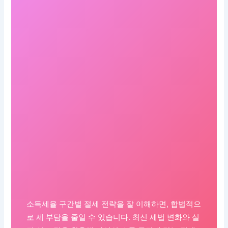
소득세율 구간별 절세 전략을 잘 이해하면, 합법적으
로 세 부담을 줄일 수 있습니다. 최신 세법 변화와 실