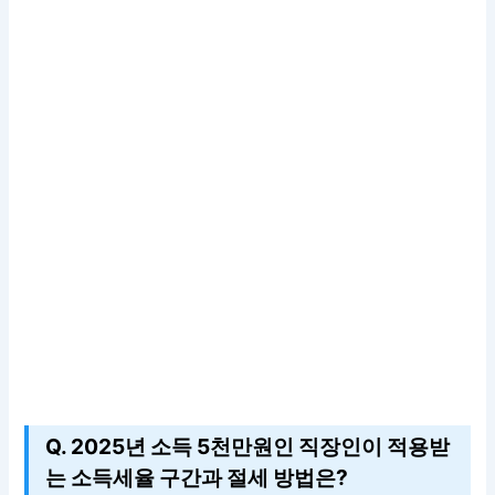
Q. 2025년 소득 5천만원인 직장인이 적용받
는 소득세율 구간과 절세 방법은?