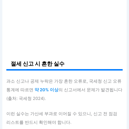
절세 신고 시 흔한 실수
과소 신고나 공제 누락은 가장 흔한 오류로, 국세청 신고 오류
통계에 따르면
약 20% 이상
의 신고서에서 문제가 발견됩니다
(출처: 국세청 2024).
이런 실수는 가산세 부과로 이어질 수 있으니, 신고 전 점검
리스트를 반드시 확인해야 합니다.