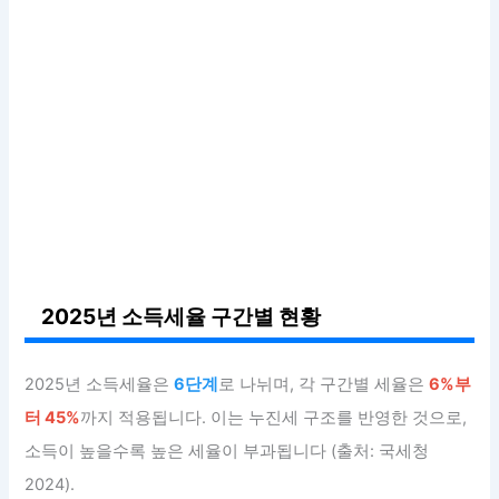
2025년 소득세율 구간별 현황
2025년 소득세율은
6단계
로 나뉘며, 각 구간별 세율은
6%부
터 45%
까지 적용됩니다. 이는 누진세 구조를 반영한 것으로,
소득이 높을수록 높은 세율이 부과됩니다 (출처: 국세청
2024).