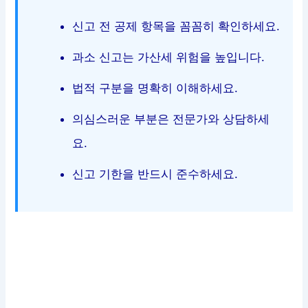
신고 전 공제 항목을 꼼꼼히 확인하세요.
과소 신고는 가산세 위험을 높입니다.
법적 구분을 명확히 이해하세요.
의심스러운 부분은 전문가와 상담하세
요.
신고 기한을 반드시 준수하세요.