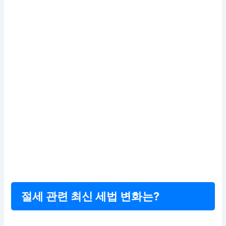
절세 관련 최신 세법 변화는?