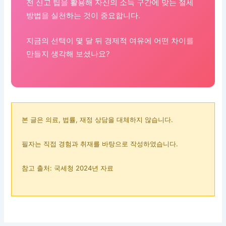
전 신고 팁을 활용해 자신의 소득 구간에 맞는 절세
방법을 실천하는 것이 중요합니다.
지금의 선택이 몇 달 뒤 경제적 여유에 어떤 차이를
만들지 생각해 보셨나요?
본 글은 의료, 법률, 재정 상담을 대체하지 않습니다.
필자는 직접 경험과 취재를 바탕으로 작성하였습니다.
참고 출처: 국세청 2024년 자료