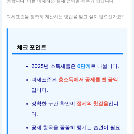
정합니다. 이를 이해하면 절세 전략을 세우기 쉽습니다.
과세표준을 정확히 계산하는 방법을 알고 싶지 않으신가요?
체크 포인트
2025년 소득세율은
6단계
로 나뉩니다.
과세표준은
총소득에서 공제를 뺀 금액
입니다.
정확한 구간 확인이
절세의 첫걸음
입니
다.
공제 항목을 꼼꼼히 챙기는 습관이 필요