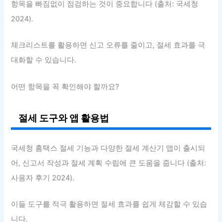
항목을 빠짐없이 점검하는 것이 중요합니다 (출처: 국세청
2024).
체크리스트를 활용하면 신고 오류를 줄이고, 절세 효과를 극
대화할 수 있습니다.
어떤 항목을 꼭 확인해야 할까요?
절세 도구와 앱 활용법
국세청 홈택스 절세 기능과 다양한 절세 계산기 앱이 출시되
어, 신고서 작성과 절세 계획 수립에 큰 도움을 줍니다 (출처:
사용자 후기 2024).
이들 도구를 적극 활용하면 절세 효과를 쉽게 체감할 수 있습
니다.