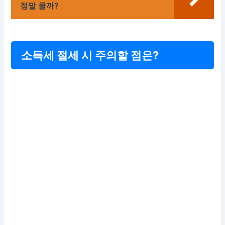
정말 클까?
소득세 절세 시 주의할 점은?