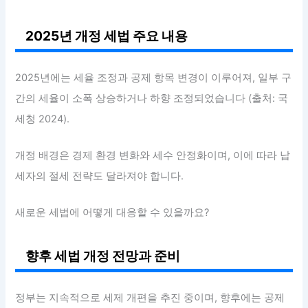
2025년 개정 세법 주요 내용
2025년에는 세율 조정과 공제 항목 변경이 이루어져, 일부 구
간의 세율이 소폭 상승하거나 하향 조정되었습니다 (출처: 국
세청 2024).
개정 배경은 경제 환경 변화와 세수 안정화이며, 이에 따라 납
세자의 절세 전략도 달라져야 합니다.
새로운 세법에 어떻게 대응할 수 있을까요?
향후 세법 개정 전망과 준비
정부는 지속적으로 세제 개편을 추진 중이며, 향후에는 공제