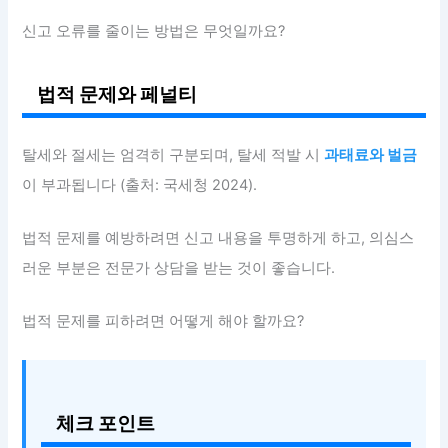
신고 오류를 줄이는 방법은 무엇일까요?
법적 문제와 페널티
탈세와 절세는 엄격히 구분되며, 탈세 적발 시
과태료와 벌금
이 부과됩니다 (출처: 국세청 2024).
법적 문제를 예방하려면 신고 내용을 투명하게 하고, 의심스
러운 부분은 전문가 상담을 받는 것이 좋습니다.
법적 문제를 피하려면 어떻게 해야 할까요?
체크 포인트