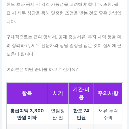
한도 초과 공제 시 감액 가능성을 고려해야 합니다. 또한, 필
요 시 세무 상담을 통해 맞춤형 조언을 받는 것도 좋은 방법입
니다.
구체적으로는 급여 명세서, 공제 증빙서류, 투자 내역 등을 미
리 정리하고, 세무 전문가와 상담 일정을 잡는 것이 절세에 큰
도움이 됩니다.
여러분은 어떤 준비를 하고 계신가요?
기간·비
항목
시기
주의사항
용
총급여액 3,300
연말정
한도 74
서류 누락
만원 이하
산 전
만원
주의