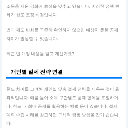
소득층 지원 강화에 초점을 맞추고 있습니다. 이러한 정책 변
화가 한도 조정 배경입니다.
법과 제도 변화를 꾸준히 확인하지 않으면 예상치 못한 공제
차이가 발생할 수 있습니다.
최근 법 개정 내용을 알고 계신가요?
개인별 절세 전략 연결
한도 차이를 고려해 개인별 맞춤 절세 전략을 세우는 것이 효
과적입니다. 예를 들어 소득 구간별로 공제 항목을 조정하거
나, 한도 내 최대 공제를 활용하는 방법 등이 있습니다. 절세
계획 수립 사례를 참고하면 구체적 행동 방향을 잡기 쉽습니
다.