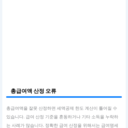
총급여액 산정 오류
총급여액을 잘못 산정하면 세액공제 한도 계산이 틀어질 수
있습니다. 급여 산정 기준을 혼동하거나 기타 소득을 누락하
는 사례가 많습니다. 정확한 급여 산정을 위해서는 급여명세