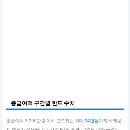
총급여액 구간별 한도 수치
총급여액 3,300만원 이하 근로자는 최대
74만원
까지 세액공
제 한도가 적용됩니다. 7,000만원 초과 1.2억원 이하 구간은