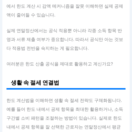
에서 한도 계산 시 감액 메커니즘을 잘못 이해하면 실제 공제
액이 줄어들 수 있습니다.
실제 연말정산에서는 공식 적용뿐 아니라 각종 소득 항목 반
영과 서류 제출 여부가 중요합니다. 따라서 공식만 아는 것보
다 적용법 전반을 숙지하는 게 필요합니다.
여러분은 한도 산출 공식을 제대로 활용하고 계신가요?
생활 속 절세 연결법
한도 계산법을 이해하면 생활 속 절세 전략도 구체화됩니다.
예를 들어 한도 내에서 공제 항목을 최대한 활용하거나, 소득
구간별 소비 패턴을 조절하는 방법이 있습니다. 실제로 한도
내에서 공제 항목을 잘 선택한 근로자는 연말정산에서 평균