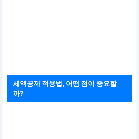
세액공제 적용법, 어떤 점이 중요할
까?