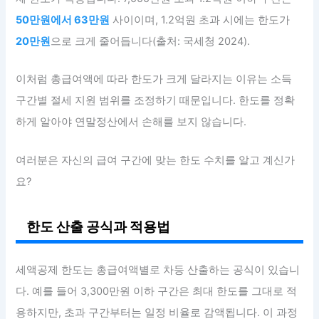
50만원에서 63만원
사이이며, 1.2억원 초과 시에는 한도가
20만원
으로 크게 줄어듭니다(출처: 국세청 2024).
이처럼 총급여액에 따라 한도가 크게 달라지는 이유는 소득
구간별 절세 지원 범위를 조정하기 때문입니다. 한도를 정확
하게 알아야 연말정산에서 손해를 보지 않습니다.
여러분은 자신의 급여 구간에 맞는 한도 수치를 알고 계신가
요?
한도 산출 공식과 적용법
세액공제 한도는 총급여액별로 차등 산출하는 공식이 있습니
다. 예를 들어 3,300만원 이하 구간은 최대 한도를 그대로 적
용하지만, 초과 구간부터는 일정 비율로 감액됩니다. 이 과정