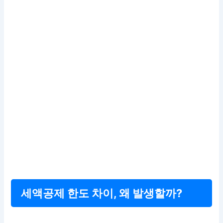
세액공제 한도 차이, 왜 발생할까?