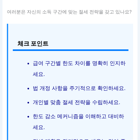
여러분은 자신의 소득 구간에 맞는 절세 전략을 갖고 있나요?
체크 포인트
급여 구간별 한도 차이를 명확히 인지하
세요.
법 개정 사항을 주기적으로 확인하세요.
개인별 맞춤 절세 전략을 수립하세요.
한도 감소 메커니즘을 이해하고 대비하
세요.