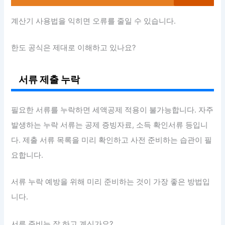
계산기 사용법을 익히면 오류를 줄일 수 있습니다.
한도 공식은 제대로 이해하고 있나요?
서류 제출 누락
필요한 서류를 누락하면 세액공제 적용이 불가능합니다. 자주
발생하는 누락 서류는 공제 증빙자료, 소득 확인서류 등입니
다. 제출 서류 목록을 미리 확인하고 사전 준비하는 습관이 필
요합니다.
서류 누락 예방을 위해 미리 준비하는 것이 가장 좋은 방법입
니다.
서류 준비는 잘 하고 계신가요?