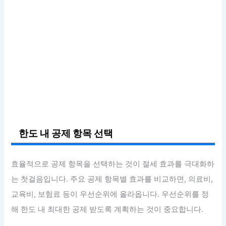
한도 내 공제 항목 선택
효율적으로 공제 항목을 선택하는 것이 절세 효과를 극대화하
는 첫걸음입니다. 주요 공제 항목별 효과를 비교하면, 의료비,
교육비, 보험료 등이 우선순위에 올라옵니다. 우선순위를 정
해 한도 내 최대한 공제 받도록 계획하는 것이 중요합니다.