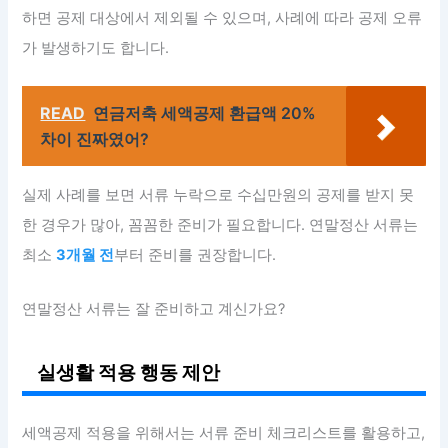
하면 공제 대상에서 제외될 수 있으며, 사례에 따라 공제 오류
가 발생하기도 합니다.
READ
연금저축 세액공제 환급액 20%
차이 진짜였어?
실제 사례를 보면 서류 누락으로 수십만원의 공제를 받지 못
한 경우가 많아, 꼼꼼한 준비가 필요합니다. 연말정산 서류는
최소
3개월 전
부터 준비를 권장합니다.
연말정산 서류는 잘 준비하고 계신가요?
실생활 적용 행동 제안
세액공제 적용을 위해서는 서류 준비 체크리스트를 활용하고,