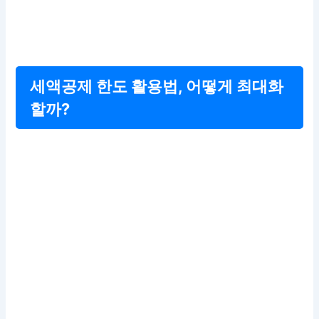
세액공제 한도 활용법, 어떻게 최대화
할까?