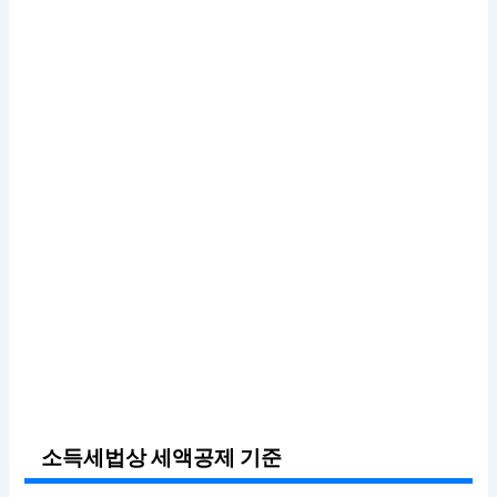
소득세법상 세액공제 기준