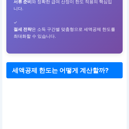
서류 준비
와 정확한 급여 산정이 한도 적용의 핵심입
니다.
✓
절세 전략
은 소득 구간별 맞춤형으로 세액공제 한도를
최대화할 수 있습니다.
세액공제 한도는 어떻게 계산할까?