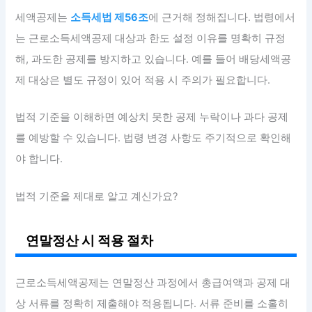
세액공제는
소득세법 제56조
에 근거해 정해집니다. 법령에서
는 근로소득세액공제 대상과 한도 설정 이유를 명확히 규정
해, 과도한 공제를 방지하고 있습니다. 예를 들어 배당세액공
제 대상은 별도 규정이 있어 적용 시 주의가 필요합니다.
법적 기준을 이해하면 예상치 못한 공제 누락이나 과다 공제
를 예방할 수 있습니다. 법령 변경 사항도 주기적으로 확인해
야 합니다.
법적 기준을 제대로 알고 계신가요?
연말정산 시 적용 절차
근로소득세액공제는 연말정산 과정에서 총급여액과 공제 대
상 서류를 정확히 제출해야 적용됩니다. 서류 준비를 소홀히