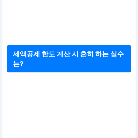
세액공제 한도 계산 시 흔히 하는 실수
는?