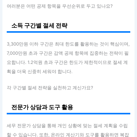
여러분은 어떤 공제 항목을 우선순위로 두고 있나요?
소득 구간별 절세 전략
3,300만원 이하 구간은 최대 한도를 활용하는 것이 핵심이며,
7,000만원 초과 구간은 감액 공제 항목에 집중하는 전략이 필
요합니다. 1.2억원 초과 구간은 한도가 제한적이므로 절세 계
획을 더욱 신중히 세워야 합니다.
각 구간별 절세 전략을 실천하고 계신가요?
전문가 상담과 도구 활용
세무 전문가 상담을 통해 개인 상황에 맞는 절세 계획을 수립
할 수 있습니다. 또한, 온라인 계산기와 도구를 활용하면 복잡