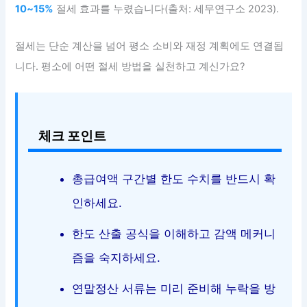
10~15%
절세 효과를 누렸습니다(출처: 세무연구소 2023).
절세는 단순 계산을 넘어 평소 소비와 재정 계획에도 연결됩
니다. 평소에 어떤 절세 방법을 실천하고 계신가요?
체크 포인트
총급여액 구간별 한도 수치를 반드시 확
인하세요.
한도 산출 공식을 이해하고 감액 메커니
즘을 숙지하세요.
연말정산 서류는 미리 준비해 누락을 방