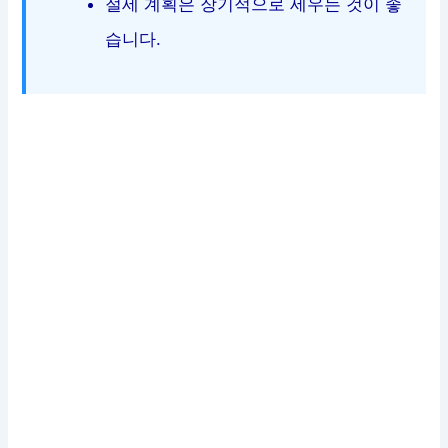
절세 계획은 장기적으로 세우는 것이 좋
습니다.