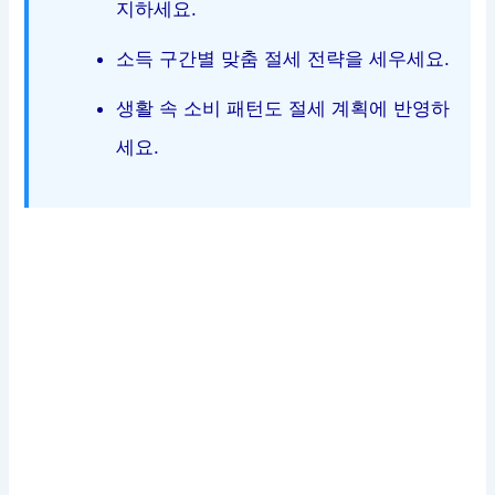
지하세요.
소득 구간별 맞춤 절세 전략을 세우세요.
생활 속 소비 패턴도 절세 계획에 반영하
세요.