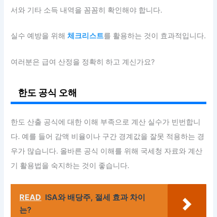
서와 기타 소득 내역을 꼼꼼히 확인해야 합니다.
실수 예방을 위해
체크리스트
를 활용하는 것이 효과적입니다.
여러분은 급여 산정을 정확히 하고 계신가요?
한도 공식 오해
한도 산출 공식에 대한 이해 부족으로 계산 실수가 빈번합니
다. 예를 들어 감액 비율이나 구간 경계값을 잘못 적용하는 경
우가 많습니다. 올바른 공식 이해를 위해 국세청 자료와 계산
기 활용법을 숙지하는 것이 좋습니다.
READ
ISA와 배당주, 절세 효과 차이
는?