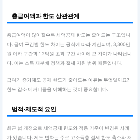
총급여액과 한도 상관관계
총급여액이 많아질수록 세액공제 한도는 줄어드는 구조입니
다. 급여 구간별 한도 차이는 공식에 따라 계산되며, 3,300만
원 이하 구간과 1.2억원 초과 구간 사이에 큰 차이가 나타납니
다. 이는 소득 재분배 정책과 절세 지원 범위 때문입니다.
급여가 증가해도 공제 한도가 줄어드는 이유는 무엇일까요?
한도 감소 메커니즘을 이해하는 것이 중요합니다.
법적·제도적 요인
최근 법 개정으로 세액공제 한도와 적용 기준이 변경된 사례
가 있습니다. 제도 변화는 주로 고소득층 절세 한도 축소와 저