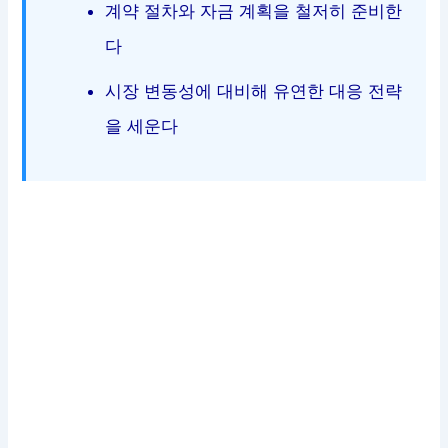
계약 절차와 자금 계획을 철저히 준비한
다
시장 변동성에 대비해 유연한 대응 전략
을 세운다