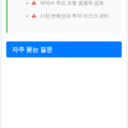
계약서 주요 조항 꼼꼼히 검토
시장 변동성과 투자 리스크 관리
자주 묻는 질문