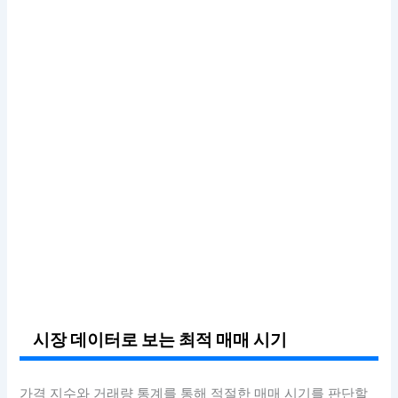
시장 데이터로 보는 최적 매매 시기
가격 지수와 거래량 통계를 통해 적절한 매매 시기를 판단할