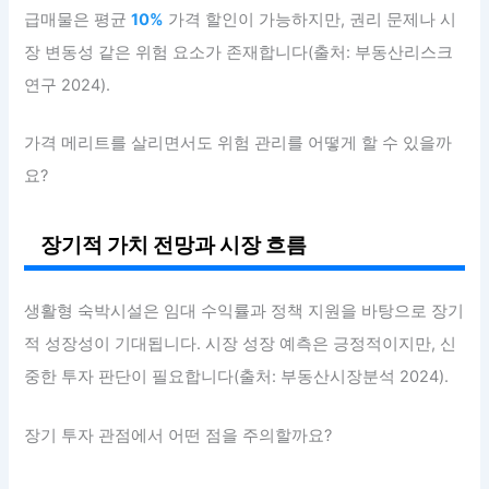
급매물은 평균
10%
가격 할인이 가능하지만, 권리 문제나 시
장 변동성 같은 위험 요소가 존재합니다(출처: 부동산리스크
연구 2024).
가격 메리트를 살리면서도 위험 관리를 어떻게 할 수 있을까
요?
장기적 가치 전망과 시장 흐름
생활형 숙박시설은 임대 수익률과 정책 지원을 바탕으로 장기
적 성장성이 기대됩니다. 시장 성장 예측은 긍정적이지만, 신
중한 투자 판단이 필요합니다(출처: 부동산시장분석 2024).
장기 투자 관점에서 어떤 점을 주의할까요?