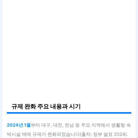
규제 완화 주요 내용과 시기
2024년 1월
부터 대구, 대전, 전남 등 주요 지역에서 생활형 숙
박시설 매매 규제가 완화되었습니다(출처: 정부 발표 2024).