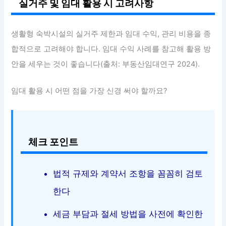
실거주 및 임대 활용 시 고려사항
생활형 숙박시설의 실거주 제한과 임대 수익, 관리 비용을 종
합적으로 고려해야 합니다. 임대 수익 사례를 참고해 활용 방
안을 세우는 것이 좋습니다(출처: 부동산임대연구 2024).
임대 활용 시 어떤 점을 가장 신경 써야 할까요?
체크 포인트
법적 규제와 계약서 조항을 꼼꼼히 검토
한다
세금 부담과 절세 방법을 사전에 확인한