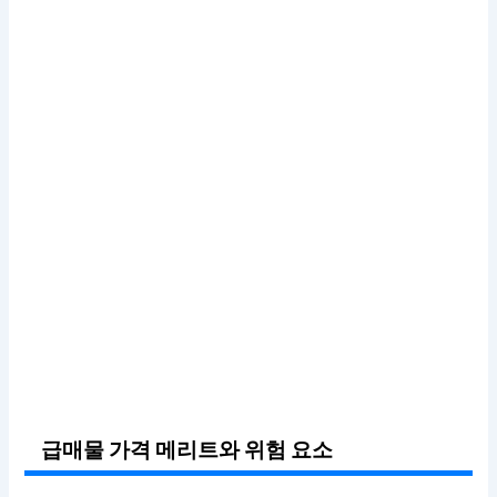
급매물 가격 메리트와 위험 요소