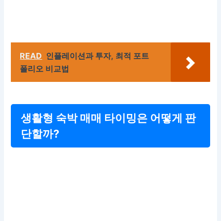
READ
인플레이션과 투자, 최적 포트
폴리오 비교법
생활형 숙박 매매 타이밍은 어떻게 판
단할까?