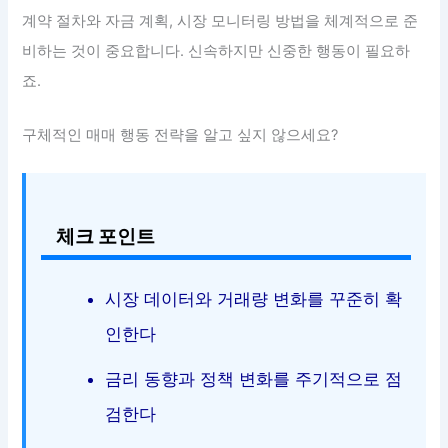
계약 절차와 자금 계획, 시장 모니터링 방법을 체계적으로 준
비하는 것이 중요합니다. 신속하지만 신중한 행동이 필요하
죠.
구체적인 매매 행동 전략을 알고 싶지 않으세요?
체크 포인트
시장 데이터와 거래량 변화를 꾸준히 확
인한다
금리 동향과 정책 변화를 주기적으로 점
검한다