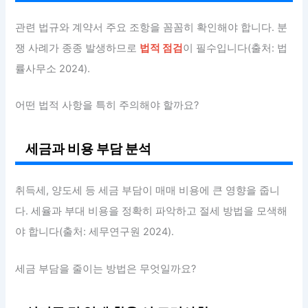
관련 법규와 계약서 주요 조항을 꼼꼼히 확인해야 합니다. 분
쟁 사례가 종종 발생하므로
법적 점검
이 필수입니다(출처: 법
률사무소 2024).
어떤 법적 사항을 특히 주의해야 할까요?
세금과 비용 부담 분석
취득세, 양도세 등 세금 부담이 매매 비용에 큰 영향을 줍니
다. 세율과 부대 비용을 정확히 파악하고 절세 방법을 모색해
야 합니다(출처: 세무연구원 2024).
세금 부담을 줄이는 방법은 무엇일까요?