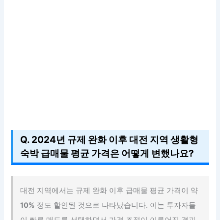
Q. 2024년 규제 완화 이후 대전 지역 생활형
숙박 급매물 평균 가격은 어떻게 변했나요?
대전 지역에서는 규제 완화 이후 급매물 평균 가격이 약
10%
정도 할인된 것으로 나타났습니다. 이는 투자자들
이 빠른 매도를 선택하면서 가격 조정이 이루어진 결과