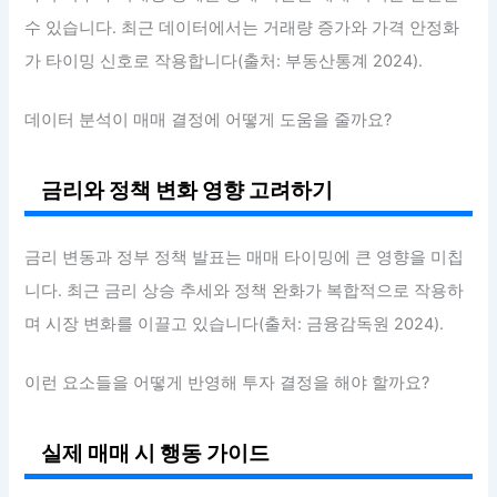
수 있습니다. 최근 데이터에서는 거래량 증가와 가격 안정화
가 타이밍 신호로 작용합니다(출처: 부동산통계 2024).
데이터 분석이 매매 결정에 어떻게 도움을 줄까요?
금리와 정책 변화 영향 고려하기
금리 변동과 정부 정책 발표는 매매 타이밍에 큰 영향을 미칩
니다. 최근 금리 상승 추세와 정책 완화가 복합적으로 작용하
며 시장 변화를 이끌고 있습니다(출처: 금융감독원 2024).
이런 요소들을 어떻게 반영해 투자 결정을 해야 할까요?
실제 매매 시 행동 가이드