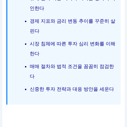
인한다
경제 지표와 금리 변동 추이를 꾸준히 살
핀다
시장 침체에 따른 투자 심리 변화를 이해
한다
매매 절차와 법적 조건을 꼼꼼히 점검한
다
신중한 투자 전략과 대응 방안을 세운다