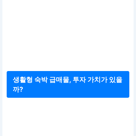
생활형 숙박 급매물, 투자 가치가 있을
까?