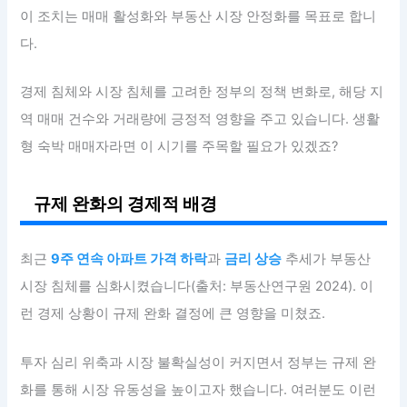
이 조치는 매매 활성화와 부동산 시장 안정화를 목표로 합니
다.
경제 침체와 시장 침체를 고려한 정부의 정책 변화로, 해당 지
역 매매 건수와 거래량에 긍정적 영향을 주고 있습니다. 생활
형 숙박 매매자라면 이 시기를 주목할 필요가 있겠죠?
규제 완화의 경제적 배경
최근
9주 연속 아파트 가격 하락
과
금리 상승
추세가 부동산
시장 침체를 심화시켰습니다(출처: 부동산연구원 2024). 이
런 경제 상황이 규제 완화 결정에 큰 영향을 미쳤죠.
투자 심리 위축과 시장 불확실성이 커지면서 정부는 규제 완
화를 통해 시장 유동성을 높이고자 했습니다. 여러분도 이런