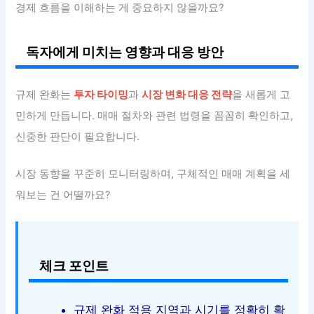
경제 흐름을 이해하는 게 중요하지 않을까요?
독자에게 미치는 영향과 대응 방안
규제 완화는
투자 타이밍
과
시장 변화 대응 전략
을 새롭게 고
민하게 만듭니다. 매매 절차와 관련 법령을 꼼꼼히 확인하고,
신중한 판단이 필요합니다.
시장 동향을 꾸준히 모니터링하며, 구체적인 매매 계획을 세
워보는 건 어떨까요?
체크 포인트
규제 완화 적용 지역과 시기를 정확히 확