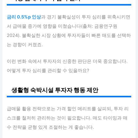
금리 0.5%p 인상
과 경기 불확실성이 투자 심리를 위축시키면
서 급매물 증가에 영향을 미쳤습니다(출처: 금융연구원
2024). 불확실한 시장 상황에 투자자들이 빠른 매도를 선택하
는 경향이 커졌죠.
이런 변화 속에서 투자자의 신중한 판단은 더욱 중요합니다.
어떻게 투자 심리를 관리할 수 있을까요?
생활형 숙박시설 투자자 행동 제안
급매물 활용 전략으로는 가격 할인 메리트를 살피되, 투자 리
스크를 철저히 관리하는 것이 필요합니다. 매도 타이밍과 매
수 전략을 균형 있게 조절하는 게 좋습니다.