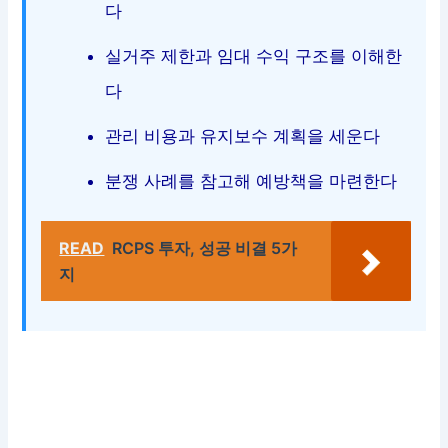
다
실거주 제한과 임대 수익 구조를 이해한
다
관리 비용과 유지보수 계획을 세운다
분쟁 사례를 참고해 예방책을 마련한다
READ
RCPS 투자, 성공 비결 5가
지