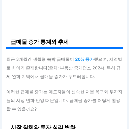
급매물 증가 통계와 추세
최근 3개월간 생활형 숙박 급매물이
20% 증가
했으며, 지역별
로 차이가 존재합니다(출처: 부동산 중개업소 2024). 특히 규
제 완화 지역에서 급매물 증가가 두드러집니다.
이러한 급매물 증가는 매도자들의 신속한 처분 욕구와 투자자
들의 시장 변화 반영 때문입니다. 급매물 증가를 어떻게 활용
할 수 있을까요?
시장 침체와 투자 심리 변화