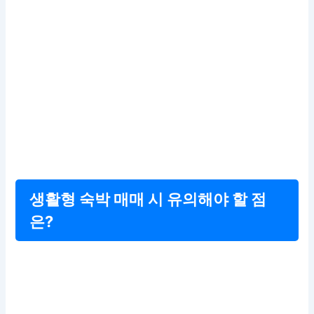
생활형 숙박 매매 시 유의해야 할 점
은?