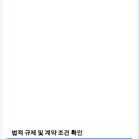
법적 규제 및 계약 조건 확인